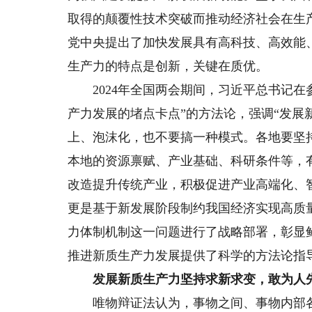
取得的颠覆性技术突破而推动经济社会在生
党中央提出了加快发展具有高科技、高效能
生产力的特点是创新，关键在质优。
2024年全国两会期间，习近平总书记在
产力发展的堵点卡点”的方法论，强调“发
上、泡沫化，也不要搞一种模式。各地要坚
本地的资源禀赋、产业基础、科研条件等，
改造提升传统产业，积极促进产业高端化、
更是基于新发展阶段制约我国经济实现高质
力体制机制这一问题进行了战略部署，彰显
推进新质生产力发展提供了科学的方法论指
发展新质生产力坚持求新求变，敢为人
唯物辩证法认为，事物之间、事物内部各