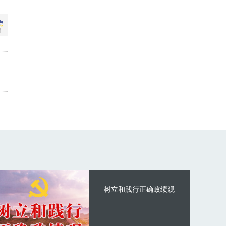
树立和践行正确政绩观