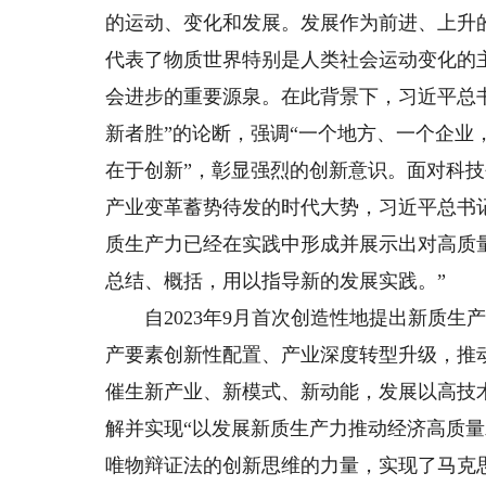
的运动、变化和发展。发展作为前进、上升
代表了物质世界特别是人类社会运动变化的
会进步的重要源泉。在此背景下，习近平总
新者胜”的论断，强调“一个地方、一个企
在于创新”，彰显强烈的创新意识。面对科
产业变革蓄势待发的时代大势，习近平总书
质生产力已经在实践中形成并展示出对高质
总结、概括，用以指导新的发展实践。”
自2023年9月首次创造性地提出新质生
产要素创新性配置、产业深度转型升级，推
催生新产业、新模式、新动能，发展以高技
解并实现“以发展新质生产力推动经济高质
唯物辩证法的创新思维的力量，实现了马克