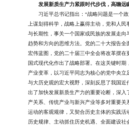
发展新质生产力紧跟时代步伐，高瞻远
习近平总书记指出：“战略问题是一个政
上谋划得科学，战略上赢得主动，党和人民
与长期性，事关一个国家或民族的发展走向
趋势和方向的思维方法。党的二十大报告全
宏伟蓝图，党的二十届三中全会将改革摆在
国式现代化作出了战略部署。在这关键时期
产业变革，以习近平同志为核心的党中央立
与大历史观的宏大视野，深刻反思了我国近
出了加快发展新质生产力的重要论断，深入
产关系、传统产业与新兴产业等多对重要关
运动的客观规律，又契合历史主体的实践活
历史规律、主动抓住历史机遇、全面建设社