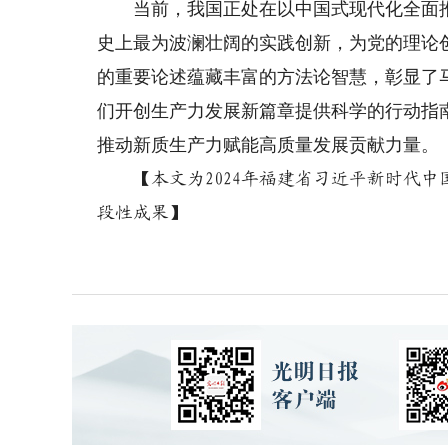
当前，我国正处在以中国式现代化全面推
史上最为波澜壮阔的实践创新，为党的理论
的重要论述蕴藏丰富的方法论智慧，彰显了
们开创生产力发展新篇章提供科学的行动指
推动新质生产力赋能高质量发展贡献力量。
【本文为2024年福建省习近平新时代中国
段性成果】