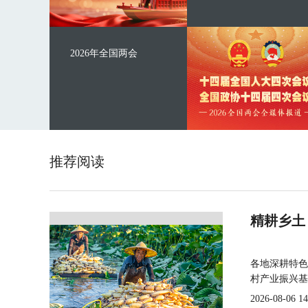
2026年全国两会
推荐阅读
精耕乡土
各地深耕特色
村产业振兴基
2026-08-06 14