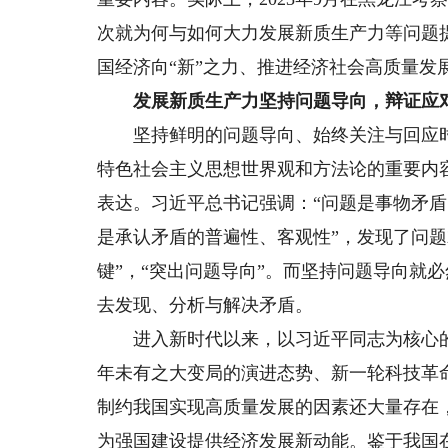
次就为何与如何大力发展新质生产力等问题
国经济向“新”之力、推进经济社会高质量发
发展新质生产力坚持问题导向，辩证应
坚持鲜明的问题导向、始终关注与回应时
特色社会主义思想世界观和方法论的重要内
表达。习近平总书记强调：“问题是事物矛
是承认矛盾的普遍性、客观性”，发现了问
键”，“突出问题导向”。而坚持问题导向就
去发现、分析与解决矛盾。
进入新时代以来，以习近平同志为核心的
年未有之大变局的演进态势、新一轮科技革
制约我国实现高质量发展的因素还大量存在
为强国建设提供经济发展新动能。鉴于我国