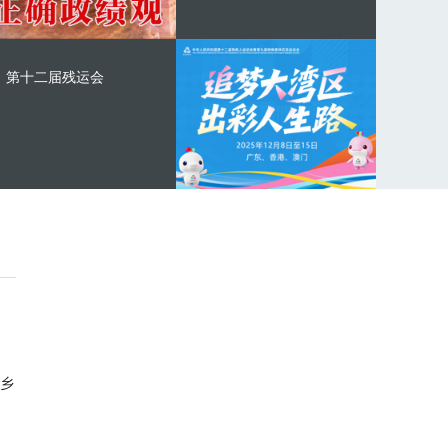
第十二届残运会
乡