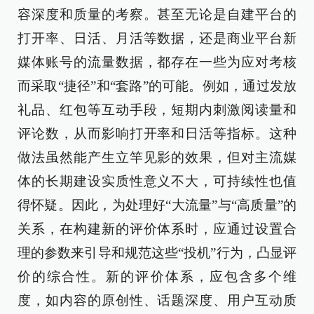
容深度和质量的考察。甚至无论是自建平台的
打开率、日活、月活等数据，还是商业平台新
媒体账号的流量数据，都存在一些为应对考核
而采取“捷径”和“套路”的可能。例如，通过发放
礼品、红包等互动手段，短期内刺激阅读量和
评论数，从而影响打开率和日活等指标。这种
做法虽然能产生立竿见影的效果，但对主流媒
体的长期建设实质性意义不大，可持续性也值
得怀疑。因此，为处理好“大流量”与“高质量”的
关系，在构建新的评价体系时，应通过设置合
理的参数来引导和规范这些“投机”行为，凸显评
价的综合性。新的评价体系，应包含多个维
度，如内容的原创性、话题深度、用户互动质