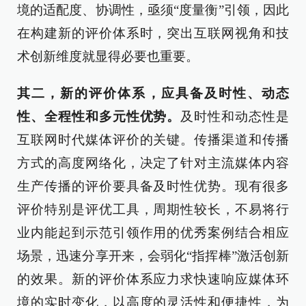
境的适配度、协调性，亟须“度量衡”引领，因此
在构建新的评价体系时，突出互联网视角和技
术创新维度就显得必要也重要。
其二，新的评价体系，应具备及时性、动态
性、全程性和多元性优势。
及时性和动态性是
互联网时代媒体评价的关键。传播渠道和传播
方式的高度网络化，决定了针对主流媒体内容
生产传播的评价要具备及时性优势。现有很多
评价特别是评优工具，周期性较长，不易将行
业内能起到示范引领作用的优秀案例结合相应
场景，迅速分享开来，会弱化“指挥棒”激活创新
的效果。新的评价体系应力求快速响应媒体环
境的实时变化，以高度的灵活性和便捷性，为