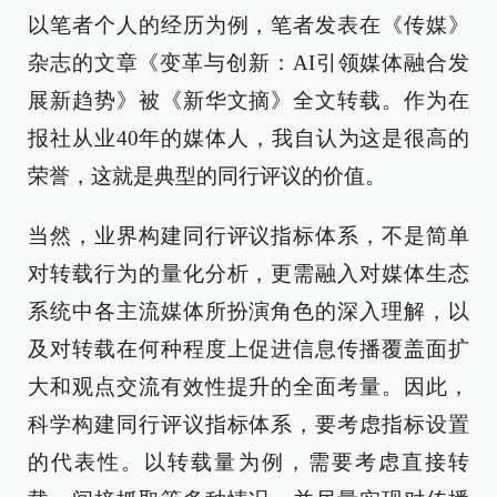
以笔者个人的经历为例，笔者发表在《传媒》
杂志的文章《变革与创新：AI引领媒体融合发
展新趋势》被《新华文摘》全文转载。作为在
报社从业40年的媒体人，我自认为这是很高的
荣誉，这就是典型的同行评议的价值。
当然，业界构建同行评议指标体系，不是简单
对转载行为的量化分析，更需融入对媒体生态
系统中各主流媒体所扮演角色的深入理解，以
及对转载在何种程度上促进信息传播覆盖面扩
大和观点交流有效性提升的全面考量。因此，
科学构建同行评议指标体系，要考虑指标设置
的代表性。以转载量为例，需要考虑直接转