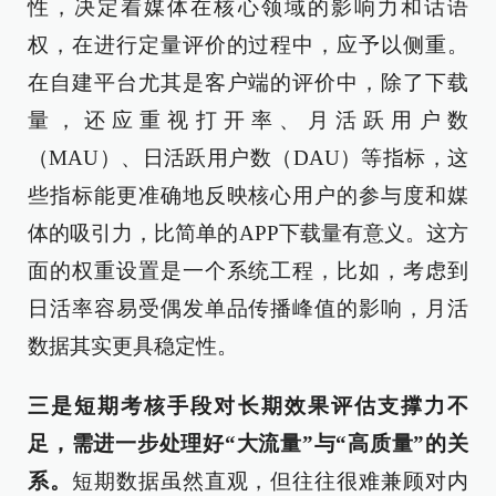
性，决定着媒体在核心领域的影响力和话语
权，在进行定量评价的过程中，应予以侧重。
在自建平台尤其是客户端的评价中，除了下载
量，还应重视打开率、月活跃用户数
（MAU）、日活跃用户数（DAU）等指标，这
些指标能更准确地反映核心用户的参与度和媒
体的吸引力，比简单的APP下载量有意义。这方
面的权重设置是一个系统工程，比如，考虑到
日活率容易受偶发单品传播峰值的影响，月活
数据其实更具稳定性。
三是短期考核手段对长期效果评估支撑力不
足，需进一步处理好“大流量”与“高质量”的关
系。
短期数据虽然直观，但往往很难兼顾对内