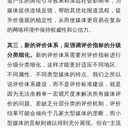
道产生的舆论引导效果和深远社会影响等，为
媒体提供连续反馈，帮助其优化报道流程，提
升价值观的稳定性，从而使媒体更容易在复杂
的网络环境中保持权威性和公信力。
其三，新的评价体系，应强调评价指标的分级
分类细化。
新的评价体系需要对评价指标进行
分级分类细化，这样才能更好适应不同地区、
不同属性、不同类型媒体的特点。我们之所以
说评价体系建设，而不是评价标准建设，就是
因为无法依赖单一宏观尺度来解决所有媒体评
价的问题。若缺乏分层分类的评价机制，评价
结果可能会倾向于几家大型媒体的垄断，而小
型媒体的贡献则难以得到充分展现。但在“主流