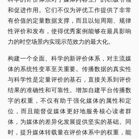
和促进作用。它们不仅为评优工作提供了非常
有价值的定量数据支撑，而且以短周期、规律
性评价和发布，使得优秀案例能够在最具影响
力的时空场景内实现示范效力的最大化。
构建一个全面、科学的新评价体系，对主流媒
体的系统性变革至关重要。传播数据的真实性
与科学性是定量评价的基石，直接关系到评价
结果的准确性和可靠性。增加自建平台传播数
字的权重，不仅有助于强化媒体的属性和定
位，而且能督促媒体更好地服务核心读者群
体，为媒体的差异化发展提供坚实的基础。同
时，提升媒体转载量在评价体系中的权重，能