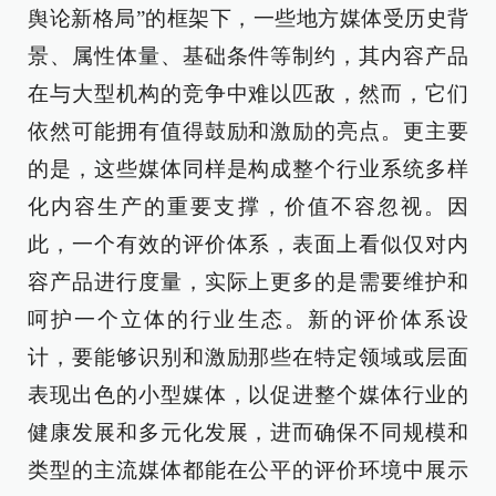
舆论新格局”的框架下，一些地方媒体受历史背
景、属性体量、基础条件等制约，其内容产品
在与大型机构的竞争中难以匹敌，然而，它们
依然可能拥有值得鼓励和激励的亮点。更主要
的是，这些媒体同样是构成整个行业系统多样
化内容生产的重要支撑，价值不容忽视。因
此，一个有效的评价体系，表面上看似仅对内
容产品进行度量，实际上更多的是需要维护和
呵护一个立体的行业生态。新的评价体系设
计，要能够识别和激励那些在特定领域或层面
表现出色的小型媒体，以促进整个媒体行业的
健康发展和多元化发展，进而确保不同规模和
类型的主流媒体都能在公平的评价环境中展示