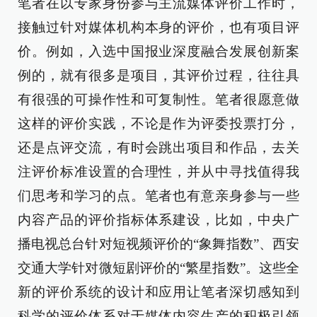
笔者在以专家身份参与主流媒体评价工作时，
接触过针对媒体机构本身的评价，也有项目评
价。例如，入选中国报业深度融合发展创新案
例的，就有很多是项目，其评价过程，往往具
有很强的可操作性和可复制性。笔者很愿意做
这样的评价实践，不论是作为评委投票打分，
还是点评交流，有时会跳出项目和作品，去关
注评价标准设置的合理性，并从中寻找值得我
们思考和学习的点。笔者也有意亲身参与一些
内容产品的评价指标体系建设，比如，中央广
播电视总台针对短视频评价的“象舞指数”、西安
交通大学针对微短剧评价的“繁星指数”。这些全
新的评价系统的设计和应用让笔者深切感知到
科学的评价体系对于媒体内容生产的积极引领