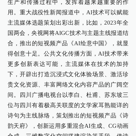
生产和传播过程中，发挥着越来越重要的作
用。重大战役性新闻报道中，AI技术可以赋能
主流媒体选题策划出彩出新，比如，2023年全
国两会，央视网将AIGC技术与主题主线报道结
合，推出的短视频产品《AI绘意中国》，就显
得创意十足。公共文化传播方面，AI技术带来
更多创新表达可能，主流媒体在技术的加持
下，开辟出打造沉浸式文化体验场景、激活珍
贵文化资源、丰富网络文化内容产品的广阔空
间。四川广播电视台以李白、杜甫、苏东坡三
位与四川有着极高关联度的文学家耳熟能详的
诗句为主线脉络，策划推出的短视频产品《诗
韵天府》，创新运用多重混合AI生成、CG动画