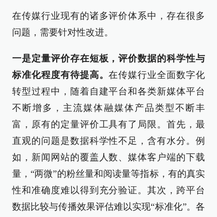
在传媒行业现有的诸多评价体系中，存在很多
问题，需要针对性改进。
一是定量评价存在短板，评价数据的科学性与
标准化程度有待提高。
在传媒行业全面数字化
转型过程中，随着自建平台和各类新媒体平台
不断增多，主流媒体融媒体产品类型不断丰
富，原有的定量评价工具有了局限。首先，最
直观的问题是数据科学性不足，含有水分。例
如，新闻网站的覆盖人数、媒体客户端的下载
量，“两微”的粉丝量和阅读量等指标，有的真实
性和准确度难以得到充分验证。其次，跨平台
数据比较与传播效果评估难以实现“标准化”。各