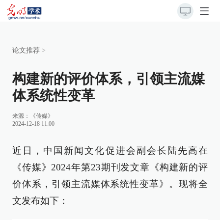
论文推荐
>
构建新的评价体系，引领主流媒
体系统性变革
来源：《传媒》
2024-12-18 11:00
近日，中国新闻文化促进会副会长陆先高在
《传媒》2024年第23期刊发文章《构建新的评
价体系，引领主流媒体系统性变革》。现将全
文发布如下：