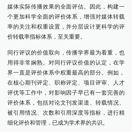
媒体实际传播效果的全面评估。因此，构建一
个更加科学全面的评价体系，增强对媒体转载
率的关注和权重设置，并分层设计更科学的评
价转载率指标体系，至关重要。
同行评议的价值取向，传播学界最为看重，也
用得非常娴熟。对同行评议价值的认定，在学
界一直是评价体系中权重最高的部分。例如，
在核心期刊评定、职称评定、项目评审、人才
评优等工作中，对影响因子早已有一套完善的
评价体系，包括对论文刊发渠道、转载情况、
被引用情况、次数和引用深度等指标，进行精
细化评价和管理，已成为学术界的共识。