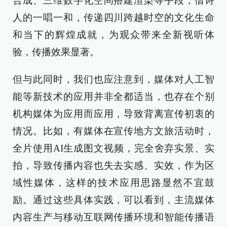
合成、三维数字化空间搭建渲染等手段，借诗
人的一唱一和，传递四川跨越时空的文化生命
和当下的辉煌成就，为观众带来全新视听体
验，传播效果显著。
但与此同时，我们也应注意到，媒体对人工智
能等新技术的应用并非全都适当，也存在个别
机构媒体为应用而应用，导致背离宣传初衷的
情况。比如，有媒体在宣传地方文旅活动时，
全片使用AI生成图文视频，完全舍弃实景、实
拍，导致传播内容也失去实感、实效，作为区
域性媒体，这样的技术应用思路显然不宜鼓
励。通过这些具体实践，可以看到，主流媒体
内容生产与移动互联网传播环境和智能传播语