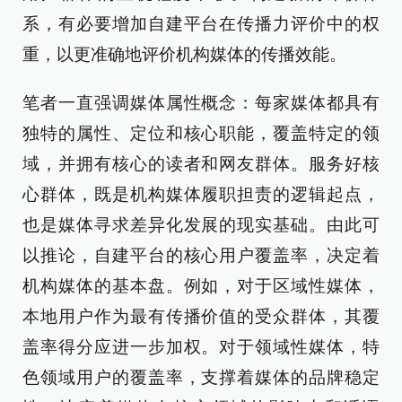
系，有必要增加自建平台在传播力评价中的权
重，以更准确地评价机构媒体的传播效能。
笔者一直强调媒体属性概念：每家媒体都具有
独特的属性、定位和核心职能，覆盖特定的领
域，并拥有核心的读者和网友群体。服务好核
心群体，既是机构媒体履职担责的逻辑起点，
也是媒体寻求差异化发展的现实基础。由此可
以推论，自建平台的核心用户覆盖率，决定着
机构媒体的基本盘。例如，对于区域性媒体，
本地用户作为最有传播价值的受众群体，其覆
盖率得分应进一步加权。对于领域性媒体，特
色领域用户的覆盖率，支撑着媒体的品牌稳定