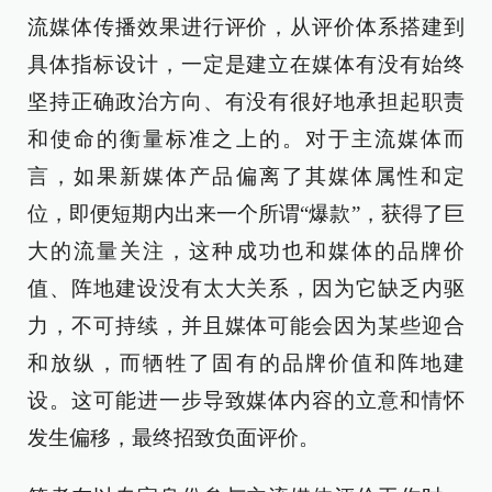
流媒体传播效果进行评价，从评价体系搭建到
具体指标设计，一定是建立在媒体有没有始终
坚持正确政治方向、有没有很好地承担起职责
和使命的衡量标准之上的。对于主流媒体而
言，如果新媒体产品偏离了其媒体属性和定
位，即便短期内出来一个所谓“爆款”，获得了巨
大的流量关注，这种成功也和媒体的品牌价
值、阵地建设没有太大关系，因为它缺乏内驱
力，不可持续，并且媒体可能会因为某些迎合
和放纵，而牺牲了固有的品牌价值和阵地建
设。这可能进一步导致媒体内容的立意和情怀
发生偏移，最终招致负面评价。