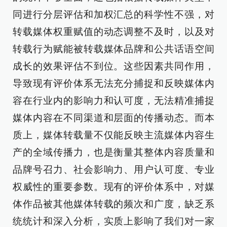
同进行分层评估和加权汇总的科学性不强，对
转载媒体权重赋值的动态调整不及时，以及对
转载行为赋能被转载媒体品牌和公共话语空间
成长的效果评估不到位。这些因素共同作用，
导致现有评价体系无法充分捕捉和反映媒体内
容在行业内的影响力和认可度，无法精准捕捉
媒体内容在不同渠道和层面的传播动态。而本
质上，媒体转载量不仅能反映主流媒体内容生
产的全域传播力，也是衡量其整体内容质量和
品牌号召力、社会影响力、用户认可度、专业
权威性的重要参数。现有的评价体系中，对媒
体作品被其他媒体转载的频次和广度，缺乏系
统统计和深入分析，实质上影响了我们对一家