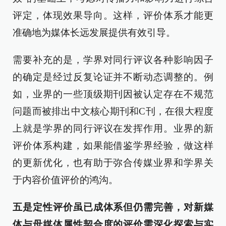
评定，体现效果导向。这样，评价体系才能更
准确地为媒体长远发展提供有效引导。
需要补充的是，学界对同行评议各种影响因子
的确定是经过反复论证并不断动态调整的。例
如，业界的一些顶级期刊因被认定存在不规范
问题而被排出中文核心期刊和C刊，在很大程度
上就是学界的同行评议在发挥作用。业界的新
评价体系构建，如果能借鉴学界经验，做这样
的更新优化，也有助于弥合传媒业界和学界关
于内容价值评价的鸿沟。
五是定性评价虽已成体系但仍需完善，对新媒
体与母媒体属性契合度的评价需深化探索与实