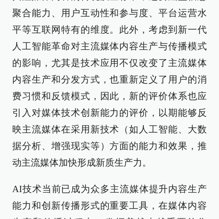
聚合能力、用户互动性和参与度、平台运营水
平等互联网特有的维度。此外，考虑到新一代
人工智能革命对主流媒体内容生产与传播模式
的影响，尤其是技术应用不仅改变了主流媒体
内容生产和分发方式，也重新定义了用户的消
费习惯和反馈模式，因此，新的评价体系也应
引入对媒体技术创新能力的评价，以期能够反
映主流媒体在采用新技术（如人工智能、大数
据分析、增强现实等）方面的能力和效果，推
动主流媒体加快形成新质生产力。
AI技术当前已成为众多主流媒体提升内容生产
能力和创新传播形式的重要工具，在媒体内容