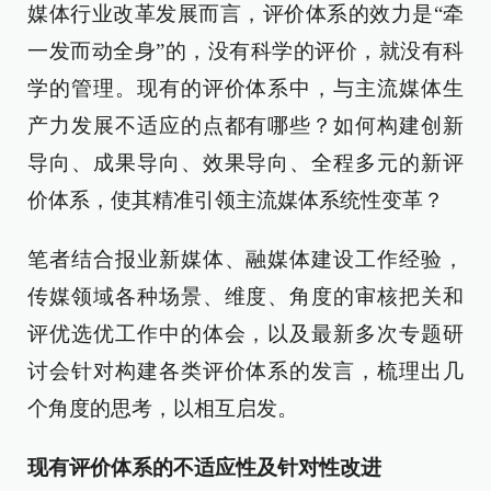
媒体行业改革发展而言，评价体系的效力是“牵
一发而动全身”的，没有科学的评价，就没有科
学的管理。现有的评价体系中，与主流媒体生
产力发展不适应的点都有哪些？如何构建创新
导向、成果导向、效果导向、全程多元的新评
价体系，使其精准引领主流媒体系统性变革？
笔者结合报业新媒体、融媒体建设工作经验，
传媒领域各种场景、维度、角度的审核把关和
评优选优工作中的体会，以及最新多次专题研
讨会针对构建各类评价体系的发言，梳理出几
个角度的思考，以相互启发。
现有评价体系的不适应性及针对性改进