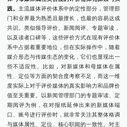
践。
主流媒体评价体系中的定性部分，管理部
门和业界最为熟悉且最擅长，也最的容易达成
共识。类似领导评价、新闻阅评、专题审读，
以及读者口碑等，这些评价方式在现有评价体
系中占据着重要地位，但在实际操作中，随着
媒介形态与传媒生态的变化，它们也显现出一
些不适应性。比如，对新媒体和母媒体在属
性、定位等方面的契合度考察不足，而这一维
度实际上对于评价媒体的真实影响力和品牌价
值至关重要。以新闻管理部门的专题审读、定
期阅评为例，在对报纸延伸出来的新媒体端
口、账号进行评价时，就非常关注其整体格调
与媒体属性、定位、核心职能的一致性。对主