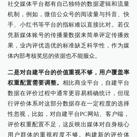
社交媒体平台都有自己独特的数据逻辑和流量
机制，例如，微信公众号的阅读量与抖音、快
手、小红书等平台的指标难以直接比对。若仅
凭新媒体账号的传播量数据来简单评定传播效
果，业内评优选优的标准缺乏科学性，作为媒
体内部考核奖惩的依据也不能服众。
二是对自建平台的价值重视不够，用户覆盖率
权重配置需要调整。
相比商业平台，自建平台
数据在评价过程中通常更容易精确统计，但现
行评价体系对这部分数据存在一定程度的选择
性忽视，比如，对自建平台PC网站、客户端，
评价权重配置不足，这反映出媒体对自身核心
用户群体的重视程度不够。构建新的评价体