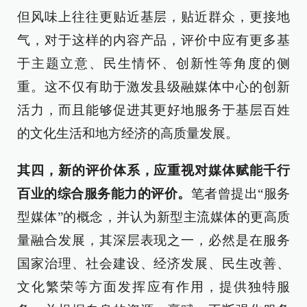
但风味上往往更贴近基层，贴近群众，更接地
气，对于这样的内容产品，评价中应有更多基
于主题立意、民生情怀、创新性等角度的侧
重。这不仅有助于激发县级融媒体中心的创新
活力，而且能够促进其更好地服务于基层百姓
的文化生活和地方经济的高质量发展。
其四，新的评价体系，应重视对媒体赋能千行
百业的综合服务能力的评价。
笔者曾提出“服务
型媒体”的概念，并认为新型主流媒体的更高质
量融合发展，其深层表现之一，必然是在服务
国家治理、社会建设、经济发展、民生改善、
文化繁荣等方面发挥应有作用，提供独特服