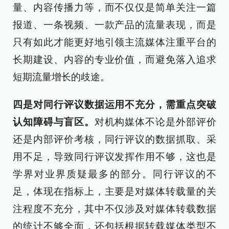
量、内容传播力等，而不仅仅是简单关注一篇
报道、一条视频、一款产品的流量表现，而是
只有如此才能更好地引领主流媒体注重平台的
长期建设、内容的专业价值，而避免落入追求
短期流量增长的歧途。
四是对同行评议数据运用不充分，需重点突破
认知障碍与盲区。
对机构媒体不论是外部评价
还是内部评价考核，同行评议的数据抓取、采
用不足，导致同行评议发挥作用不够，这也是
学界对业界质疑最多的部分。同行评议的不
足，体现在指标上，主要是对媒体转载量的关
注程度不充分，其中不仅涉及对媒体转载数据
的统计不够全面，还包括根据转载媒体类型不