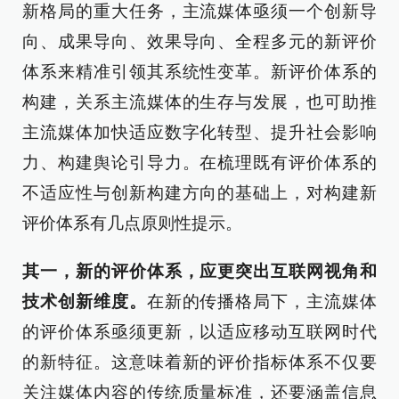
新格局的重大任务，主流媒体亟须一个创新导
向、成果导向、效果导向、全程多元的新评价
体系来精准引领其系统性变革。新评价体系的
构建，关系主流媒体的生存与发展，也可助推
主流媒体加快适应数字化转型、提升社会影响
力、构建舆论引导力。在梳理既有评价体系的
不适应性与创新构建方向的基础上，对构建新
评价体系有几点原则性提示。
其一，新的评价体系，应更突出互联网视角和
技术创新维度。
在新的传播格局下，主流媒体
的评价体系亟须更新，以适应移动互联网时代
的新特征。这意味着新的评价指标体系不仅要
关注媒体内容的传统质量标准，还要涵盖信息