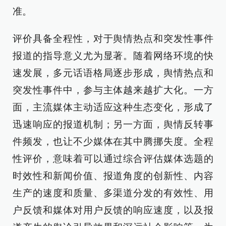
准。
评价具备全程性，对于舆情热点和突发性事件
报道的指导意义尤为显著。随着网络环境的快
速发展，多元话语格局逐步形成，舆情热点和
突发性事件中，参与主体越来越扩大化。一方
面，主流媒体主动适应这种生态变化，形成了
迅速响应的报道机制；另一方面，舆情反转事
件频发，也让不少媒体在其中腾挪失度。全程
性评价，意味着可以通过综合评估媒体选题的
时效性和新闻价值、报道角度的创新性、内容
生产的速度和质量、多渠道分发的有效性、用
户反馈和媒体对用户反馈的响应速度，以及报