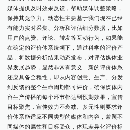
媒体提供及时效果反馈，帮助媒体调整策略，
保持其竞争力。动态性主要基于我们现在已经
有能力实时采集、分析和评估细分数据，比如
用户的点赞、评论、转发等互动行为，如果能
在确定的评价体系统领下，通过科学的评价产
品，将数据分析结果动态发布，对评估媒体业
界发展趋势，显然非常有意义。新的评价体系
还应具备全程性，即从内容创意、生产、分发
到反馈的整个生命周期都可评价，确保媒体内
容生产传播的每个环节都达到预期效果，宣传
目标聚焦，宣传效力不衰减。多元性则要求评
价体系能适应不同类型的媒体和内容，兼顾不
同媒体的属性和目标受众，体现差异化评价标