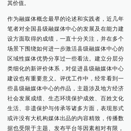
其价值。
作为融媒体概念最早的论述和实践者，近几年
笔者对全国县级融媒体中心的发展及在能力建
设方面取得的成绩，一直十分关注，并在多个
场景下围绕如何进一步激活县级融媒体中心的
区域性媒体优势分享过一些看法。建立分层分
类细化的新评价体系，对促进县级融媒体中心
建设也有重要意义。评优工作中，经常看到一
些县级融媒体中心的作品，主题涉及地方经济
社会发展成绩、生态环境保护成效、百姓文化
生活、非遗保护与传承等诸多方面，表现形式
或许没有大机构媒体出品的内容精致，传播数
据也受限于主题、发布平台等因素相对有限，