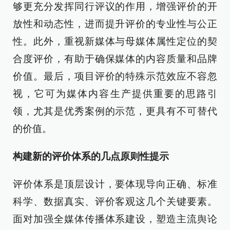
够更充分发挥同行评议的作用，增强评价的开
放性和动态性，进而提升评价的专业性与公正
性。此外，重视新媒体与母媒体属性定位的契
合度评价，有助于确保媒体的内容质量和品牌
价值。最后，项目评价的特殊示范效应不容忽
视，它可为媒体内容生产提供重要的思路引
领，尤其是优秀案例的示范，更具有不可替代
的价值。
构建新的评价体系的几点原则性提示
评价体系是顶层设计，要体现导向正确、标准
科学、数据真实、评价客观这几个关键要素。
面对加强全媒体传播体系建设，塑造主流舆论