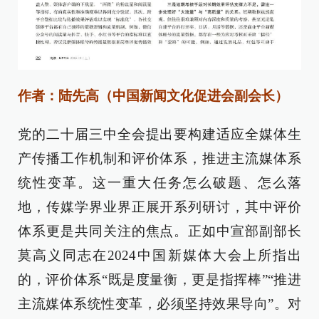
作者：陆先高（中国新闻文化促进会副会长）
党的二十届三中全会提出要构建适应全媒体生
产传播工作机制和评价体系，推进主流媒体系
统性变革。这一重大任务怎么破题、怎么落
地，传媒学界业界正展开系列研讨，其中评价
体系更是共同关注的焦点。正如中宣部副部长
莫高义同志在2024中国新媒体大会上所指出
的，评价体系“既是度量衡，更是指挥棒”“推进
主流媒体系统性变革，必须坚持效果导向”。对