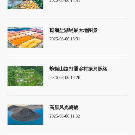
2026-08-06 14:41
斑斓盐湖铺展大地图景
2026-08-06 13:31
蜿蜒山路打通乡村振兴脉络
2026-08-06 13:26
高原风光旖旎
2026-08-06 11:32