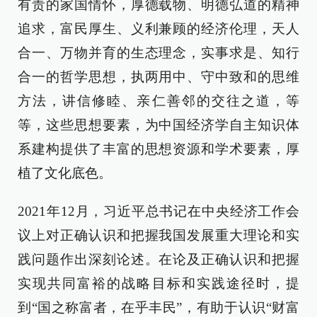
有责的家国情怀，厚德载物、明德弘道的精神
追求，富民厚生、义利兼顾的经济伦理，天人
合一、万物并育的生态理念，实事求是、知行
合一的哲学思想，执两用中、守中致和的思维
方法，讲信修睦、亲仁善邻的交往之道，等
等，这些思想要素，为中国经济学自主知识体
系建构提供了丰富的思想资源和学术要素，厚
植了文化底色。
2021年12月，习近平总书记在中央经济工作会
议上对正确认识和把握我国发展重大理论和实
践问题作出深刻论述。在论及正确认识和把握
实现共同富裕的战略目标和实践途径时，提
到“国之称富者，在乎丰民”，有助于认识“财富