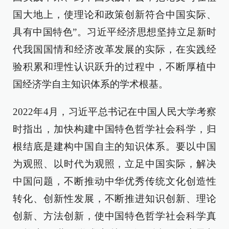
国大地上，使理论和政策创新符合中国实际、
具有中国特色”。习近平经济思想坚持立足新时
代我国国情和经济改革发展的实际，在实践经
验积累和理性认识跃升的过程中，不断厚植中
国经济学自主知识体系的学术根基。
2022年4月，习近平总书记在中国人民大学考察
时指出，加快构建中国特色哲学社会科学，归
根结底是建构中国自主的知识体系。要以中国
为观照、以时代为观照，立足中国实际，解决
中国问题，不断推动中华优秀传统文化创造性
转化、创新性发展，不断推进知识创新、理论
创新、方法创新，使中国特色哲学社会科学真