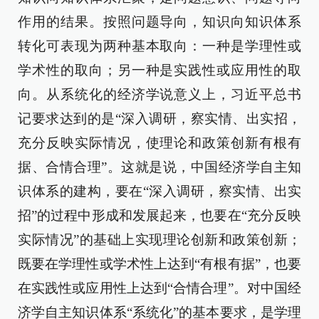
作用的结果。按照问题导向，知识向知识体系
转化可表现为两种基本取向：一种是学理性或
学术性的取向；另一种是实践性或应用性的取
向。从系统化的经济学说意义上，习近平总书
记要求达到的是“深入调研，察实情、出实招，
充分反映实际情况，使理论和政策创新有根有
据、合情合理”。这就是说，中国经济学自主知
识体系的建构，要在“深入调研，察实情、出实
招”的过程中形成和发展起来，也要在“充分反映
实际情况”的基础上实现理论创新和政策创新；
既要在学理性或学术性上达到“有根有据”，也要
在实践性或应用性上达到“合情合理”。对中国经
济学自主知识体系“系统化”的基本要求，是学理