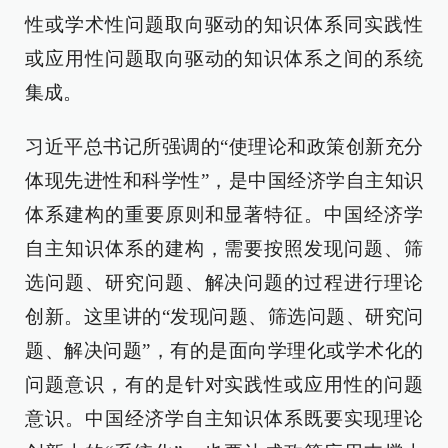
性或学术性问题取向驱动的知识体系同实践性
或应用性问题取向驱动的知识体系之间的系统
集成。
习近平总书记所强调的“使理论和政策创新充分
体现先进性和科学性”，是中国经济学自主知识
体系建构的重要原则和显著特征。中国经济学
自主知识体系的建构，需要按照发现问题、筛
选问题、研究问题、解决问题的过程进行理论
创新。这里讲的“发现问题、筛选问题、研究问
题、解决问题”，有的是面向学理化或学术化的
问题意识，有的是针对实践性或应用性的问题
意识。中国经济学自主知识体系既要实现理论