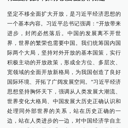
坚定不移全面扩大开放，是习近平经济思想的
一个基本内容。习近平总书记强调：“开放带来
进步，封闭必然落后。中国的发展离不开世
界，世界的繁荣也需要中国。我们统筹国内国
际两个大局，坚持对外开放的基本国策，实行
积极主动的开放政策，形成全方位、多层次、
宽领域的全面开放新格局，为我国创造了良好
国际环境、开拓了广阔发展空间。”习近平经济
思想坚持胸怀天下，强调从人类发展大潮流、
世界变化大格局、中国发展大历史正确认识和
处理同外部世界的关系，站在历史正确的一
边，站在人类进步的一边，对中国经济学自主