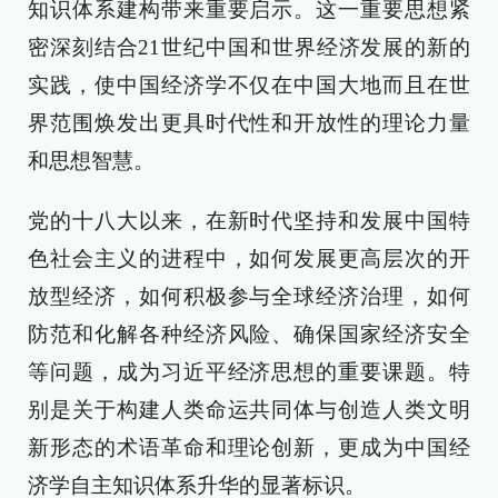
知识体系建构带来重要启示。这一重要思想紧
密深刻结合21世纪中国和世界经济发展的新的
实践，使中国经济学不仅在中国大地而且在世
界范围焕发出更具时代性和开放性的理论力量
和思想智慧。
党的十八大以来，在新时代坚持和发展中国特
色社会主义的进程中，如何发展更高层次的开
放型经济，如何积极参与全球经济治理，如何
防范和化解各种经济风险、确保国家经济安全
等问题，成为习近平经济思想的重要课题。特
别是关于构建人类命运共同体与创造人类文明
新形态的术语革命和理论创新，更成为中国经
济学自主知识体系升华的显著标识。