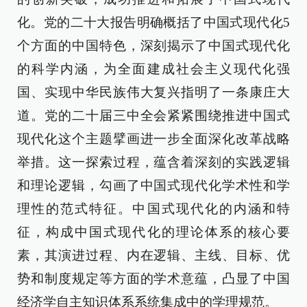
化。党的二十大报告明确概括了中国式现代化5
个方面的中国特色，深刻揭示了中国式现代化
的科学内涵，为全面建成社会主义现代化强
国、实现中华民族伟大复兴指明了一条康庄大
道。党的二十届三中全会紧紧围绕推进中国式
现代化这个主题擘画进一步全面深化改革战略
举措。这一探索过程，蕴含着深刻的实践逻辑
和理论逻辑，勾画了中国式现代化学术性和学
理性的范式特征。中国式现代化的内涵和特
征，构成中国式现代化的理论体系的核心要
素，其演进过程、内在逻辑、主线、目标、优
势和制度规定等方面的学术意蕴，凸显了中国
经济学自主知识体系系统集成中的学理规范。