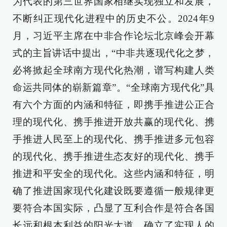
为代表的第三世界国家相继实现独立和发展，
不断纠正现代化进程中的历史不公。2024年9
月，习近平主席在中非合作论坛北京峰会开幕
式的主旨讲话中提出，“中非共逐现代化之梦，
必将掀起全球南方现代化热潮，谱写构建人类
命运共同体的崭新篇章”。“全球南方现代化”具
有六个方面的内涵和特征，即携手推进公正合
理的现代化、携手推进开放共赢的现代化、携
手推进人民至上的现代化、携手推进多元包容
的现代化、携手推进生态友好的现代化、携手
推进和平安全的现代化。这些内涵和特征，明
确了推进国家现代化建设既要遵循一般规律更
要符合本国实际，凸显了互利合作是符合各国
长远和根本利益的阳光大道，确立了实现人的