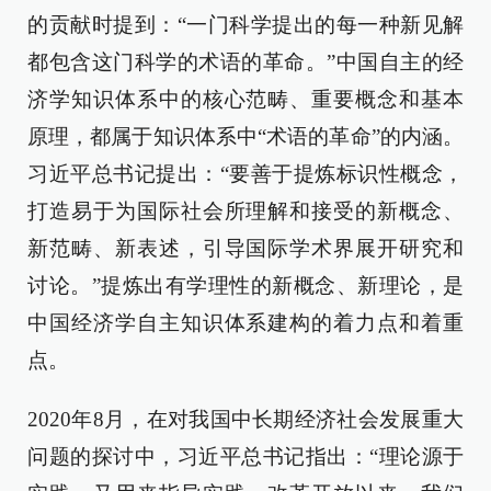
的贡献时提到：“一门科学提出的每一种新见解
都包含这门科学的术语的革命。”中国自主的经
济学知识体系中的核心范畴、重要概念和基本
原理，都属于知识体系中“术语的革命”的内涵。
习近平总书记提出：“要善于提炼标识性概念，
打造易于为国际社会所理解和接受的新概念、
新范畴、新表述，引导国际学术界展开研究和
讨论。”提炼出有学理性的新概念、新理论，是
中国经济学自主知识体系建构的着力点和着重
点。
2020年8月，在对我国中长期经济社会发展重大
问题的探讨中，习近平总书记指出：“理论源于