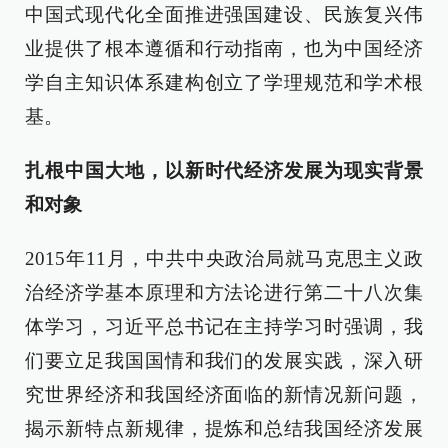
中国式现代化全面推进强国建设、民族复兴伟
业提供了根本遵循和行动指南，也为中国经济
学自主知识体系建构创立了学理规范和学术根
基。
扎根中国大地，以新时代经济发展为现实背景
和对象
2015年11月，中共中央政治局就马克思主义政
治经济学基本原理和方法论进行第二十八次集
体学习，习近平总书记在主持学习时强调，我
们要立足我国国情和我们的发展实践，深入研
究世界经济和我国经济面临的新情况新问题，
揭示新特点新规律，提炼和总结我国经济发展