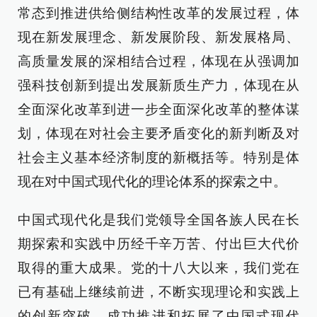
常态到推进供给侧结构性改革的发展过程，体
现在新发展理念、新发展阶段、新发展格局、
高质量发展的深相结合过程，体现在从强调加
强科技创新到提出发展新质生产力，体现在从
全面深化改革到进一步全面深化改革的整体谋
划，体现在对社会主要矛盾变化的新判断及对
社会主义基本经济制度的新概括等。特别是体
现在对中国式现代化的理论体系的探索之中。
中国式现代化是我们党领导全国各族人民在长
期探索和实践中历经千辛万苦、付出巨大代价
取得的重大成果。党的十八大以来，我们党在
已有基础上继续前进，不断实现理论和实践上
的创新突破，成功推进和拓展了中国式现代