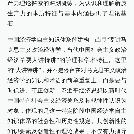
产力理论探索的深刻凝练，为认识和理解新质
生产力的本质特征与基本内涵提供了理论基
石。
中国经济学自主知识体系的建构，凸显“要讲马
克思主义政治经济学，当代中国社会主义政治
经济学要大讲特讲”的学理和学术特征。这里
的“大讲特讲”，并不是停留在对马克思主义政治
经济学的知识和术语的简单重复上，而是要与
时俱进、守正创新。习近平经济思想以新时代
中国特色社会主义经济关系及其规律性认识为
对象，体现的是这一特定阶段中国经济学自主
知识体系的社会性和历史性规定。其创新性的
知识要素及创造性的理论成果，不仅有力指导