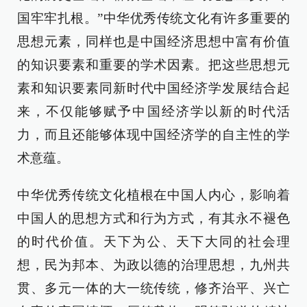
国牢牢扎根。”中华优秀传统文化有许多重要的
思想元素，同样也是中国经济思想中富有价值
的知识要素和重要的学术因素。把这些思想元
素和知识要素同新时代中国经济学发展结合起
来，不仅能够赋予中国经济学以新的时代活
力，而且还能够体现中国经济学的自主性的学
术意蕴。
中华优秀传统文化植根在中国人内心，影响着
中国人的思想方式和行为方式，有其永不褪色
的时代价值。天下为公、天下大同的社会理
想，民为邦本、为政以德的治理思想，九州共
贯、多元一体的大一统传统，修齐治平、兴亡