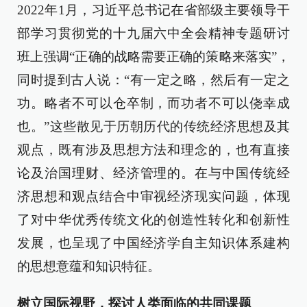
2022年1月，习近平总书记在省部级主要领导干
部学习贯彻党的十九届六中全会精神专题研讨
班上强调“正确的战略需要正确的策略来落实”，
同时提到古人说：“有一定之略，然后有一定之
功。略者不可以仓卒制，而功者不可以侥幸成
也。”这些散见于历朝历代的传统经济思想及其
观点，既有涉及思想方法和理念的，也有直接
论及治国理财、经济管理的。在与中国传统经
济思想和观点结合中审视经济现实问题，体现
了对中华优秀传统文化的创造性转化和创新性
发展，也呈现了中国经济学自主知识体系建构
的思想意蕴和知识特征。
树立国际视野，探讨人类面临的共同课题