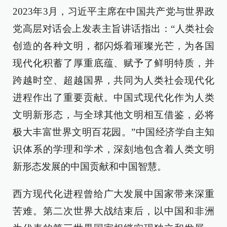
2023年3月，习近平主席在中国共产党与世界政
党高层对话会上发表主旨讲话指出：“人类社会
创造的各种文明，都闪烁着璀璨光芒，为各国
现代化积蓄了厚重底蕴、赋予了鲜明特质，并
跨越时空、超越国界，共同为人类社会现代化
进程作出了重要贡献。中国式现代化作为人类
文明新形态，与全球其他文明相互借鉴，必将
极大丰富世界文明百花园。”中国经济学自主知
识体系的学理和学术，深刻地包含着人类文明
新形态发展的中国贡献和中国智慧。
西方现代化进程曾给广大发展中国家带来深重
苦难。第二次世界大战结束后，以中国和非洲