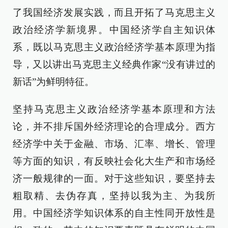
了我国经济发展实践，而且开拓了马克思主义
政治经济学新境界。中国经济学自主知识体
系，既以马克思主义政治经济学基本原理为指
导，又以讲出马克思主义经典作家“没有讲过的
新话”为鲜明特征。
坚持马克思主义政治经济学基本原理和方法
论，并不排斥国外经济理论的合理成分。西方
经济学中关于金融、市场、汇率、增长、管理
等方面的知识，有反映社会化大生产和市场经
济一般规律的一面。对于这些知识，要坚持去
粗取精、去伪存真，坚持以我为主、为我所
用。中国经济学知识体系的自主性同开放性是