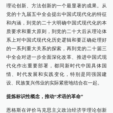
理论创新、方法创新的一个最显著的成果。从
党的十九届五中全会提出中国式现代化的特征
和内涵，到党的二十大明确中国式现代化的本
质要求和重大原则，到党的二十大后从理论体
系上对中国式现代化历史逻辑和要正确处理好
的一系列重大关系的探索，再到党的二十届三
中全会对进一步全面深化改革、推进中国式现
代化作出重要部署，都同新时代中国具体国
情、时代发展和实践变化，特别是同强国建
设、民族复兴伟业的实际紧密地结合在一起。
提炼标识性概念，推动“术语的革命”
恩格斯在评价马克思主义政治经济学理论创新