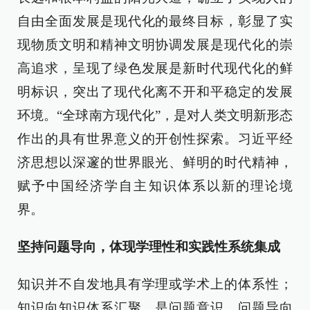
自由全面发展是现代化的最终目标，彰显了实
现物质文明和精神文明协调发展是现代化的崇
高追求，呈现了绿色发展是新时代现代化的鲜
明标识，突出了现代化离不开和平稳定的发展
环境。“全球南方现代化”，是对人类文明新形态
作出的具有世界意义的开创性探索。习近平经
济思想以深邃的世界眼光、鲜明的时代精神，
赋予中国经济学自主知识体系以新的理论境
界。
坚持问题导向，体现学理性和实践性系统集成
知识并不自发地具有学理或学术上的体系性；
知识向知识体系汇聚，是问题意识、问题导向