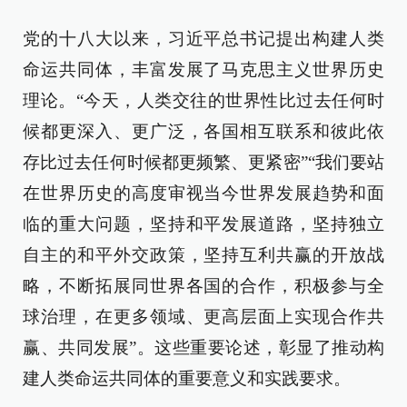
党的十八大以来，习近平总书记提出构建人类
命运共同体，丰富发展了马克思主义世界历史
理论。“今天，人类交往的世界性比过去任何时
候都更深入、更广泛，各国相互联系和彼此依
存比过去任何时候都更频繁、更紧密”“我们要站
在世界历史的高度审视当今世界发展趋势和面
临的重大问题，坚持和平发展道路，坚持独立
自主的和平外交政策，坚持互利共赢的开放战
略，不断拓展同世界各国的合作，积极参与全
球治理，在更多领域、更高层面上实现合作共
赢、共同发展”。这些重要论述，彰显了推动构
建人类命运共同体的重要意义和实践要求。