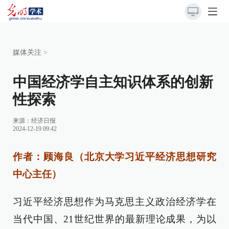
媒体关注
>
中国经济学自主知识体系的创新
性探索
来源：
经济日报
2024-12-19 09:42
作者：顾海良（北京大学习近平经济思想研究
中心主任）
习近平经济思想作为马克思主义政治经济学在
当代中国、21世纪世界的最新理论成果，为以