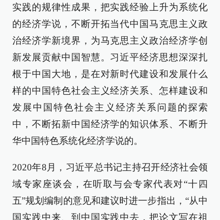
实践的规律性成果，把实践经验上升为系统化
的经济学说，不断开拓当代中国马克思主义政
治经济学新境界，为马克思主义政治经济学创
新发展贡献中国智慧。习近平经济思想深深扎
根于中国大地，是在对新时代建设和发展什么
样的中国特色社会主义经济关系、怎样建设和
发展中国特色社会主义经济关系问题的探索
中，不断拓新中国经济学的知识体系、不断升
华中国特色系统化经济学说的。
2020年8月，习近平总书记主持召开经济社会领
域专家座谈会，在听取与会专家代表对“十四
五”规划编制的意见和建议时进一步指出，“从中
国实践中来、到中国实践中去，把论文写在祖