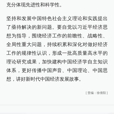
充分体现先进性和科学性。
坚持和发展中国特色社会主义理论和实践提出
了亟待解决的新问题。要自觉以习近平经济思
想为指导，围绕经济工作的前瞻性、战略性、
全局性重大问题，持续积累和深化对做好经济
工作的规律性认识，形成一批高质量高水平的
理论研究成果，加快建构中国经济学自主知识
体系，更好传播中国声音、中国理论、中国思
想，讲好新时代中国经济发展故事。
[
责编：徐倩阳
]