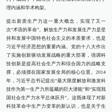
理内涵和学术构架。
提出新质生产力这一重大概念，实现了又一
次“术语的革命”。解放生产力和发展生产力是坚
持和发展中国特色社会主义的本质要求，也是
习近平经济思想的重要内涵。党的十八大作出
了实施创新驱动发展战略的重大部署，强调科
技创新是提高社会生产力和综合国力的战略支
撑，必须摆在国家发展全局的核心位置。2014
年，习近平总书记提出“最大限度解放和激发科
技作为第一生产力所蕴藏的巨大潜能”和“实现我
国社会生产力水平总体跃升”。这既体现了对新
科技革命中生产力变革的新认识，也是关于生