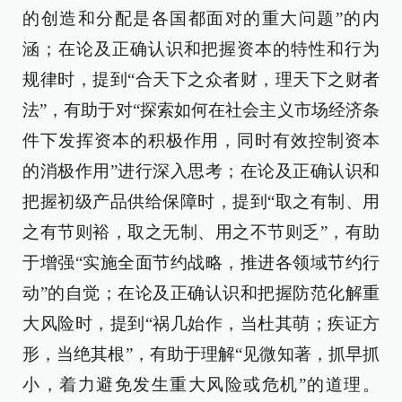
的创造和分配是各国都面对的重大问题”的内
涵；在论及正确认识和把握资本的特性和行为
规律时，提到“合天下之众者财，理天下之财者
法”，有助于对“探索如何在社会主义市场经济条
件下发挥资本的积极作用，同时有效控制资本
的消极作用”进行深入思考；在论及正确认识和
把握初级产品供给保障时，提到“取之有制、用
之有节则裕，取之无制、用之不节则乏”，有助
于增强“实施全面节约战略，推进各领域节约行
动”的自觉；在论及正确认识和把握防范化解重
大风险时，提到“祸几始作，当杜其萌；疾证方
形，当绝其根”，有助于理解“见微知著，抓早抓
小，着力避免发生重大风险或危机”的道理。