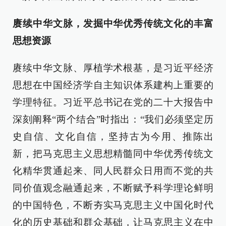
赓续中华文脉，发掘中华优秀传统文化的丰富
思想资源
赓续中华文脉、厚植学术根基，是习近平经济
思想在中国经济学自主知识体系建构上重要的
学理特征。习近平总书记在党的二十大报告中
深刻阐释“两个结合”时指出：“我们必须坚定历
史自信、文化自信，坚持古为今用、推陈出
新，把马克思主义思想精髓同中华优秀传统文
化精华贯通起来、同人民群众日用而不觉的共
同价值观念融通起来，不断赋予科学理论鲜明
的中国特色，不断夯实马克思主义中国化时代
化的历史基础和群众基础，让马克思主义在中