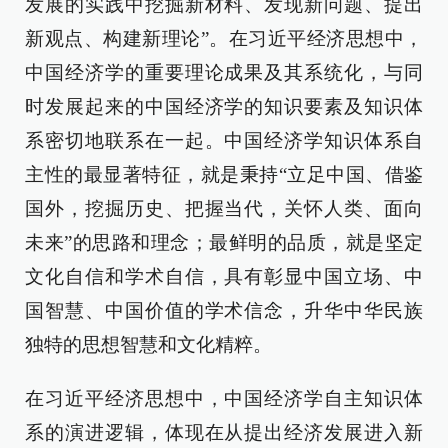
发展的实践中挖掘新材料、发现新问题、提出
新观点、构建新理论”。在习近平经济思想中，
中国经济学的重要理论成果及其系统化，与同
时发展起来的中国经济学的知识要素及知识体
系密切地联系在一起。中国经济学知识体系自
主性的最显著特征，就是秉持“立足中国、借鉴
国外，挖掘历史、把握当代，关怀人类、面向
未来”的思路和理念；最鲜明的品质，就是坚定
文化自信和学术自信，具有彰显中国立场、中
国智慧、中国价值的学术信念，升华中华民族
独特的思想智慧和文化精粹。
在习近平经济思想中，中国经济学自主知识体
系的演进逻辑，体现在从提出经济发展进入新