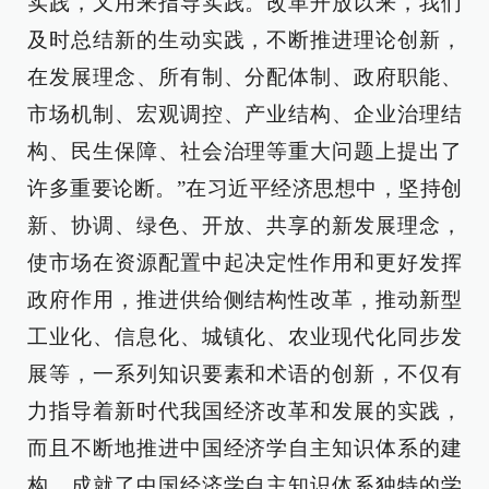
实践，又用来指导实践。改革开放以来，我们
及时总结新的生动实践，不断推进理论创新，
在发展理念、所有制、分配体制、政府职能、
市场机制、宏观调控、产业结构、企业治理结
构、民生保障、社会治理等重大问题上提出了
许多重要论断。”在习近平经济思想中，坚持创
新、协调、绿色、开放、共享的新发展理念，
使市场在资源配置中起决定性作用和更好发挥
政府作用，推进供给侧结构性改革，推动新型
工业化、信息化、城镇化、农业现代化同步发
展等，一系列知识要素和术语的创新，不仅有
力指导着新时代我国经济改革和发展的实践，
而且不断地推进中国经济学自主知识体系的建
构，成就了中国经济学自主知识体系独特的学