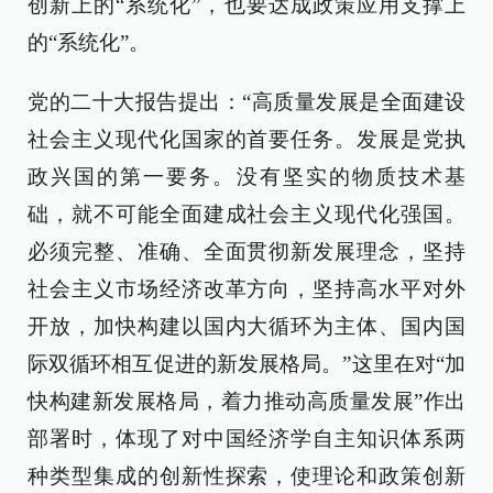
创新上的“系统化”，也要达成政策应用支撑上
的“系统化”。
党的二十大报告提出：“高质量发展是全面建设
社会主义现代化国家的首要任务。发展是党执
政兴国的第一要务。没有坚实的物质技术基
础，就不可能全面建成社会主义现代化强国。
必须完整、准确、全面贯彻新发展理念，坚持
社会主义市场经济改革方向，坚持高水平对外
开放，加快构建以国内大循环为主体、国内国
际双循环相互促进的新发展格局。”这里在对“加
快构建新发展格局，着力推动高质量发展”作出
部署时，体现了对中国经济学自主知识体系两
种类型集成的创新性探索，使理论和政策创新