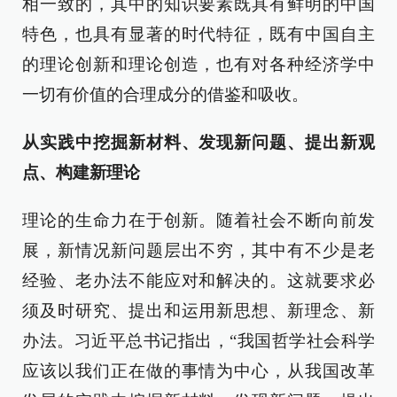
相一致的，其中的知识要素既具有鲜明的中国
特色，也具有显著的时代特征，既有中国自主
的理论创新和理论创造，也有对各种经济学中
一切有价值的合理成分的借鉴和吸收。
从实践中挖掘新材料、发现新问题、提出新观
点、构建新理论
理论的生命力在于创新。随着社会不断向前发
展，新情况新问题层出不穷，其中有不少是老
经验、老办法不能应对和解决的。这就要求必
须及时研究、提出和运用新思想、新理念、新
办法。习近平总书记指出，“我国哲学社会科学
应该以我们正在做的事情为中心，从我国改革