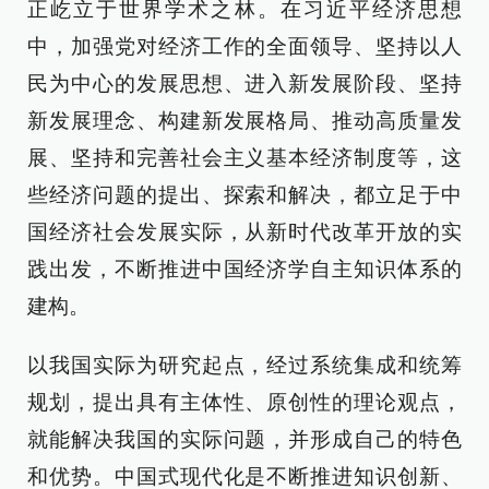
正屹立于世界学术之林。在习近平经济思想
中，加强党对经济工作的全面领导、坚持以人
民为中心的发展思想、进入新发展阶段、坚持
新发展理念、构建新发展格局、推动高质量发
展、坚持和完善社会主义基本经济制度等，这
些经济问题的提出、探索和解决，都立足于中
国经济社会发展实际，从新时代改革开放的实
践出发，不断推进中国经济学自主知识体系的
建构。
以我国实际为研究起点，经过系统集成和统筹
规划，提出具有主体性、原创性的理论观点，
就能解决我国的实际问题，并形成自己的特色
和优势。中国式现代化是不断推进知识创新、