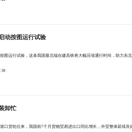
启动按图运行试验
按图运行试验，这条我国最北端在建高铁将大幅压缩通行时间，助力东北
:38
装卸忙
港口货轮往来，我国前7个月货物贸易进出口同比增长，外贸整体延续良