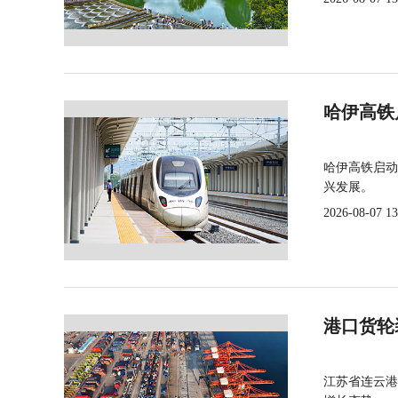
哈伊高铁
哈伊高铁启动
兴发展。
2026-08-07 13
港口货轮
江苏省连云港