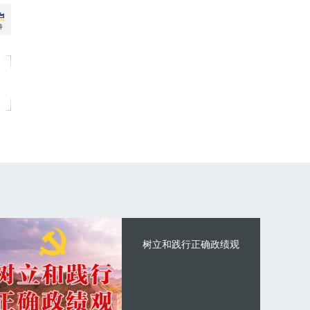
树立和践行正确政绩观