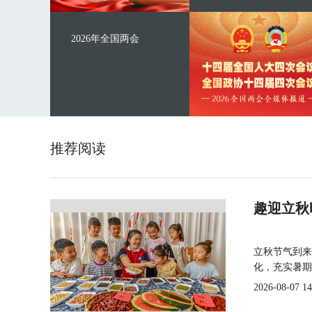
2026年全国两会
推荐阅读
趣迎立秋
立秋节气到来
化，充实暑期
2026-08-07 14