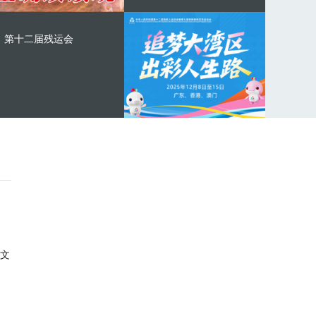
第十二届残运会
文