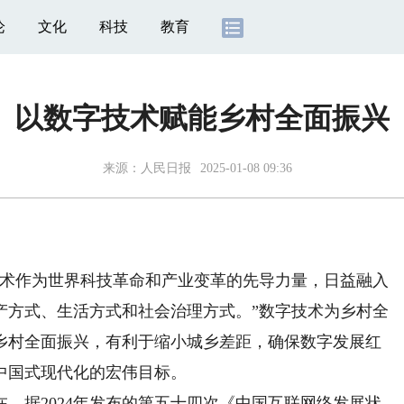
论
文化
科技
教育
以数字技术赋能乡村全面振兴
来源：
人民日报
2025-01-08 09:36
术作为世界科技革命和产业变革的先导力量，日益融入
产方式、生活方式和社会治理方式。”数字技术为乡村全
乡村全面振兴，有利于缩小城乡差距，确保数字发展红
中国式现代化的宏伟目标。
据2024年发布的第五十四次《中国互联网络发展状