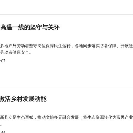
 高温一线的坚守与关怀
多地户外劳动者坚守岗位保障民生运转，各地同步落实防暑保障、开展送
劳动者健康安全。
:07
激活乡村发展动能
新县立足生态禀赋，推动文旅多元融合发展，将生态资源转化为富民产业
。
:44