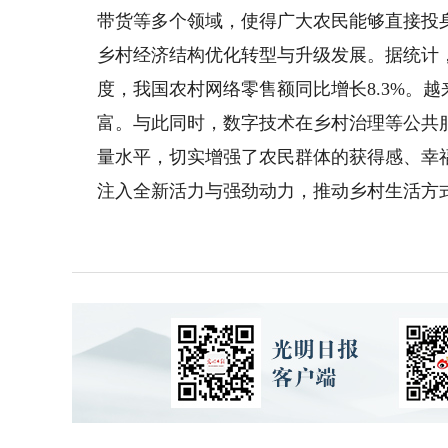
带货等多个领域，使得广大农民能够直接投
乡村经济结构优化转型与升级发展。据统计，20
度，我国农村网络零售额同比增长8.3%。
富。与此同时，数字技术在乡村治理等公共
量水平，切实增强了农民群体的获得感、幸
注入全新活力与强劲动力，推动乡村生活方