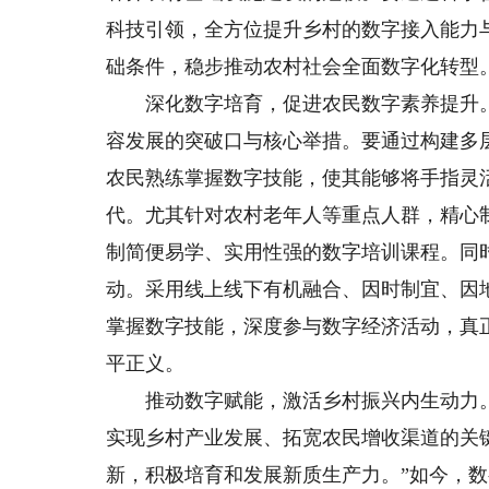
科技引领，全方位提升乡村的数字接入能力
础条件，稳步推动农村社会全面数字化转型
深化数字培育，促进农民数字素养提升。
容发展的突破口与核心举措。要通过构建多
农民熟练掌握数字技能，使其能够将手指灵活
代。尤其针对农村老年人等重点人群，精心
制简便易学、实用性强的数字培训课程。同
动。采用线上线下有机融合、因时制宜、因
掌握数字技能，深度参与数字经济活动，真
平正义。
推动数字赋能，激活乡村振兴内生动力。
实现乡村产业发展、拓宽农民增收渠道的关
新，积极培育和发展新质生产力。”如今，