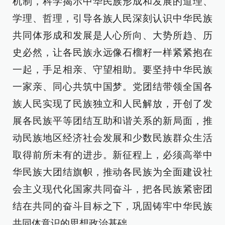
机制，科学揭示中华民族形成和发展的道理、
学理、哲理，引导各族人民深刻认识中华民族
共同体形成和发展是人心所向、大势所趋、历
史必然，让各民族永远像石榴籽一样紧紧抱在
一起，手足相亲、守望相助。要坚持中华民族
一家亲、同心共筑中国梦。党团结带领全国各
族人民实现了民族独立和人民解放，开创了发
展各民族平等团结互助和谐关系的新局面，推
动民族地区经济社会发展和少数民族群众生活
取得前所未有的进步。新征程上，必须高举中
华民族大团结旗帜，推动各民族为全面建设社
会主义现代化国家共同奋斗，把各民族紧密团
结在共同的奋斗目标之下，巩固铸牢中华民族
共同体意识的思想政治基础。