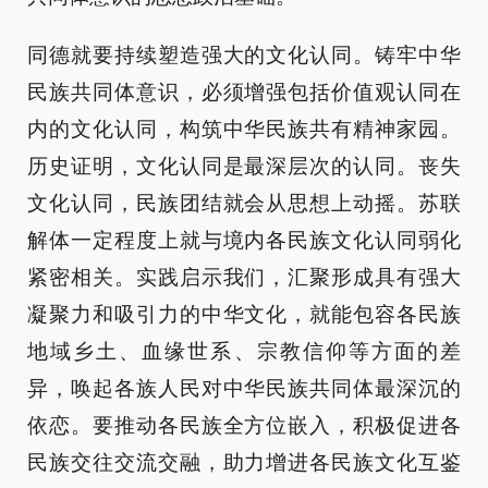
同德就要持续塑造强大的文化认同。铸牢中华
民族共同体意识，必须增强包括价值观认同在
内的文化认同，构筑中华民族共有精神家园。
历史证明，文化认同是最深层次的认同。丧失
文化认同，民族团结就会从思想上动摇。苏联
解体一定程度上就与境内各民族文化认同弱化
紧密相关。实践启示我们，汇聚形成具有强大
凝聚力和吸引力的中华文化，就能包容各民族
地域乡土、血缘世系、宗教信仰等方面的差
异，唤起各族人民对中华民族共同体最深沉的
依恋。要推动各民族全方位嵌入，积极促进各
民族交往交流交融，助力增进各民族文化互鉴