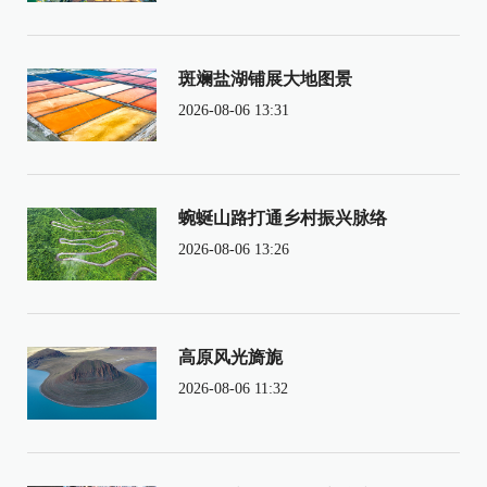
斑斓盐湖铺展大地图景
2026-08-06 13:31
蜿蜒山路打通乡村振兴脉络
2026-08-06 13:26
高原风光旖旎
2026-08-06 11:32