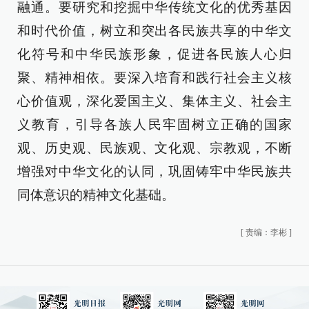
融通。要研究和挖掘中华传统文化的优秀基因
和时代价值，树立和突出各民族共享的中华文
化符号和中华民族形象，促进各民族人心归
聚、精神相依。要深入培育和践行社会主义核
心价值观，深化爱国主义、集体主义、社会主
义教育，引导各族人民牢固树立正确的国家
观、历史观、民族观、文化观、宗教观，不断
增强对中华文化的认同，巩固铸牢中华民族共
同体意识的精神文化基础。
[
责编：李彬
]