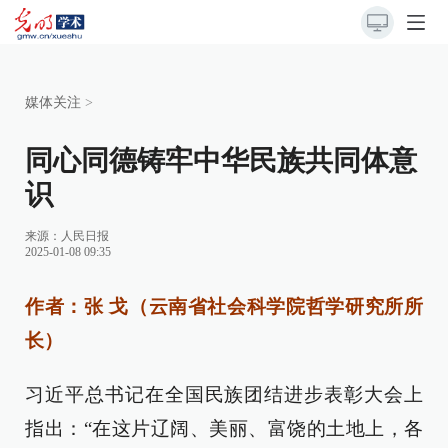
媒体关注
>
同心同德铸牢中华民族共同体意
识
来源：
人民日报
2025-01-08 09:35
作者：张 戈（云南省社会科学院哲学研究所所
长）
习近平总书记在全国民族团结进步表彰大会上
指出：“在这片辽阔、美丽、富饶的土地上，各