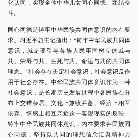
化认同，实现全体中华儿女同心同德、团结奋
斗。
同心同德是铸牢中华民族共同体意识的内在要
求。习近平总书记指出：“铸牢中华民族共同体
意识，就是要引导各族人民牢固树立休戚与
共、荣辱与共、生死与共、命运与共的共同体
理念。”社会存在决定社会意识，社会意识反作
用于社会存在。中华民族共同体意识作为一种
社会意识，是长期历史发展过程中各民族在分
布上交错杂居、文化上兼收并蓄、经济上相互
依存、情感上相互亲近这一客观现实的反映。
铸牢中华民族共同体意识，内在要求各民族同
心同德，坚持以共同的理想信念汇聚精神力