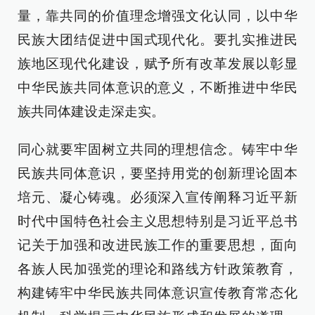
量，靠共同的价值理念增强文化认同，以中华
民族大团结促进中国式现代化。要扎实推进民
族地区现代化建设，赋予所有改革发展以彰显
中华民族共同体意识的意义，不断推进中华民
族共同体建设走深走实。
同心就要牢固树立共同的理想信念。铸牢中华
民族共同体意识，要坚持用党的创新理论固本
培元、凝心铸魂。必须深入宣传阐释习近平新
时代中国特色社会主义思想特别是习近平总书
记关于加强和改进民族工作的重要思想，面向
各族人民加强党的理论和路线方针政策教育，
构建铸牢中华民族共同体意识宣传教育常态化