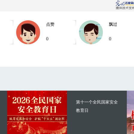
点赞
飘过
0
0
第十一个全民国家安全
教育日