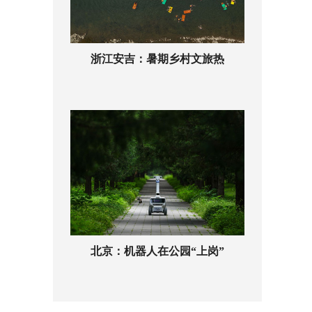
浙江安吉：暑期乡村文旅热
北京：机器人在公园“上岗”