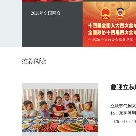
2026年全国两会
推荐阅读
趣迎立秋
立秋节气到来
化，充实暑期
2026-08-07 14