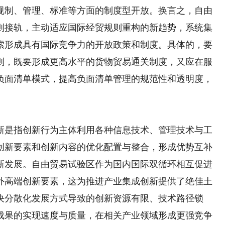
规制、管理、标准等方面的制度型开放。换言之，自由
则接轨，主动适应国际经贸规则重构的新趋势，系统集
索形成具有国际竞争力的开放政策和制度。具体的，要
则，既要形成更高水平的货物贸易通关制度，又应在服
负面清单模式，提高负面清单管理的规范性和透明度，
是指创新行为主体利用各种信息技术、管理技术与工
创新要素和创新内容的优化配置与整合，形成优势互补
新发展。自由贸易试验区作为国内国际双循环相互促进
外高端创新要素，这为推进产业集成创新提供了绝佳土
决分散化发展方式导致的创新资源有限、技术路径锁
成果的实现速度与质量，在相关产业领域形成更强竞争