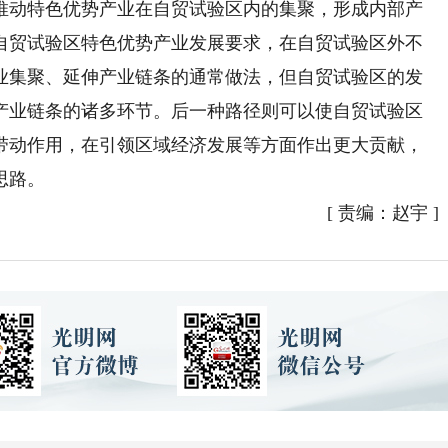
推动特色优势产业在自贸试验区内的集聚，形成内部产
自贸试验区特色优势产业发展要求，在自贸试验区外不
业集聚、延伸产业链条的通常做法，但自贸试验区的发
产业链条的诸多环节。后一种路径则可以使自贸试验区
带动作用，在引领区域经济发展等方面作出更大贡献，
思路。
[
责编：赵宇
]