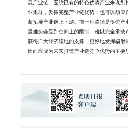
展产业链，围绕已有的特色优势产业来谋划
业集群，发挥完整产业链优势；也可以顺应
断拓展产业链上下游。前一种路径是促进产
展难免会受到空间上的限制，难以完全承载
获得广大经济腹地的支撑，更好地发挥辐射
因而应成为未来打造产业链竞争优势的主要