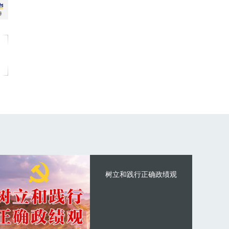
树立和践行正确政绩观