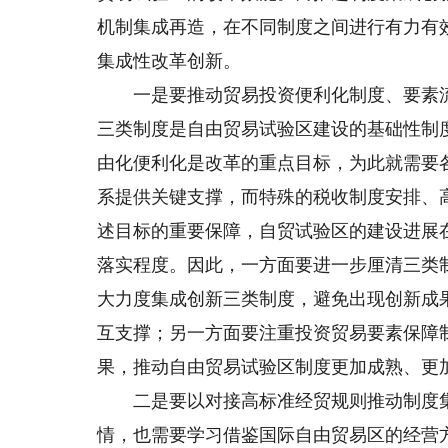
机制集成再造，在不同制度之间进行有力有
集成性改革创新。
一是要推动贸易投资便利化制度、要素流
三类制度是自由贸易试验区建设的基础性制
由化便利化是改革的重点目标，为此就需要
系提供关键支撑，而特殊的税收制度安排、
述目标的重要保障，自贸试验区的建设进展
落实程度。因此，一方面要进一步厘清三类
大力度集成创新三类制度，避免出现创新成
互支撑；另一方面要注重投资贸易要素保障
果，推动自由贸易试验区制度更加成熟、更
二是要以对接高标准经贸规则推动制度集
情，也需要学习借鉴国际自由贸易区的经营