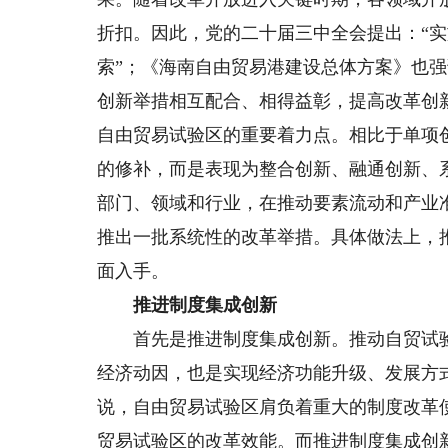
折扣。因此，党的二十届三中全会提出：“
索”；《海南自由贸易港建设总体方案》也
创新举措相互配合、相得益彰，提高改革创
自由贸易试验区的重要着力点。相比于单项
的修补，而是表现为整合创新、融通创新、
部门、领域和行业，在推动要素流动和产业
推出一批系统性的改革举措。具体做法上，
面入手。
推进制度集成创新
首先是推进制度集成创新。推动自贸试验
经济动因，也是实现经济功能升级、发展方
说，自由贸易试验区肩负着重大的制度改革
贸易试验区的改革效能。而推进制度集成创