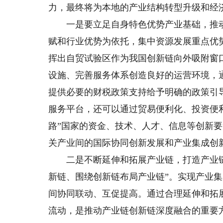
力，最终将为本地的产业结构转型升级和经
一是要立足自身特色优势产业基础，推动
赋和行业优势为依托，集中资源发展重点优
挥出自贸试验区作为我国创新链向外吸附窗
设施、完善服务体系创造良好的运营环境，
提供必要的财税政策支持给予明确的政策引
服务平台，还可以通过贸易便利化、投资便
路”国家的资金、技术、人才、信息等创新
关产业间的国际协同创新发展和产业集成创
二是不断延伸和拓展产业链，打造产业链
新链、围绕创新链布局产业链”。实现产业
间协同联动、互促提高。通过合理延伸和拓
流动，是推动产业链创新链深度融合的重要