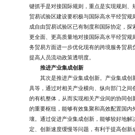
键抓手是对接国际规则，重点是实现规则、
贸易试验区建设要积极与国际高水平经贸规
成自由贸易试验区已有制度和国际协定，探
更全面、更高质量地对接国际高水平经贸规
务贸易方面进一步优化现有的跨境服务贸易
提高人员流动政策透明度。
推进产业集成创新
其次是推进产业集成创新。产业集成创新
具等，通过对相关产业横向、纵向部门之间
的有机整体，从而实现相关产业间的协同创
的重要枢纽，能够有效集聚和高效配置国内
壤。通过促进产业集成创新，能够较好地解
定、创新速度缓慢等问题，有利于提高创新