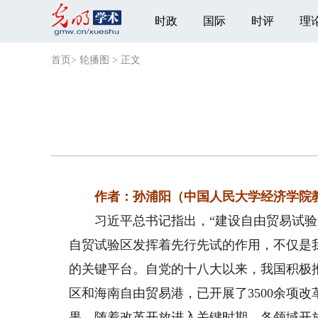
时政
国际
时评
理
首页
>
轮播图
>
正文
作者：孙浦阳（中国人民大学经济学院
习近平总书记指出，“建设自由贸易试验区
自贸试验区发挥着先行先试的作用，不仅是
的关键平台。自党的十八大以来，我国积极
区和海南自由贸易港，已开展了3500余项
果。随着改革开放进入关键时期，各领域开