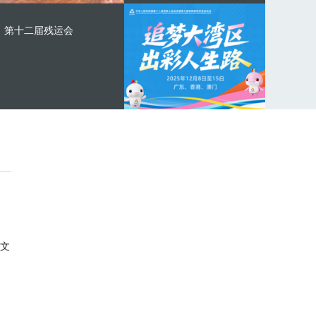
第十二届残运会
文