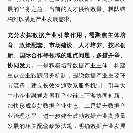
展的当务之急，当前的人才供给数量、梯队结
构难以满足产业发展需求。
充分发挥数据产业引擎作用，需聚焦主体培
育、政策配套、市场建设、人才培养、技术创
新、国际合作等领域的难点问题，多措并举、
协同发力。
一是积极培育数据产业主体，构建
重点企业跟踪服务机制，围绕数据产业重要环
节流程，建立长效沟通联系服务机制，引导大
中小企业融通发展和产业链上下游协同创新，
加快形成良好数据产业生态。二是提升数据产
业治理水平，进一步健全鼓励数据产业高质量
发展的相关配套政策法规，明确数据产业发展