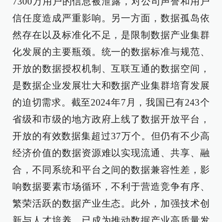
7300万用户的信息被泄露，对公司声誉和用户
信任度造成严重影响。另一方面，数据孤岛依
然存在以及标准化不足，是限制数据产业集群
化发展的主要瓶颈。统一的数据标准与规范、
开放的数据授权机制、互联互通的数据空间，
是数据企业发展壮大和数据产业集群培育发展
的迫切需求。截至2024年7月，我国已有243个
省级和市级的地方政府上线了数据开放平台，
开放的有效数据集超过37万个。但仍有不少高
经济价值的数据资源难以实现流通、共享、融
合，不同系统和平台之间的数据兼容性差，影
响数据要素市场循环，不利于营造竞争有序、
繁荣活跃的数据产业生态。此外，加强技术创
新与人才培养，已成为推动数据产业高质量发