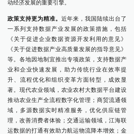
动经济发展的重要引擎。
政策支持更为精准。
近年来，我国陆续出台了
一系列支持数据产业发展的政策措施，包括
《关于促进企业数据资源开发利用的意见》
《关于促进数据产业高质量发展的指导意见》
等。各地因地制宜推出专项政策，支持数据产
业和企业快速发展，助力传统行业在效率提
升、流程优化和组织变革方面转型，成效显
著。现代农业领域，农业农村大数据平台建设
推动农业生产全流程数字化管理；商贸流通领
域，多源数据实时精准服务，优化供应链管
理，改善消费者体验；交通运输领域，江海联
运数据的打通有效助力航运物流降本增效；金