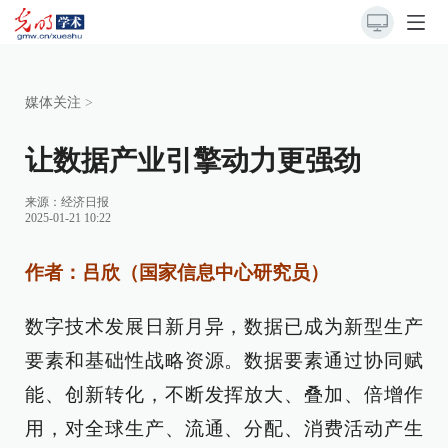
媒体关注
>
让数据产业引擎动力更强劲
来源：
经济日报
2025-01-21 10:22
作者：吕欣（国家信息中心研究员）
数字技术发展日新月异，数据已成为新型生产
要素和基础性战略资源。数据要素通过协同赋
能、创新转化，不断发挥放大、叠加、倍增作
用，对全球生产、流通、分配、消费活动产生