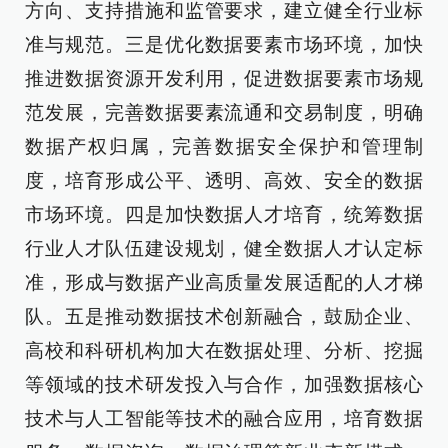
方向、支持措施和监管要求，建立健全行业标
准与规范。三是优化数据要素市场环境，加快
推进数据资源开发利用，促进数据要素市场规
范发展，完善数据要素流通和交易制度，明确
数据产权归属，完善数据安全保护和管理制
度，培育形成公平、透明、高效、安全的数据
市场环境。四是加快数据人才培育，统筹数据
行业人才队伍建设规划，健全数据人才认定标
准，形成与数据产业高质量发展适配的人才梯
队。五是推动数据技术创新融合，鼓励企业、
高校和科研机构加大在数据处理、分析、挖掘
等领域的技术研发投入与合作，加强数据核心
技术与人工智能等技术的融合应用，培育数据