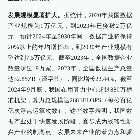
发展规模显著扩大。
据统计，2020年我国数据
产业规模为1万亿元，到2023年已突破2万亿
元。预计2024年至2030年间，数据产业将保持
20%以上的年均增长率，到2030年产业规模有
望达到7.5万亿元。截至2023年，全国数据企业
数量超过19万家。2023年，全国数据生产总量
达32.85ZB（泽字节），同比增长22.44%。截至
2024年9月底，我国在用算力中心超过880万标
准机架，算力总规模达268EFLOPS（每秒百亿
亿次浮点运算次数）。这些数字表明，我国数
据产业处于快速发展阶段，逐步成为战略性新
兴产业的制高点、发展未来产业的着力点和驱