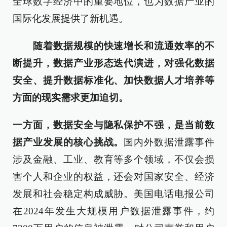
全球数字经济中的重要地位，也为数据产业的
国际化发展提供了新机遇。
随着数据规模的快速增长和流通效率的不
断提升，数据产业形态迭代演进，对强化数据
安全、提升数据标准化、加快数据人才培养等
方面的现实需求更加迫切。
一方面，数据安全与隐私保护不强，是当前数
据产业发展的核心挑战。
国内外数据泄露事件
涉及金融、工业、教育等多个领域，不仅会损
害个人和企业的权益，还会对国家安全、经济
发展和社会稳定构成威胁。美国电话电报公司
在2024年发生大规模用户数据泄露事件，约