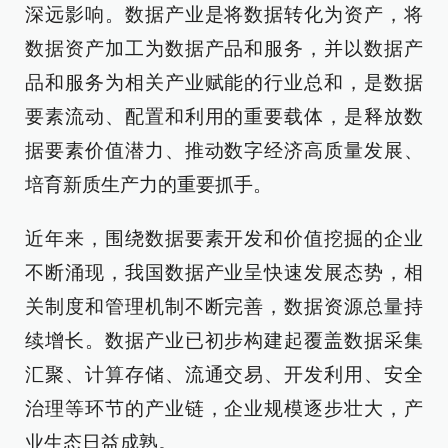
深远影响。数据产业是将数据转化为资产，将
数据资产加工为数据产品和服务，并以数据产
品和服务为相关产业赋能的行业总和，是数据
要素流动、配置和利用的重要载体，是释放数
据要素价值潜力、推动数字经济高质量发展、
培育新质生产力的重要抓手。
近年来，围绕数据要素开发和价值挖掘的企业
不断涌现，我国数据产业呈快速发展态势，相
关制度和管理机制不断完善，数据资源总量持
续增长。数据产业已初步构建起覆盖数据采集
汇聚、计算存储、流通交易、开发利用、安全
治理等环节的产业链，企业规模逐步壮大，产
业生态日益成熟。