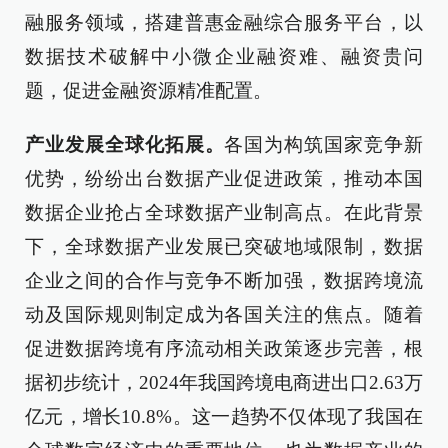
融服务领域，搭建普惠金融综合服务平台，以
数据技术破解中小微企业融资难、融资贵问
题，促进金融资源精准配置。
产业发展全球化拓展。
各国为构筑国家竞争新
优势，纷纷出台数据产业促进政策，推动本国
数据企业抢占全球数据产业制高点。在此背景
下，全球数据产业发展已突破地域限制，数据
企业之间的合作与竞争不断加强，数据跨境流
动及国际规则制定成为各国关注的焦点。随着
促进数据跨境有序流动相关政策逐步完善，根
据初步统计，2024年我国跨境电商进出口2.63万
亿元，增长10.8%。这一趋势不仅体现了我国在