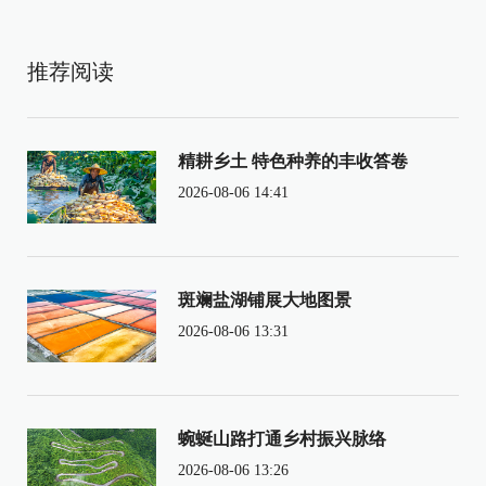
推荐阅读
精耕乡土 特色种养的丰收答卷
2026-08-06 14:41
斑斓盐湖铺展大地图景
2026-08-06 13:31
蜿蜒山路打通乡村振兴脉络
2026-08-06 13:26