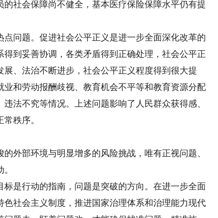
员的社会保障尚不健全，基本医疗保险保障水平仍有提
点问题。促进社会公平正义是进一步全面深化改革的
系得到妥善协调，各类矛盾得到正确处理，社会公平正
发展、法治不断进步，社会公平正义程度得到很大提
就业和劳动报酬歧视、教育机会不平等和教育资源分配
、违法不究等情况。上述问题影响了人民群众获得感、
正常秩序。
的外部环境与明显增多的风险挑战，唯有正视问题、
动。
标是行动的指南，问题是突破的方向。在进一步全面
特色社会主义制度，推进国家治理体系和治理能力现代