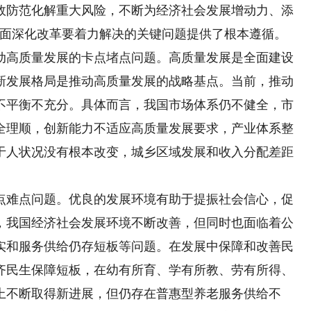
效防范化解重大风险，不断为经济社会发展增动力、添
全面深化改革要着力解决的关键问题提供了根本遵循。
高质量发展的卡点堵点问题。高质量发展是全面建设
新发展格局是推动高质量发展的战略基点。当前，推动
不平衡不充分。具体而言，我国市场体系仍不健全，市
全理顺，创新能力不适应高质量发展要求，产业体系整
于人状况没有根本改变，城乡区域发展和收入分配差距
难点问题。优良的发展环境有助于提振社会信心，促
，我国经济社会发展环境不断改善，但同时也面临着公
实和服务供给仍存短板等问题。在发展中保障和改善民
齐民生保障短板，在幼有所育、学有所教、劳有所得、
上不断取得新进展，但仍存在普惠型养老服务供给不