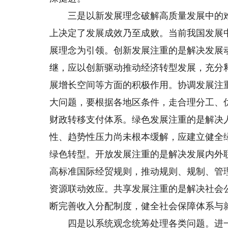
三是以新发展理念破解高质量发展中的难
上决定了发展成效乃至成败。当前我国发展
展理念为引领。创新发展注重的是解决发展
继，应以创新驱动推动经济转型发展，充分
展增长空间等方面的积极作用。协调发展注
大问题，要根据各地区条件，走合理分工、
财政转移支付体系。绿色发展注重的是解决
性、趋势性压力尚未根本缓解，应建立健全
绿色转型。开放发展注重的是解决发展内外
高标准国际经贸规则，推动规则、规制、管
资源联动效应。共享发展注重的是解决社会
断完善收入分配制度，健全社会保障体系与
四是以系统观念统筹处理各类问题。进一