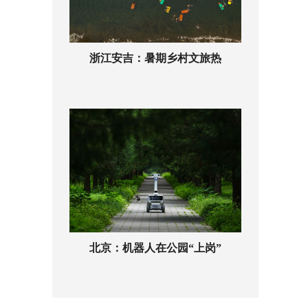
浙江安吉：暑期乡村文旅热
北京：机器人在公园“上岗”