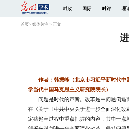
时政
国际
时评
理
首页
>
媒体关注
>
正文
进
作者：韩振峰（北京市习近平新时代中国
学当代中国马克思主义研究院院长）
问题是时代的声音。改革是由问题倒逼而
在《关于〈中共中央关于进一步全面深化改
定稿起草过程中重点把握的内容，其中一点
部署来谋划进一步全面深化改革，坚持问题