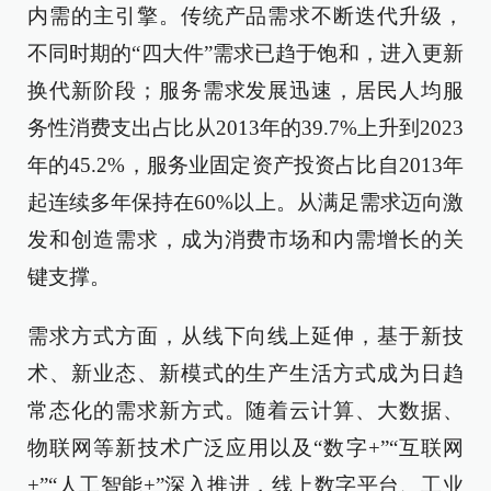
内需的主引擎。传统产品需求不断迭代升级，
不同时期的“四大件”需求已趋于饱和，进入更新
换代新阶段；服务需求发展迅速，居民人均服
务性消费支出占比从2013年的39.7%上升到2023
年的45.2%，服务业固定资产投资占比自2013年
起连续多年保持在60%以上。从满足需求迈向激
发和创造需求，成为消费市场和内需增长的关
键支撑。
需求方式方面，从线下向线上延伸，基于新技
术、新业态、新模式的生产生活方式成为日趋
常态化的需求新方式。随着云计算、大数据、
物联网等新技术广泛应用以及“数字+”“互联网
+”“人工智能+”深入推进，线上数字平台、工业