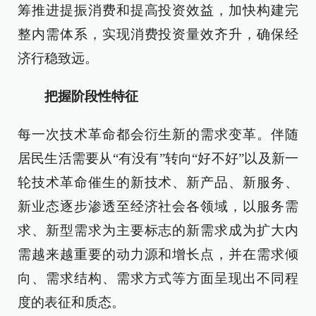
筹推进提振消费和提高投资效益，加快构建完
整内需体系，实现消费投资量效齐升，确保经
济行稳致远。
把握阶段性特征
每一次技术革命都会衍生新的需求变革。伴随
居民生活需要从“有没有”转向“好不好”以及新一
轮技术革命催生的新技术、新产品、新服务、
新业态逐步渗透至经济社会各领域，以服务需
求、新型需求为主要标志的新需求成为扩大内
需越来越重要的动力源和增长点，并在需求倾
向、需求结构、需求方式等方面呈现出不同程
度的表征和质态。