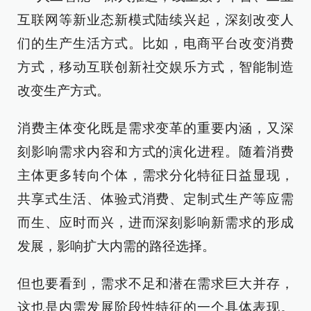
互联网等新业态新模式陆续兴起，深刻改变人
们的生产生活方式。比如，电商平台改变消费
方式，移动互联创新社交娱乐方式，智能制造
改变生产方式。
消费主体变化既是需求变革的重要内涵，又深
刻影响需求内容和方式的演化进程。随着消费
主体更多转向个体，需求分化特征日益显现，
共享式生活、体验式消费、定制式生产等应需
而生、应时而兴，进而深刻影响新需求的形成
发展，影响扩大内需的路径选择。
但也要看到，需求不足和潜在需求巨大并存，
这也是内需发展阶段性特征的一个具体表现。