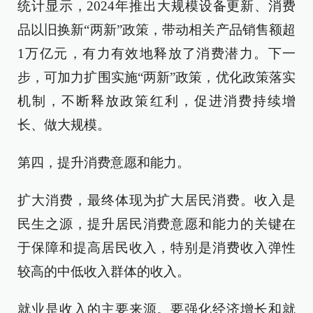
统计显示，2024年推出大规模设备更新、消费
品以旧换新“两新”政策，带动相关产品销售额超
1万亿元，有力有效地释放了消费潜力。下一
步，可加力扩围实施“两新”政策，优化政策落实
机制，不断释放政策红利，促进消费持续增
长、做大规模。
第四，提升消费意愿和能力。
扩大消费，最终体现为扩大居民消费。收入是
民生之源，提升居民消费意愿和能力的关键在
于保障和提高居民收入，特别是消费收入弹性
较高的中低收入群体的收入。
就业是收入的主要来源。要强化经济增长和就