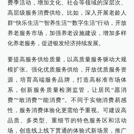
费季活动，增加文化、社会等领域的深层次、
高层级服务消费供给。比如，深入开展老龄人
群“快乐生活”“智养生活”“数字生活”行动，开放
养老服务市场，加强养老设施建设，增加多样
化养老服务，促进银发经济持续发展。
要提高服务供给质量，以高质量服务驱动大规
模扩张。强化优质服务供给，开放优质服务资
源，培育高端服务品牌，打造高标准市场体
系，创新服务质量检测监管，让居民“愿消
费”“敢消费”“能消费”。不同于实物消费易感
性，服务消费体验化更需给予重视。可建设高
品质、多类型、重细节的特色服务区和活动
场，创造线上线下贯通的体验式新场景，推广