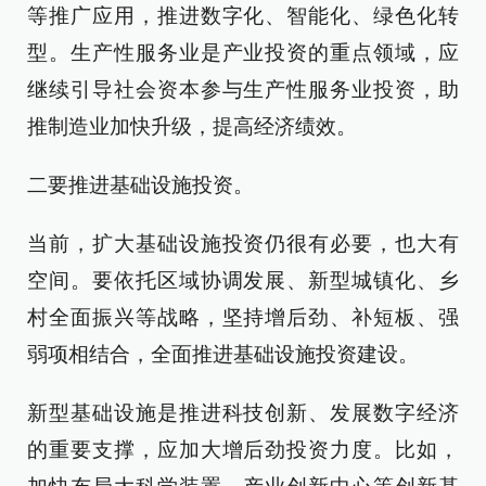
等推广应用，推进数字化、智能化、绿色化转
型。生产性服务业是产业投资的重点领域，应
继续引导社会资本参与生产性服务业投资，助
推制造业加快升级，提高经济绩效。
二要推进基础设施投资。
当前，扩大基础设施投资仍很有必要，也大有
空间。要依托区域协调发展、新型城镇化、乡
村全面振兴等战略，坚持增后劲、补短板、强
弱项相结合，全面推进基础设施投资建设。
新型基础设施是推进科技创新、发展数字经济
的重要支撑，应加大增后劲投资力度。比如，