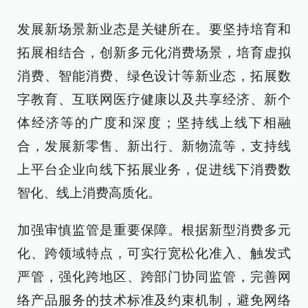
发展新场景新业态是关键所在。要坚持培育和
拓展相结合，创新多元化消费场景，培育虚拟
消费、智能消费、绿色设计等新业态，拓展数
字教育、互联网医疗健康以及共享经济、新个
体经济等的广度和深度；坚持线上线下相融
合，发展新零售、新出行、新物流等，支持线
上平台企业向线下拓展业务，促进线下消费数
智化、线上消费高质化。
加强审慎监管是重要保障。根据新型消费多元
化、跨领域特点，可实行宽松化准入、触发式
严管，强化跨地区、跨部门协同监管，完善网
络产品服务的技术标准及约束机制，避免网络