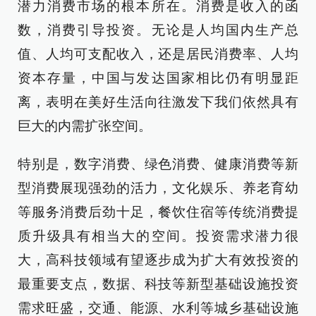
潜力消费市场的根本所在。消费是收入的函
数，消费引导投资。无论是人均国内生产总
值、人均可支配收入，还是居民消费率、人均
资本存量，中国与发达国家相比仍有明显距
离，表明在美好生活向往激发下我们依然具有
巨大的内需扩张空间。
特别是，数字消费、绿色消费、健康消费等新
型消费展现强劲的活力，文化娱乐、养老育幼
等服务消费后劲十足，餐饮住宿等传统消费提
质升级具有相当大的空间。投资需求潜力很
大，高科技领域有望逐步成为扩大有效投资的
最重要支点，数据、科技等新型基础设施投资
需求旺盛，交通、能源、水利等城乡基础设施