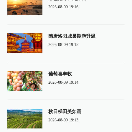
2026-08-09 19:16
隋唐洛阳城暑期游升温
2026-08-09 19:15
葡萄喜丰收
2026-08-09 19:14
秋日梯田美如画
2026-08-09 19:13