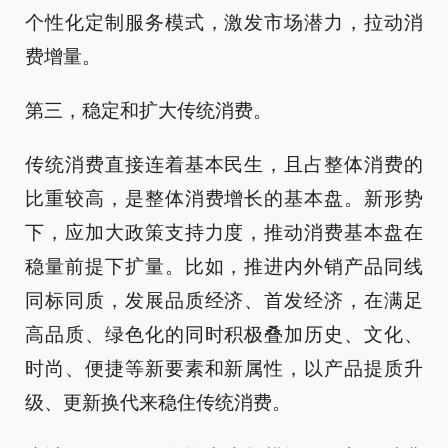
个性化定制服务模式，激发市场潜力，拉动消
费增量。
第三，稳定和扩大传统消费。
传统消费直接连着基本民生，且占整体消费的
比重较高，是整体消费增长的基本盘。新形势
下，应加大政策支持力度，推动消费基本盘在
稳量前提下扩量。比如，推进内外销产品同线
同标同质，发展品质经济、首发经济，在满足
高品质、绿色化的同时积极叠加历史、文化、
时尚、便捷等新要素和新属性，以产品提质升
级、更新换代来稳住传统消费。