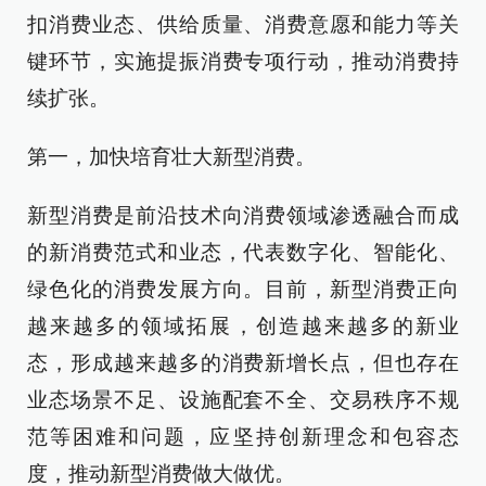
扣消费业态、供给质量、消费意愿和能力等关
键环节，实施提振消费专项行动，推动消费持
续扩张。
第一，加快培育壮大新型消费。
新型消费是前沿技术向消费领域渗透融合而成
的新消费范式和业态，代表数字化、智能化、
绿色化的消费发展方向。目前，新型消费正向
越来越多的领域拓展，创造越来越多的新业
态，形成越来越多的消费新增长点，但也存在
业态场景不足、设施配套不全、交易秩序不规
范等困难和问题，应坚持创新理念和包容态
度，推动新型消费做大做优。