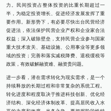
力。民间投资占整体投资的比重长期超过一
半，为稳定投资增长、促进经济发展发挥了重
要作用。新形势下，有必要尽快出台民营经济
促进法，依法保护民营企业产权和企业家合法
权益；深入破除壁垒，支持民营企业参与国家
重大技术攻关、基础设施、公用事业等更多领
域的投资；完善和落实减税降费、退税缓税等
政策，有效破解融资难、融资贵问题。
进一步看，潜在需求转化为现实需求，是一个
持续释放的长期过程和非常复杂的系统工程。
转化进度和程度取决于推进科技创新、优化经
济结构、深化经济体制改革、提高居民收入水