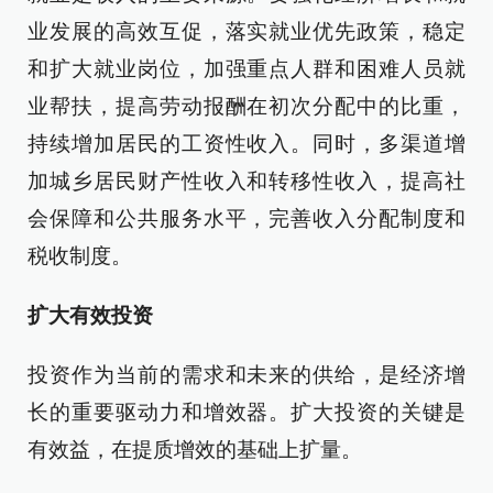
业发展的高效互促，落实就业优先政策，稳定
和扩大就业岗位，加强重点人群和困难人员就
业帮扶，提高劳动报酬在初次分配中的比重，
持续增加居民的工资性收入。同时，多渠道增
加城乡居民财产性收入和转移性收入，提高社
会保障和公共服务水平，完善收入分配制度和
税收制度。
扩大有效投资
投资作为当前的需求和未来的供给，是经济增
长的重要驱动力和增效器。扩大投资的关键是
有效益，在提质增效的基础上扩量。