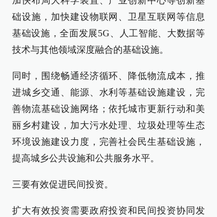
加快布局大科学装置、产业创新中心等创新基
础设施，加快建设物联网、卫星互联网等信息
基础设施，全面发展5G、人工智能、大数据等
技术与其他领域深度融合的基础设施。
同时，围绕畅通经济循环、降低物流成本，推
进城乡交通、能源、水利等基础设施建设，完
善物流基础设施网络；依托城市更新行动和美
丽乡村建设，加大污水处理、垃圾处理等生态
环境设施建设力度，完善社会民生基础设施，
提高城乡公共设施和公共服务水平。
三要有效促进民间投资。
扩大有效投资需要政府投资和民间投资协同发