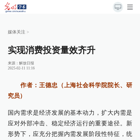
媒体关注
>
实现消费投资量效齐升
来源：
解放日报
2025-02-11 11:16
作者：王德忠（上海社会科学院院长、研
究员）
国内需求是经济发展的基本动力，扩大内需是
应对外部冲击、稳定经济运行的重要途径。新
形势下，应充分把握内需发展阶段性特征，统