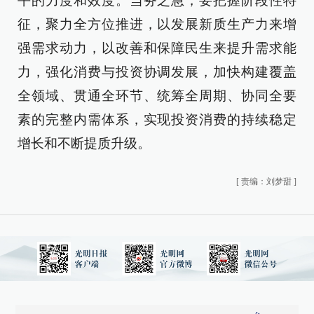
平的力度和效度。当务之急，要把握阶段性特
征，聚力全方位推进，以发展新质生产力来增
强需求动力，以改善和保障民生来提升需求能
力，强化消费与投资协调发展，加快构建覆盖
全领域、贯通全环节、统筹全周期、协同全要
素的完整内需体系，实现投资消费的持续稳定
增长和不断提质升级。
[
责编：刘梦甜
]