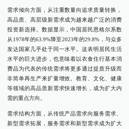
需求倾向方面，从注重数量向追求质量转换，
高品质、高层级新需求成为越来越广泛的消费
投资新选择。数据显示，中国居民恩格尔系数
从1978年的63.9%降至2023年的29.8%，与众多
发达国家几乎处于同一水平。这表明居民生活
水平的巨大进步，也意味着以衣食住行基本消
费品为代表的传统需求将更多通过提质升级而
非简单再生产来扩量增效。教育、文化、健康
等领域的高品质新需求快速增长，成为扩大内
需的重点方向。
需求结构方面，从传统产品需求向服务需求、
新型需求拓展，服务需求和新型需求成为扩大