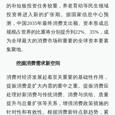
的补短板投资任务较重，养老育幼等民生领域
投资将进入新的扩张期。据国家信息中心预
测，中国2035年最终消费支出额、资本形成总
规模占世界的比重将分别提升到22%、35%，成
为全球最大的消费市场和重要的全球资本要素
集聚地。
挖掘消费需求新空间
消费对经济发展起着至关重要的基础性作用，
提振消费是扩大内需的重中之重。提振消费应
处理好新消费与传统消费、消费与供给、质量
提升与总量扩张等关系，增强消费政策措施的
针对性和有效性。根据消费新特点新趋势，紧