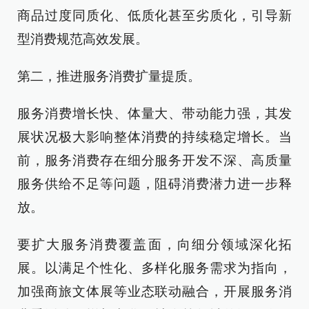
商品过度同质化、低质化甚至劣质化，引导新
型消费规范高效发展。
第二，推进服务消费扩量提质。
服务消费增长快、体量大、带动能力强，其发
展状况极大影响整体消费的持续稳定增长。当
前，服务消费存在细分服务开发不深、高质量
服务供给不足等问题，阻碍消费潜力进一步释
放。
要扩大服务消费覆盖面，向细分领域深化拓
展。以满足个性化、多样化服务需求为指向，
加强商旅文体展等业态联动融合，开展服务消