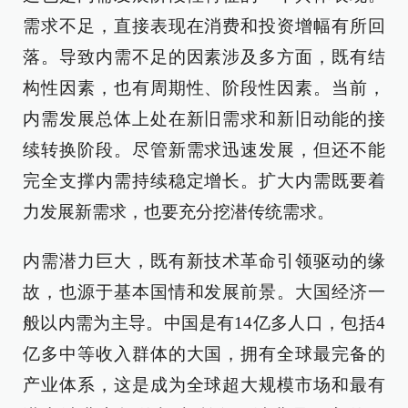
需求不足，直接表现在消费和投资增幅有所回
落。导致内需不足的因素涉及多方面，既有结
构性因素，也有周期性、阶段性因素。当前，
内需发展总体上处在新旧需求和新旧动能的接
续转换阶段。尽管新需求迅速发展，但还不能
完全支撑内需持续稳定增长。扩大内需既要着
力发展新需求，也要充分挖潜传统需求。
内需潜力巨大，既有新技术革命引领驱动的缘
故，也源于基本国情和发展前景。大国经济一
般以内需为主导。中国是有14亿多人口，包括4
亿多中等收入群体的大国，拥有全球最完备的
产业体系，这是成为全球超大规模市场和最有