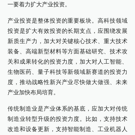
一要着力扩大产业投资。
产业投资是整体投资的重要板块。高科技领域
投资是扩大有效投资的长期支点，应围绕发展
新质生产力，加大对关键核心技术、重大技术
装备、高端新型材料等方面基础研究、技术攻
关和成果转化的投资力度，加大对人工智能、
生物医药、量子科技等新领域新赛道的投资力
度，推动战略性新兴产业尽快做大做强、未来
产业加快布局培育。
传统制造业是产业体系的基底，应加大对传统
制造业转型升级的投资力度。比如，支持技术
改造和设备更新，支持智能制造、工业机器人