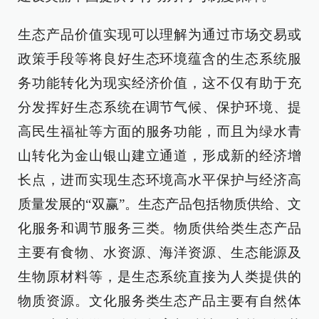
生态产品价值实现可以理解为通过市场交易或
政策手段等将良好生态环境蕴含的生态系统服
务功能转化为现实经济价值，这不仅有助于充
分发挥好生态系统在调节气候、保护环境、提
高民生福祉等方面的服务功能，而且为绿水青
山转化为金山银山建立通道，形成新的经济增
长点，进而实现生态环境高水平保护与经济高
质量发展的“双赢”。生态产品包括物质供给、文
化服务和调节服务三类。物质供给类生态产品
主要有食物、水资源、海洋资源、生态能源及
生物原材料等，是生态系统直接为人类提供的
物质资源。文化服务类生态产品主要有自然体