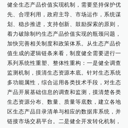
健全生态产品价值实现机制，需要坚持保护优
先、合理利用，政府主导、市场运作，系统谋
划、稳步推进，支持创新、鼓励探索的原则，
着力破除制约生态产品价值实现的瓶颈问题，
加快完善相关制度和政策体系。从生态产品价
值生成的逻辑链条来看，制度健全需要进行一
系列系统性重塑、整体性重构：一是健全调查
监测机制，摸清生态资源本底。针对生态系统
多功能属性，综合运用各类技术手段，对生态
产品开展基础信息的调查和监测，摸清楚各类
生态资源分布、数量、质量等底数，建立各地
区生态产品目录清单与相应的数据库系统，并
链接市场交易平台。二是健全开发转化机制，