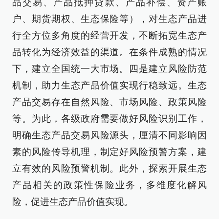
品交易、产品抵押贷款、产品补偿、资产账
户、期货期权、生态保险等），对生态产品进
行全方位多角度的经营开发，不断拓宽生态产
品转化为经济效益的渠道。在条件成熟的情况
下，建立全国统一大市场。四是建立风险防范
机制，助力生态产品价值实现行稳致远。生态
产品交易存在自然风险、市场风险、政策风险
等。为此，各级政府需要做好风险识别工作，
明确生态产品交易风险源头，厘清不同影响因
素的风险传导机理，制定好风险预警方案，建
立有效的风险预警机制。此外，探索开展生态
产品相关的政策性保险业务，多维度化解风
险，促进生态产品价值实现。