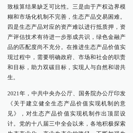
致核算结果缺乏可比性。三是由于产权边界模
糊和市场化机制不完善，生态产品交易困难。
四是生态产品对应的资产难以进行抵质押，资
产评估技术有待进一步形成共识，绿色金融产
品的匹配度尚不充分。在推进生态产品价值实
现过程中，需要明确政府、市场和社会的职责
和目标，助力双碳目标，实现人与自然和谐共
生。
2021年，中共中央办公厅、国务院办公厅印发
《关于建立健全生态产品价值实现机制的意
见》，对生态产品价值实现机制作出顶层设
计。党的十八届三中全会以来，各地积极探索