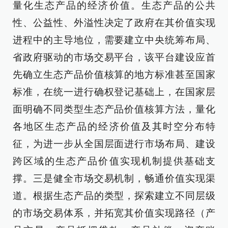
量化生态产品的经济价值。生态产品的公共
性、公益性、外溢性决定了政府在其价值实现
进程中的主导地位，需要建立中央统筹布局、
省政府驱动的市场交易平台，该平台建设应首
先确立生态产品价值核算的地方标准甚至国家
标准，在统一进行确权登记基础上，在国家层
面明确不同类型生态产品价值核算方法，量化
各地区生态产品的经济价值及其时空分布特
征，为进一步从全国层面进行市场布局、建设
跨区域的生态产品价值实现机制提供基础支
撑。三是健全市场交易机制，畅通价值实现渠
道。根据生态产品的类型，探索建立不同层级
的市场交易体系，并拓宽其价值实现路径（产