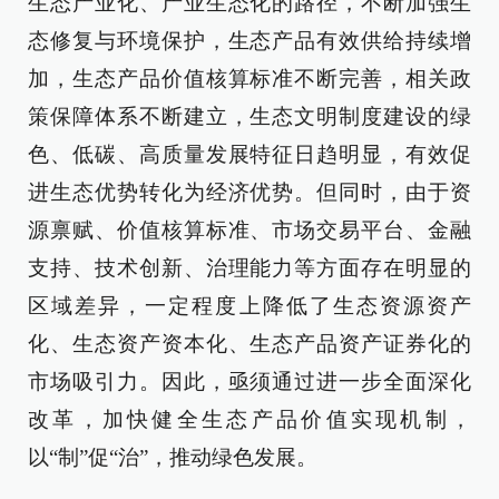
生态产业化、产业生态化的路径，不断加强生
态修复与环境保护，生态产品有效供给持续增
加，生态产品价值核算标准不断完善，相关政
策保障体系不断建立，生态文明制度建设的绿
色、低碳、高质量发展特征日趋明显，有效促
进生态优势转化为经济优势。但同时，由于资
源禀赋、价值核算标准、市场交易平台、金融
支持、技术创新、治理能力等方面存在明显的
区域差异，一定程度上降低了生态资源资产
化、生态资产资本化、生态产品资产证券化的
市场吸引力。因此，亟须通过进一步全面深化
改革，加快健全生态产品价值实现机制，
以“制”促“治”，推动绿色发展。