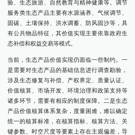
验、生态旅游、自然教育与精神健康等。调节
服务类生态产品主要有水源涵养、气候调节、
固碳、土壤保持、洪水调蓄、防风固沙等，具
有公共物品特征，其价值实现主要依靠政府生
态补偿和权益交易等模式。
当前，生态产品价值实现仍面临一些制约。一
是需要对生态产品的基础信息进行调查勘验，
涉及生态修复与补偿、产权界定、质量认证、
价值核算、市场开发、环境治理和政策支持等
诸多环节，需要有相应的制度保障。二是生态
产品价值核算体系复杂，度量困难，难以确定
统一的核算标准，在核算指标、核算方法、关
键参数、时空尺度等要素上存在主观偏差，导