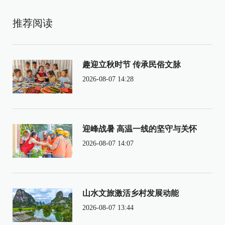
推荐阅读
趣迎立秋时节 传承民俗文脉
2026-08-07 14:28
迎峰战暑 高温一线的坚守与关怀
2026-08-07 14:07
山水文旅激活乡村发展动能
2026-08-07 13:44