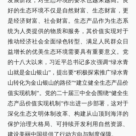
发展阶段，对生态环境的要求也越来越高。良
好的生态环境不仅是自然财富、生态财富，更
是经济财富、社会财富。生态产品作为生态系
统为人类提供的物质和服务，其价值实现对于
推动经济社会全面绿色转型、满足人民群众日
益增长的优美生态环境需要具有重要意义。党
的十八大以来，习近平总书记多次强调“绿水青
山就是金山银山”，提出要“积极探索推广绿水青
山转化为金山银山的路径”“建立健全生态产品价
值实现机制”。党的二十届三中全会围绕“健全生
态产品价值实现机制”作出进一步部署，这对于
深化生态文明体制改革、构建从山顶到海洋的
保护治理大格局、可持续开发利用自然资源、
建设美丽中国提供了行动方向与制度保障。