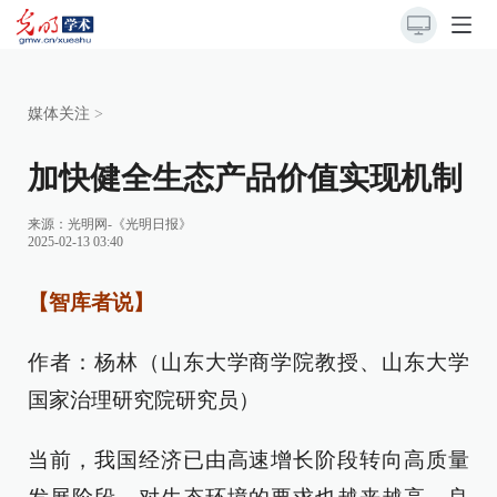
媒体关注
>
加快健全生态产品价值实现机制
来源：
光明网-《光明日报》
2025-02-13 03:40
【智库者说】
作者：杨林（山东大学商学院教授、山东大学
国家治理研究院研究员）
当前，我国经济已由高速增长阶段转向高质量