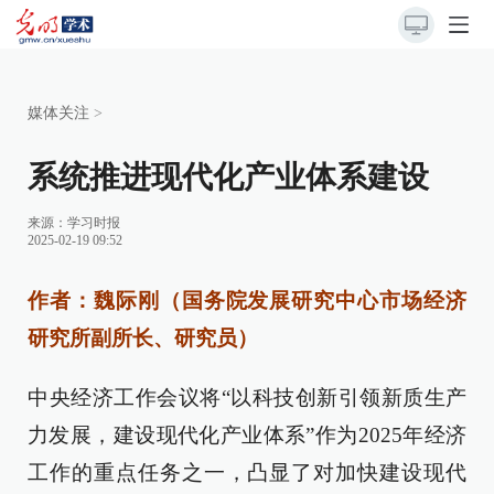
媒体关注
>
系统推进现代化产业体系建设
来源：
学习时报
2025-02-19 09:52
作者：魏际刚（国务院发展研究中心市场经济
研究所副所长、研究员）
中央经济工作会议将“以科技创新引领新质生产
力发展，建设现代化产业体系”作为2025年经济
工作的重点任务之一，凸显了对加快建设现代