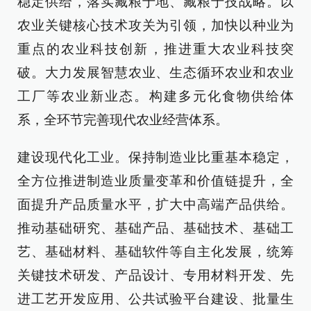
稳定供给，落实藏粮于地、藏粮于技战略。以
农业关键核心技术攻关为引领，加快以种业为
重点的农业科技创新，推进重大农业科技突
破。大力发展智慧农业、生态循环农业和农业
工厂等农业新业态。构建多元化食物供给体
系，全环节完善现代农业经营体系。
建设现代化工业。保持制造业比重基本稳定，
全方位推进制造业质量变革和价值链提升，全
面提升产品质量水平，扩大中高端产品供给。
推动基础研究、基础产品、基础技术、基础工
艺、基础材料、基础软件等自主化发展，统筹
关键技术研发、产品设计、专用材料开发、先
进工艺开发应用、公共试验平台建设、批量生