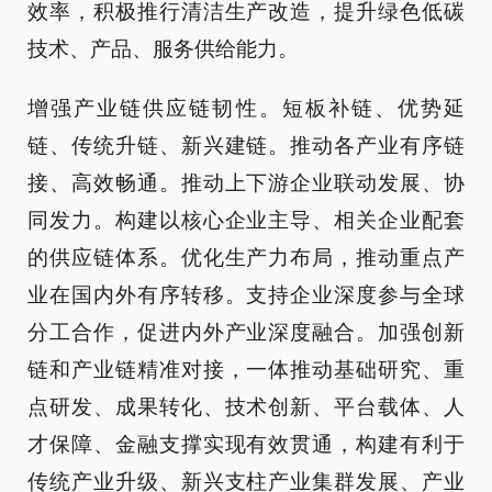
效率，积极推行清洁生产改造，提升绿色低碳
技术、产品、服务供给能力。
增强产业链供应链韧性。短板补链、优势延
链、传统升链、新兴建链。推动各产业有序链
接、高效畅通。推动上下游企业联动发展、协
同发力。构建以核心企业主导、相关企业配套
的供应链体系。优化生产力布局，推动重点产
业在国内外有序转移。支持企业深度参与全球
分工合作，促进内外产业深度融合。加强创新
链和产业链精准对接，一体推动基础研究、重
点研发、成果转化、技术创新、平台载体、人
才保障、金融支撑实现有效贯通，构建有利于
传统产业升级、新兴支柱产业集群发展、产业