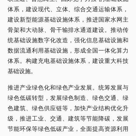
体系，建设现代、立体、综合交通运输体系，
建设新型能源基础设施体系，推进国家水网主
骨架和大动脉、骨干输排水通道建设。推动传
统基础设施数字化改造，强化信息基础设施和
数据流通利用基础设施，形成全国一体化算力
体系。构建充电基础设施体系，建设重大科技
基础设施。
推进产业绿色化和绿色产业发展。统筹发展与
绿色低碳转型，发展绿色制造、绿色交通、绿
色建筑、绿色供应链等，加快产业结构优化升
级，推进工业、交通、建筑等节能降碳，发展
节能环保等绿色低碳产业，全面提高资源利用