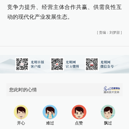
竞争力提升、经营主体合作共赢、供需良性互
动的现代化产业发展生态。
[
责编：刘梦甜
]
您此时的心情
开心
难过
点赞
飘过