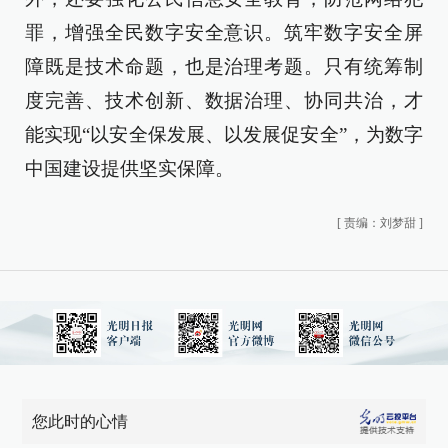
罪，增强全民数字安全意识。筑牢数字安全屏
障既是技术命题，也是治理考题。只有统筹制
度完善、技术创新、数据治理、协同共治，才
能实现“以安全保发展、以发展促安全”，为数字
中国建设提供坚实保障。
[
责编：刘梦甜
]
您此时的心情