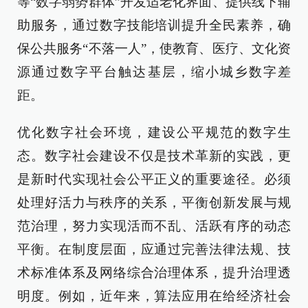
等“数字弱势群体”开发适老化界面、提供线下辅
助服务，通过数字技能培训提升全民素养，确
保公共服务“不落一人”，使教育、医疗、文化资
源通过数字平台触达基层，缩小城乡数字差
距。
优化数字社会环境，建设公平规范的数字生
态。数字社会建设不仅是技术革新的实践，更
是新时代实现社会公平正义的重要途径。必须
处理好活力与秩序的关系，平衡创新发展与规
范治理，努力实现活而不乱、活跃有序的动态
平衡。在制度层面，应通过完善法律法规、技
术标准体系及网络综合治理体系，提升治理透
明度。例如，近年来，算法应用在给经济社会