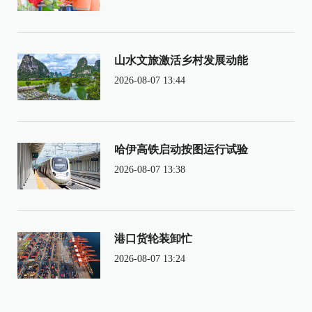
山水文旅激活乡村发展动能
2026-08-07 13:44
哈伊高铁启动按图运行试验
2026-08-07 13:38
港口货轮装卸忙
2026-08-07 13:24