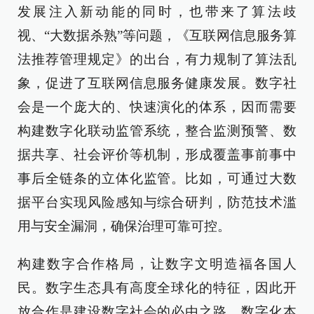
发展注入新动能的同时，也带来了算法歧
视、“大数据杀熟”等问题，《互联网信息服务算
法推荐管理规定》的出台，有力规制了算法乱
象，促进了互联网信息服务健康发展。数字社
会是一个庞大的、快速演化的体系，因而需要
构建数字化联动监管系统，整合监测预警、数
据共享、社会评价等机制，形成覆盖事前事中
事后全链条的立体化监管。比如，可通过大数
据平台实现风险感知与综合研判，防范技术滥
用与安全漏洞，确保治理可靠可控。
构建数字合作格局，让数字文明造福各国人
民。数字生态具有高度全球化的特征，因此开
放合作是建设数字社会的必由之路。数字化本