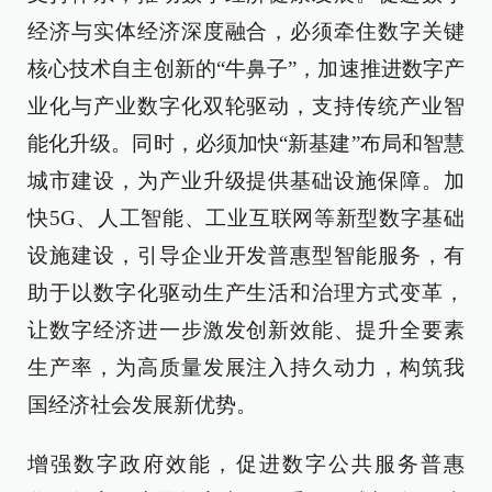
经济与实体经济深度融合，必须牵住数字关键
核心技术自主创新的“牛鼻子”，加速推进数字产
业化与产业数字化双轮驱动，支持传统产业智
能化升级。同时，必须加快“新基建”布局和智慧
城市建设，为产业升级提供基础设施保障。加
快5G、人工智能、工业互联网等新型数字基础
设施建设，引导企业开发普惠型智能服务，有
助于以数字化驱动生产生活和治理方式变革，
让数字经济进一步激发创新效能、提升全要素
生产率，为高质量发展注入持久动力，构筑我
国经济社会发展新优势。
增强数字政府效能，促进数字公共服务普惠