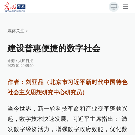
媒体关注
>
建设普惠便捷的数字社会
来源：
人民日报
2025-02-20 09:50
作者：刘亚品（北京市习近平新时代中国特色
社会主义思想研究中心研究员）
当今世界，新一轮科技革命和产业变革蓬勃兴
起，数字技术快速发展。习近平主席指出：“激
发数字经济活力，增强数字政府效能，优化数