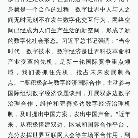
身就是一个合作的过程，数字世界中人与人之
间无时无刻不在发生数字化交互行为，网络空
间已经成为人们生产生活的新空间，形成了新
的数字化社会形态。习近平总书记强调：“当今
时代，数字技术、数字经济是世界科技革命和
产业变革的先机，是新一轮国际竞争重点领
域，我们要抓住先机、抢占未来发展制高
点。”“要积极参与数字经济国际合作，主动参与
国际组织数字经济议题谈判，开展双多边数字
治理合作，维护和完善多边数字经济治理机
制，及时提出中国方案，发出中国声音。”近年
来，从积极搭建双边、区域和国际合作平台，
充分发挥世界互联网大会等主场平台作用，到