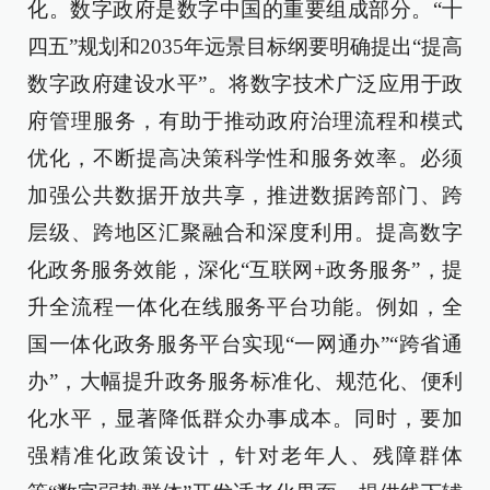
化。数字政府是数字中国的重要组成部分。“十
四五”规划和2035年远景目标纲要明确提出“提高
数字政府建设水平”。将数字技术广泛应用于政
府管理服务，有助于推动政府治理流程和模式
优化，不断提高决策科学性和服务效率。必须
加强公共数据开放共享，推进数据跨部门、跨
层级、跨地区汇聚融合和深度利用。提高数字
化政务服务效能，深化“互联网+政务服务”，提
升全流程一体化在线服务平台功能。例如，全
国一体化政务服务平台实现“一网通办”“跨省通
办”，大幅提升政务服务标准化、规范化、便利
化水平，显著降低群众办事成本。同时，要加
强精准化政策设计，针对老年人、残障群体