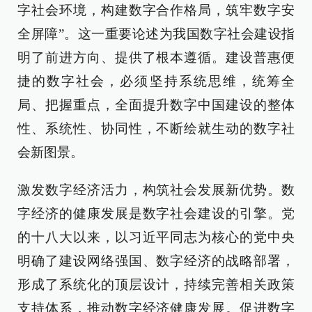
字社会环境，构建数字合作格局，筑牢数字安
全屏障”。这一重要论述为我国数字社会建设指
明了前进方向、提供了根本遵循。建设普惠便
捷的数字社会，必须坚持系统思维，统筹全
局、把握重点，全面提升数字中国建设的整体
性、系统性、协同性，不断绘就生动的数字社
会新图景。
激发数字经济活力，构筑社会发展新优势。数
字经济的健康发展是数字社会建设的引擎。党
的十八大以来，以习近平同志为核心的党中央
明确了建设网络强国、数字经济的战略部署，
形成了系统化的顶层设计，持续完善相关政策
支持体系，推动数字经济健康发展。促进数字