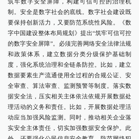
筑牢数字安全屏障，构建可信可控的治理机
制。安全是数字社会的底线。数字社会建设既
要保持创新活力，又要防范系统性风险。《数
字中国建设整体布局规划》提出“筑牢可信可控
的数字安全屏障”。必须完善网络安全法律法规
和政策体系，建立数据分类分级保护基础制
度，强化系统治理和全链条防控。比如，建立
数据要素生产流通使用全过程的合规公证、安
全审查、算法审查、监测预警等制度。落实数
据安全法，压实相关主体依法依规开展数据处
理活动的义务和责任。比如，开展数据处理活
动应当加强风险监测。同时，推动相关企业落
实安全主体责任，切实加强数据安全保护。此
外，还要强化公民信息安全教育，防范网络犯