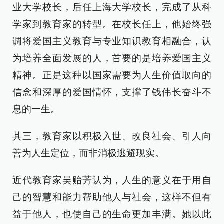
业大学校长，后任上海大学校长，完成了从科
学家到教育家的转型。在校长任上，他始终强
调将爱国主义教育与专业知识教育相融合，认
为培养全面发展的人，首要的是培养爱国主义
精神。正是这种以国家需要为人生价值取向的
信念和深厚的爱国情怀，支撑了钱伟长奋斗不
息的一生。
其三，教育家以积极入世、改良社会、引人向
善为人生定位，而非消极逃避现实。
近代教育家吴贻芳认为，人生的意义在于用自
己的智慧和能力帮助他人与社会，这样不但有
益于他人，也使自己的生命更加丰满。她以此