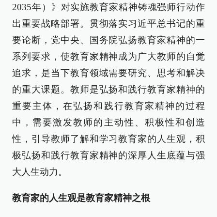
2035年）》对实施教育家精神铸魂强师行动作
出重要战略部署。贯彻落实习近平总书记的重
要论断，党中央、国务院弘扬教育家精神的一
系列要求，使教育家精神成为广大教师的自觉
追求，是当下教育领域需要研究、思考和解决
的重大课题。教师是弘扬和践行教育家精神的
重要主体，在弘扬和践行教育家精神的过程
中，需要激发教师的主动性、积极性和创造
性，引导教师了解和学习教育家的人生观，积
极弘扬和践行教育家精神的深厚人生底蕴与强
大人生动力。
教育家的人生观是教育家精神之根