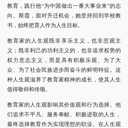
教育，践行他“为中国做出一番大事业来”的志
向。斯霞，面对升迁机会，她坚持回到学校教
书，始终把育人作为人生目标。
教育家的人生观既非享乐主义，也非悲观主
义；既非利己的功利主义的，也非追求权势的
权力意志主义，而是具有积极乐观、为了大
众、为了社会民族进步而奋斗的鲜明特征。这
种人生观滋养了教育家精神的成长，使其人生
值得敬仰和传颂。
教育家的人生观影响其价值观和行为选择。他
们追求不平凡、服务奉献、积极进取的人生，
最终选择教育作为实现理想的职业。在人生观