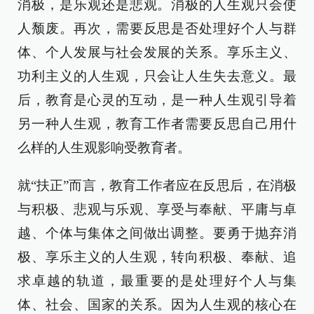
消极，是乐观还是悲观。消极的人生观只会使
人颓废。再次，需要反思是否处理好个人与群
体、个人发展与社会发展的关系。享乐主义、
功利主义的人生观，只会让人生失去意义。最
后，教育是心灵的互动，是一种人生观引导着
另一种人生观，教育工作者需要反思自己用什
么样的人生观影响受教育者。
就“扶正”而言，教育工作者应在反思后，在消极
与积极、悲观与乐观、享受与奉献、平庸与卓
越、个体与集体之间做出调整。要勇于抛弃消
极、享乐主义的人生观，转向积极、奉献、追
求卓越的轨道，最重要的是处理好个人与集
体、社会、国家的关系。因为人生观的核心在