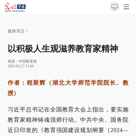
媒体关注
>
以积极人生观滋养教育家精神
来源：
中国教育报
2025-02-27 11:04
作者：程斯辉（湖北大学师范学院院长、教
授）
习近平总书记在全国教育大会上指出，要实施
教育家精神铸魂强师行动。中共中央、国务院
近日印发的《教育强国建设规划纲要（2024—