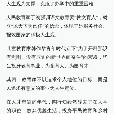
人生观为支撑，克服了办学中的重重困难。
人民教育家于漪强调语文教育要“教文育人”，树
立“以天下为己任”的信念，体现了她服务社会、
报效国家的积极人生观。
儿童教育家韩作黎青年时代立下“为了开辟那没
有剥削、没有压迫的新世界而奋斗”的宏愿，毕
生投身教育事业，为党育人、为国育才。
其四，教育家不以追求个人地位为目标，而是
以追求有意义的事业为人生定位。
在人才奇缺的年代，陶行知毅然辞去了在大学
的职位，放弃优越生活，投身平民教育和乡村