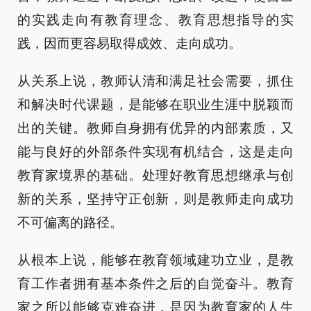
的实践走向有教育理念、教育思想指导的实
践，因而更容易取得成效、走向成功。
从关系上说，教师认清和满足社会需要，抓住
和解决时代课题，是能够在职业生涯中脱颖而
出的关键。教师自身拥有优异的内部素质，又
能与良好的外部条件实现有机结合，这是走向
教育家境界的基础。处理好教育思想继承与创
新的关系，坚持守正创新，则是教师走向成功
不可偏离的路径。
从根本上说，能够在教育领域建功立业，是教
育工作者拥有基本条件之后的自觉奋斗。教育
家之所以能够克难奋进，是因为教育家的人生