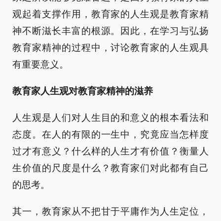
观起着支撑作用，教育家的人生观是教育家精
神不断滋长丰富的根源。因此，在学习与弘扬
教育家精神的过程中，讨论教育家的人生观具
有重要意义。
教育家人生观对教育家精神的滋养
人生观是人们对人生目的和意义的根本看法和
态度。在人的有限的一生中，究竟应当怎样度
过才有意义？什么样的人生才有价值？衡量人
生价值的尺度是什么？教育家们对此都有自己
的思考。
其一，教育家从不把甘于平庸作为人生定位，