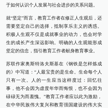
于如何认识个人发展与社会进步的关系问题。
就“坚定”而言，教育工作者在修正人生观后，还
需要坚定自己的选择，抵制享乐主义的诱惑。
积极人生观不仅是成就事业的动力，也会对学
生的成长产生深远影响。明确的人生观能形成
坚定的信念，指引教育工作者献身教育事业。
苏联作家奥斯特洛夫斯基在《钢铁是怎样炼成
的》中写道：“人最宝贵的是生命。生命每个人
只有一次。人的一生应当这样度过：回忆往
事，他不会因为虚度年华而悔恨，也不会因为
碌碌无为而羞愧。”教育工作者应以此为激励，
在中华民族伟大复兴和教育强国建设的伟大实