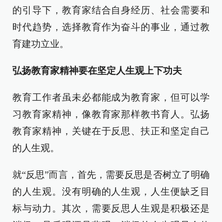
的引导下，教育家结合自身经历、社会需要和
时代趋势，选择教育作为奋斗的事业，通过教
育建功立业。
弘扬教育家精神要在坚定人生观上下功夫
教育工作者虽未必都能成为教育家，但可以学
习教育家精神，像教育家那样教书育人。弘扬
教育家精神，关键在于反思、扶正和坚定自己
的人生观。
就“反思”而言，首先，需要反思是否树立了明确
的人生观。没有明确的人生观，人生便缺乏目
标与动力。其次，需要反思人生观是积极还是