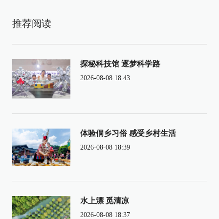
推荐阅读
探秘科技馆 逐梦科学路
2026-08-08 18:43
体验侗乡习俗 感受乡村生活
2026-08-08 18:39
水上漂 觅清凉
2026-08-08 18:37