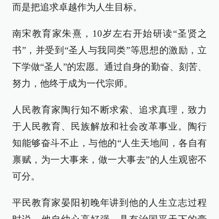
而是把追求卓越作为人生目标。
南宋教育家朱熹，10岁左右开始研读“圣贤之
书”，并受到“圣人与我同类”等思想的激励，立
下学做“圣人”的宏愿。通过自身的勤奋、刻苦、
努力，他终于成为一代宗师。
人民教育家陶行知不断求索、追求真理，致力
于人民教育、民族解放和社会改革事业。陶行
知能够奋斗不止，与他的“人生天地间，各自有
禀赋，为一大事来，做一大事去”的人生观密不
可分。
平民教育家晏阳初晚年讲到他的人生立志过程