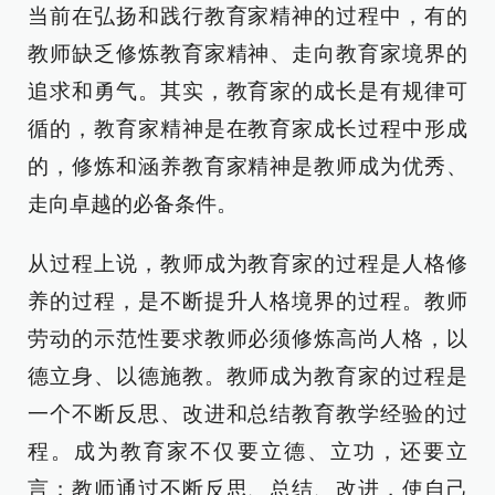
当前在弘扬和践行教育家精神的过程中，有的
教师缺乏修炼教育家精神、走向教育家境界的
追求和勇气。其实，教育家的成长是有规律可
循的，教育家精神是在教育家成长过程中形成
的，修炼和涵养教育家精神是教师成为优秀、
走向卓越的必备条件。
从过程上说，教师成为教育家的过程是人格修
养的过程，是不断提升人格境界的过程。教师
劳动的示范性要求教师必须修炼高尚人格，以
德立身、以德施教。教师成为教育家的过程是
一个不断反思、改进和总结教育教学经验的过
程。成为教育家不仅要立德、立功，还要立
言；教师通过不断反思、总结、改进，使自己