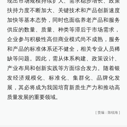
现出市场规模持续扩大、需求稳步增长、政策
扶持力度不断加大、关键技术和产品创新速度
加快等基本态势，同时也面临养老产品和服务
供应的数量、质量、种类等滞后于市场需求，
企业参与积极性高但商业模式尚不成熟，服务
和产品的标准体系还不健全，相关专业人员稀
缺等问题。因此，需从体系构建、政策设计、
产业布局和创新实践等方面综合发力。随着银
发经济规模化、标准化、集群化、品牌化发
展，其必将成为我国培育新质生产力和推动高
质量发展的重要领域。
[
责编：陈锐海
]