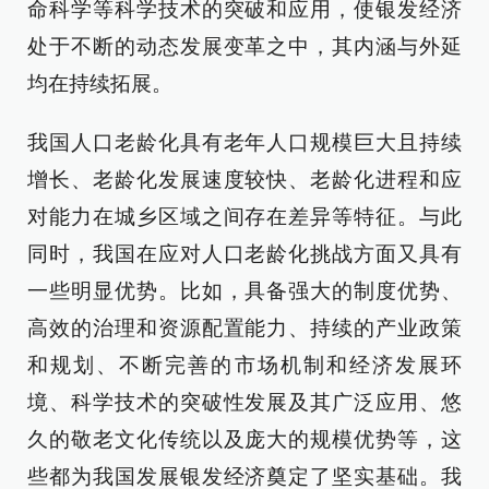
命科学等科学技术的突破和应用，使银发经济
处于不断的动态发展变革之中，其内涵与外延
均在持续拓展。
我国人口老龄化具有老年人口规模巨大且持续
增长、老龄化发展速度较快、老龄化进程和应
对能力在城乡区域之间存在差异等特征。与此
同时，我国在应对人口老龄化挑战方面又具有
一些明显优势。比如，具备强大的制度优势、
高效的治理和资源配置能力、持续的产业政策
和规划、不断完善的市场机制和经济发展环
境、科学技术的突破性发展及其广泛应用、悠
久的敬老文化传统以及庞大的规模优势等，这
些都为我国发展银发经济奠定了坚实基础。我