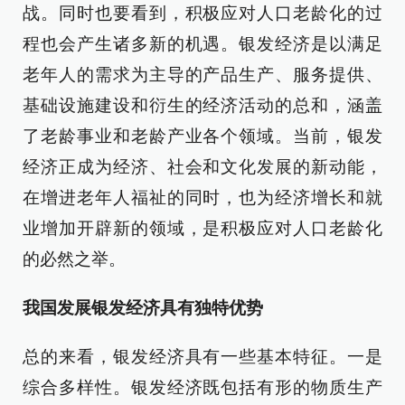
战。同时也要看到，积极应对人口老龄化的过
程也会产生诸多新的机遇。银发经济是以满足
老年人的需求为主导的产品生产、服务提供、
基础设施建设和衍生的经济活动的总和，涵盖
了老龄事业和老龄产业各个领域。当前，银发
经济正成为经济、社会和文化发展的新动能，
在增进老年人福祉的同时，也为经济增长和就
业增加开辟新的领域，是积极应对人口老龄化
的必然之举。
我国发展银发经济具有独特优势
总的来看，银发经济具有一些基本特征。一是
综合多样性。银发经济既包括有形的物质生产