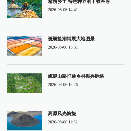
精耕乡土 特色种养的丰收答卷
2026-08-06 14:41
斑斓盐湖铺展大地图景
2026-08-06 13:31
蜿蜒山路打通乡村振兴脉络
2026-08-06 13:26
高原风光旖旎
2026-08-06 11:32