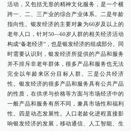
活动，又包括无形的精神文化服务，是一个横
跨一、二、三产业的综合产业体系。二是年龄
指向性。银发经济的主要对象为60岁及以上的
老年人口，针对50—60岁人群的相关经济活动
构成“备老经济”，也是银发经济的组成部分。同
时需要认识到，银发经济所提供的产品和服务
并不排斥非老年群体，很多产品和服务也无法
完全以年龄来区分目标人群。三是公共经济
性。银发经济的很多产品和服务具有公共产品
的性质，在供求与价格等方面与市场经济中的
一般产品和服务有所不同，兼具市场性和福利
性。四是动态发展性。人口老龄化进程直接影
响银发经济的发展，移动通信、人工智能、生