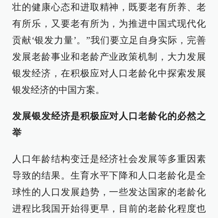
壮的健康心态和进取精神，既要老有所养、老
有所乐，又要老有所为，为推进中国式现代化
贡献‘银发力量’。”我们要立足自身实际，完善
发展老龄事业和老龄产业政策机制，大力发展
银发经济，在积极应对人口老龄化中探索发展
银发经济的中国方案。
发展银发经济是积极应对人口老龄化的必然之
举
人口年龄结构变迁是经济社会发展等多重因素
导致的结果。生育水平下降和人口老龄化是全
球性的人口发展趋势，一些发达国家的老龄化
进程比我国开始得更早，目前的老龄化程度也