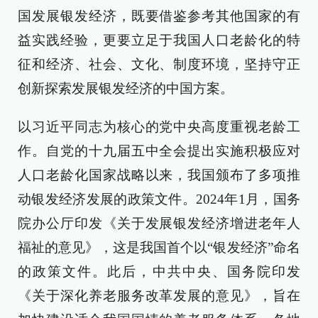
国发展银发经济，既要借鉴参考其他国家的有
益实践经验，更要立足于我国人口老龄化的特
征和经济、社会、文化、制度环境，坚持守正
创新探索发展银发经济的中国方案。
以习近平同志为核心的党中央高度重视老龄工
作。自党的十九届五中全会提出实施积极应对
人口老龄化国家战略以来，我国颁布了多项推
动银发经济发展的政策文件。2024年1月，国务
院办公厅印发《关于发展银发经济增进老年人
福祉的意见》，这是我国首个以“银发经济”命名
的政策文件。此后，中共中央、国务院印发
《关于深化养老服务改革发展的意见》，旨在