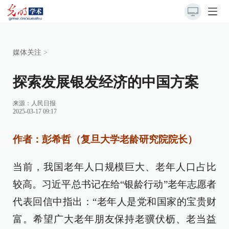
媒体关注
>
探索发展银发经济的中国方案
来源：
人民日报
2025-03-17 09:17
作者：彭希哲（复旦大学老龄研究院院长）
当前，我国老年人口规模巨大、老年人口占比
较高。习近平总书记在给“银龄行动”老年志愿者
代表回信中指出：“老年人是党和国家的宝贵财
富。希望广大老年朋友保持老骥伏枥、老当益