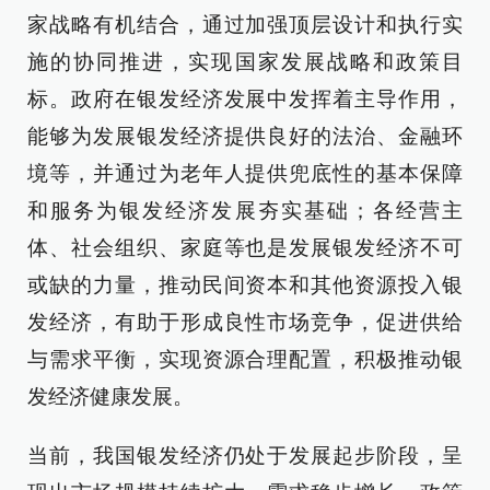
家战略有机结合，通过加强顶层设计和执行实
施的协同推进，实现国家发展战略和政策目
标。政府在银发经济发展中发挥着主导作用，
能够为发展银发经济提供良好的法治、金融环
境等，并通过为老年人提供兜底性的基本保障
和服务为银发经济发展夯实基础；各经营主
体、社会组织、家庭等也是发展银发经济不可
或缺的力量，推动民间资本和其他资源投入银
发经济，有助于形成良性市场竞争，促进供给
与需求平衡，实现资源合理配置，积极推动银
发经济健康发展。
当前，我国银发经济仍处于发展起步阶段，呈