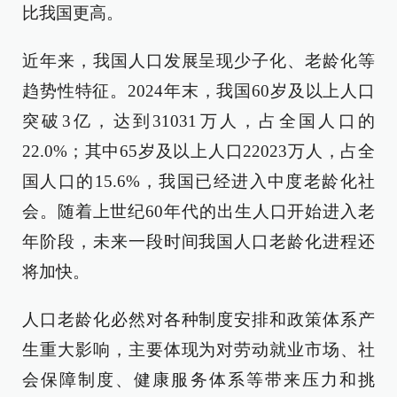
比我国更高。
近年来，我国人口发展呈现少子化、老龄化等
趋势性特征。2024年末，我国60岁及以上人口
突破3亿，达到31031万人，占全国人口的
22.0%；其中65岁及以上人口22023万人，占全
国人口的15.6%，我国已经进入中度老龄化社
会。随着上世纪60年代的出生人口开始进入老
年阶段，未来一段时间我国人口老龄化进程还
将加快。
人口老龄化必然对各种制度安排和政策体系产
生重大影响，主要体现为对劳动就业市场、社
会保障制度、健康服务体系等带来压力和挑