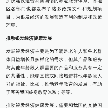
加快建设适合我国国情的养老服务体系。各地
区各部门也都发布了诸多政策文件和规划项
目，为银发经济的发展营造有利的制度和政策
环境。
推动银发经济健康发展
发展银发经济主要是为了满足老年人和备老群
体日益增长且多样化的需求，但其产品和服务
与其他年龄段人群需要的产品和服务具有一定
的共通性，能够直接或间接增进其他年龄段人
群的福祉。比如，推动老年教育的发展，有助
于完善我国终身教育体系；等等。
推动银发经济健康发展，需要和我国的其他国