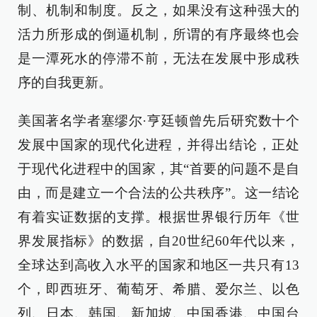
制、机制和制度。反之，如果没有这种强大的
活力所形成的倒逼机制，所谓的有序最终也会
是一潭死水的停滞不前，无法在发展中形成秩
序的自我更新。
美国著名学者塞缪尔·亨廷顿曾先后研究数十个
发展中国家的现代化进程，并得出结论，正处
于现代化进程中的国家，其“首要的问题不是自
由，而是建立一个合法的公共秩序”。这一结论
有着实证数据的支撑。根据世界银行历年《世
界发展指标》的数据，自20世纪60年代以来，
全球达到高收入水平的国家和地区一共只有13
个，即西班牙、葡萄牙、希腊、爱尔兰、以色
列、日本、韩国、新加坡、中国香港、中国台