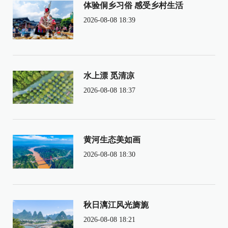
体验侗乡习俗 感受乡村生活
2026-08-08 18:39
水上漂 觅清凉
2026-08-08 18:37
黄河生态美如画
2026-08-08 18:30
秋日漓江风光旖旎
2026-08-08 18:21