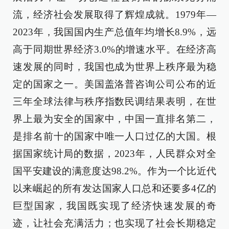
流，经济社会发展取得了辉煌成就。1979年—
2023年，我国国内生产总值年均增长8.9%，远
高于同期世界经济3.0%的增速水平。在经济高
速发展的同时，我国也成为世界上秩序最为稳
定的国家之一。美国盖洛普咨询公司公布的近
三年全球法律与秩序指数民调结果表明，在世
界上最为安全的国家中，中国一直排名第二，
是排名前十的国家中唯一人口过亿的大国。根
据国家统计局的数据，2023年，人民群众对全
国平安建设的满意度达98.2%。作为一个比近代
以来崛起的所有发达国家人口总和还要多4亿的
巨型国家，我国既实现了经济快速发展的奇
迹，让社会充满活力；也实现了社会长期稳定