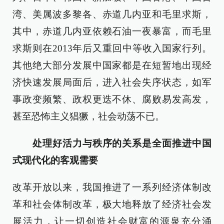
湾、美属波多黎各、赤道几内亚和毛里求斯，
其中，赤道几内亚依赖石油一夜暴富，而毛里
求斯则在2013年后又重回中等收入国家行列。
其他绝大部分发展中国家都是在短暂地出现经
济快速发展局面后，进入社会失序状态，如军
事政变频繁、政权更迭不休、腐败易发高发，
甚至恐怖主义猖獗，社会动荡不已。
处理好活力与秩序的关系是全面推进中国
式现代化的客观需要
改革开放以来，我国推进了一系列经济体制改
革和社会体制改革，极大地释放了经济社会发
展活力，让一切创造社会财富的源泉充分涌