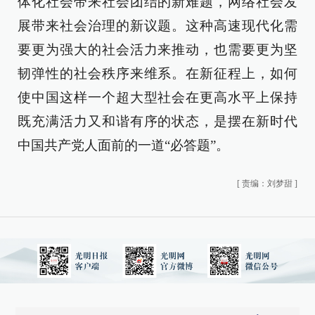
体化社会带来社会团结的新难题，网络社会发
展带来社会治理的新议题。这种高速现代化需
要更为强大的社会活力来推动，也需要更为坚
韧弹性的社会秩序来维系。在新征程上，如何
使中国这样一个超大型社会在更高水平上保持
既充满活力又和谐有序的状态，是摆在新时代
中国共产党人面前的一道“必答题”。
[
责编：刘梦甜
]