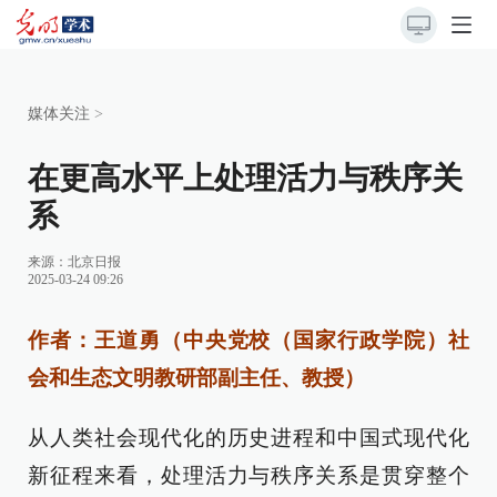
媒体关注
>
在更高水平上处理活力与秩序关
系
来源：
北京日报
2025-03-24 09:26
作者：王道勇（中央党校（国家行政学院）社
会和生态文明教研部副主任、教授）
从人类社会现代化的历史进程和中国式现代化
新征程来看，处理活力与秩序关系是贯穿整个