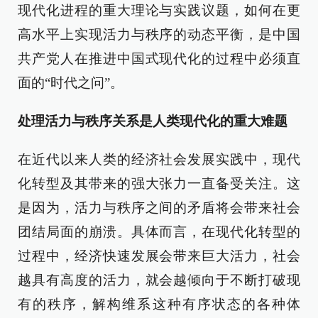
现代化进程的重大理论与实践议题，如何在更
高水平上实现活力与秩序的动态平衡，是中国
共产党人在推进中国式现代化的过程中必须直
面的“时代之问”。
处理活力与秩序关系是人类现代化的重大难题
在近代以来人类的经济社会发展实践中，现代
化转型及其带来的强大张力一直备受关注。这
是因为，活力与秩序之间的矛盾将会带来社会
团结局面的崩溃。具体而言，在现代化转型的
过程中，经济快速发展会带来巨大活力，社会
越具有高度的活力，就会越倾向于不断打破现
有的秩序，解构维系这种有序状态的各种体