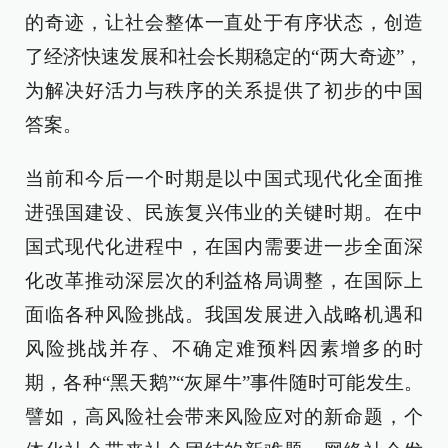
的奇迹，让社会整体一直处于有序状态，创造
了经济快速发展和社会长期稳定的“两大奇迹”，
为解决好活力与秩序的关系提供了初步的中国
答案。
当前和今后一个时期是以中国式现代化全面推
进强国建设、民族复兴伟业的关键时期。在中
国式现代化进程中，在国内需要进一步全面深
化改革推动深层次的利益格局调整，在国际上
面临各种风险挑战。我国发展进入战略机遇和
风险挑战并存、不确定难预料因素增多的时
期，各种“黑天鹅”“灰犀牛”事件随时可能发生。
譬如，高风险社会带来风险应对的新命题，个