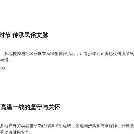
时节 传承民俗文脉
，多地校园与社区开展立秋民俗体验活动，让青少年近距离感受传统节气
生活。
:28
 高温一线的坚守与关怀
多地户外劳动者坚守岗位保障民生运转，各地同步落实防暑保障、开展送
劳动者健康安全。