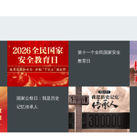
第十一个全民国家安全
教育日
国家公祭日：我是历史
记忆传承人