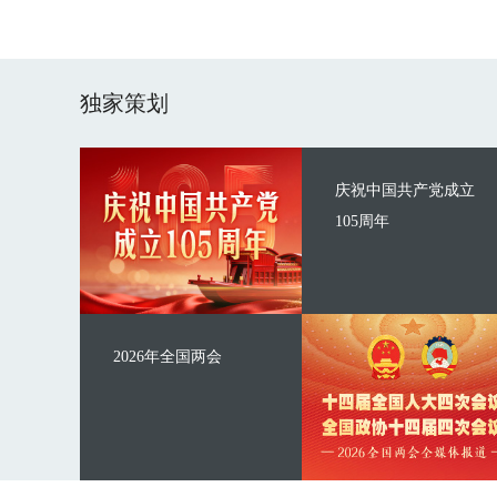
独家策划
庆祝中国共产党成立
105周年
2026年全国两会