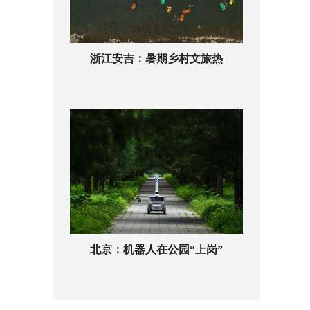
浙江安吉：暑期乡村文旅热
北京：机器人在公园“上岗”