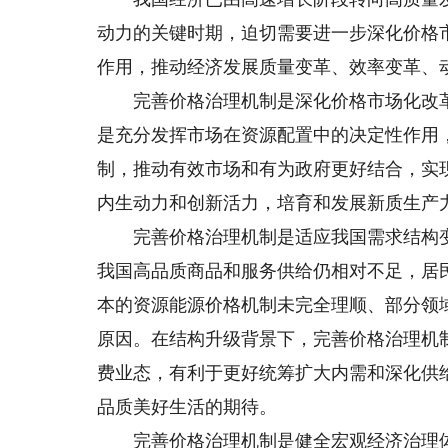
动力的关键时期，迫切需要进一步深化价格
作用，推动经济发展质量变革、效率变革、
完善价格治理机制是深化价格市场化改革
是充分发挥市场在资源配置中的决定性作用
制，推动有效市场和有为政府更好结合，实
内生动力和创新活力，培育和发展新质生产
完善价格治理机制是适应我国需求结构变
我国高品质商品和服务供给仍相对不足，居
本的资源能源价格机制未完全理顺、部分领
原因。在结构升级背景下，完善价格治理机
费业态，有利于更好统筹扩大内需和深化供
品质美好生活的期待。
完善价格治理机制是健全宏观经济治理体