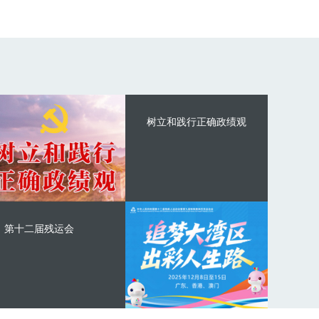
树立和践行正确政绩观
第十二届残运会