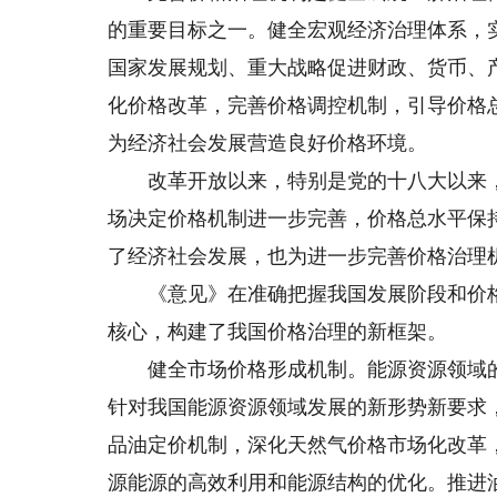
的重要目标之一。健全宏观经济治理体系，
国家发展规划、重大战略促进财政、货币、
化价格改革，完善价格调控机制，引导价格
为经济社会发展营造良好价格环境。
改革开放以来，特别是党的十八大以来，
场决定价格机制进一步完善，价格总水平保
了经济社会发展，也为进一步完善价格治理
《意见》在准确把握我国发展阶段和价格运
核心，构建了我国价格治理的新框架。
健全市场价格形成机制。能源资源领域的
针对我国能源资源领域发展的新形势新要求
品油定价机制，深化天然气价格市场化改革
源能源的高效利用和能源结构的优化。推进