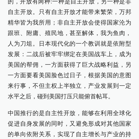
的，开放有两种:一种是自主开放，另一种是非
自主开放。只有自主开放才能带来繁荣，万邦
精华皆为我所用；非自主开放会使得国家沦为
跟班、附庸、殖民地，甚至解体，我为鱼肉，
人为刀俎。日本现代化的一个教训就是依附型
发展：二战后被牢牢绑定在美国战车上，成为
美国的帮佣，一方面获得了巨大战略利益，另
一方面要看美国脸色过日子，根据美国的意图
来行事，不但主权上半独立，产业发展到一定
水平之后，碰到美国打压只能俯首帖耳。
中国推行的是自主性开放，能够在利用全球化
促进自身发展的同时，又避免形成对其他国家
的单向依附关系，实现了自主增长与产业的持