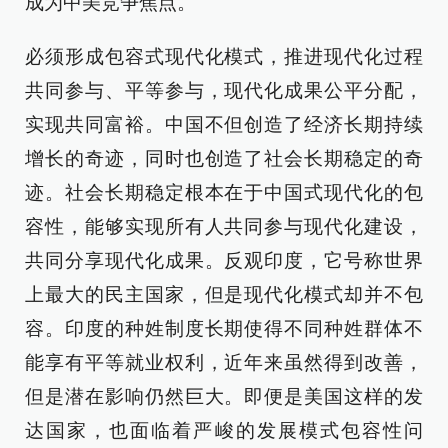
成为中美竞争焦点。
必须形成包容式现代化模式，推进现代化过程
共同参与、平等参与，现代化成果公平分配，
实现共同富裕。中国不但创造了经济长期持续
增长的奇迹，同时也创造了社会长期稳定的奇
迹。社会长期稳定根本在于中国式现代化的包
容性，能够实现所有人共同参与现代化建设，
共同分享现代化成果。反观印度，它号称世界
上最大的民主国家，但是现代化模式却并不包
容。印度的种姓制度长期使得不同种姓群体不
能享有平等就业权利，近年来虽然得到改善，
但是潜在影响仍然巨大。即便是美国这样的发
达国家，也面临着严峻的发展模式包容性问