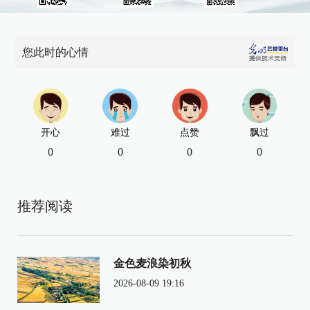
您此时的心情
开心
难过
点赞
飘过
0
0
0
0
推荐阅读
金色麦浪染初秋
2026-08-09 19:16