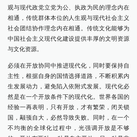
观与现代政党立党为公、执政为民的理念内在
相通，传统群体本位的人生观与现代社会主义
社会团结协作理念内在相通。传统文化能够为
中国社会主义现代化建设提供丰厚的文明资源
与文化资源。
必须在开放协同中推进现代化，同时要保持自
主性，根据自身的国情选择道路，不断积累内
生发展动力，避免陷入依附式发展。现代化必
然是在一个开放条件下的现代化。世界各国的
经验一再表明，只有开放，才有繁荣，闭关锁
国，颟顸自大，必然导致失败。同时，在一个
不均衡的全球化过程中，光强调开放是不够