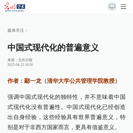
媒体关注
>
中国式现代化的普遍意义
来源：
北京日报
2025-04-22 10:26
作者：鄢一龙（清华大学公共管理学院教授）
强调中国式现代化的独特性，并不意味着中国
式现代化没有普遍性。中国式现代化已经创造
出自身经验，这些经验具有世界普遍意义，特
别是对于非西方国家而言，更具有借鉴意义。