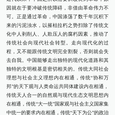
因就在于要冲破传统障碍，非借由革命伟力不
可。正是通过革命，中国涤荡了数千年沉积下
来的污泥浊水，以摧枯拉朽之势扫除了传统文
化中人剥削人、人欺压人的腐朽因素，推动了
传统社会向现代社会转型。走向现代化的过
程，又不能跟传统文明完全割裂，否则就会失
去自我。中国能够走出独特的现代化道路和其
独特的文明根基是密切相关的。传统大同社会
理想与社会主义理想内在相通，传统“协和万
邦”的天下观与人类命运共同体建设内在相通，
传统天人合一的自然观与现代生态文明思想内
在相通，传统“大一统”国家观与社会主义国家集
中统一的要求内在相通，传统“天下为公”的政治