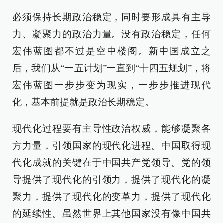
必须保持长期政治稳定，同时要形成具有主导
力、凝聚力的政治力量。没有政治稳定，任何
宏伟蓝图都不过是空中楼阁。新中国成立之
后，我们从“一五计划”一直到“十四五规划”，将
宏伟蓝图一步步变为现实，一步步推进现代
化，基本前提就是政治长期稳定。
现代化过程要有主导性政治权威，能够凝聚各
方力量，引领国家的现代化进程。中国取得现
代化成就的关键在于中国共产党领导。党的领
导提供了现代化的引领力，提供了现代化的凝
聚力，提供了现代化的变革力，提供了现代化
的延续性。虽然世界上其他国家没有像中国共