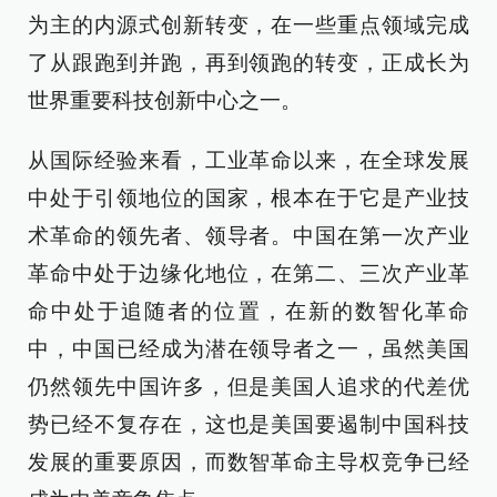
为主的内源式创新转变，在一些重点领域完成
了从跟跑到并跑，再到领跑的转变，正成长为
世界重要科技创新中心之一。
从国际经验来看，工业革命以来，在全球发展
中处于引领地位的国家，根本在于它是产业技
术革命的领先者、领导者。中国在第一次产业
革命中处于边缘化地位，在第二、三次产业革
命中处于追随者的位置，在新的数智化革命
中，中国已经成为潜在领导者之一，虽然美国
仍然领先中国许多，但是美国人追求的代差优
势已经不复存在，这也是美国要遏制中国科技
发展的重要原因，而数智革命主导权竞争已经