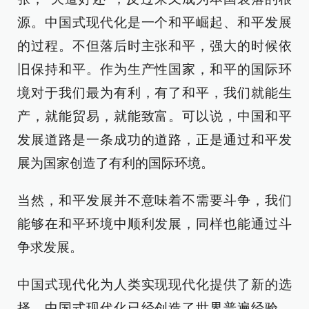
源。中国式现代化是一个和平崛起、和平发展
的过程。不但落后时主张和平，强大的时候依
旧保持和平。作为生产性国家，和平的国际环
境对于我们最为有利，有了和平，我们就能生
产，就能贸易，就能致富。可以说，中国和平
发展道路是一条成功的道路，正是通过和平发
展为国家创造了有利的国际环境。
当然，和平发展并不意味着不需要斗争，我们
能够在和平环境中顺利发展，同样也能通过斗
争求发展。
中国式现代化为人类实现现代化提供了新的选
择，中国式现代化已经创造了世界普遍经验，