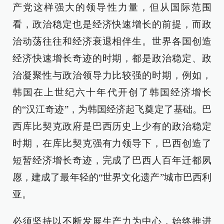
产党这样强大的领导性力量，但从国际范围
看，政治稳定也是经济快速增长的前提，而政
治动荡往往和经济衰退相伴生。世界各国创造
经济快速增长奇迹的时期，都是政治稳定、政
治凝聚性与政治领导力比较强的时期，例如，
韩国在上世纪六十年代开创了韩国经济增长
的“汉江奇迹”，为韩国经济起飞奠定了基础。巴
西库比契克政府是巴西历史上少有的政治稳定
时期，在库比契克强有力领导下，巴西创造了
短暂经济增长奇迹，完成了巴西人百年迁都夙
愿，建成了最年轻的“世界文化遗产”城市巴西利
亚。
必须坚持以不断发展生产力为中心，始终推进