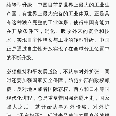
续转型升级。中国目前是世界上最大的工业生
产国，有世界上最为完备的工业体系。正是具
有这种独立完整的工业体系，使得中国有能力
在开放条件下，消化、吸收外来的资金和技
术，实现自主性增长与工业的转型升级。中国
正是通过自主性开放实现了在全球分工位置中
的不断升级。
必须坚持和平发展道路，不从事对外扩张，同
时还要加强国家安全保障，防范外部的政权颠
覆，反对地区或者国际霸权。西方和日本等国
现代化进程，总是重复着国强必霸历史，国家
强大之后，就开始从事对外侵略、对外扩
张，“天道好还”，反过来又成为本国衰落的根