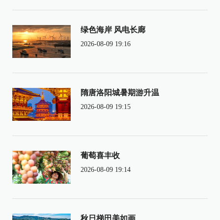
绿色海岸 风电长廊
2026-08-09 19:16
隋唐洛阳城暑期游升温
2026-08-09 19:15
葡萄喜丰收
2026-08-09 19:14
秋日梯田美如画