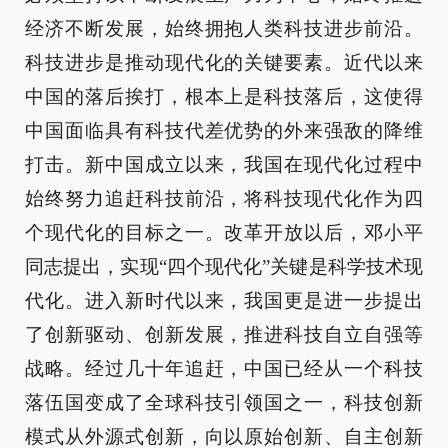
经济不断发展，始终拥抱人类科技进步前沿。
科技进步是推动现代化的关键要素。近代以来
中国的落后挨打，根本上是科技落后，这使得
中国面临具有科技代差优势的外来强敌的降维
打击。新中国成立以来，我国在现代化过程中
始终努力追赶科技前沿，将科技现代化作为四
个现代化的目标之一。改革开放以后，邓小平
同志提出，实现“四个现代化”关键是科学技术现
代化。进入新时代以来，我国更是进一步提出
了创新驱动、创新发展，推进科技自立自强等
战略。经过几十年追赶，中国已经从一个科技
落伍国变成了全球科技引领国之一，科技创新
模式从外源式创新，向以原始创新、自主创新