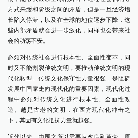
方式来缓和阶级之间的矛盾，但是一旦经济增
长陷入停滞，以及在全球的地位逐步下降，这
些内部矛盾就会进一步激化，同样也会带来社
会的动荡不安。
必须对传统社会进行根本性、全面性变革，同
时又不能割裂传统文明，要推动传统文明的现
代化转型。传统文化保守性力量很强，是阻碍
发展中国家走向现代化的重要因素，现代化过
程中必须对传统文化进行根本性、全面性改
造。越是古老的文明，在西方现代化冲击之
下，其固有文化抵抗力量就越强。
近代以来，中国之所以需要从改良到革命，原