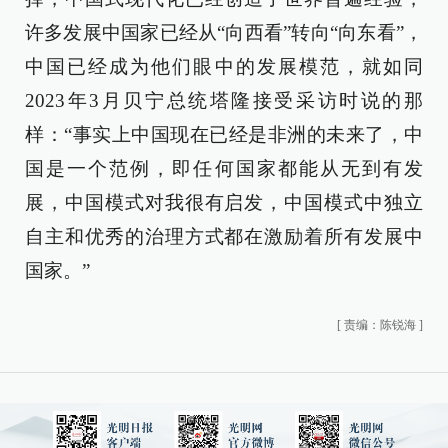
许多发展中国家已经从“向西看”转向“向东看”，
中国已经成为他们眼中的发展模范，就如同
2023年3月贝宁总统塔隆接受采访时说的那
样：“事实上中国现在已经是非洲的未来了，中
国是一个范例，即任何国家都能从无到有发
展，中国模式对我很有启发，中国模式中独立
自主和优秀的治理方式都在激励着所有发展中
国家。”
[
责编：陈锐海
]