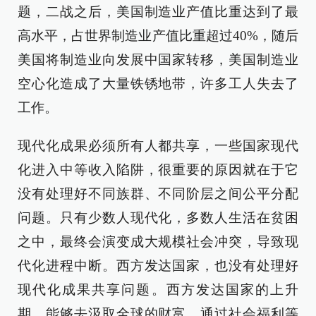
题，二战之后，美国制造业产值比重达到了最
高水平，占世界制造业产值比重超过40%，随后
美国将制造业向发展中国家转移，美国制造业
空心化造成了大量铁锈地带，许多工人失去了
工作。
现代化成果必须所有人都共享，一些国家现代
化进入中等收入陷阱，很重要的原因就在于它
没有处理好不同族群、不同阶层之间公平分配
问题。只有少数人现代化，多数人生活在贫困
之中，最终会演变成大规模社会冲突，导致现
代化进程中断。西方发达国家，也没有处理好
现代化成果共享问题。西方发达国家的上升
期，能够去汲取全球的财富，通过社会福利等