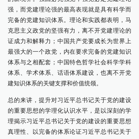
强，而党建理论强的最高表现就是具有科学而
完备的党建知识体系。理论和实践都表明，马
克思主义政党的坚强有力，离不开党建理论的
证成力和解释力；中国共产党要成长为世界上
最强大的一个政党，内在要求完备的党建知识
体系与之相配套；中国特色哲学社会科学学科
体系、学术体系、话语体系建设，也离不开党
建知识体系的关键支撑和价值统领。
总的来讲，提升对习近平总书记关于党的建设
的重要思想的学理化认识水平，是以深刻的学
理揭示习近平总书记关于党的建设的重要思想
真理性、以完备的体系论证习近平总书记关于