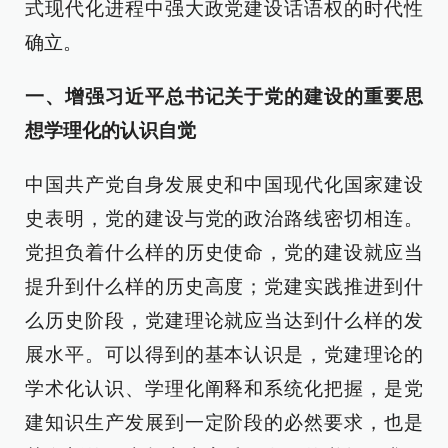
式现代化进程中强大政党建设话语权的时代性
确立。
一、增强习近平总书记关于党的建设的重要思
想学理化的认识自觉
中国共产党自身发展史和中国现代化国家建设
史表明，党的建设与党的政治路线密切相连。
党担负着什么样的历史使命，党的建设就应当
提升到什么样的历史高度；党建实践推进到什
么历史阶段，党建理论就应当达到什么样的发
展水平。可以得到的基本认识是，党建理论的
学术化认识、学理化阐释和系统化把握，是党
建知识生产发展到一定阶段的必然要求，也是