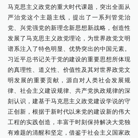
马克思主义政党的重大时代课题，突出全面从
严治党这个主题主线，提出了一系列管党治
党、兴党强党的新理念新思想新战略，创造性
发展了马克思主义政党理论，为世界政党文明
谱系注入了特色明显、优势突出的中国元素。
习近平总书记关于党的建设的重要思想所体现
的真理性、道义性、价值性及其对世界政党文
明发展的重要贡献，源自对人类社会发展规
律、社会主义建设规律、共产党执政规律的深
刻认识，建基于马克思主义政党建设学说的守
正创新，根据于新时代以来党的建设新的伟大
工程的实践创造，丰富于时刻保持解决大党独
有难题的清醒和坚定，借鉴于社会主义国家政