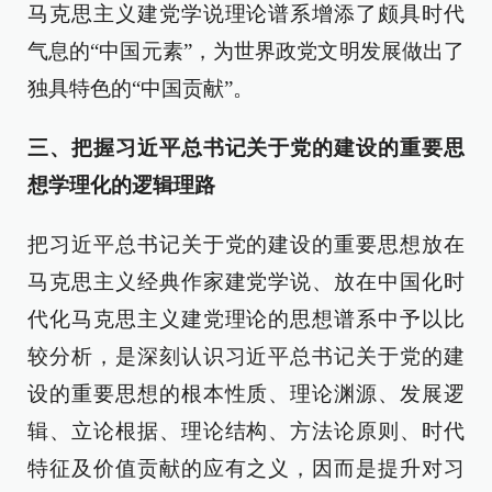
马克思主义建党学说理论谱系增添了颇具时代
气息的“中国元素”，为世界政党文明发展做出了
独具特色的“中国贡献”。
三、把握习近平总书记关于党的建设的重要思
想学理化的逻辑理路
把习近平总书记关于党的建设的重要思想放在
马克思主义经典作家建党学说、放在中国化时
代化马克思主义建党理论的思想谱系中予以比
较分析，是深刻认识习近平总书记关于党的建
设的重要思想的根本性质、理论渊源、发展逻
辑、立论根据、理论结构、方法论原则、时代
特征及价值贡献的应有之义，因而是提升对习