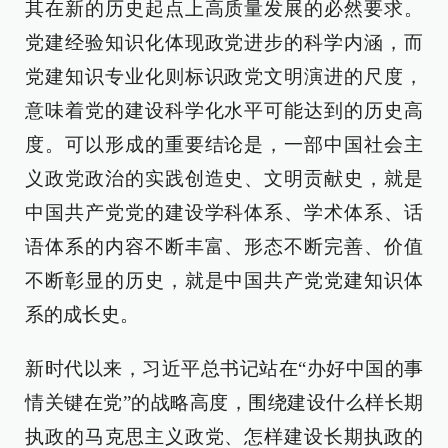
其在新的历史起点上高质量发展的必然要求。
党建经验知识化体现政党进步的科学内涵，而
党建知识专业化则标识政党文明演进的尺度，
意味着党的建设科学化水平可能达到的历史高
度。可以形成的重要结论是，一部中国社会主
义政党政治的实践创造史、文明贡献史，就是
中国共产党党的建设学科体系、学术体系、话
语体系的内容不断丰富、形态不断完善、价值
不断彰显的历史，就是中国共产党党建知识体
系的成长史。
新时代以来，习近平总书记站在“办好中国的事
情关键在党”的战略高度，围绕建设什么样长期
执政的马克思主义政党、怎样建设长期执政的