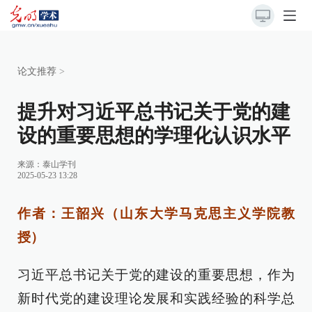
论文推荐
>
提升对习近平总书记关于党的建
设的重要思想的学理化认识水平
来源：
泰山学刊
2025-05-23 13:28
作者：王韶兴（山东大学马克思主义学院教
授）
习近平总书记关于党的建设的重要思想，作为
新时代党的建设理论发展和实践经验的科学总