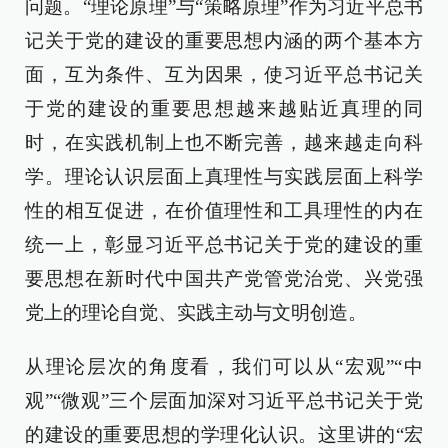
问题。“理论原理”与“策略原理”作为习近平总书
记关于党的建设的重要思想内涵的两个基本方
面，互为条件、互为因果，使习近平总书记关
于党的建设的重要思想越来越贴近真理的同
时，在实践机制上也不断完善，越来越走向科
学。理论认识层面上真理性与实践层面上科学
性的相互促进，在价值理性和工具理性的内在
统一上，彰显习近平总书记关于党的建设的重
要思想在新时代中国共产党管党治党、兴党强
党上的理论自觉、实践主动与文明创造。
从理论层次的角度看，我们可以从“宏观”“中
观”“微观”三个层面加深对习近平总书记关于党
的建设的重要思想的学理化认识。这里讲的“宏