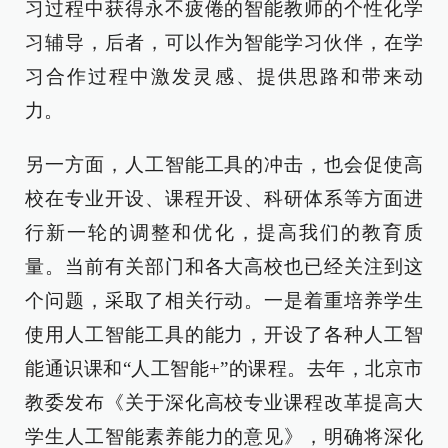
习过程中获得永不疲倦的智能教师的个性化学
习辅导，后者，可以作为智能学习伙伴，在学
习合作过程中激发灵感、提供思路和带来动
力。
另一方面，人工智能工具的冲击，也会促使高
校在专业开设、课程开设、科研体系等方面进
行新一轮的调整和优化，提高我们的教育质
量。当前有关部门和各大高校也已经关注到这
个问题，采取了相关行动。一是着重培养学生
使用人工智能工具的能力，开设了各种人工智
能通识课和“人工智能+”的课程。去年，北京市
教委发布《关于深化高校专业课程改革提高大
学生人工智能素养能力的意见》，明确将深化