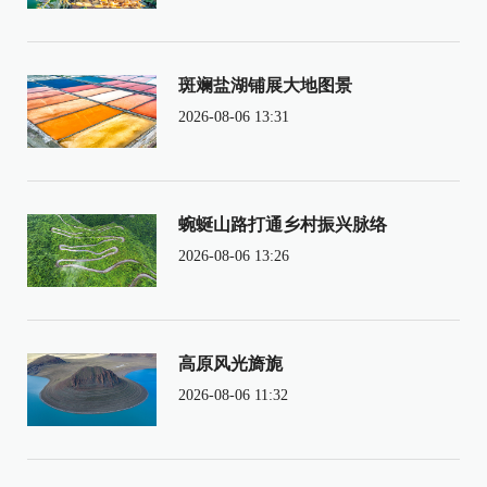
斑斓盐湖铺展大地图景
2026-08-06 13:31
蜿蜒山路打通乡村振兴脉络
2026-08-06 13:26
高原风光旖旎
2026-08-06 11:32