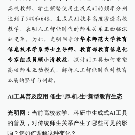
高校教师、学生频繁使用生成式AI的频率分别
达到了54%和64%。生成式AI技术高度渗透高校
教学，表明人工智能时代的师生关系正面临深
刻变革。为此，光明网专访
华东师范大学教育
信息技术学系博士生导师、教育部教育信息化
专家组成员顾小清教授
，探讨AI工具如何重塑
高校师生互动模式，解析人工智能时代对教育
本质的坚守与创新。
AI工具普及应用 催生“师-机-生”新型教育生态
光明网：
当前高校教学、科研中生成式AI工具
的普及，对传统师生关系产生了哪些可见的影
响？您如何理解这种变化？