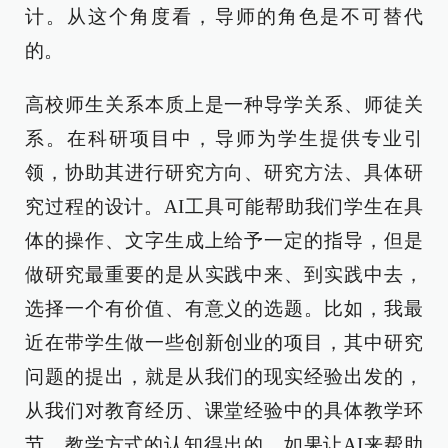
计。从这个角度看，导师的角色是不可替代
的。
高校师生关系本质上是一种导学关系、师徒关
系。在科研项目中，导师为学生提供专业引
领，协助其进行研究方向、研究方法、具体研
究过程的设计。AI工具可能帮助我们学生在具
体的操作、文字生成上给予一定的指导，但是
做研究最重要的是从实践中来、到实践中去，
选择一个有价值、有意义的选题。比如，我最
近在带学生做一些创新创业的项目，其中研究
问题的提出，就是从我们的现实经验出发的，
从我们对教育经历、课堂经验中的具体教学环
节、教学方式的认知得出的。如果让AI来帮助