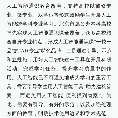
人工智能通识教育改革，支持高校以辅修专
业、微专业、双学位等形式鼓励学生开展人工
智能跨学科专业学习。北京市属公办本科高校
率先实现人工智能通识课全覆盖，众多高校结
合自身专业特点，形成人工智能通识课“一校一
品”的“AI+专业”特色品牌。二是通过引导、示范
和立规矩，用好人工智能这一工具在开展科研
活动、完成学习任务、提升学习质量中的作
用。人工智能已不可避免地成为学习的重要工
具，需要引导学生用人工智能工具“助力建构答
案”，而避免用人工智能“便利找到答案”。为
此，需要有引导、有好的示范，以及加强伦理
方面的教育，明确技术使用边界和学术规范，