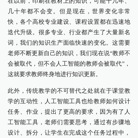
在以前，印刷在教材上的知识，可能十几年、
几十年都不会变。但是现在，世界变化非常
快，各个高校专业建设、课程设置都在迅速地
迭代升级。很多专业、行业都产生了大量新名
词，我们的知识生产面临快速的变化。这需要
老师不断更新自己的知识，我们现在说“教师不
会被取代，但不会人工智能的教师会被取代”，
这就要求教师终身地进行知识更新。
此外，传统教学的不可替代之处就在于课堂教
学的互动性，人工智能工具也给教师如何设计
任务、作业，提出了更高的要求，因为有了人
工智能工具，老师们需要思考，通过有步骤地
设计、拆分，让学生在完成这个任务过程中，