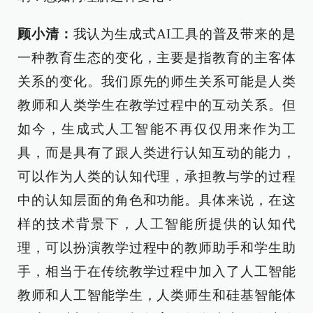
顾小清：
我认为生成式AI工具的普及带来的是
一种教育生态的变化，主要是指教育的主客体
关系的变化。我们原先的师生关系可能是人类
教师和人类学生在教学过程中的互动关系。但
如今，生成式人工智能不再仅仅用来作为工
具，而是具有了跟人类进行认知互动的能力，
可以作为人类的认知代理，承担教与学的过程
中的认知层面的角色和功能。具体来说，在这
样的技术背景下，人工智能所提供的认知代
理，可以扮演教学过程中的教师助手和学生助
手，相当于在传统教学过程中加入了人工智能
教师和人工智能学生，人类师生和硅基智能体