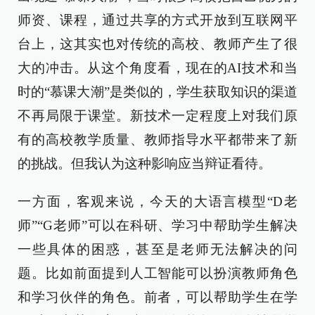
师资、课程，通过共享的方式开放到互联网平
台上，这其实也对传统的高校、教师产生了很
大的冲击。从这个角度看，现在的AI技术和当
时的“慕课大潮”是类似的，学生获取知识的渠道
不再局限于课堂。新技术一定程度上对我们原
有的高校教学质量、教师指导水平都带来了新
的挑战。但我认为这种影响应当辩证看待。
一方面，客观来说，今天的大语言模型“D老
师”“G老师”可以在科研、学习中帮助学生解决
一些具体的困惑，甚至是老师无法解决的问
题。比如前面提到人工智能可以扮演教师角色
和学习伙伴的角色。前者，可以帮助学生在学