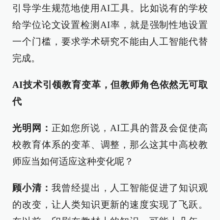
引导学生规范地使用AI工具。比如说有的学校
给学位论文设置检测AI率，就是强制性地设置
一个门槛，要求学术研究不能由人工智能代替
完成。
AI技术引领教育变革，但教师角色依然无可取
代
光明网：
正如您所说，AI工具的普及会促使高
校教育体系的变革、调整，那么这其中高校教
师应当如何适应这种变化呢？
顾小清：
我曾经提出，人工智能促进了知识观
的改变，让人类知识更新的速度实现了飞跃。