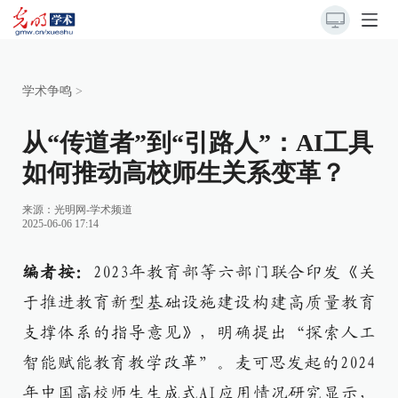
学术争鸣
>
从“传道者”到“引路人”：AI工具
如何推动高校师生关系变革？
来源：
光明网-学术频道
2025-06-06 17:14
编者按：
2023年教育部等六部门联合印发《关
于推进教育新型基础设施建设构建高质量教育
支撑体系的指导意见》，明确提出“探索人工
智能赋能教育教学改革”。麦可思发起的2024
年中国高校师生生成式AI应用情况研究显示，