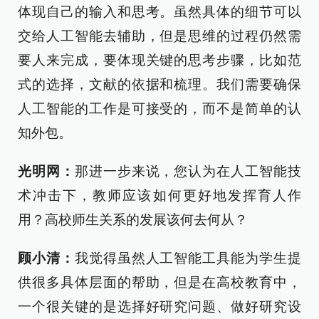
体现自己的输入和思考。虽然具体的细节可以
交给人工智能去辅助，但是思维的过程仍然需
要人来完成，要体现关键的思考步骤，比如范
式的选择，文献的依据和梳理。我们需要确保
人工智能的工作是可接受的，而不是简单的认
知外包。
光明网：
那进一步来说，您认为在人工智能技
术冲击下，教师应该如何更好地发挥育人作
用？高校师生关系的发展该何去何从？
顾小清：
我觉得虽然人工智能工具能为学生提
供很多具体层面的帮助，但是在高校教育中，
一个很关键的是选择好研究问题、做好研究设