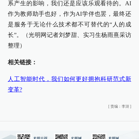
系产生的影响，我们还是应该乐观看待的。AI
作为教师助手也好，作为AI学伴也罢，最终还
是服务于无论什么技术都不可替代的“人的成
长”。（光明网记者刘梦甜、实习生杨雨熹采访
整理）
相关链接：
人工智能时代，我们如何更好拥抱科研范式新
变革?
[
责编：李澍
]