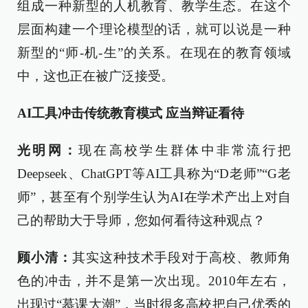
组成一种新型的人机教育、教学生态。在这个
层面构建一个理论模型的话，就可以说是一种
新型的“师-机-生”的关系。在现在的教育领域
中，这也正在被广泛接受。
AI工具冲击传统教育模式 应当辩证看待
光明网：
现在高校学生群体中非常流行把
Deepseek、ChatGPT等AI工具称为“D老师”“G老
师”，甚至有个别学生认为AI在学术产出上对自
己的帮助大于导师，您如何看待这种观点？
顾小清：
其实这种技术手段对于高校、教师角
色的冲击，并不是第一次出现。2010年左右，
出现过“慕课大潮”，当时很多高校把自己优秀的