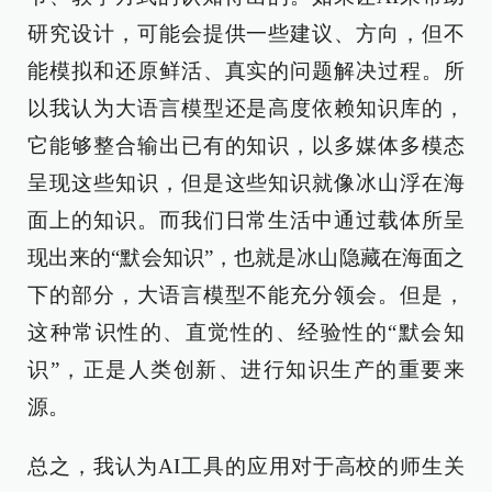
研究设计，可能会提供一些建议、方向，但不
能模拟和还原鲜活、真实的问题解决过程。所
以我认为大语言模型还是高度依赖知识库的，
它能够整合输出已有的知识，以多媒体多模态
呈现这些知识，但是这些知识就像冰山浮在海
面上的知识。而我们日常生活中通过载体所呈
现出来的“默会知识”，也就是冰山隐藏在海面之
下的部分，大语言模型不能充分领会。但是，
这种常识性的、直觉性的、经验性的“默会知
识”，正是人类创新、进行知识生产的重要来
源。
总之，我认为AI工具的应用对于高校的师生关