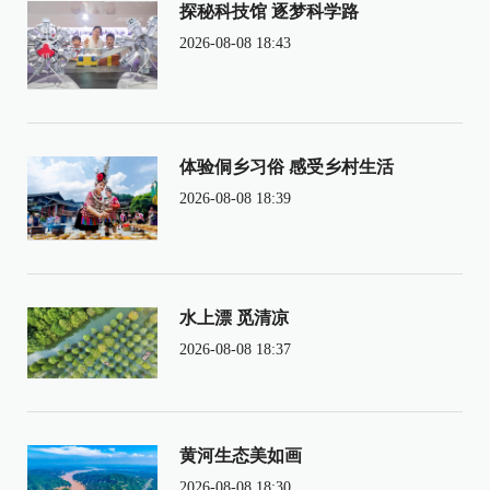
探秘科技馆 逐梦科学路
2026-08-08 18:43
体验侗乡习俗 感受乡村生活
2026-08-08 18:39
水上漂 觅清凉
2026-08-08 18:37
黄河生态美如画
2026-08-08 18:30