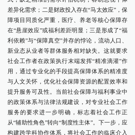
差异化需求；二是财政投入存在“马太效应”，保
障项目同质化严重，医疗、养老等核心保障存
在“悬崖效应”或福利差距明显；三是形成了“福
利依赖”与“保障真空”并存的悖论，流动人口、
新业态从业者等群体服务相对缺失。这就要求
社会工作者在政策执行末端发挥“精准滴灌”作
用，通过专业化的手段提高保障体系的精准度
与人文关怀，优化社会保障资源的配置效率和
提升服务可及性。当前社会保障与福利事业中
的政策体系与法律法规建设，对专业社会工作
服务的要求进一步明确，标志着社会工作正
从“辅助性角色”转向“制度性主体”。下一步，应
构建跨学科协作体系，将社会工作的临床介入