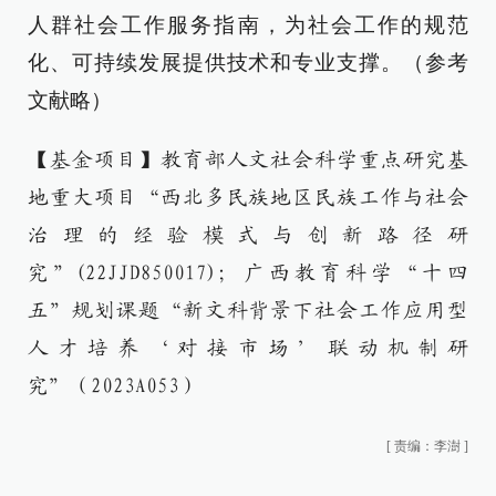
人群社会工作服务指南，为社会工作的规范
化、可持续发展提供技术和专业支撑。（参考
文献略）
【基金项目】教育部人文社会科学重点研究基
地重大项目“西北多民族地区民族工作与社会
治理的经验模式与创新路径研
究”(22JJD850017)；广西教育科学“十四
五”规划课题“新文科背景下社会工作应用型
人才培养‘对接市场’联动机制研
究”（2023A053）
[
责编：李澍
]