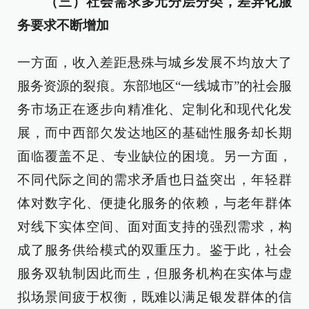
（三）社会需求多元分层分类，差异化服
务要求不断增加
一方面，收入差距悬殊与城乡发展不均放大了
服务资源的裂痕。东部地区“一线城市”的社会服
务市场正在逐步向精准化、定制化和现代化发
展，而中西部欠发达地区的基础性服务却长期
面临覆盖不足、专业缺位的困境。另一方面，
不同代际之间的需求矛盾也日益突出，年轻群
体对数字化、便捷化服务的依赖，与老年群体
对线下实体空间、面对面支持的强烈需求，构
成了服务供给模式的双重压力。鉴于此，社会
服务双轨制因此而生，但服务机构在实体与虚
拟场景间疲于权衡，既难以满足银发群体的信