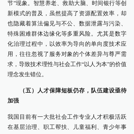
节”现象。智慧养老、救助大脑、时间银行等创
新模式的普及，虽然提高了资源配置效率，却
也隐藏着算法偏见与不公、数据泄露与污染、
特殊困难群体边缘化等多重风险。尤其是数字
化治理过程中，以效率为导向的单向度技术应
用，往往忽视了服务对象的个体差异与尊严需
求，导致技术理性与社会工作“以人为本”的价值
理念发生错位。
（五）人才保障短板仍存，队伍建设亟待
加强
我国目前有一大批社会工作专业人才积极活跃
在基层治理、职工帮扶、儿童福利、青少年事