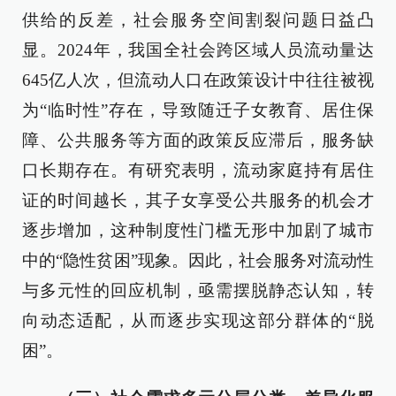
供给的反差，社会服务空间割裂问题日益凸
显。2024年，我国全社会跨区域人员流动量达
645亿人次，但流动人口在政策设计中往往被视
为“临时性”存在，导致随迁子女教育、居住保
障、公共服务等方面的政策反应滞后，服务缺
口长期存在。有研究表明，流动家庭持有居住
证的时间越长，其子女享受公共服务的机会才
逐步增加，这种制度性门槛无形中加剧了城市
中的“隐性贫困”现象。因此，社会服务对流动性
与多元性的回应机制，亟需摆脱静态认知，转
向动态适配，从而逐步实现这部分群体的“脱
困”。