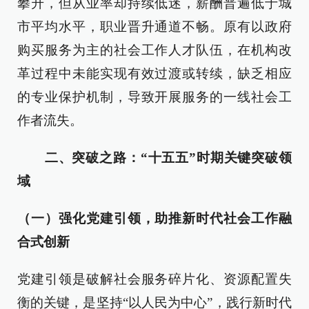
攀升，但从业率却持续低迷，薪酬普遍低于城
市平均水平，职业晋升通道不畅。原有以政府
购买服务为主的社会工作人才队伍，在机构改
革过程中未能实现有效过渡或转续，缺乏相应
的专业保护机制，导致开展服务的一线社会工
作者流失。
二、突破之路：“十五五”时期关键突破领
域
（一）强化党建引领，助推新时代社会工作融
合式创新
党建引领是破解社会服务碎片化、资源配置失
衡的关键，是坚持“以人民为中心”，践行新时代