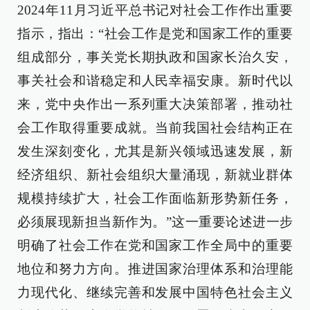
2024年11月习近平总书记对社会工作作出重要
指示，指出：“社会工作是党和国家工作的重要
组成部分，事关党长期执政和国家长治久安，
事关社会和谐稳定和人民幸福安康。新时代以
来，党中央作出一系列重大决策部署，推动社
会工作取得重要成就。当前我国社会结构正在
发生深刻变化，尤其是新兴领域迅速发展，新
经济组织、新社会组织大量涌现，新就业群体
规模持续扩大，社会工作面临新形势新任务，
必须展现新担当新作为。”这一重要论述进一步
明确了社会工作在党和国家工作全局中的重要
地位和努力方向。推进国家治理体系和治理能
力现代化、继续完善和发展中国特色社会主义