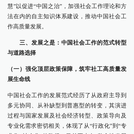
慧”以促进“中国之治”，加强社会工作理论和方
法在内的自主知识体系建设，推动中国社会工
作高质量发展。
三、发展之是：中国社会工作的范式转型
与道路选择
（一）强化顶层政策保障，筑牢社工高质量发
展生命线
中国社会工作的发展范式经历了从政府主导到
多元协同、从补缺型到普惠型的转变，其演进
过程与国家发展及社会经济转型、政策导向及
专业化需求密切相关，体现了从“行政化”到“专