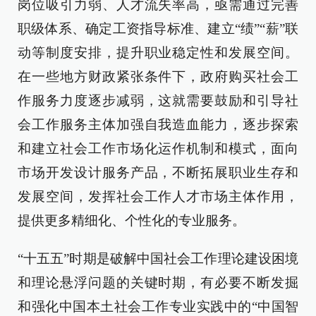
岗位吸引力弱、人才流失率高，亟需通过完善
职级体系、确定工资指导标准、建立“绩”“薪”联
动等制度安排，提升职业稳定性和发展空间。
在一些地方财政紧张条件下，政府购买社会工
作服务力度逐步减弱，这就需要鼓励和引导社
会工作服务主体加强自我造血能力，逐步探索
和建立社会工作市场化运作机制和模式，面向
市场开发设计服务产品，不断拓展职业生存和
发展空间，发挥社会工作人才市场主体作用，
提供更多精细化、个性化的专业服务。
“十五五”时期是破解中国社会工作理论建设困境
和理论悬浮问题的关键时期，有必要不断发掘
和强化中国本土社会工作专业实践中的“中国智