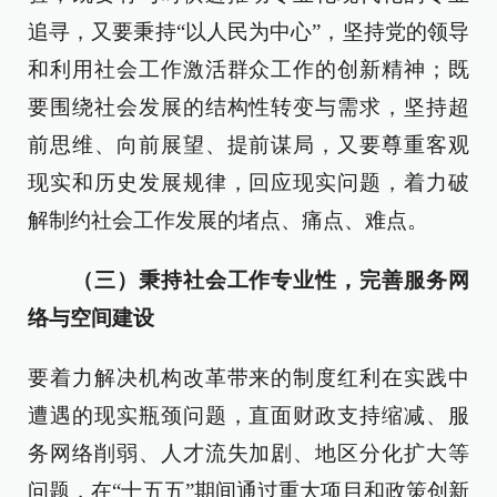
追寻，又要秉持“以人民为中心”，坚持党的领导
和利用社会工作激活群众工作的创新精神；既
要围绕社会发展的结构性转变与需求，坚持超
前思维、向前展望、提前谋局，又要尊重客观
现实和历史发展规律，回应现实问题，着力破
解制约社会工作发展的堵点、痛点、难点。
（三）秉持社会工作专业性，完善服务网
络与空间建设
要着力解决机构改革带来的制度红利在实践中
遭遇的现实瓶颈问题，直面财政支持缩减、服
务网络削弱、人才流失加剧、地区分化扩大等
问题，在“十五五”期间通过重大项目和政策创新