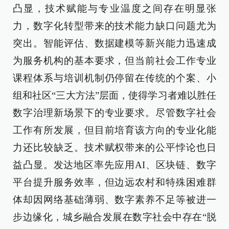
凸显，技术赋能与专业温度之间存在明显张
力，数字化转型带来的技术能力缺口问题尤为
突出。智能评估、数据建模等新兴能力迅速成
为服务机构的基本要求，但当前社会工作专业
课程体系与培训机制仍停留在传统的个案、小
组和社区“三大方法”层面，使得学习者难以胜任
数字治理新场景下的专业要求。尽管数字社会
工作有所发展，但目前培育该方向的专业化能
力还比较缺乏。技术赋权带来的公平悖论也日
益凸显。发达地区率先应用AI、区块链、数字
平台提升服务效率，但边远农村和特殊困难群
体却因网络基础薄弱、数字素养不足等被进一
步边缘化，城乡融合发展在数字社会中存在“脱