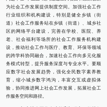
为社会工作发展提供制度空间。加强社会工作
行业组织和机构建设，特别是健全乡镇（街
道）社会工作服务站在乡镇（街道）、城乡社
区的网络平台建设，完善在学校、医院、养
老、社会福利等场所的社会工作服务机构建
设，推动社会工作与医疗、教育、环保等领域
的跨学科协同融合，加速社会工作向多元化服
务模式转型，提升服务深度与专业水平。要顺
应数字社会发展趋势，强化全民数字素养教
育，缩小城乡数字鸿沟，丰富交互或虚拟体
验，协同推进网上社会工作发展，拓展社会工
作服务空间和路径。