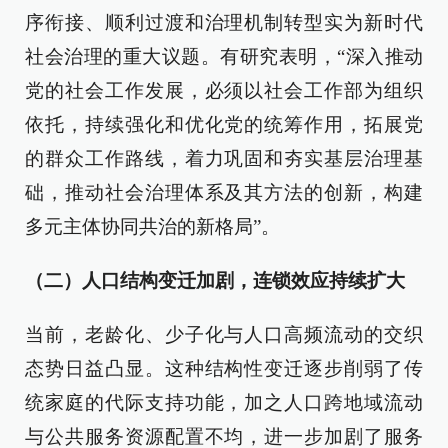
序衔接、顺利过渡和治理机制转型实为新时代
社会治理的重大议题。有研究表明，“深入推动
党的社会工作发展，必须以社会工作部为组织
依托，持续强化和优化党的统筹作用，拓展党
的群众工作路线，着力巩固和夯实基层治理基
础，推动社会治理体系及其方法的创新，构建
多元主体协同共治的新格局”。
（二）人口结构变迁加剧，连锁效应持续扩大
当前，老龄化、少子化与人口高频流动的交织
态势日益凸显。这种结构性变迁逐步削弱了传
统家庭的代际支持功能，加之人口跨地域流动
与公共服务资源配置不均，进一步加剧了服务