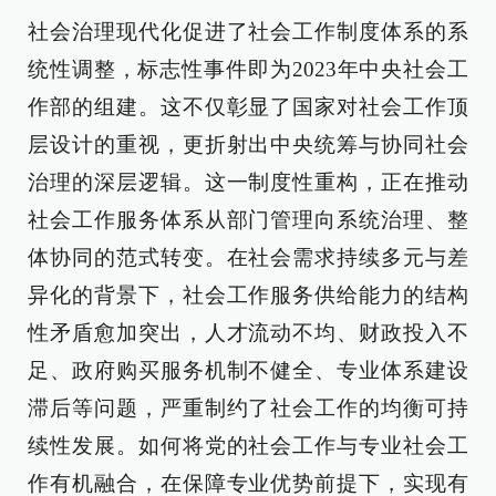
社会治理现代化促进了社会工作制度体系的系
统性调整，标志性事件即为2023年中央社会工
作部的组建。这不仅彰显了国家对社会工作顶
层设计的重视，更折射出中央统筹与协同社会
治理的深层逻辑。这一制度性重构，正在推动
社会工作服务体系从部门管理向系统治理、整
体协同的范式转变。在社会需求持续多元与差
异化的背景下，社会工作服务供给能力的结构
性矛盾愈加突出，人才流动不均、财政投入不
足、政府购买服务机制不健全、专业体系建设
滞后等问题，严重制约了社会工作的均衡可持
续性发展。如何将党的社会工作与专业社会工
作有机融合，在保障专业优势前提下，实现有