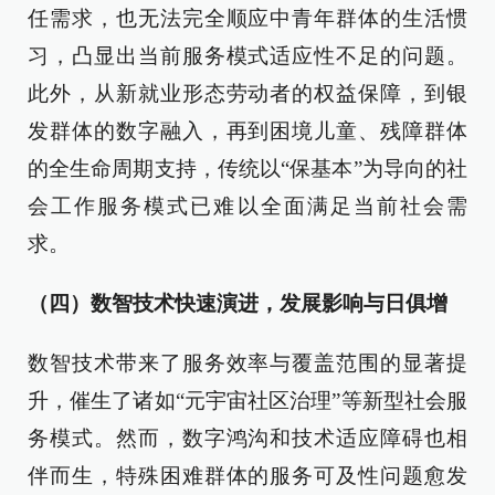
任需求，也无法完全顺应中青年群体的生活惯
习，凸显出当前服务模式适应性不足的问题。
此外，从新就业形态劳动者的权益保障，到银
发群体的数字融入，再到困境儿童、残障群体
的全生命周期支持，传统以“保基本”为导向的社
会工作服务模式已难以全面满足当前社会需
求。
（四）数智技术快速演进，发展影响与日俱增
数智技术带来了服务效率与覆盖范围的显著提
升，催生了诸如“元宇宙社区治理”等新型社会服
务模式。然而，数字鸿沟和技术适应障碍也相
伴而生，特殊困难群体的服务可及性问题愈发