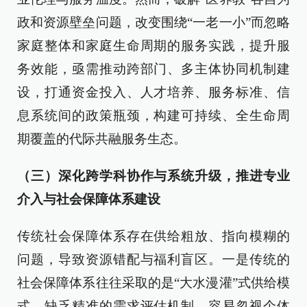
政和资源壁垒问题，改变围绕“一老一小”而忽略
家庭整体和家庭生命周期的服务实践，提升服
务效能，亟需推动跨部门、多主体协同机制建
设，打通资金投入、人才培养、服务标准、信
息系统间的政策瓶颈，构建可持续、全生命周
期覆盖的代际共融服务生态。
（三）深化跨学科协作与系统升级，推进专业
介入与社会保障体系建设
传统社会保障体系存在供给粗放、指向模糊的
问题，导致资源错配与福利盲区。一是传统的
社会保障体系往往采取的是“大水漫灌”式供给模
式，缺乏精准的需求评估机制，容易忽视个体