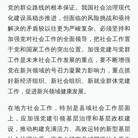
党的群众路线的根本保证。我国社会治理现代
化建设虽稳步推进，但面临的风险挑战和亟待
解决的矛盾较以往更为严峻复杂。必须坚持和
加强党对社会工作的全面领导，把社会工作置
于党和国家工作的突出位置。加强党建与党群
工作是未来社会工作发展的重点，要不断增强
党在新兴领域的号召力凝聚力影响力，重点抓
好新经济组织、新社会组织、新就业群体党建
工作，促进新兴领域健康发展。
在地方社会工作，特别是县域社会工作层面
上，应加强党建引领基层治理和基层政权建
设，推动构建充满活力、高效运转的新型基层