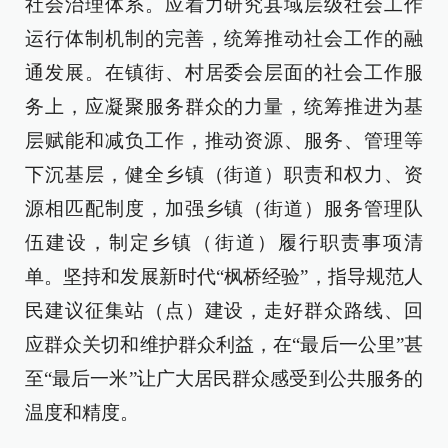
社会治理体系。应着力研究县域层级社会工作
运行体制机制的完善，统筹推动社会工作的融
通发展。在镇街、村居委会层面的社会工作服
务上，应凝聚服务群众的力量，统筹推进为基
层赋能和减负工作，推动资源、服务、管理等
下沉基层，健全乡镇（街道）职责和权力、资
源相匹配制度，加强乡镇（街道）服务管理队
伍建设，制定乡镇（街道）履行职责事项清
单。坚持和发展新时代“枫桥经验”，指导规范人
民建议征集站（点）建设，走好群众路线、回
应群众关切和维护群众利益，在“最后一公里”甚
至“最后一米”让广大居民群众感受到公共服务的
温度和精度。