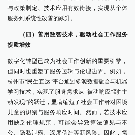
与政策制定、技术应用有效衔接，实现从个体
服务到系统性改善的跃升。
（四）善用数智技术，驱动社会工作服务
提质增效
数字化转型已成为社会工作创新的重要引擎，
但同时也重塑了服务逻辑与伦理边界。例如，
杭州市“民生直达”平台通过多源数据融合与机器
学习技术，实现了服务需求从“被动响应”到“主
动发现”的跃迁，显著缩短了社会工作者对困境
儿童的识别与服务响应时间。然而，若技术应
用缺乏伦理规范，可能会导致算法偏见与不
公、隐私泄露、深度伪造等新风险。因此，需