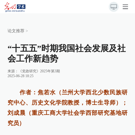
论文推荐
>
“十五五”时期我国社会发展及社
会工作新趋势
来源：《党政研究》2025年第3期
2025-06-28 18:25
作者：焦若水（兰州大学西北少数民族研
究中心、历史文化学院教授，博士生导师）；
刘成晨（重庆工商大学社会学西部研究基地研
究员）