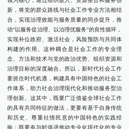
领为核心，通过组织嵌入、资源整合和服务创
新，将党的群众路线与社会工作专业方法相结
合，实现治理效能与服务质量的同步提升，推
动“以服务促治理、以治理优服务”的良性循环，
实现补位政府、激活社会，风险预防与共同体
构建的作用。这种耦合是社会工作的专业理
念、方法和技术与党的政治优势、组织资源和
治理目标的深度融合。所以，新时代社会工作
要抓住时代机遇，构建具有中国特色的社会工
作体系，助力社会治理现代化和推动服务型治
理创新。这其中，既要广泛借鉴全球社会工作
的具有共同特征的做法，更要有基于自身传统
和历史、尊重社情民意的中国特色的实践经
验；既要有与时俱进推动专业化现代化的专业