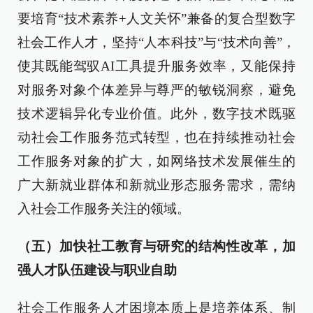
要培育“技术素养+人文关怀”兼备的复合型数字
社会工作人才，坚持“人本科技”与“技术向善”，
使其既能驾驭AI工具提升服务效率，又能保持
对服务对象个体差异与尊严的敏锐洞察，避免
技术逻辑异化专业价值。此外，数字技术既驱
动社会工作服务范式转型，也在持续推动社会
工作服务对象的扩大，如网络技术发展催生的
广大新就业群体和新就业形态服务需求，需纳
入社会工作服务关注的领域。
（五）加快社工教育与研究的结构性改革，加
强人才队伍建设与职业自助
社会工作服务人才困境本质上是培养体系、制