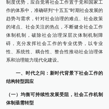
制度优势，应自觉将社会工作置于党和国家工
作的体系中，准确研判“十五五”时期社会发展的
趋势与需求，针对社会治理的难点、社会政策
的堵点、社会关注的热点，不断健全社会工作
体制机制，破除社会治理深层次体制机制障
碍，充分发挥社会工作的专业优势，以专业
性、系统性、耦合性、整合性推动社会治理体
系和治理能力现代化建设。
一、时代之问：新时代背景下社会工作的
结构转型因应
（一）均衡可持续性发展受阻，社会工作机制
体制亟需转型