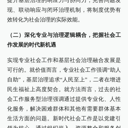
提升基层治理的响应力与协同力，完善问题发
现、联动响应与闭环治理机制，将制度优势有
效转化为社会治理的实际效能。
（二）深化专业与治理逻辑耦合，把握社会工
作发展的时代新机遇
实现专业社会工作和基层社会治理融合发展是
可行的。就价值而言，专业社会工作强调“助人
自助”，基层治理追求“人民至上”，二者在增进
民生福祉上高度契合。就方法而言，过去的社
会工作服务型治理强调通过提供专业化、人性
化服务，解决困难群体和其他有需要群体基本
生活方面的问题。新时代社会工作是以党建引