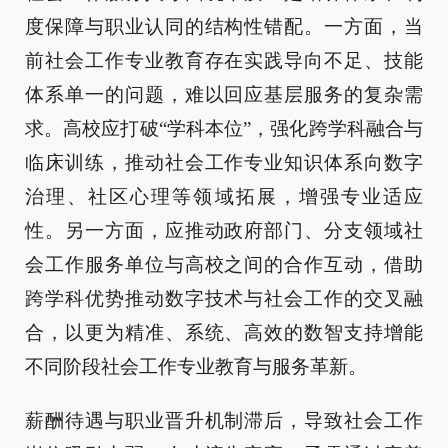
度保障与职业认同的结构性错配。一方面，当
前社会工作专业教育存在实践导向不足、技能
体系单一的问题，难以回应基层服务的复杂需
求。高校应打破“学科本位”，强化跨学科融合与
临床训练，推动社会工作专业知识体系向数字
治理、社区心理等领域拓展，增强专业适应
性。另一方面，应推动政府部门、分支领域社
会工作服务单位与高校之间的合作互动，借助
跨学科优势推动数字技术与社会工作的交叉融
合，以更为精准、系统、高效的数智支持增能
不同阶段社会工作专业教育与服务革新。
薪酬待遇与职业晋升机制滞后，导致社会工作