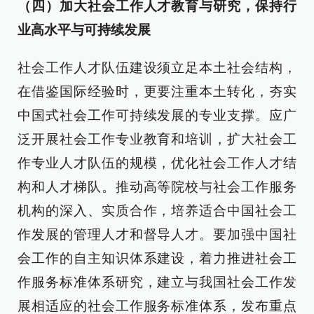
（四）加大社会工作人才教育与研究，保持行
业高水平与可持续发展
社会工作人才队伍建设须立足本土社会结构，
在借鉴国际经验时，更要注重本土转化，夯实
中国式社会工作可持续发展的专业支撑。应广
泛开展社会工作专业教育和培训，扩大社会工
作专业人才队伍的规模，优化社会工作人才结
构和人才梯队。推动高等院校与社会工作服务
机构的深入、实质合作，培养适合中国社会工
作发展的管理人才和督导人才。要加强中国社
会工作的自主知识体系建设，着力推进社会工
作服务标准体系研究，建立与我国社会工作发
展相适应的社会工作服务标准体系，发布重点