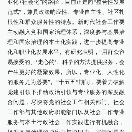
业化+社会化”的路径，目前正走向“整合性发展
范式”，兼具政策响应性、专业自主性、社区扎
根性和群众服务性的特点。新时代社会工作要
主动融入党和国家治理体系，深度参与基层治
理和国家治理的本土化实践，进一步提高专业
化和职业化发展水平。有研究表明，“用群众容
易接受的、‘走心的’、科学的方法提供服务，会
产生更好的凝聚效果。所以，专业化、人性化
的服务尤为必要”。“十五五”期间，要着力破解
党建引领下推动政治引领与专业服务的深度融
合问题，尽快将党的社会工作相关部门、社会
工作部与其他政府职能部门以及社会工作专业
服务与本土行政社会工作实践进行有机融合，