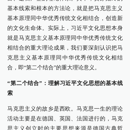
基本线索和根本的方法论，就是把马克思主义
基本原理同中华优秀传统文化相结合，创造新
的文化生命体。实际上，习近平文化思想本身
就是马克思主义基本原理同中华优秀传统文化
相结合的重大理论成果，我们要深刻认识把马
克思主义基本原理同中华优秀传统文化相结
合，即“第二个结合”的重大理论意义。
“第二个结合”：理解习近平文化思想的基本线
索
马克思主义的故乡是西欧。马克思一生的理论
活动主要是在德国、英国、法国进行的，马克
思主义创立时的主要思想来源是德国古典哲