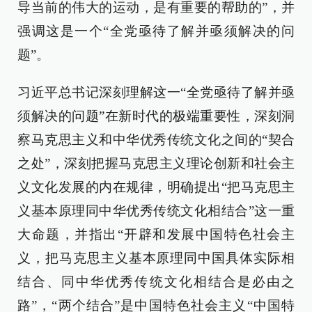
导当前的伟大的运动，是有重要的帮助的”，并
强调这是一个“全党亟待了解并亟须解决的问
题”。
习近平总书记深刻理解这一“全党亟待了解并亟
须解决的问题”在新时代的极端重要性，深刻洞
察马克思主义和中华优秀传统文化之间的“契合
之处”，深刻把握马克思主义理论创新和社会主
义文化发展的内在规律，明确提出“把马克思主
义基本原理同中华优秀传统文化相结合”这一重
大命题，并指出“开辟和发展中国特色社会主
义，把马克思主义基本原理同中国具体实际相
结合、同中华优秀传统文化相结合是必由之
路”，“两个结合”是中国特色社会主义“中国特