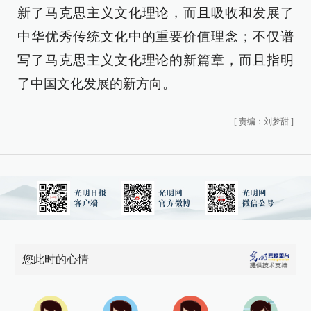
新了马克思主义文化理论，而且吸收和发展了
中华优秀传统文化中的重要价值理念；不仅谱
写了马克思主义文化理论的新篇章，而且指明
了中国文化发展的新方向。
[
责编：刘梦甜
]
您此时的心情