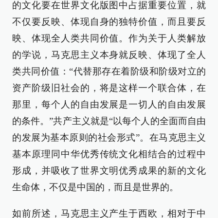
的文化要在世界文化版图中占据重要位置，就
不仅要反映、体现自身的独特价值，而且要反
映、体现全人类共同价值。作为关于人类解放
的学说，马克思主义本身就反映、体现了全人
类共同价值：“代替那存在着阶级和阶级对立的
资产阶级旧社会的，将是这样一个联合体，在
那里，每个人的自由发展是一切人的自由发展
的条件。”共产主义就是“以每个人的全面而自由
的发展为基本原则的社会形式”。在马克思主义
基本原理同中华优秀传统文化相结合的过程中
形成，并吸收了世界文明优秀成果的新的文化
生命体，不仅是中国的，而且是世界的。
如前所述，马克思主义产生于西欧，相对于中