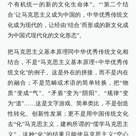
个有机统一的新的文化生命体”。“‘第二个结
合’让马克思主义成为中国的，中华优秀传统文
化成为现代的，让经由‘结合’而形成的新文化成
为中国式现代化的文化形态”。
把马克思主义基本原理同中华优秀传统文化相
结合，不是“马克思主义基本原理+中华优秀传
统文化”的例子。这是外在的拼接，而不是内在
的融合；不是范畴或术语的简单转换，把“物
质”变成“气”、“矛盾”变为“阴阳”、“规律”变
为“道”……这是文字游戏、简单类比，不是创造
性转化、创新性发展；更不是用中国传统文化
去“化”马克思主义，建构所谓的“儒学马克思主
义”，这种“化”的结果只能使马克思主义“空心