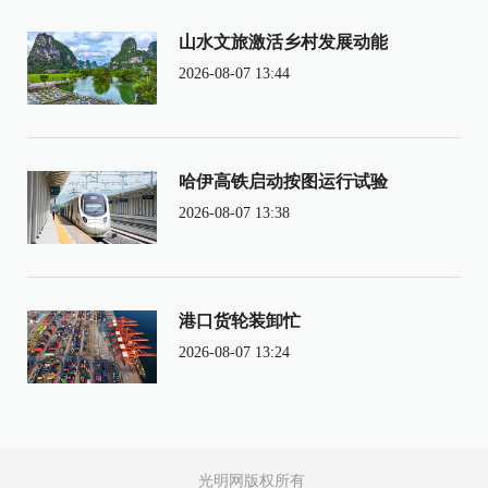
山水文旅激活乡村发展动能
2026-08-07 13:44
哈伊高铁启动按图运行试验
2026-08-07 13:38
港口货轮装卸忙
2026-08-07 13:24
光明网版权所有