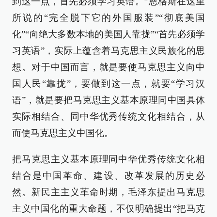
到这一点，首先必须学习英语。”恩格斯在这里
所说的“完全脱下它的外国服装”“彻底美国
化”“向绝大多数本地的美国人靠拢”“首先必须学
习英语”，实际上蕴含着马克思主义民族化的思
想。对于中国而言，就是要使马克思主义向中
国人民“靠拢”，要做到这一点，就要“学习汉
语”，就是要把马克思主义基本原理同中国具体
实际相结合、同中华优秀传统文化相结合，从
而使马克思主义中国化。
把马克思主义基本原理同中华优秀传统文化相
结合是中国革命、建设、改革发展的历史必
然。新民主主义革命时期，毛泽东提出马克思
主义中国化的重大命题，不仅明确提出“把马克