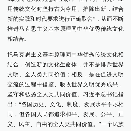
用传统文化时坚持古为今用、推陈出新，结合
新的实践和时代要求进行正确取舍”，从而不断
推进马克思主义基本原理同中华优秀传统文化
相结合。
把马克思主义基本原理同中华优秀传统文化相
结合，创造新的文化生命体，并不是排斥世界
文明、全人类共同价值；相反，是在促进文明
交流的过程中借鉴、吸收世界文明优秀成果，
坚守和弘扬全人类共同价值。习近平总书记指
出：“各国历史、文化、制度、发展水平不尽相
同，但各国人民都追求和平、发展、公平、正
义、民主、自由的全人类共同价值。”一个民族