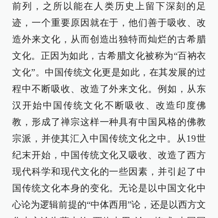
前列，之所以能在人类历史上留下深刻的足
迹，一个重要原因就在于，他们善于吸收、改
造外来文化，从而创造出独特而灿烂的古希腊
文化。正因为如此，古希腊文化被称为“百衲衣
文化”。中国传统文化更是如此，在其发展的过
程中不断吸收、改造了外来文化。例如，从东
汉开始中国传统文化不断吸收、改造印度佛
教，形成了禅宗这样一种具有中国风格的佛教
宗派，并使其汇入中国传统文化之中。从19世
纪末开始，中国传统文化又吸收、改造了西方
现代科学和现代文化的一些因素，并引起了中
国传统文化本身的变化。无论是以中国文化中
心论为逻辑前提的“中体西用”论，还是以西方文