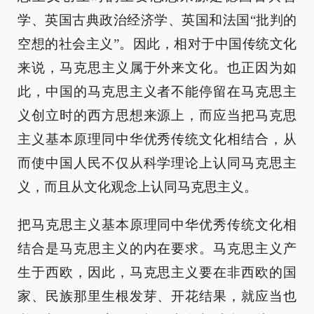
学、英国古典政治经济学、英国和法国“批判的
空想的社会主义”。因此，相对于中国传统文化
来说，马克思主义属于外来文化。也正因为如
此，中国的马克思主义者不能停留在马克思主
义创立时的西方思想来源上，而应当把马克思
主义基本原理同中华优秀传统文化相结合，从
而使中国人民不仅从科学理论上认同马克思主
义，而且从文化观念上认同马克思主义。
把马克思主义基本原理同中华优秀传统文化相
结合是马克思主义的内在要求。马克思主义产
生于西欧，因此，马克思主义要在非西欧的国
家、民族那里生根发芽、开花结果，就应当也