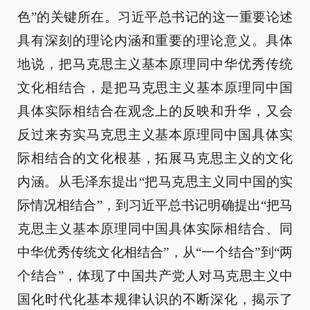
色”的关键所在。习近平总书记的这一重要论述
具有深刻的理论内涵和重要的理论意义。具体
地说，把马克思主义基本原理同中华优秀传统
文化相结合，是把马克思主义基本原理同中国
具体实际相结合在观念上的反映和升华，又会
反过来夯实马克思主义基本原理同中国具体实
际相结合的文化根基，拓展马克思主义的文化
内涵。从毛泽东提出“把马克思主义同中国的实
际情况相结合”，到习近平总书记明确提出“把马
克思主义基本原理同中国具体实际相结合、同
中华优秀传统文化相结合”，从“一个结合”到“两
个结合”，体现了中国共产党人对马克思主义中
国化时代化基本规律认识的不断深化，揭示了