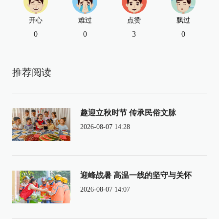
开心
难过
点赞
飘过
0
0
3
0
推荐阅读
趣迎立秋时节 传承民俗文脉
2026-08-07 14:28
迎峰战暑 高温一线的坚守与关怀
2026-08-07 14:07