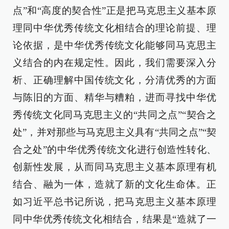
点”和“高度的契合性”正是把马克思主义基本原
理同中华优秀传统文化相结合的理论前提、理
论依据，是中华优秀传统文化能够同马克思主
义结合的内在规定性。因此，我们需要深入分
析、正确理解中国传统文化，分清优秀的方面
与陈旧的方面、精华与糟粕，进而寻找中华优
秀传统文化同马克思主义的“共同之点”“契合之
处”，并对那些与马克思主义具有“共同之点”“契
合之处”的中华优秀传统文化进行创造性转化、
创新性发展，从而同马克思主义基本原理有机
结合、融为一体，造就了新的文化生命体。正
如习近平总书记所说，把马克思主义基本原理
同中华优秀传统文化相结合，结果是“造就了一