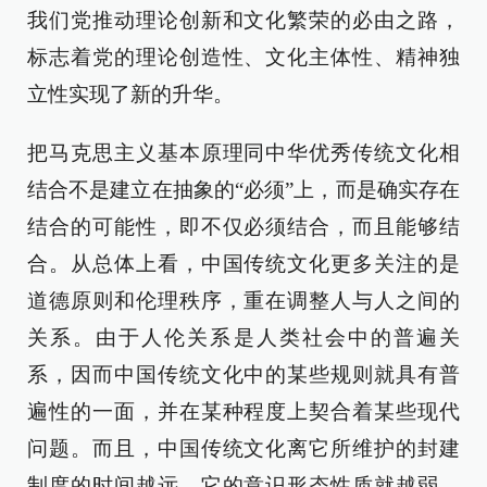
我们党推动理论创新和文化繁荣的必由之路，
标志着党的理论创造性、文化主体性、精神独
立性实现了新的升华。
把马克思主义基本原理同中华优秀传统文化相
结合不是建立在抽象的“必须”上，而是确实存在
结合的可能性，即不仅必须结合，而且能够结
合。从总体上看，中国传统文化更多关注的是
道德原则和伦理秩序，重在调整人与人之间的
关系。由于人伦关系是人类社会中的普遍关
系，因而中国传统文化中的某些规则就具有普
遍性的一面，并在某种程度上契合着某些现代
问题。而且，中国传统文化离它所维护的封建
制度的时间越远，它的意识形态性质就越弱，