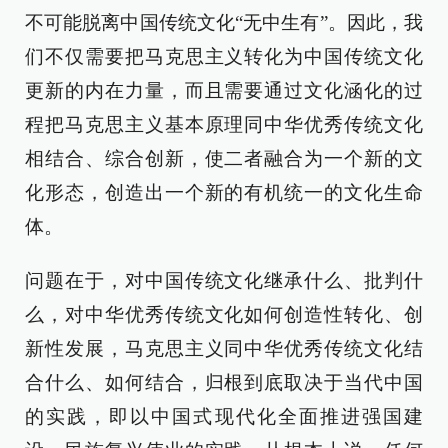
不可能脱离中国传统文化“无中生有”。因此，我
们不仅需要把马克思主义转化为中国传统文化
更新的内在力量，而且需要通过文化涵化的过
程把马克思主义基本原理同中华优秀传统文化
相结合、综合创新，使二者融合为一个新的文
化形态，创造出一个新的有机统一的文化生命
体。
问题在于，对中国传统文化继承什么、批判什
么，对中华优秀传统文化如何创造性转化、创
新性发展，马克思主义同中华优秀传统文化结
合什么、如何结合，归根到底取决于当代中国
的实践，即以中国式现代化全面推进强国建