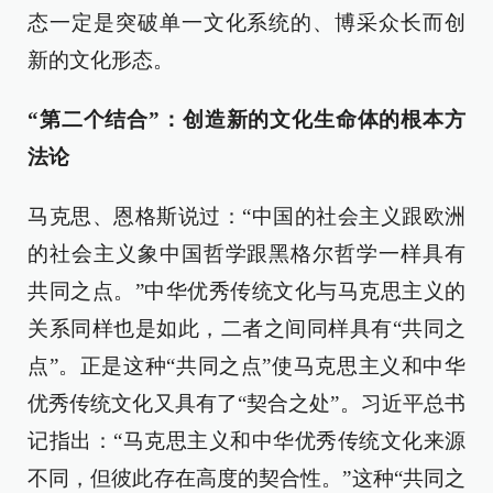
态一定是突破单一文化系统的、博采众长而创
新的文化形态。
“第二个结合”：创造新的文化生命体的根本方
法论
马克思、恩格斯说过：“中国的社会主义跟欧洲
的社会主义象中国哲学跟黑格尔哲学一样具有
共同之点。”中华优秀传统文化与马克思主义的
关系同样也是如此，二者之间同样具有“共同之
点”。正是这种“共同之点”使马克思主义和中华
优秀传统文化又具有了“契合之处”。习近平总书
记指出：“马克思主义和中华优秀传统文化来源
不同，但彼此存在高度的契合性。”这种“共同之