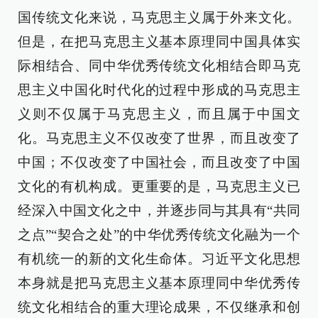
国传统文化来说，马克思主义属于外来文化。
但是，在把马克思主义基本原理同中国具体实
际相结合、同中华优秀传统文化相结合即马克
思主义中国化时代化的过程中形成的马克思主
义则不仅属于马克思主义，而且属于中国文
化。马克思主义不仅改变了世界，而且改变了
中国；不仅改变了中国社会，而且改变了中国
文化的有机构成。更重要的是，马克思主义已
经深入中国文化之中，并逐步同与其具有“共同
之点”“契合之处”的中华优秀传统文化融为一个
有机统一的新的文化生命体。习近平文化思想
本身就是把马克思主义基本原理同中华优秀传
统文化相结合的重大理论成果，不仅继承和创