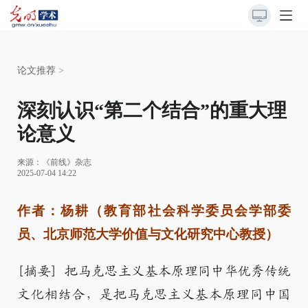
论文推荐
>
深刻认识“第二个结合”的重大理
论意义
来源：《前线》杂志
2025-07-04 14:22
作者：杨耕（教育部社会科学委员会学部委
员、北京师范大学价值与文化研究中心教授）
[摘要] 把马克思主义基本原理同中华优秀传统
文化相结合，是把马克思主义基本原理同中国