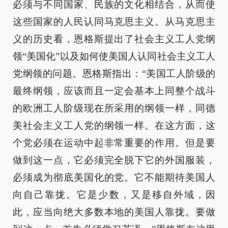
必须与不同国家、民族的文化相结合，从而使
这些国家的人民认同马克思主义。从马克思主
义的历史看，恩格斯提出了社会主义工人党纲
领“美国化”以及如何使美国人认同社会主义工人
党纲领的问题。恩格斯指出：“美国工人阶级的
最终纲领，应该而且一定会基本上同整个战斗
的欧洲工人阶级现在所采用的纲领一样，同德
美社会主义工人党的纲领一样。在这方面，这
个党必须在运动中起非常重要的作用。但是要
做到这一点，它必须完全脱下它的外国服装，
必须成为彻底美国化的党。它不能期待美国人
向自己靠拢。它是少数，又是移自外域，因
此，应当向绝大多数本地的美国人靠拢。要做