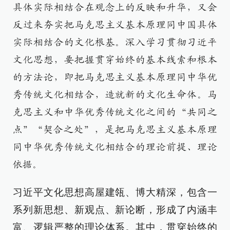
具体实际相结合在观念上的反映和升华，又会
反过来夯实把马克思主义基本原理同中国具体
实际相结合的文化根基。深入学习贯彻习近平
文化思想，要把握贯穿始终的基本线索和根本
的方法论，即把马克思主义基本原理同中华优
秀传统文化相结合，造就新的文化生命体。马
克思主义和中华优秀传统文化之间的“共同之
点”“契合之处”，是把马克思主义基本原理
同中华优秀传统文化相结合的理论前提、理论
依据。
习近平文化思想高屋建瓴、博大精深，包含一
系列新思想、新观点、新论断，形成了内涵丰
富、逻辑严整的理论体系。其中，贯穿始终的