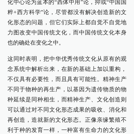
化中心论为蓝本的“西体中用”论，抑或“中国国
粹+西方科学”论，尽管都没有解决创造新的文
化形态的问题，但它们实际上都自觉不自觉地
力图改变中国传统文化，而中国传统文化本身
也的确处在变化之中。
这同时表明，把中华优秀传统文化从原有的观
念系统中解析出来，在新的基础上加以重构，
不仅具有必要性，而且具有可能性。精神生产
不同于物种的再生产，以基因为遗传物质的物
种延续是同种相生，而精神生产、文化创造则
可以通过对不同文化形态成果的吸收、消化和
再创造，造就新的文化形态。正像亲缘繁殖不
利于种的发育一样，一种富有生命力的文化形