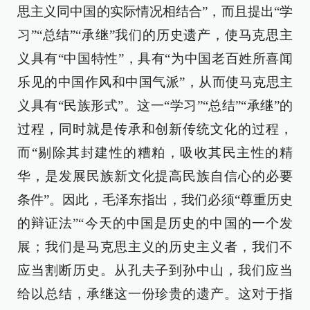
思主义同中国的实际情况相结合”，而且提出“学
习”“总结”“承继”我们的历史遗产，使马克思主
义具有“中国特性”，具有“为中国老百姓所喜闻
乐见的中国作风和中国气派”，从而使马克思主
义具有“民族形式”。这一“学习”“总结”“承继”的
过程，同时就是传承和创新传统文化的过程，
而“剔除其封建性的糟粕，吸收其民主性的精
华，是发展民族新文化提高民族自信心的必要
条件”。因此，毛泽东指出，我们必须“尊重历史
的辩证法”“今天的中国是历史的中国的一个发
展；我们是马克思主义的历史主义者，我们不
应当割断历史。从孔夫子到孙中山，我们应当
给以总结，承继这一份珍贵的遗产。这对于指