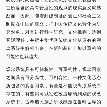
它所蕴含的具有普遍性的观点的现实意义就越
凸显。因此，随着封建制度的衰亡和社会主义
制度在中国的建立，把中国传统文化转化为研
究对象，对其进行科学研究、文化批判，达到
客观理解，并把中华优秀传统文化从原有的观
念系统中解析出来、在新的基础上加以重构的
可能性也就越大。
观念系统具有可解析性、可重构性，观念因素
之间具有可分离性、可相容性。一种文化形态
所包含的观念因素，有些是不能脱离原系统而
存在的，有些则可以经过改造容纳到别的观念
系统中。古希腊民族之所以能走在当时世界的