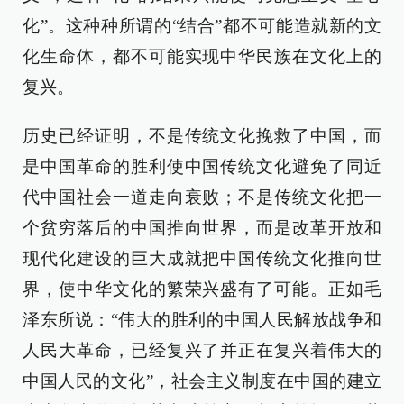
化”。这种种所谓的“结合”都不可能造就新的文
化生命体，都不可能实现中华民族在文化上的
复兴。
历史已经证明，不是传统文化挽救了中国，而
是中国革命的胜利使中国传统文化避免了同近
代中国社会一道走向衰败；不是传统文化把一
个贫穷落后的中国推向世界，而是改革开放和
现代化建设的巨大成就把中国传统文化推向世
界，使中华文化的繁荣兴盛有了可能。正如毛
泽东所说：“伟大的胜利的中国人民解放战争和
人民大革命，已经复兴了并正在复兴着伟大的
中国人民的文化”，社会主义制度在中国的建立