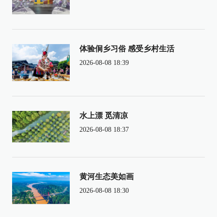
体验侗乡习俗 感受乡村生活
2026-08-08 18:39
水上漂 觅清凉
2026-08-08 18:37
黄河生态美如画
2026-08-08 18:30