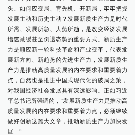
头。如何应变局、育先机、开新局，牢牢把握
发展主动和历史主动？发展新质生产力是时代
所需、发展所急、大势所趋，是改变经济发展
增速减缓甚至倒退态势的重要方式。新质生产
力是顺应新一轮科技革命和产业变革，代表发
展新方向、新趋势的先进生产力，发展新质生
产力是推动高质量发展的内在要求和重要着力
点，自然也是推进中国式现代化的破局之策，
对我国经济社会发展具有深远影响。正如习近
平总书记所强调的，“发展新质生产力是推动高
质量发展的内在要求和重要着力点，必须继续
做好创新这篇大文章，推动新质生产力加快发
展。”