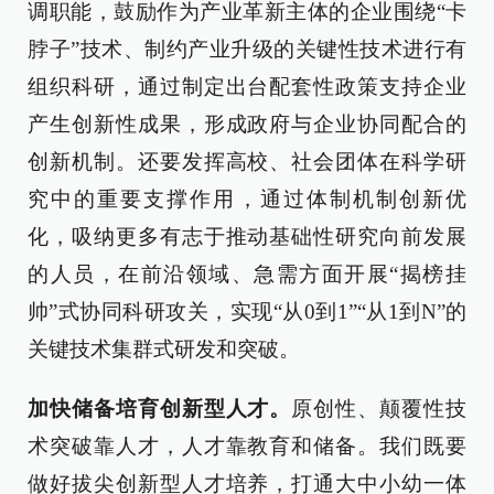
调职能，鼓励作为产业革新主体的企业围绕“卡
脖子”技术、制约产业升级的关键性技术进行有
组织科研，通过制定出台配套性政策支持企业
产生创新性成果，形成政府与企业协同配合的
创新机制。还要发挥高校、社会团体在科学研
究中的重要支撑作用，通过体制机制创新优
化，吸纳更多有志于推动基础性研究向前发展
的人员，在前沿领域、急需方面开展“揭榜挂
帅”式协同科研攻关，实现“从0到1”“从1到N”的
关键技术集群式研发和突破。
加快储备培育创新型人才。
原创性、颠覆性技
术突破靠人才，人才靠教育和储备。我们既要
做好拔尖创新型人才培养，打通大中小幼一体