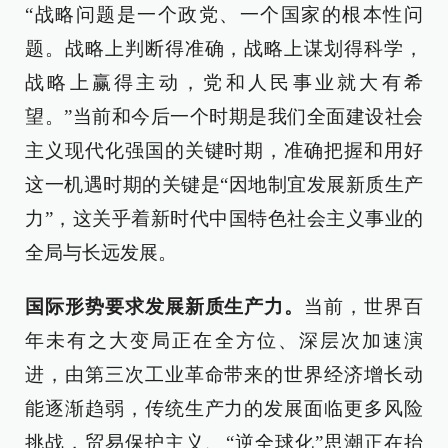
“战略问题是一个政党、一个国家的根本性问
题。战略上判断得准确，战略上谋划得科学，
战略上赢得主动，党和人民事业就大有希
望。”当前和今后一个时期是我们全面建设社会
主义现代化强国的关键时期，准确把握和用好
这一机遇时期的关键是“因地制宜发展新质生产
力”，这关乎着新时代中国特色社会主义事业的
全局与长远发展。
国际形势要求发展新质生产力。
当前，世界百
年未有之大变局正在全方位、深层次加速演
进，由第三次工业革命带来的世界经济增长动
能逐渐趋弱，传统生产力的发展面临更多风险
挑战，贸易保护主义、“逆全球化”思潮正在抬