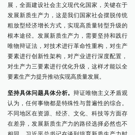
展，全面建设社会主义现代化国家，关键在于
发展新质生产力，这是我们国家社会摆脱传统
粗放型经济增长方式，实现高质量转型升级的
根本途径。发展新质生产力，需要坚持和践行
唯物辩证法，对技术进行革命性重构，对生产
要素进行创新性架构，对产业进行深度配置，
对生产力三要素进行优化升级，这样才能以全
要素生产力提升推动实现高质量发展。
坚持具体问题具体分析。
辩证唯物主义矛盾观
认为，任何事物都是特殊性与普遍性的综合。
不同地区在资源、经济、文化、科技等方面存
在差异，发展新质生产力的路径选择必然也不
相同。习近平总书记在谈到培育新质生产力时