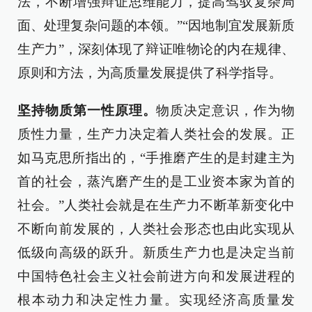
法，不断增强辩证思维能力，提高驾驭复杂局
面、处理复杂问题的本领。”“因地制宜发展新质
生产力”，深刻体现了辩证唯物论的内在规律、
原则和方法，为高质量发展提供了科学指导。
坚持物质第一性原理。
物质决定意识，作为物
质性力量，生产力决定着人类社会的发展。正
如马克思所指出的，“手推磨产生的是封建主为
首的社会，蒸汽磨产生的是工业资本家为首的
社会。”人类社会就是在生产力不断革新变化中
不断向前发展的，人类社会形态也由此实现从
低级向高级的跃升。新质生产力也是决定当前
中国特色社会主义社会前进方向和发展进程的
根本动力和决定性力量。实现经济高质量发