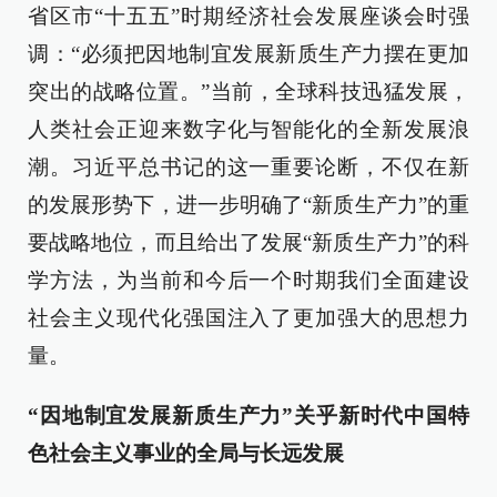
省区市“十五五”时期经济社会发展座谈会时强
调：“必须把因地制宜发展新质生产力摆在更加
突出的战略位置。”当前，全球科技迅猛发展，
人类社会正迎来数字化与智能化的全新发展浪
潮。习近平总书记的这一重要论断，不仅在新
的发展形势下，进一步明确了“新质生产力”的重
要战略地位，而且给出了发展“新质生产力”的科
学方法，为当前和今后一个时期我们全面建设
社会主义现代化强国注入了更加强大的思想力
量。
“因地制宜发展新质生产力”关乎新时代中国特
色社会主义事业的全局与长远发展