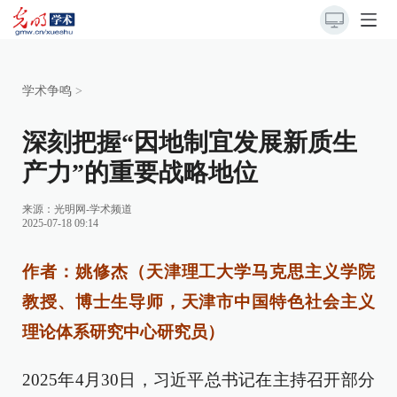
学术争鸣
>
深刻把握“因地制宜发展新质生
产力”的重要战略地位
来源：
光明网-学术频道
2025-07-18 09:14
作者：姚修杰（天津理工大学马克思主义学院
教授、博士生导师，天津市中国特色社会主义
理论体系研究中心研究员）
2025年4月30日，习近平总书记在主持召开部分