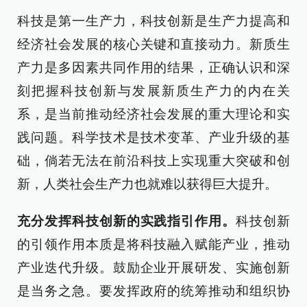
科技是第一生产力，科技创新是生产力提高和
经济社会发展的核心关键和直接动力。新质生
产力是多因素共同作用的结果，正确认识和深
刻把握科技创新与发展新质生产力的内在关
系，是当前推动经济社会发展的重大理论和实
践问题。科学技术是技术变革、产业升级的基
础，倘若无法在前沿科技上实现重大突破和创
新，人类社会生产力也就难以获得巨大提升。
充分发挥科技创新的实践指引作用。
科技创新
的引领作用本质是将科技融入赋能产业，推动
产业迭代升级。鼓励企业开展研发、实施创新
是当务之急。要发挥政府的统筹推动和组织协