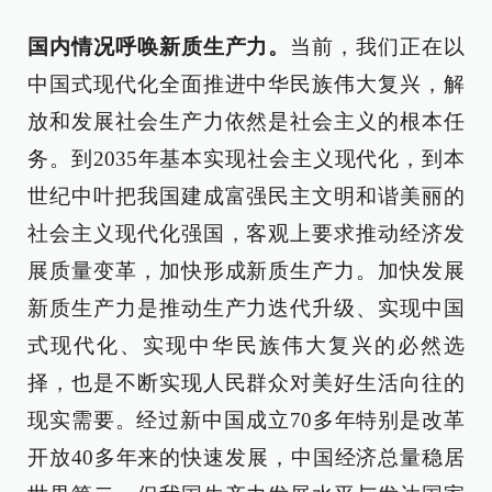
国内情况呼唤新质生产力。
当前，我们正在以
中国式现代化全面推进中华民族伟大复兴，解
放和发展社会生产力依然是社会主义的根本任
务。到2035年基本实现社会主义现代化，到本
世纪中叶把我国建成富强民主文明和谐美丽的
社会主义现代化强国，客观上要求推动经济发
展质量变革，加快形成新质生产力。加快发展
新质生产力是推动生产力迭代升级、实现中国
式现代化、实现中华民族伟大复兴的必然选
择，也是不断实现人民群众对美好生活向往的
现实需要。经过新中国成立70多年特别是改革
开放40多年来的快速发展，中国经济总量稳居