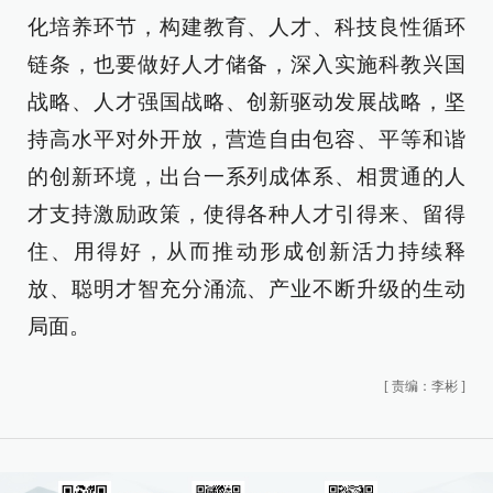
化培养环节，构建教育、人才、科技良性循环
链条，也要做好人才储备，深入实施科教兴国
战略、人才强国战略、创新驱动发展战略，坚
持高水平对外开放，营造自由包容、平等和谐
的创新环境，出台一系列成体系、相贯通的人
才支持激励政策，使得各种人才引得来、留得
住、用得好，从而推动形成创新活力持续释
放、聪明才智充分涌流、产业不断升级的生动
局面。
[
责编：李彬
]