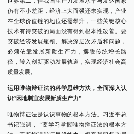
世界第二，但我国生产力发展水平与发达国家
仍有不小差距，经济上大而强还未实现，产业
在全球价值链的地位还需攀升，一些关键核心
技术有待突破的局面没有得到根本性改善。要
突破经济发展瓶颈、解决深层次矛盾和问题，
必须依靠发展新质生产力，摆脱传统增长路
径，转入创新驱动发展轨道，实现经济社会高
质量发展。
运用唯物辩证法的科学思维方法，全面深入认
识“因地制宜发展新质生产力”
唯物辩证法是认识事物的根本方法。习近平总
书记强调， “要学习掌握唯物辩证法的根本方