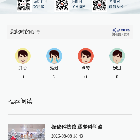
您此时的心情
开心
难过
点赞
飘过
0
2
0
0
推荐阅读
探秘科技馆 逐梦科学路
2026-08-08 18:43