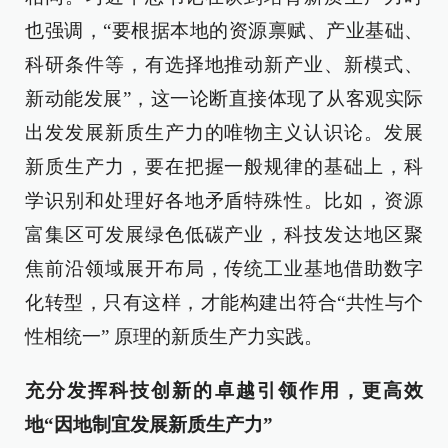
也强调，“要根据本地的资源禀赋、产业基础、
科研条件等，有选择地推动新产业、新模式、
新动能发展”，这一论断直接体现了从客观实际
出发发展新质生产力的唯物主义认识论。发展
新质生产力，要在把握一般规律的基础上，科
学识别和处理好各地矛盾特殊性。比如，资源
富集区可发展绿色低碳产业，科技发达地区聚
焦前沿领域展开布局，传统工业基地借助数字
化转型，只有这样，才能构建出符合“共性与个
性相统一” 原理的新质生产力实践。
充分发挥科技创新的卓越引领作用，更高效
地“因地制宜发展新质生产力”