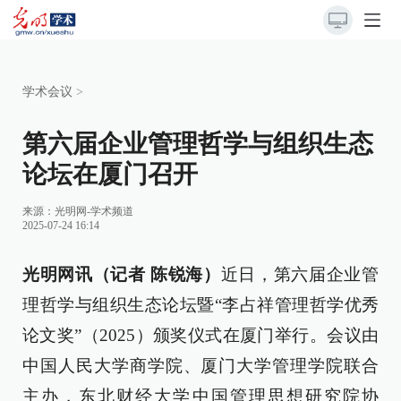
学术会议
>
第六届企业管理哲学与组织生态
论坛在厦门召开
来源：
光明网-学术频道
2025-07-24 16:14
光明网讯（记者 陈锐海）
近日，第六届企业管
理哲学与组织生态论坛暨“李占祥管理哲学优秀
论文奖”（2025）颁奖仪式在厦门举行。会议由
中国人民大学商学院、厦门大学管理学院联合
主办，东北财经大学中国管理思想研究院协