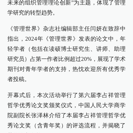
未来的组织管理理论创新”为主题，体现了管理
学研究的转型趋势。
《管理世界》杂志社编辑部主任闫妍在致辞中
指出，2024年《管理世界》发表的论文中，年
轻学者（包括在读硕博士研究生、讲师、助理
研究员）占第一作者比例超过20%，展现了学术
期刊对青年学者的支持，热忱欢迎所有优秀学
者投稿。
开幕式后，本次活动举行了第六届李占祥管理
哲学优秀论文奖颁奖仪式，中国人民大学商学
院副院长张泽林介绍了本届李占祥管理哲学优
秀论文奖（含青年奖）的评选流程，并揭晓了