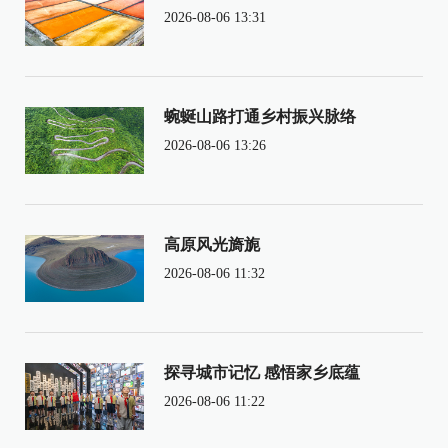
2026-08-06 13:31
蜿蜒山路打通乡村振兴脉络
2026-08-06 13:26
高原风光旖旎
2026-08-06 11:32
探寻城市记忆 感悟家乡底蕴
2026-08-06 11:22