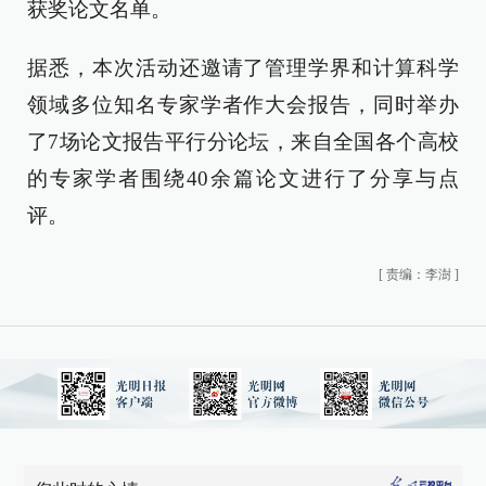
获奖论文名单。
据悉，本次活动还邀请了管理学界和计算科学
领域多位知名专家学者作大会报告，同时举办
了7场论文报告平行分论坛，来自全国各个高校
的专家学者围绕40余篇论文进行了分享与点
评。
[
责编：李澍
]