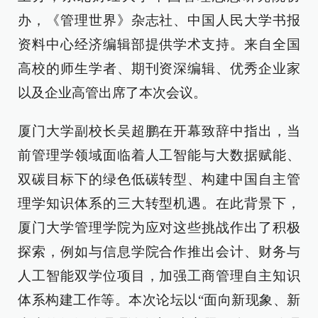
办，《管理世界》杂志社、中国人民大学书报
资料中心经济编辑部提供学术支持。来自全国
高校的师生学者、期刊资深编辑、优秀企业家
以及企业高管出席了本次会议。
厦门大学副校长吴超鹏在开幕致辞中指出，当
前管理学领域面临着人工智能与大数据赋能、
双碳目标下的绿色低碳转型、构建中国自主管
理学知识体系的三大转型机遇。在此背景下，
厦门大学管理学院为应对这些挑战作出了积极
探索，例如与信息学院合作推出会计、财务与
人工智能双学位项目，加强工商管理自主知识
体系构建工作等。本次论坛以“面向新现象、新