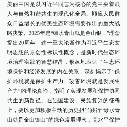
美丽中国是以习近平同志为核心的党中央着眼
人与自然和谐共生的现代化全局、顺应人民群
众日益增长的优美生态环境需要作出的重大战
略决策。2025年是“绿水青山就是金山银山”理念
提出20周年。这一重大论断作为习近平生态文
明思想的原创性标识性概念，是新时代生态环
境治理实践的智慧结晶，形象地表达了生态环
境保护和经济发展的内在关系，深刻揭示了“保
护环境就是保护生产力、改善环境就是发展生
产力”的理论真谛，指明了实现发展和保护协同
共生的新路径。在强国建设、民族复兴的征程
上，要以更加积极主动的历史担当践行“绿水青
山就是金山银山”的绿色发展理念，高水平保护