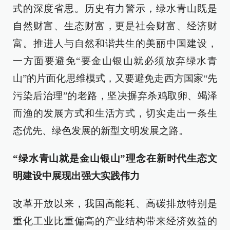
式的深度省思。历史有力警示，绿水青山既是
自然财富、生态财富，更是社会财富、经济财
富。推进人与自然和谐共生的美丽中国建设，
一方面要避免“要金山银山就必须放弃绿水青
山”的片面化思维模式，又要避免走西方国家“先
污染后治理”的老路，坚决摒弃杀鸡取卵、竭泽
而渔的发展方式和生活方式，切实走出一条生
态优先、绿色发展的新型文明发展之路。
“绿水青山就是金山银山”理念在新时代生态文
明建设中展现出强大实践伟力
改革开放以来，我国高能耗、高碳排放特别是
重化工业比重偏高的产业结构带来经济效益的