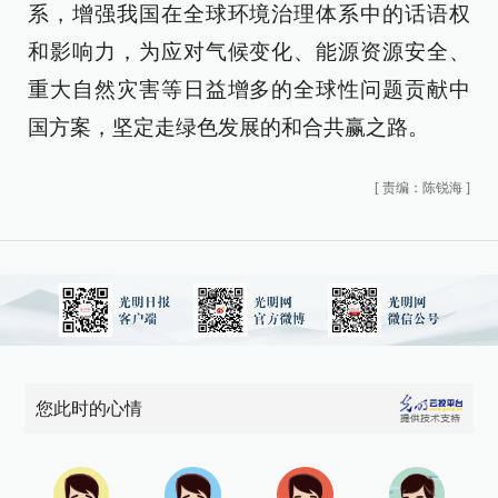
系，增强我国在全球环境治理体系中的话语权
和影响力，为应对气候变化、能源资源安全、
重大自然灾害等日益增多的全球性问题贡献中
国方案，坚定走绿色发展的和合共赢之路。
[
责编：陈锐海
]
您此时的心情