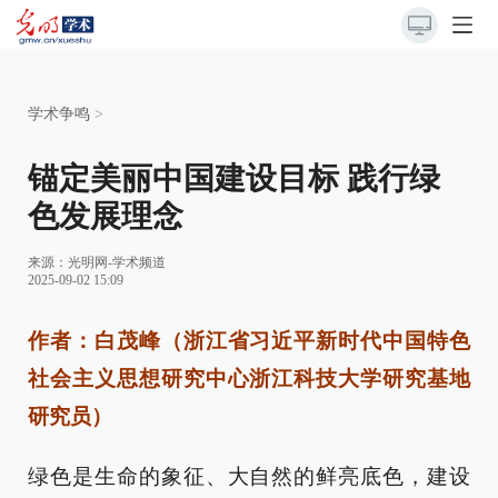
学术争鸣
>
锚定美丽中国建设目标 践行绿
色发展理念
来源：
光明网-学术频道
2025-09-02 15:09
作者：白茂峰（浙江省习近平新时代中国特色
社会主义思想研究中心浙江科技大学研究基地
研究员）
绿色是生命的象征、大自然的鲜亮底色，建设