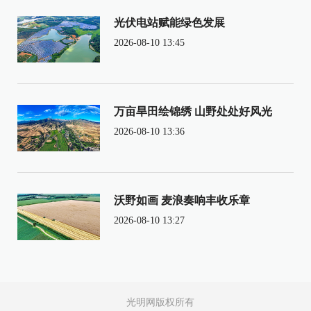
光伏电站赋能绿色发展
2026-08-10 13:45
万亩旱田绘锦绣 山野处处好风光
2026-08-10 13:36
沃野如画 麦浪奏响丰收乐章
2026-08-10 13:27
光明网版权所有