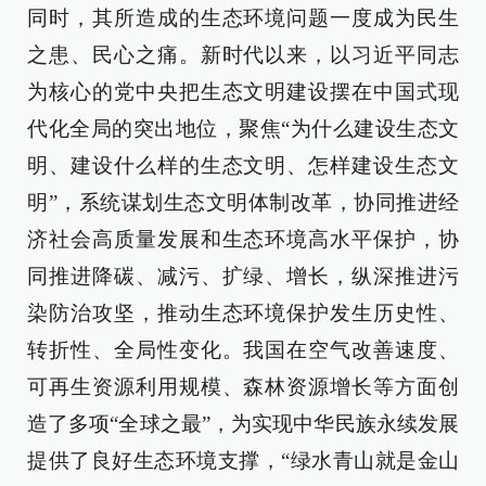
同时，其所造成的生态环境问题一度成为民生
之患、民心之痛。新时代以来，以习近平同志
为核心的党中央把生态文明建设摆在中国式现
代化全局的突出地位，聚焦“为什么建设生态文
明、建设什么样的生态文明、怎样建设生态文
明”，系统谋划生态文明体制改革，协同推进经
济社会高质量发展和生态环境高水平保护，协
同推进降碳、减污、扩绿、增长，纵深推进污
染防治攻坚，推动生态环境保护发生历史性、
转折性、全局性变化。我国在空气改善速度、
可再生资源利用规模、森林资源增长等方面创
造了多项“全球之最”，为实现中华民族永续发展
提供了良好生态环境支撑，“绿水青山就是金山