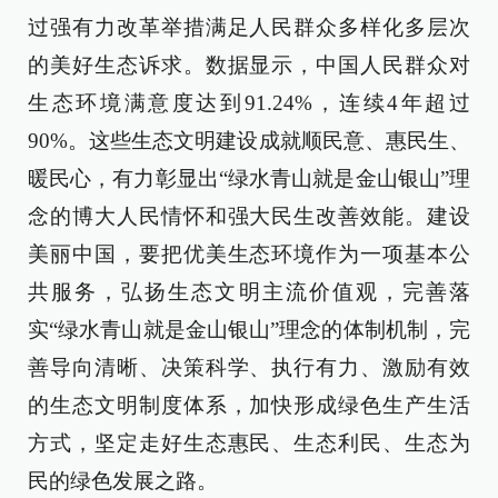
过强有力改革举措满足人民群众多样化多层次
的美好生态诉求。数据显示，中国人民群众对
生态环境满意度达到91.24%，连续4年超过
90%。这些生态文明建设成就顺民意、惠民生、
暖民心，有力彰显出“绿水青山就是金山银山”理
念的博大人民情怀和强大民生改善效能。建设
美丽中国，要把优美生态环境作为一项基本公
共服务，弘扬生态文明主流价值观，完善落
实“绿水青山就是金山银山”理念的体制机制，完
善导向清晰、决策科学、执行有力、激励有效
的生态文明制度体系，加快形成绿色生产生活
方式，坚定走好生态惠民、生态利民、生态为
民的绿色发展之路。