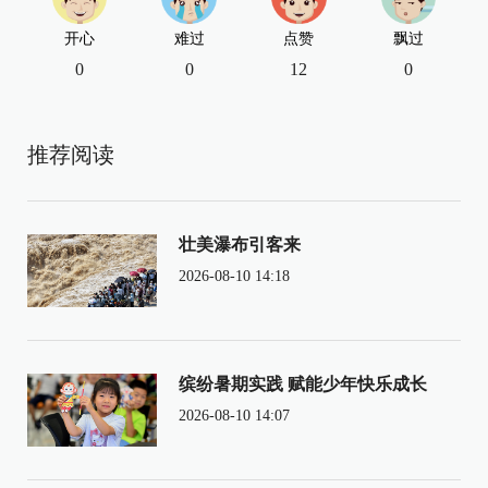
开心
难过
点赞
飘过
0
0
12
0
推荐阅读
壮美瀑布引客来
2026-08-10 14:18
缤纷暑期实践 赋能少年快乐成长
2026-08-10 14:07