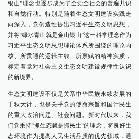
银山”理念也逐步成为了全党全社会的普遍共识
和自觉行动。特别是随着生态文明建设实践走
向深入，党创造性提出习近平生态文明思想，
并将“绿水青山就是金山银山”这一科学理念作为
习近平生态文明思想理论体系所围绕的理论内
核、所贯通的逻辑主线、所禀赋的精神实质，
标定着党对社会主义生态文明建设规律性认识
的新境界。
生态文明建设不仅是关系中华民族永续发展的
千秋大计，也是关乎党的使命宗旨和国计民生
的重大政治问题、社会问题。新时代以来，我
们党秉持“抓生态就是抓民生”的理念，将良好生
态环境作为提高人民生活品质的优先领域，通