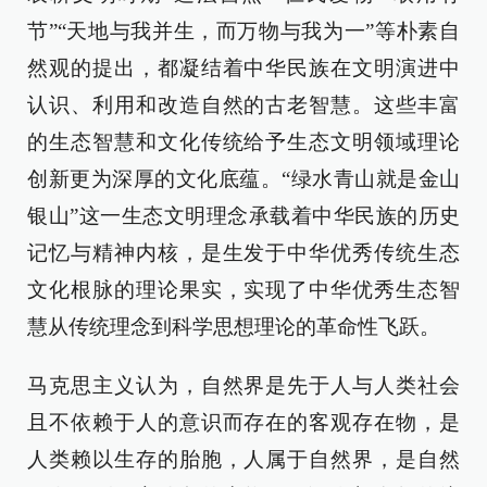
节”“天地与我并生，而万物与我为一”等朴素自
然观的提出，都凝结着中华民族在文明演进中
认识、利用和改造自然的古老智慧。这些丰富
的生态智慧和文化传统给予生态文明领域理论
创新更为深厚的文化底蕴。“绿水青山就是金山
银山”这一生态文明理念承载着中华民族的历史
记忆与精神内核，是生发于中华优秀传统生态
文化根脉的理论果实，实现了中华优秀生态智
慧从传统理念到科学思想理论的革命性飞跃。
马克思主义认为，自然界是先于人与人类社会
且不依赖于人的意识而存在的客观存在物，是
人类赖以生存的胎胞，人属于自然界，是自然