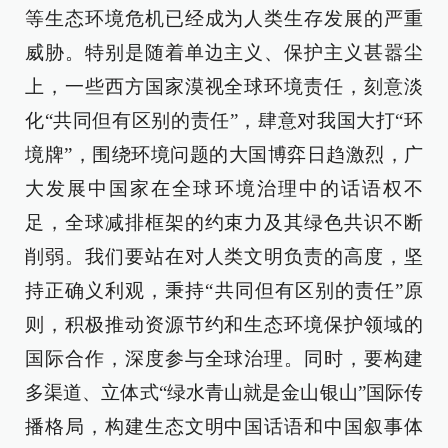
等生态环境危机已经成为人类生存发展的严重
威胁。特别是随着单边主义、保护主义甚嚣尘
上，一些西方国家漠视全球环境责任，刻意淡
化“共同但有区别的责任”，肆意对我国大打“环
境牌”，围绕环境问题的大国博弈日趋激烈，广
大发展中国家在全球环境治理中的话语权不
足，全球减排框架的约束力及其绿色共识不断
削弱。我们要站在对人类文明负责的高度，坚
持正确义利观，秉持“共同但有区别的责任”原
则，积极推动资源节约和生态环境保护领域的
国际合作，深度参与全球治理。同时，要构建
多渠道、立体式“绿水青山就是金山银山”国际传
播格局，构建生态文明中国话语和中国叙事体