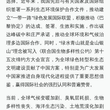
选择。近年来，我国先后与有关国家及国际组
织签署一系列生态环境保护合作文件，推动建
立“一带一路”绿色发展国际联盟，积极推动《巴
黎协定》的达成、签署、生效和实施，作出碳
达峰碳中和庄严承诺，推动全球环境和气候治
理多边国际合作。同时，“绿水青山就是金山银
山”理念被写入《联合国生物多样性公约》第十
五次缔约方大会宣言，为全球绿色转型和生态
文明建设贡献了中国方案，特别是为广大发展
中国家推进自身现代化进程提供了重要思想借
鉴，赢得国际社会的强烈认同和普遍赞誉。
当前，全球气候变暖加剧、臭氧层耗损、生物
多样性丧失、海洋生态污染、土地荒漠化加剧