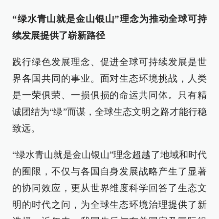
“绿水青山就是金山银山”理念为推动全球可持
续发展提供了崭新路径
践行绿色发展理念、促进全球可持续发展是世
界各国共同的事业。面对生态环境挑战，人类
是一荣俱荣、一损俱损的命运共同体。只有精
诚团结为“绿”而谋，全球生态文明之路才能行稳
致远。
“绿水青山就是金山银山”理念超越了地域和时代
的囿限，不仅与各国自身发展战略产生了显著
的协同效应，更从世界维度科学回答了生态文
明的时代之问，为全球生态环境治理提供了新