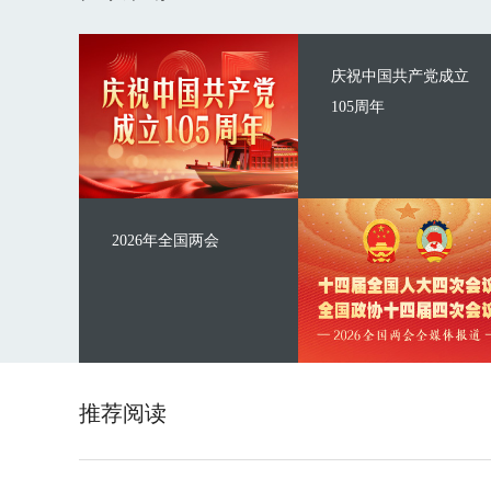
庆祝中国共产党成立
105周年
2026年全国两会
推荐阅读