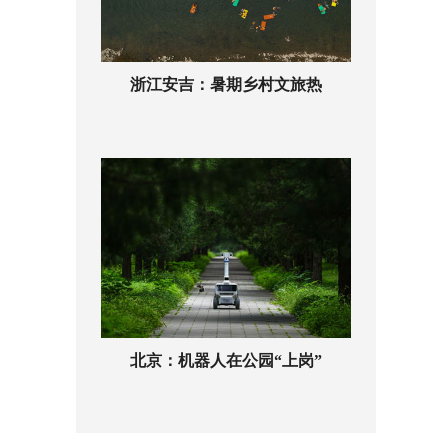
浙江安吉：暑期乡村文旅热
北京：机器人在公园“上岗”