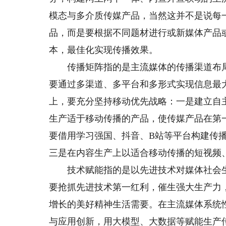
模态与多介质传媒产品，当然这并不是说每
品，而是要根据不同题材进行或新媒体产品
本，最佳化实现传播效果。
传播矩阵指的是主流媒体的传播渠道布局
要通过多渠道、多平台和多形式实现信息最
上，要充分坚持移动优先战略：一是建立自
生产适于移动传播的产品，使传媒产品在第
要借用学习强国、抖音、B站等平台构建传
三是在内容生产上以适合移动传播的短视频
技术赋能指的是以先进技术对媒体社会生
要抢抓先进技术第一红利，催生强大生产力
增长的美好精神生活需要。在主流媒体系统
与应用创新，用大模型、大数据等赋能生产