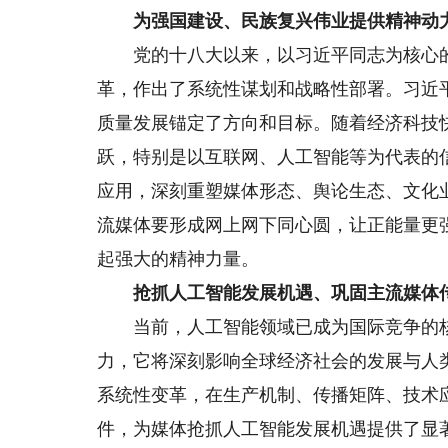
为强国建设、民族复兴伟业提供精神动
党的十八大以来，以习近平同志为核心的
革，作出了系统性谋划和战略性部署。习近
质量发展锚定了方向和目标。随着经济科技
跃，特别是以互联网、人工智能等为代表的信息
应用，深刻重塑媒体形态、舆论生态、文化
流媒体要形成网上网下同心圆，让正能量更
起强大的精神力量。
抢抓人工智能发展机遇、巩固主流媒体
当前，人工智能领域已成为国际竞争的核
力，它将深刻影响全球经济社会的发展与人
系统性变革，在生产机制、传播矩阵、技术
件，为媒体抢抓人工智能发展机遇提供了显