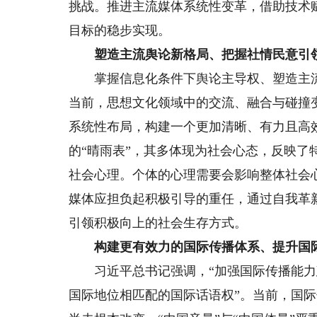
挑战。推进主流媒体系统性变革，借助技术
目标的稳步实现。
塑造主流舆论新格局、把握社情民意引
掌握信息化条件下舆论主导权、塑造主流
当前，思想文化领域中的交流、融合与碰撞
系统性布局，构建一个更加清晰、有力且高
的“晴雨表”，其多体现为社会心态，反映
社会心理。个体的心理需要会影响整体社会
媒体应担负起积极引导的重任，通过自我革
引领积极向上的社会生存方式。
构建更有效力的国际传播体系、提升国
习近平总书记强调，“加强国际传播能力
国际地位相匹配的国际话语权”。当前，国际