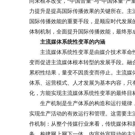
尚未根本改变，“中国音量”与“中国体量”
力提升是提高国际传播效果的关键所在。主
国际传播效能的重要手段，是顺应时代发展
体制机制，全面提升国际传播效能，最终形
主流媒体系统性变革的内涵
主流媒体系统性变革是由媒介技术革命性
变而促进主流媒体根本转型的发展手段。融
累积性结果，量变不因质变而停止。主流媒
体系、运营模式、人才发展为基本内容，只
化，方能实现主流媒体系统性变革的最终目
生产机制是生产体系的构造和运行规律，
实现生产活动的有效运行和管理。这需要主
作机制：从整个传媒行业来看，传统媒体和
务，构建网上网下一体、内宣外宣联动的主