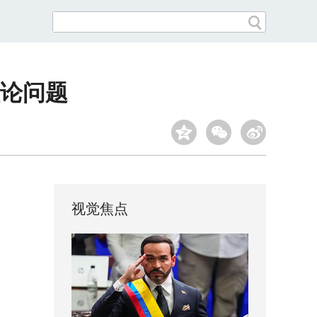
论问题
视觉焦点