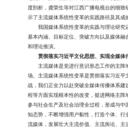
度剖析，龚荣生等对江西广播电视台的细致
示了主流媒体系统性变革的实践路径及其成
我国媒体系统性变革的实践与理论研究还
基本内涵、目标定位、突破方向以及媒体融
和理论推演。
贯彻落实习近平文化思想、实现全媒体
主流媒体是党进行意识形态工作的主阵地
场。主流媒体系统性变革是贯彻落实习近平
战，我们正全力以赴突破全媒体传播体系建
程等方面实现根本性的改变，挺进网络主阵
参与社会生产及社会治理全过程，形成与中
知态势，不断增强用户黏性，打造个体、行
流媒体，发展壮大主流价值、主流舆论、主