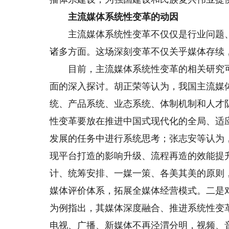
主流媒体系统性变革的动因
主流媒体系统性变革不仅仅是行业问题、
诸多方面。这场深刻变革不仅关乎媒体存续，
目前，主流媒体系统性变革的相关研究可
面的深入探讨。胡正荣等认为，我国主流媒
统、产品系统、业态系统、体制机制和人才
性变革要放在推进中国式现代化的全局、适
发展的任务中进行系统思考；张志安等认为
现平台打造的影响升级、流程再造的效能提
计、统筹安排、一媒一策、各美其美的原则
媒体评价体系，拓展全媒体经营模式。二是
为例指出，其媒体深度融合、推进系统性变
电视、广播、新媒体不再泾渭分明，视频、