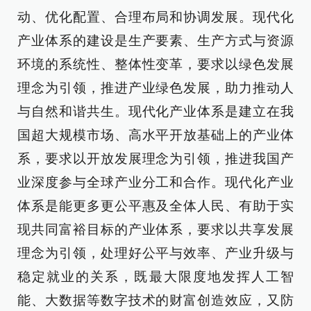
动、优化配置、合理布局和协调发展。现代化
产业体系的建设是生产要素、生产方式与资源
环境的系统性、整体性变革，要求以绿色发展
理念为引领，推进产业绿色发展，助力推动人
与自然和谐共生。现代化产业体系是建立在我
国超大规模市场、高水平开放基础上的产业体
系，要求以开放发展理念为引领，推进我国产
业深度参与全球产业分工和合作。现代化产业
体系是能更多更公平惠及全体人民、有助于实
现共同富裕目标的产业体系，要求以共享发展
理念为引领，处理好公平与效率、产业升级与
稳定就业的关系，既最大限度地发挥人工智
能、大数据等数字技术的财富创造效应，又防