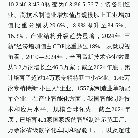
10.2∶46.8∶43.0转变为6.8∶36.5∶56.7；装备制造
业、高技术制造业增加值占规模以上工业增加
值比重分别从29.6%、8.9%提升至34.6%、
16.3%，产业结构升级趋势显著，2024年“三
新”经济增加值占GDP比重超过18%。从微观视
角看，2010—2024年，全国高新技术企业数量
从3.2万家增长至46.3万家；截至2024年底，累
计培育了超过14万家专精特新中小企业、1.46万
家专精特新“小巨人”企业、1557家制造业单项冠
军企业。在产业智能化方面，我国智能制造技
术和应用水平、规模全球领先。截至2024年
底，已培育421家国家级的智能制造示范工厂、
万余家省级数字化车间和智能工厂，以及超过