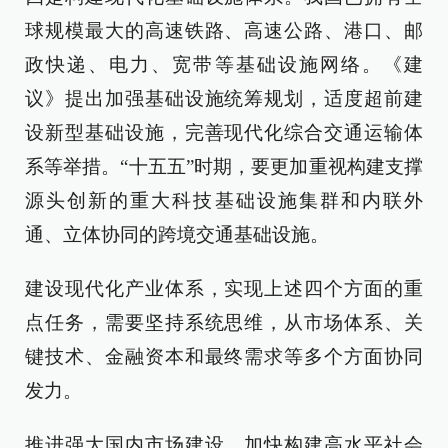
球规模最大的高速铁路、高速公路、港口、邮
政快递、电力、宽带等基础设施网络。《建
议》提出加强基础设施统筹规划，适度超前建
设新型基础设施，完善现代化综合交通运输体
系等举措。“十五五”时期，要更加重视构建支撑
源头创新的重大科技基础设施集群和内联外
通、立体协同的跨境交通基础设施。
建设现代化产业体系，实现上述四个方面的重
点任务，需要坚持系统思维，从市场体系、关
键技术、金融资本和最终需求等多个方面协同
发力。
推进强大国内市场建设，加快构建高水平社会