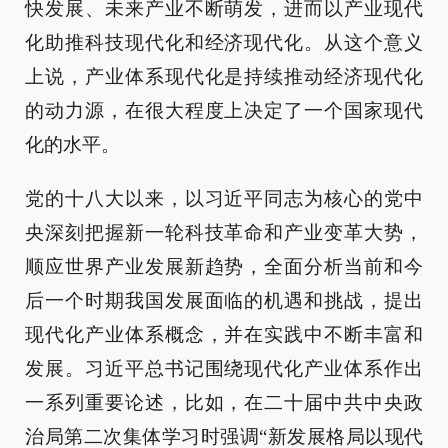
快发展、未来产业不断萌发，进而以产业现代
化助推科技现代化和经济现代化。从这个意义
上说，产业体系现代化是持续推动经济现代化
的动力源，在很大程度上决定了一个国家现代
化的水平。
党的十八大以来，以习近平同志为核心的党中
央深刻把握新一轮科技革命和产业变革大势，
顺应世界产业发展新趋势，全面分析当前和今
后一个时期我国发展面临的机遇和挑战，提出
现代化产业体系概念，并在实践中不断丰富和
发展。习近平总书记围绕现代化产业体系作出
一系列重要论述，比如，在二十届中共中央政
治局第二次集体学习时强调“新发展格局以现代