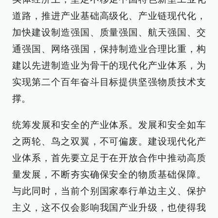
道路，推进产业基础高级化、产业链现代化，
加快建设制造强国、质量强国、航天强国、交
通强国、网络强国，保持制造业合理比重，构
建以先进制造业为骨干的现代化产业体系，为
实现第二个百年奋斗目标提供坚强物质技术支
撑。
统筹发展和安全的产业体系。发展和安全如车
之两轮、鸟之双翼，不可偏废。建设现代化产
业体系，首先要立足于在开放合作中推动高质
量发展，不断夯实确保安全的物质基础保障。
与此同时，当前个别国家奉行单边主义、保护
主义，这不仅会影响我国产业升级，也使得我