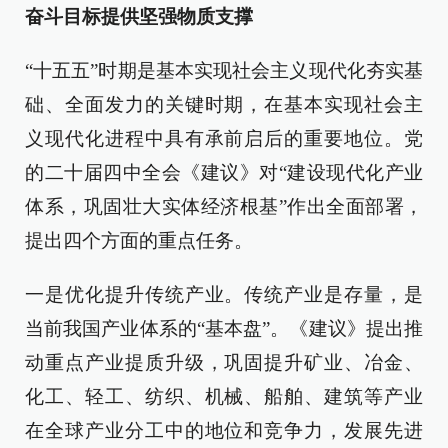
奋斗目标提供坚强物质支撑
“十五五”时期是基本实现社会主义现代化夯实基
础、全面发力的关键时期，在基本实现社会主
义现代化进程中具有承前启后的重要地位。党
的二十届四中全会《建议》对“建设现代化产业
体系，巩固壮大实体经济根基”作出全面部署，
提出四个方面的重点任务。
一是优化提升传统产业。传统产业是存量，是
当前我国产业体系的“基本盘”。《建议》提出推
动重点产业提质升级，巩固提升矿业、冶金、
化工、轻工、纺织、机械、船舶、建筑等产业
在全球产业分工中的地位和竞争力，发展先进