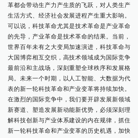
革都会带动生产力产生质的飞跃，对人类生产
生活方式、经济社会发展进程产生重大影响。
可以说，科技革命尤其是技术革命是产业革命
的先导，产业革命是技术革命的结果。当前，
世界百年未有之大变局加速演进，科技革命与
大国博弈相互交织，高技术领域成为国际竞争
最前沿和主战场，深刻重塑全球秩序和发展格
局。未来一个时期，以人工智能、大数据为代
表的新一轮科技革命和产业变革将持续加快。
在激烈的国际竞争中，我们要开辟发展新领域
新赛道、塑造发展新动能新优势，必须深刻理
解科技创新与产业体系建设的内在规律，抓住
新一轮科技革命和产业变革的历史机遇，加快