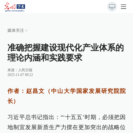
媒体关注
>
准确把握建设现代化产业体系的
理论内涵和实践要求
来源：
人民日报
2025-11-07 09:22
作者：赵昌文（中山大学国家发展研究院院
长）
习近平总书记指出：“‘十五五’时期，必须把因
地制宜发展新质生产力摆在更加突出的战略位