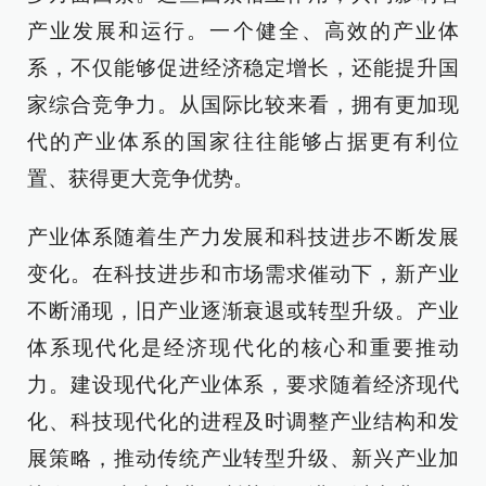
产业发展和运行。一个健全、高效的产业体
系，不仅能够促进经济稳定增长，还能提升国
家综合竞争力。从国际比较来看，拥有更加现
代的产业体系的国家往往能够占据更有利位
置、获得更大竞争优势。
产业体系随着生产力发展和科技进步不断发展
变化。在科技进步和市场需求催动下，新产业
不断涌现，旧产业逐渐衰退或转型升级。产业
体系现代化是经济现代化的核心和重要推动
力。建设现代化产业体系，要求随着经济现代
化、科技现代化的进程及时调整产业结构和发
展策略，推动传统产业转型升级、新兴产业加