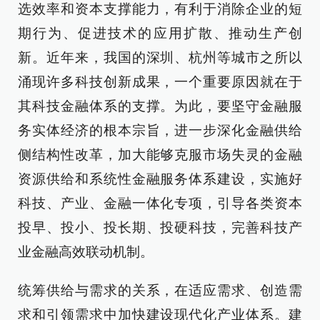
选效率和资本支撑能力，有利于消除企业的短
期行为、促进技术的应用扩散、推动生产创
新。近年来，我国的深圳、杭州等城市之所以
涌现许多科技创新成果，一个重要原因就在于
其科技金融体系的支撑。为此，要坚守金融服
务实体经济的根本宗旨，进一步深化金融供给
侧结构性改革，加大能够克服市场失灵的金融
资源供给和系统性金融服务体系建设，实施好
科技、产业、金融一体化专项，引导各类资本
投早、投小、投长期、投硬科技，完善科技产
业金融高效联动机制。
统筹供给与需求的关系，在适应需求、创造需
求和引领需求中加快建设现代化产业体系。建