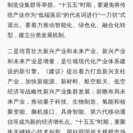
制造业集群等举措。“十五五”时期，要避免将传
统产业作为“低端落后”的代名词进行“一刀切”式
退出。要着力推动智能化、绿色化、融合化转
型，建立分类发展机制。
二是培育壮大新兴产业和未来产业。新兴产业
和未来产业是增量，是引领现代化产业体系建
设的新引擎。《建议》提出着力打造新兴支柱
产业，加快新能源、新材料、航空航天、低空
经济等战略性新兴产业集群发展；前瞻布局未
来产业，推动量子科技、生物制造、氢能和核
聚变能、脑机接口、具身智能、第六代移动通
信等成为新的经济增长点。“十五五”时期，要聚
焦关键核心技术创新，用好我国超大规模市场