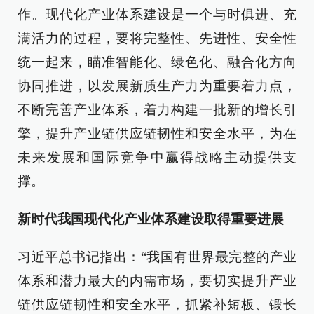
作。现代化产业体系建设是一个与时俱进、充
满活力的过程，要将完整性、先进性、安全性
统一起来，瞄准智能化、绿色化、融合化方向
协同推进，以发展新质生产力为重要着力点，
不断完善产业体系，着力构建一批新的增长引
擎，提升产业链供应链韧性和安全水平，为在
未来发展和国际竞争中赢得战略主动提供支
撑。
新时代我国现代化产业体系建设取得重要进展
习近平总书记指出：“我国有世界最完整的产业
体系和潜力最大的内需市场，要切实提升产业
链供应链韧性和安全水平，抓紧补短板、锻长