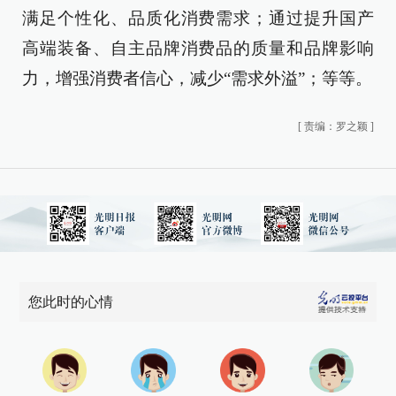
满足个性化、品质化消费需求；通过提升国产
高端装备、自主品牌消费品的质量和品牌影响
力，增强消费者信心，减少“需求外溢”；等等。
[
责编：罗之颖
]
您此时的心情