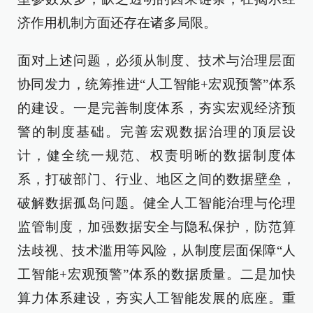
济作用机制方面还存在诸多局限。
面对上述问题，必须从制度、技术与治理层面
协同发力，统筹推进“人工智能+宏观预警”体系
的建设。一是完善制度体系，夯实宏观经济预
警的制度基础。完善宏观数据治理的顶层设
计，健全统一规范、权责明晰的数据制度体
系，打破部门、行业、地区之间的数据壁垒，
破解数据孤岛问题。健全人工智能治理与伦理
监管制度，加强数据安全与隐私保护，防范算
法歧视、技术滥用等风险，从制度层面保障“人
工智能+宏观预警”体系的数据质量。二是加快
算力体系建设，夯实人工智能发展的底座。重