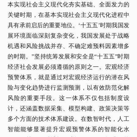
本实现社会主义现代化夯实基础、全面发力的
关键时期，在基本实现社会主义现代化进程中
具有承前启后的重要地位。‘十五五’时期我国发
展环境面临深刻复杂变化，我国发展处于战略
机遇和风险挑战并存、不确定难预料因素增多
的时期。”坚持统筹发展和安全是“十五五”时期
经济社会发展必须遵循的原则之一。宏观经济
预警体系，就是通过对宏观经济运行的潜在风
险与变化趋势进行监测预测，以有效防范化解
风险的重要手段。这一体系不仅包括制度设
计，还涵盖数据采集、模型构建、政策决策等
多个方面的技术体系建设。在数智时代，人工
智能能够显著提升宏观预警体系的智能化水