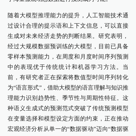
随着大模型推理能力的提升，人工智能技术通
过设计合理的提示语和上下文信息，可以直接
生成对未来经济走势的判断结果。研究表明，
经过大规模数据预训练的大模型，目前已具备
零样本预测能力，在周度和月度时间序列预测
中的表现优于传统统计和机器学习方法。当
前，有研究者正在探索将数值型时间序列转化
为“语言形式”，借助大模型的语言理解与知识推
理能力识别趋势性、季节性与周期性特征。这
种语义生成式的预测范式突破了传统预测模型
在变量选择和模型设定方面的约束，正在推动
宏观经济分析从单一的“数据驱动”迈向“数据驱