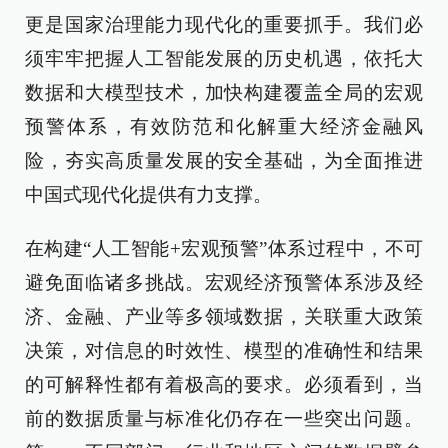
更是国家治理能力现代化的重要抓手。我们必
须牢牢把握人工智能发展的历史机遇，依托大
数据和大模型技术，加快构建覆盖全局的宏观
预警体系，有效防范和化解重大经济金融风
险，夯实高质量发展的安全基础，为全面推进
中国式现代化提供有力支撑。
在构建“人工智能+宏观预警”体系过程中，不可
避免面临诸多挑战。宏观经济预警体系涉及经
济、金融、产业等多领域数据，关联重大政策
决策，对信息的时效性、模型的准确性和结果
的可解释性都有着极高的要求。必须看到，当
前的数据质量与标准化仍存在一些突出问题。