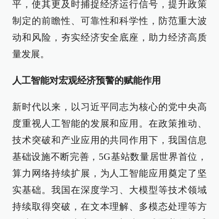
平，使其更及时捕捉经济运行信号，提升政策
制定的前瞻性、可靠性和科学性，防范重大波
动和风险，夯实经济安全底座，助力经济高质
量发展。
人工智能对宏观经济预警的赋能作用
新时代以来，以习近平同志为核心的党中央高
度重视人工智能的发展和应用。在政策推动、
技术突破和产业应用的共同作用下，我国信息
基础设施不断完善，5G基站数量居世界首位，
算力网络持续扩展，为人工智能应用奠定了坚
实基础。我国在深度学习、大模型等技术领域
持续取得突破，在文本理解、多模态处理等方