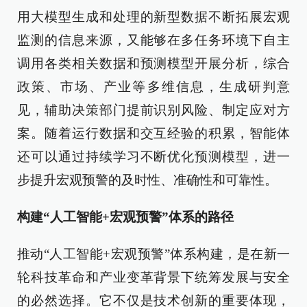
用大模型生成和处理的新型数据不断拓展宏观
监测的信息来源，又能够在多任务环境下自主
调用各类相关数据和预测模型开展分析，综合
政策、市场、产业等多维信息，生成研判意
见，辅助决策部门提前识别风险、制定应对方
案。随着运行数据和交互经验的积累，智能体
还可以通过持续学习不断优化预测模型，进一
步提升宏观预警的及时性、准确性和可靠性。
构建“人工智能+宏观预警”体系的路径
推动“人工智能+宏观预警”体系构建，是在新一
轮科技革命和产业变革背景下统筹发展与安全
的必然选择。它不仅是技术创新的重要体现，