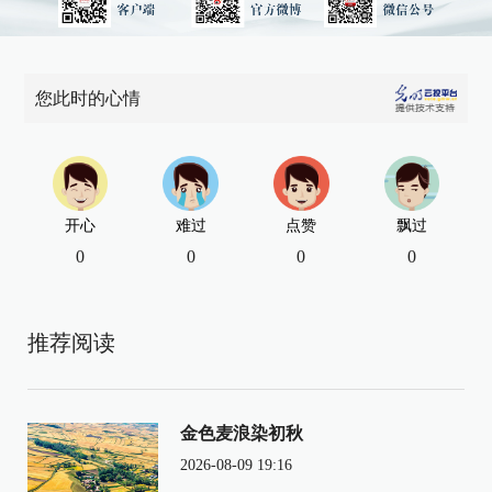
您此时的心情
开心
难过
点赞
飘过
0
0
0
0
推荐阅读
金色麦浪染初秋
2026-08-09 19:16