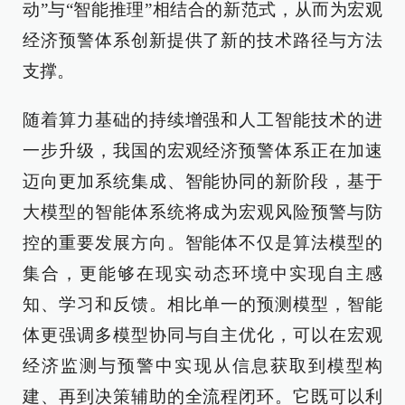
动”与“智能推理”相结合的新范式，从而为宏观
经济预警体系创新提供了新的技术路径与方法
支撑。
随着算力基础的持续增强和人工智能技术的进
一步升级，我国的宏观经济预警体系正在加速
迈向更加系统集成、智能协同的新阶段，基于
大模型的智能体系统将成为宏观风险预警与防
控的重要发展方向。智能体不仅是算法模型的
集合，更能够在现实动态环境中实现自主感
知、学习和反馈。相比单一的预测模型，智能
体更强调多模型协同与自主优化，可以在宏观
经济监测与预警中实现从信息获取到模型构
建、再到决策辅助的全流程闭环。它既可以利