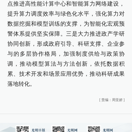
点推进高性能计算中心和智能算力网络建设，
提升算力调度效率与绿色化水平，强化算力对
数据挖掘和模型训练的支撑，为智能化宏观预
警体系提供坚实保障。三是大力推进政产学研
协同创新，形成政府引导、科研支撑、企业参
与的多层协作格局，加强制度供给与政策协
调，推动模型算法与方法创新，依托数据积
累、技术开发和场景应用优势，推动科研成果
落地转化。
[
责编：周亚娇
]