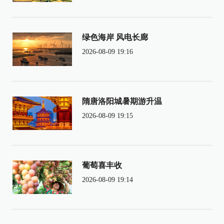
绿色海岸 风电长廊
2026-08-09 19:16
隋唐洛阳城暑期游升温
2026-08-09 19:15
葡萄喜丰收
2026-08-09 19:14