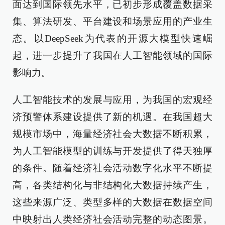
面达到国际领先水平，已初步形成覆盖数据采
集、算法研发、平台建设和场景应用的产业生
态。以DeepSeek为代表的开源大模型快速崛
起，进一步提升了我国在人工智能领域的国际
影响力。
人工智能技术的发展与应用，为我国的宏观经
济预警体系建设提供了新的机遇。在我国超大
规模市场中，海量经济社会大数据不断积累，
为人工智能模型的训练与开发提供了得天独厚
的条件。随着经济社会活动数字化水平不断提
高，各类结构化与非结构化大数据持续产生，
这些来源广泛、类型多样的大数据在数据空间
中映射出人类经济社会活动完整的动态图景。