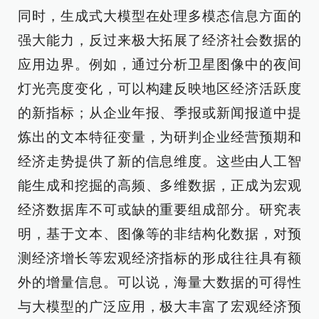
同时，生成式大模型在处理多模态信息方面的
强大能力，反过来极大拓展了经济社会数据的
应用边界。例如，通过分析卫星图像中的夜间
灯光亮度变化，可以构建反映地区经济活跃度
的新指标；从企业年报、季报或新闻报道中提
炼出的文本特征变量，为研判企业经营预期和
经济走势提供了新的信息维度。这些由人工智
能生成和挖掘的高频、多维数据，正成为宏观
经济数据库不可或缺的重要组成部分。研究表
明，基于文本、图像等的非结构化数据，对预
测经济增长等宏观经济指标的形成往往具有额
外的增量信息。可以说，海量大数据的可得性
与大模型的广泛应用，极大丰富了宏观经济预