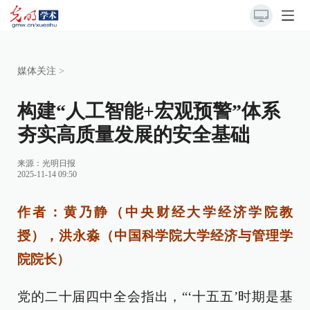
媒体关注
>
构建“人工智能+宏观预警”体系
夯实高质量发展的安全基础
来源：
光明日报
2025-11-14 09:50
作者：黄乃静（中央财经大学经济学院教
授），洪永淼（中国科学院大学经济与管理学
院院长）
党的二十届四中全会指出，“‘十五五’时期是基