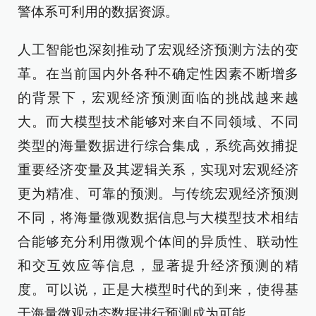
警体系可利用的数据资源。
人工智能也深刻推动了宏观经济预测方法的变
革。在当前国内外各种不确定性因素不断增多
的背景下，宏观经济预测面临的挑战越来越
大。而大模型技术能够对来自不同领域、不同
类型的海量数据进行综合集成，系统高效捕捉
重要经济变量及其逻辑关系，实现对宏观经济
更为精准、可靠的预测。与传统宏观经济预测
不同，将海量微观数据信息与大模型技术相结
合能够充分利用微观个体间的异质性、联动性
和交互效应等信息，显著提升经济预测的精
度。可以说，正是大模型时代的到来，使得基
于海量微观动态数据进行预测成为可能。