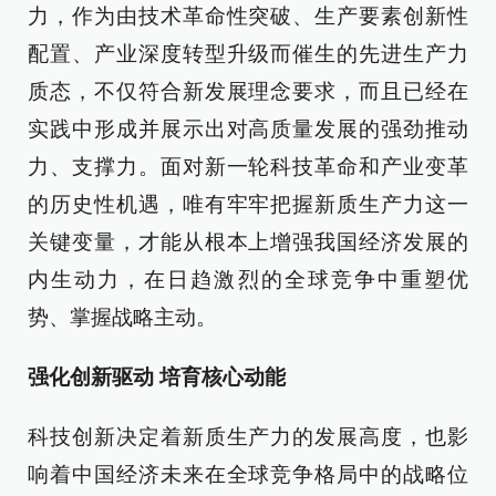
力，作为由技术革命性突破、生产要素创新性
配置、产业深度转型升级而催生的先进生产力
质态，不仅符合新发展理念要求，而且已经在
实践中形成并展示出对高质量发展的强劲推动
力、支撑力。面对新一轮科技革命和产业变革
的历史性机遇，唯有牢牢把握新质生产力这一
关键变量，才能从根本上增强我国经济发展的
内生动力，在日趋激烈的全球竞争中重塑优
势、掌握战略主动。
强化创新驱动 培育核心动能
科技创新决定着新质生产力的发展高度，也影
响着中国经济未来在全球竞争格局中的战略位