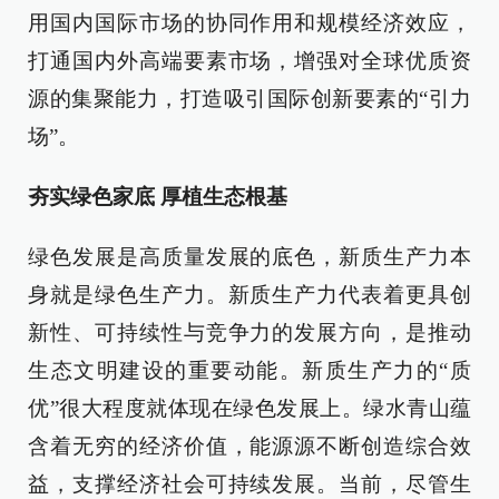
用国内国际市场的协同作用和规模经济效应，
打通国内外高端要素市场，增强对全球优质资
源的集聚能力，打造吸引国际创新要素的“引力
场”。
夯实绿色家底 厚植生态根基
绿色发展是高质量发展的底色，新质生产力本
身就是绿色生产力。新质生产力代表着更具创
新性、可持续性与竞争力的发展方向，是推动
生态文明建设的重要动能。新质生产力的“质
优”很大程度就体现在绿色发展上。绿水青山蕴
含着无穷的经济价值，能源源不断创造综合效
益，支撑经济社会可持续发展。当前，尽管生