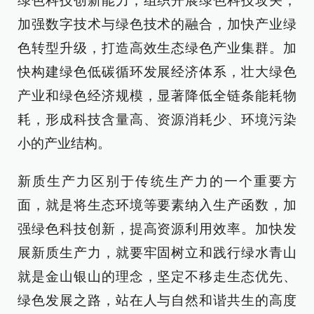
绿色科技创新能力，组织开展绿色科技攻关，
加强数字技术与绿色技术的融合，加快产业绿
色转型升级，打造高效生态绿色产业集群。加
快构建绿色低碳循环发展经济体系，壮大绿色
产业和绿色经济规模，显著降低全链条能耗物
耗，形成科技含量高、资源消耗少、环境污染
小的产业结构。
新质生产力区别于传统生产力的一个重要方
面，就是将生态环境等要素纳入生产函数，加
强绿色科技创新，提高资源利用效率。加快发
展新质生产力，就要牢固树立和践行绿水青山
就是金山银山的理念，坚定不移走生态优先、
绿色发展之路，站在人与自然和谐共生的高度