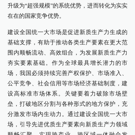
升级为“超强规模”的系统优势，进而转化为实实
在在的国家竞争优势。
建设全国统一大市场是促进新质生产力生成的
基础支撑，有助于推动各类生产要素在更大范
围内顺畅流动、高效组合，为发展新质生产力
夯实要素基础。作为全球最具增长潜力的市
场，我国必须持续完善产权保护、市场准入、
公平竞争、社会信用等市场经济基础制度，建
设高标准市场体系。关键要着力破除市场壁
垒，打破地区分割与各种形式的地方保护，充
分激发市场内生动力。通过建设全国统一大市
场，引导先进优质生产要素向新质生产力领域
顺畅汇聚，实现跨产业、跨区域一体融合发