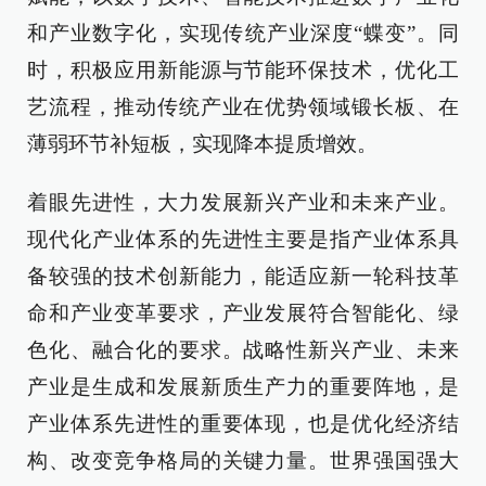
和产业数字化，实现传统产业深度“蝶变”。同
时，积极应用新能源与节能环保技术，优化工
艺流程，推动传统产业在优势领域锻长板、在
薄弱环节补短板，实现降本提质增效。
着眼先进性，大力发展新兴产业和未来产业。
现代化产业体系的先进性主要是指产业体系具
备较强的技术创新能力，能适应新一轮科技革
命和产业变革要求，产业发展符合智能化、绿
色化、融合化的要求。战略性新兴产业、未来
产业是生成和发展新质生产力的重要阵地，是
产业体系先进性的重要体现，也是优化经济结
构、改变竞争格局的关键力量。世界强国强大