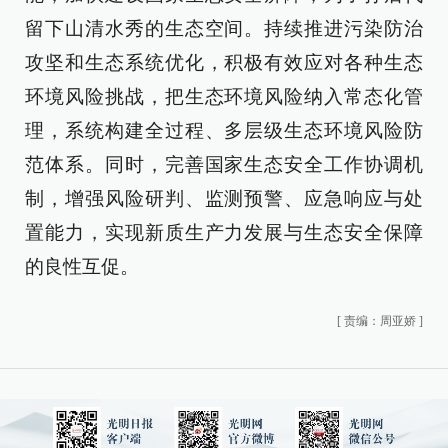
留下山清水秀的生态空间。持续推进污染防治
攻坚和生态系统优化，积极有效应对各种生态
环境风险挑战，把生态环境风险纳入常态化管
理，系统构建全过程、多层级生态环境风险防
范体系。同时，完善国家生态安全工作协调机
制，增强风险研判、监测预警、应急响应与处
置能力，实现新质生产力发展与生态安全保障
的良性互促。
[
责编：周亚娇
]