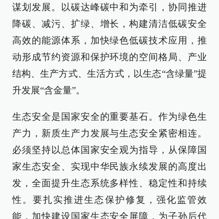
谋划发展。以碳达峰碳中和为牵引，协同推进
降碳、减污、扩绿、增长，构建清洁低碳安全
高效的能源体系，加快绿色低碳技术应用，推
动形成节约资源和保护环境的空间格局、产业
结构、生产方式、生活方式，以生态“含绿量”提
升发展“含金量”。
生态安全是国家安全的重要基石。作为绿色生
产力，新质生产力发展与生态安全紧密相连。
必须坚持以总体国家安全观为指导，从保障国
家生态安全、实现中华民族永续发展的高度出
发，全面提升生态系统多样性、稳定性和持续
性。要扎实推进生态保护修复，强化监管效
能，加快建设国家生态安全屏障，为子孙后代