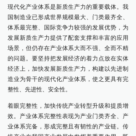
现代化产业体系是新质生产力的重要载体。我
国制造业已形成世界规模最大、门类最齐全、
体系最完整、国际竞争力较强的发展优势，为
发展新质生产力提供了配套支撑和丰富的应用
场景，但仍存在产业体系大而不强、全而不精
的问题。要坚持把发展经济的着力点放在实体
经济上，加快发展新质生产力，构建以先进制
造业为骨干的现代化产业体系，使之更具有完
整性、先进性、安全性。
着眼完整性，加快传统产业转型升级和提质增
效。产业体系完整性表现为产业门类齐全、产
业体系完备，形成完整且有韧性的产业链。传