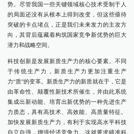
势。尽管我国一些关键领域核心技术受制于人
的局面还没有从根本上得到改变，但这些亟待
突破的卡点堵点，正是我们未来发力的主攻方
向，其背后蕴藏着构筑国家竞争新优势的巨大
潜力和战略空间。
科技创新是发展新质生产力的核心要素。不同
于传统生产力，新质生产力更加注重生产
力“质”的变革。新质生产力的新质就在于，它是
由革命性、颠覆性新技术所催生，并由此系统
集成出新动能、培育出新优势的一种先进生产
力质态，具有高技术、高效能、高质量特征。
加快发展新质生产力，有利于实现高水平科技
自立自强，增强经济竞争力。这就要求瞄准科