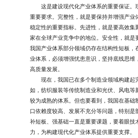
这是建设现代化产业体系的重要保证。现
重要要求。完整性，就是要保持并增强产业
稳定性的重要指标。先进性，就是要高效集
家在全球产业竞争中的地位。安全性，就是
我国产业体系部分领域仍存在结构性短板，
业体系，必须增强忧患意识，坚持底线思维
高质量发展。
现在，我国已在多个制造业领域构建起完
如，纺织服装等传统制造业和光伏、风电等
较为成熟的体系。但也要看到，我国在基础
口依赖度较高、发展不充分等问题，特别是
补短板、强基础一直是重要课题，要着眼技
力，为构建现代化产业体系提供重要支撑。