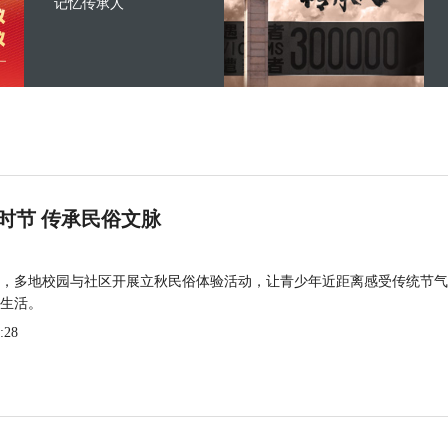
记忆传承人
时节 传承民俗文脉
，多地校园与社区开展立秋民俗体验活动，让青少年近距离感受传统节气
生活。
:28