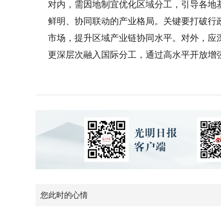
对内，需因地制宜优化区域分工，引导各地
鲜明、协同联动的产业格局。关键要打破行
市场，提升区域产业链协同水平。对外，应
更深层次融入国际分工，通过高水平开放增
您此时的心情