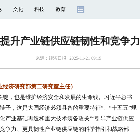
论
文化
科技
教育
提升产业链供应链韧性和竞争力
来源：
经济日报
2025-11-21 09:19
业经济研究部第二研究室主任）
键，也是维护经济安全和发展的生命线。习近平总书
链子，这是大国经济必须具备的重要特征”。“十五五”规
化产业基础再造和重大技术装备攻关”“引导产业链供应
有竞争力、更具韧性产业链供应链的科学指引和战略部