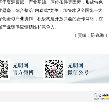
基于资源禀赋、产业基础、区位条件等因素，形成特色
政壁垒，综合整治“内卷式”竞争，加快建设全国统一大
深化全球产业协作，积极构建开放共赢的合作网络，在
强产业链供应链韧性和竞争力。
[
责编：陈锐海
]