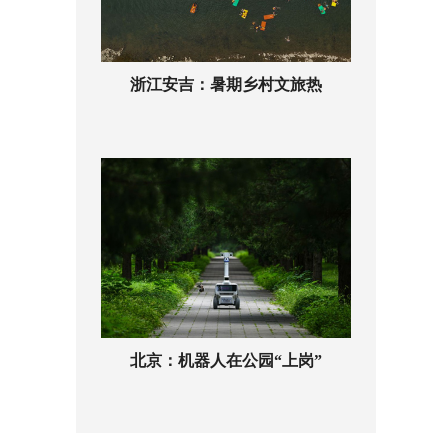
浙江安吉：暑期乡村文旅热
北京：机器人在公园“上岗”