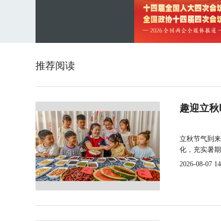
推荐阅读
趣迎立秋
立秋节气到来
化，充实暑期
2026-08-07 14