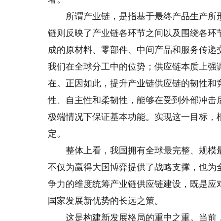
所谓产业链，是指基于最终产品生产所形
链则反映了产业链各环节之间以及围绕各环
成的原材料、零部件、中间产品和服务传递
我们在全球分工中的位势；供应链本质上强
在。正因如此，提升产业链供应链的韧性和
性、自主性和柔韧性，能够在受到外部冲击
极端情况下保证基本功能。实现这一目标，
定。
整体上看，我国拥有全球最完整、规模最
不仅为赢得大国博弈提供了战略支撑，也为
争力的维度统筹产业链供应链建设，既是应
国家发展新优势的长远之策。
这是构建新发展格局的重中之重。当前，