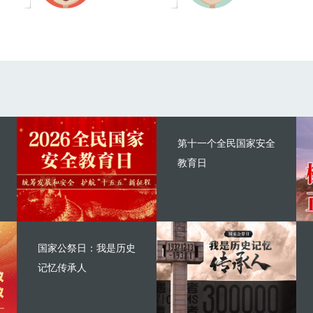
第十一个全民国家安全
教育日
国家公祭日：我是历史
记忆传承人