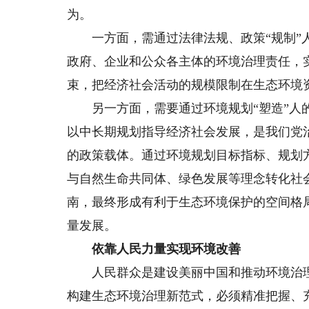
为。
一方面，需通过法律法规、政策“规制”人
政府、企业和公众各主体的环境治理责任，
束，把经济社会活动的规模限制在生态环境
另一方面，需要通过环境规划“塑造”人的
以中长期规划指导经济社会发展，是我们党
的政策载体。通过环境规划目标指标、规划
与自然生命共同体、绿色发展等理念转化社
南，最终形成有利于生态环境保护的空间格
量发展。
依靠人民力量实现环境改善
人民群众是建设美丽中国和推动环境治理
构建生态环境治理新范式，必须精准把握、