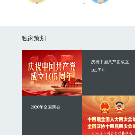
独家策划
庆祝中国共产党成立
105周年
2026年全国两会