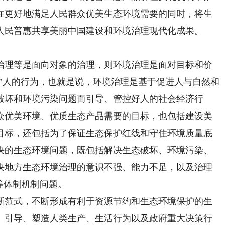
在更好地满足人民群众优美生态环境需要的同时，将生
人民普惠共享美丽中国建设和环境治理现代化成果。
理等是面向对象的治理，则环境治理是面对目标和价
理”人的行为，也就是说，环境治理是基于促进人与自然和
破坏和环境污染问题而引导、管控好人的社会经济行
众优美环境、优质生态产品需要的目标，也包括建设美
目标，还包括为了保证生态保护红线和守住环境质量底
决的生态环境问题，既包括解决生态破坏、环境污染、
决地方生态环境治理的意识不强、能力不足，以及治理
等体制机制问题。
范式，不断形成有利于资源节约和生态环境保护的生
、引导、塑造人类生产、生活行为以及政府重大决策行