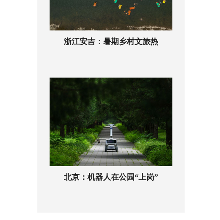
浙江安吉：暑期乡村文旅热
北京：机器人在公园“上岗”