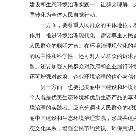
建设和生态环境治理实践中，让群众理解、
国转化为全体人民自觉行动。
一方面，要尊重人民群众的主体地位，增
作用。推进环境治理现代化，需要尊重人民
人民群众的聪明才智。在环境治理现代化的
的民主性和科学性，还可对人民群众的诉求
题。还要加强人民群众对政府和企业履行环
还可增强对政府、企业环境治理的信心与信
另一方面，也要把美丽中国建设和环境治
个人既是优美生态环境和优质生态产品的享
境治理的实践者。应充分调动人民群众的积
丽中国建设和生态环境治理实践，形成共建
态文化体系，增强全民节约意识、环保意识