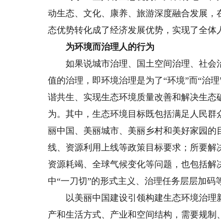
动生态、文化、康养、旅游深度融合发展，
态优势转化成了经济发展优势，实现了全体
为环境而治理人的行为
如果说城市治理、国土空间治理、社会治
值的治理，即环境治理是为了“环境”而“治
谐共生、实现生态环境质量改善和解决生态
为。其中，生态环境目标既包括满足人民群
丽中国、美丽城市、美丽乡村和美好家园的
线、资源利用上线等政策目标要求；所要解
资源耗竭、全球气候变化等问题，也包括解
中“一刀切”的形式主义、治理任务层层加码
以美丽中国建设引领构建生态环境治理新
产和生活方式、产业和空间结构，需要规制