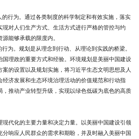
的行为。通过各类制度的科学制定和有效实施，落实
实现对人们生产方式、生活方式进行严格的管控与约
资源能够承载的限度内。
行为。规划是从理念到行动、从理论到实践的桥梁。
治国理政的重要方式和经验。环境规划是美丽中国建设
方案的设置以及规划实施，将习近平生态文明思想及人
会经济发展和生态环境治理活动的价值规范和行动指
局，推动产业转型升级，实现以绿色低碳为底色的高质
现代化的主要力量和决定力量。以美丽中国建设引领
充分响应人民群众的需求和期盼，并及时融入美丽中国