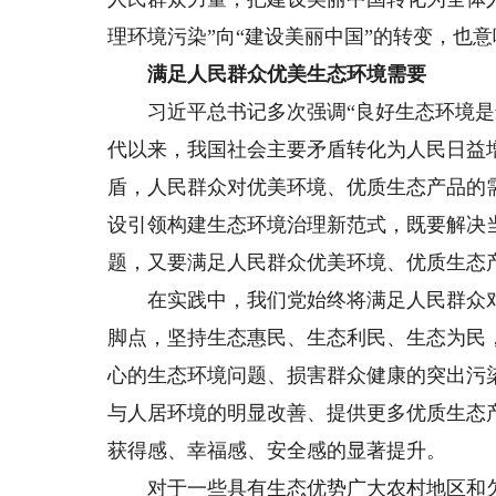
理环境污染”向“建设美丽中国”的转变，也
满足人民群众优美生态环境需要
习近平总书记多次强调“良好生态环境是最
代以来，我国社会主要矛盾转化为人民日益
盾，人民群众对优美环境、优质生态产品的
设引领构建生态环境治理新范式，既要解决
题，又要满足人民群众优美环境、优质生态
在实践中，我们党始终将满足人民群众对
脚点，坚持生态惠民、生态利民、生态为民
心的生态环境问题、损害群众健康的突出污
与人居环境的明显改善、提供更多优质生态
获得感、幸福感、安全感的显著提升。
对于一些具有生态优势广大农村地区和欠