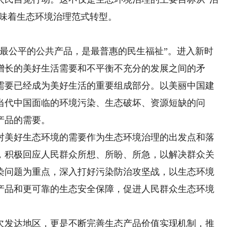
意味着生态环境治理范式转型。
公平的公共产品，是最普惠的民生福祉”。进入新时
增长的美好生活需要和不平衡不充分的发展之间的矛
需要已经成为美好生活的重要组成部分。以美丽中国建
当代中国面临的环境污染、生态破坏、资源短缺的问
产品的需要。
美好生态环境的需要作为生态环境治理的出发点和落
，积极回应人民群众所想、所盼、所急，以解决群众关
染问题为重点，深入打好污染防治攻坚战，以生态环境
产品和更可靠的生态安全保障，促进人民群众生态环境
发达地区，更是不断完善生态产品价值实现机制，推