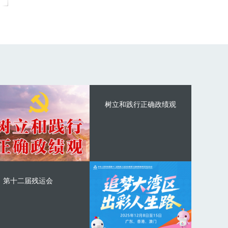
树立和践行正确政绩观
第十二届残运会