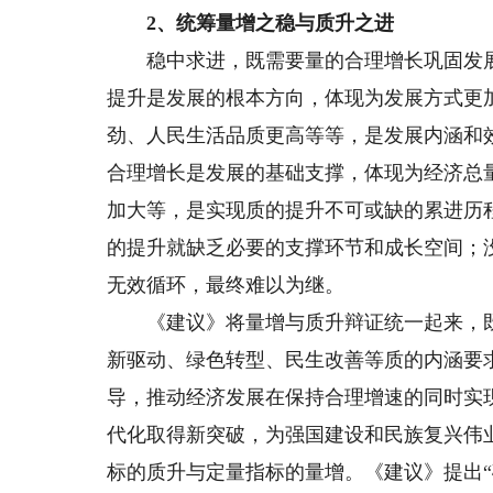
2、统筹量增之稳与质升之进
稳中求进，既需要量的合理增长巩固发展
提升是发展的根本方向，体现为发展方式更
劲、人民生活品质更高等等，是发展内涵和
合理增长是发展的基础支撑，体现为经济总
加大等，是实现质的提升不可或缺的累进历
的提升就缺乏必要的支撑环节和成长空间；
无效循环，最终难以为继。
《建议》将量增与质升辩证统一起来，既
新驱动、绿色转型、民生改善等质的内涵要
导，推动经济发展在保持合理增速的同时实
代化取得新突破，为强国建设和民族复兴伟
标的质升与定量指标的量增。《建议》提出