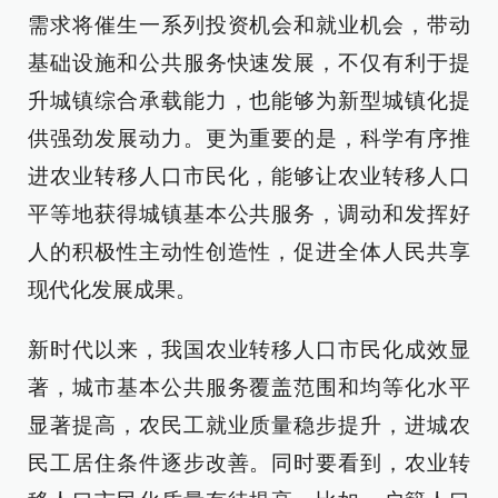
需求将催生一系列投资机会和就业机会，带动
基础设施和公共服务快速发展，不仅有利于提
升城镇综合承载能力，也能够为新型城镇化提
供强劲发展动力。更为重要的是，科学有序推
进农业转移人口市民化，能够让农业转移人口
平等地获得城镇基本公共服务，调动和发挥好
人的积极性主动性创造性，促进全体人民共享
现代化发展成果。
新时代以来，我国农业转移人口市民化成效显
著，城市基本公共服务覆盖范围和均等化水平
显著提高，农民工就业质量稳步提升，进城农
民工居住条件逐步改善。同时要看到，农业转