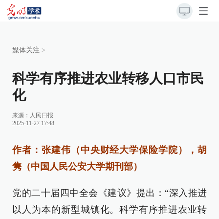
媒体关注
>
科学有序推进农业转移人口市民
化
来源：
人民日报
2025-11-27 17:48
作者：张建伟（中央财经大学保险学院），胡
隽（中国人民公安大学期刊部）
党的二十届四中全会《建议》提出：“深入推进
以人为本的新型城镇化。科学有序推进农业转