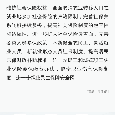
维护社会保险权益。全面取消农业转移人口在
就业地参加社会保险的户籍限制，完善社保关
系转移接续服务，提高社会保险制度的包容性
和适应性。进一步扩大社会保险覆盖面，完善
各类人群参保政策，不断健全农民工、灵活就
业人员、新就业形态人员社保制度。提高居民
医保财政补助标准，统一农民工和城镇职工失
业保险参保缴费办法，健全职业伤害保障制
度，进一步织密民生保障安全网。
[
责编：周亚娇
]