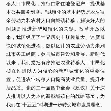
移人口市民化，推行由常住地登记户口提供基
本公共服务制度。”城镇化的基本趋势是农村富
余劳动力和农村人口向城镇转移，解决好人的
问题是推进新型城镇化的关键。改革开放以
来，我国经历了世界历史上规模最大、速度最
快的城镇化进程，数以亿计的农业劳动力来到
城市务工经商，参与城市建设和发展。新时代
以来，我们党把有序推进农业转移人口市民化
摆在推进以人为核心的新型城镇化的重要位
置，促进农业转移人口提高就业质量、提升生
活品质。党的二十届四中全会《建议》关于深
入推进以人为本的新型城镇化的战略部署，为
我们在“十五五”时期进一步转变城市发展理念、