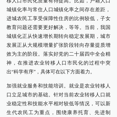
移人口市民化质量有待提高。比如，户籍人口
城镇化率与常住人口城镇化率之间存在差距，
进城农民工享受保障性住房的比例较低，子女
教育问题还需要更好解决，等等。当前，我国
城镇化正从快速增长期转向稳定发展期，城市
发展正从大规模增量扩张阶段转向存量提质增
效为主的阶段。落实好党的二十届四中全会精
神，在推进农业转移人口市民化的过程中突
出“科学有序”，具体可在以下方面着力。
加强就业服务和技能培训。就业是农业转移人
口立足城市的基础。针对当前农业转移人口就
业稳定性和技能水平相对较低等情况，可以新
生代农民工为重点，围绕康养托育、先进制