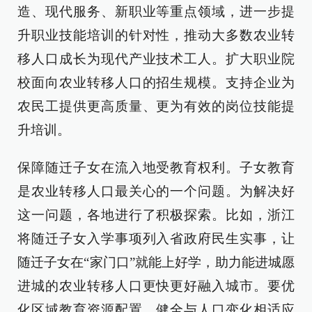
造、现代服务、新职业等重点领域，进一步提
升职业技能培训的针对性，推动大多数农业转
移人口成长为现代产业技术工人。扩大职业院
校面向农业转移人口的招生规模。支持企业为
农民工提供更高质量、更为有效的岗位技能提
升培训。
保障随迁子女在流入地受教育权利。子女教育
是农业转移人口最关心的一个问题。为解决好
这一问题，各地进行了积极探索。比如，浙江
将随迁子女入学事项列入省政府民生实事，让
随迁子女在“家门口”就能上好学，助力能进城愿
进城的农业转移人口更快更好融入城市。要优
化区域教育资源配置，健全与人口变化相适应