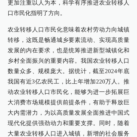
更加注重以人为本，科学有序推进农业转移人
口市民化指明了方向。
农业转移人口市民化意味着农村劳动力向城镇
转移，这既是畅通城乡要素流动、实现高质量
发展的内在要求，也是统筹推进新型城镇化和
乡村全面振兴的重要内容。我国农业转移人口
数量众多、规模庞大。据统计，截至2024年底
我国有近3亿农民工，比上年增加220万人。推
动农业转移人口市民化，能够为进一步拓展巨
大消费市场规模提供前提条件，有助于释放巨
大内需潜力，为以高质量发展全面推进中国式
现代化提供强劲动力和重要支撑。同时，随着
大量农业转移人口进入城镇，新增的社会服务