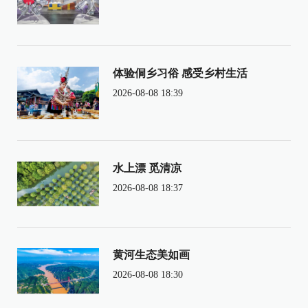
体验侗乡习俗 感受乡村生活
2026-08-08 18:39
水上漂 觅清凉
2026-08-08 18:37
黄河生态美如画
2026-08-08 18:30