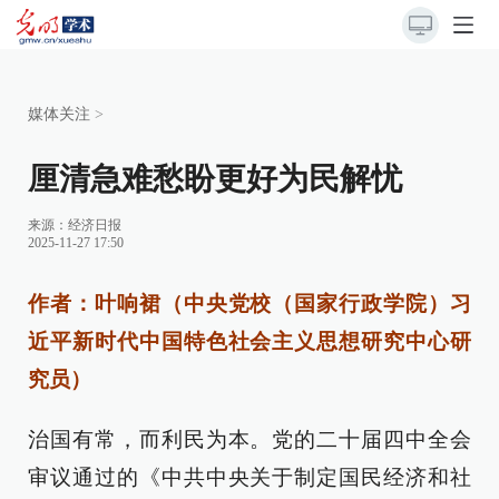
媒体关注
>
厘清急难愁盼更好为民解忧
来源：
经济日报
2025-11-27 17:50
作者：叶响裙（中央党校（国家行政学院）习
近平新时代中国特色社会主义思想研究中心研
究员）
治国有常，而利民为本。党的二十届四中全会
审议通过的《中共中央关于制定国民经济和社