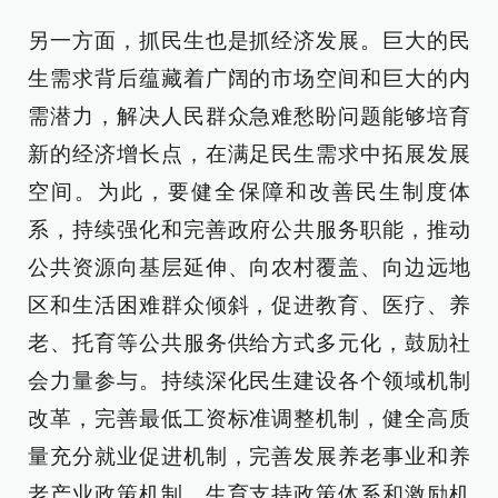
另一方面，抓民生也是抓经济发展。巨大的民
生需求背后蕴藏着广阔的市场空间和巨大的内
需潜力，解决人民群众急难愁盼问题能够培育
新的经济增长点，在满足民生需求中拓展发展
空间。为此，要健全保障和改善民生制度体
系，持续强化和完善政府公共服务职能，推动
公共资源向基层延伸、向农村覆盖、向边远地
区和生活困难群众倾斜，促进教育、医疗、养
老、托育等公共服务供给方式多元化，鼓励社
会力量参与。持续深化民生建设各个领域机制
改革，完善最低工资标准调整机制，健全高质
量充分就业促进机制，完善发展养老事业和养
老产业政策机制、生育支持政策体系和激励机