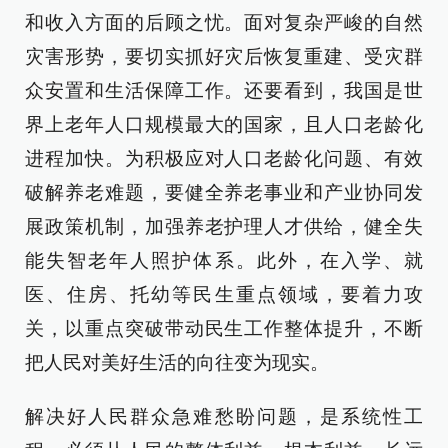
和收入方面的后顾之忧。面对复杂严峻的自然
灾害形势，要切实抓好灾后恢复重建、受灾群
众安置和生活保障工作。还要看到，我国是世
界上老年人口规模最大的国家，且人口老龄化
进程加快。为积极应对人口老龄化问题、有效
破解养老难题，要健全养老事业和产业协同发
展政策机制，加强养老护理人才供给，健全失
能失智老年人照护体系。此外，在入学、就
医、住房、托幼等民生重点领域，要着力攻
关，以重点突破带动民生工作整体提升，不断
把人民对美好生活的向往变为现实。
解决好人民群众急难愁盼问题，是系统性工