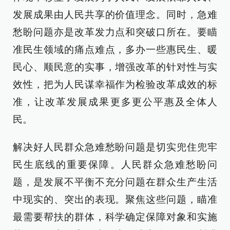
发展成果由人民共享的价值理念。同时，急难
愁盼问题亦是改革发力点和突破口所在。要瞄
准民生领域的痛点难点，多办一些惠民生、暖
民心、顺民意的实事，增强改革的针对性与实
效性，把为人民谋幸福作为检验改革成效的标
准，让改革发展成果更多更公平惠及全体人
民。
解决好人民群众急难愁盼问题是切实兜住兜牢
民生底线的重要保障。人民群众急难愁盼问
题，是发展不平衡不充分问题在群众生产生活
中现实的、突出的表现。聚焦这些问题，瞄准
最需要帮扶的群体，科学确定保障对象和实施