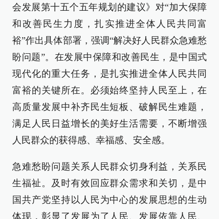
会发展第十五个五年规划的建议》对“加大保障
和改善民生力度，扎实推进全体人民共同富
裕”作出具体部署，强调“解决好人民群众急难愁
盼问题”。在发展中保障和改善民生，是中国式
现代化的重大任务，是扎实推进全体人民共同
富裕的关键所在。必须始终坚持人民至上，在
高质量发展中补齐民生短板、破解民生难题，
满足人民日益增长的美好生活需要，不断增强
人民群众的获得感、幸福感、安全感。
急难愁盼问题关系人民群众切身利益，关系民
生福祉。及时有效回应群众需求和关切，是中
国共产党坚持以人民为中心的发展思想的生动
体现，彰显了发展为了人民、发展依靠人民、