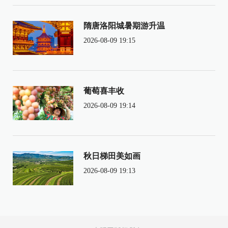
隋唐洛阳城暑期游升温
2026-08-09 19:15
葡萄喜丰收
2026-08-09 19:14
秋日梯田美如画
2026-08-09 19:13