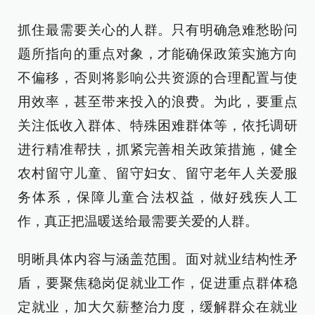
抓住最需要关心的人群。只有明确急难愁盼问
题所指向的重点对象，才能确保政策实施方向
不偏移，否则将影响公共资源的合理配置与使
用效率，甚至带来投入的浪费。为此，要重点
关注低收入群体、特殊困难群体等，依托调研
进行精准帮扶，抓紧完善相关政策措施，健全
农村留守儿童、留守妇女、留守老年人关爱服
务体系，保障儿童合法权益，做好残疾人工
作，真正把温暖送给最需要关爱的人群。
明晰具体内容与涵盖范围。面对就业结构性矛
盾，要聚焦稳岗促就业工作，促进重点群体稳
定就业，加大欠薪整治力度，缓解群众在就业