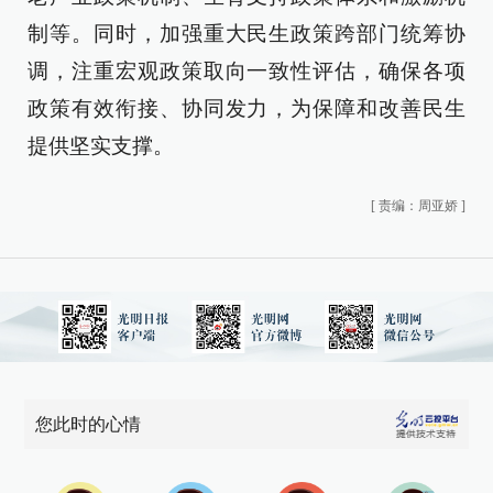
制等。同时，加强重大民生政策跨部门统筹协
调，注重宏观政策取向一致性评估，确保各项
政策有效衔接、协同发力，为保障和改善民生
提供坚实支撑。
[
责编：周亚娇
]
您此时的心情