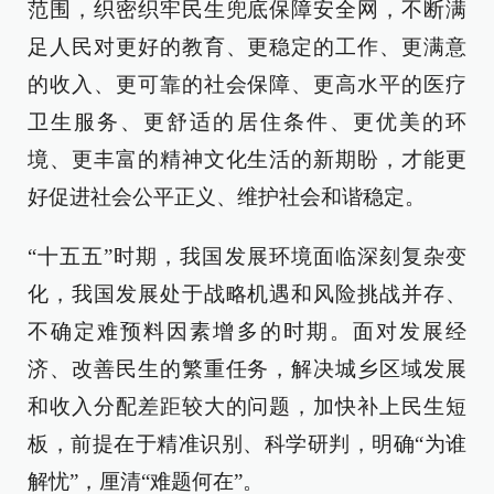
范围，织密织牢民生兜底保障安全网，不断满
足人民对更好的教育、更稳定的工作、更满意
的收入、更可靠的社会保障、更高水平的医疗
卫生服务、更舒适的居住条件、更优美的环
境、更丰富的精神文化生活的新期盼，才能更
好促进社会公平正义、维护社会和谐稳定。
“十五五”时期，我国发展环境面临深刻复杂变
化，我国发展处于战略机遇和风险挑战并存、
不确定难预料因素增多的时期。面对发展经
济、改善民生的繁重任务，解决城乡区域发展
和收入分配差距较大的问题，加快补上民生短
板，前提在于精准识别、科学研判，明确“为谁
解忧”，厘清“难题何在”。