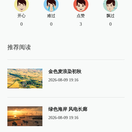
开心
难过
点赞
飘过
0
0
3
0
推荐阅读
金色麦浪染初秋
2026-08-09 19:16
绿色海岸 风电长廊
2026-08-09 19:16