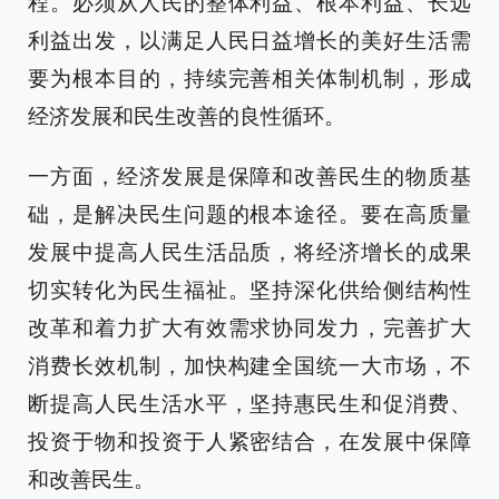
程。必须从人民的整体利益、根本利益、长远
利益出发，以满足人民日益增长的美好生活需
要为根本目的，持续完善相关体制机制，形成
经济发展和民生改善的良性循环。
一方面，经济发展是保障和改善民生的物质基
础，是解决民生问题的根本途径。要在高质量
发展中提高人民生活品质，将经济增长的成果
切实转化为民生福祉。坚持深化供给侧结构性
改革和着力扩大有效需求协同发力，完善扩大
消费长效机制，加快构建全国统一大市场，不
断提高人民生活水平，坚持惠民生和促消费、
投资于物和投资于人紧密结合，在发展中保障
和改善民生。