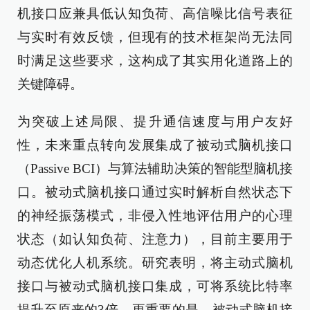
机接口应兼具低认知负荷、高信噪比信号表征
与实时有效反馈，但现有的技术框架尚无法同
时满足这些要求，这构成了其实用化道路上的
关键障碍。
为突破上述局限、提升通信速度与用户友好
性，未来重点转向发展集成了被动式脑机接口
（Passive BCI）与算法辅助决策的智能型脑机接
口。被动式脑机接口通过实时解析自然状态下
的神经振荡模式，非侵入性地评估用户的心理
状态（如认知负荷、注意力），目前主要用于
动态优化人机系统。研究表明，将主动式脑机
接口与被动式脑机接口集成，可将系统比特率
提升至原来的3倍。更重要的是，被动式脑机接