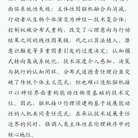
面临系统性失效：主体性因脑机融合而消减，
行动者从生物个体演变为神经—技术复合体；
控制权被分布式重构，改变了心理意向与行动
结果之间的线性因果链，代之以算法植入、潜
意识触发等多重因素引发的过度决定；认知模
式转向集成系统化，技术深度介入感知、决策
与执行的认知闭环。分布式道德责任理论虽突
破了传统个体主义范式，但也难以适配脑机接
口以神经界面重构能动性物质基础的技术定
位。因此，脑机接口伦理须建构基于延展能动
性的人机共同责任范式：在承认技术延展责任
边界的同时，强调人类主体性在伦理秩序中的
核心地位。