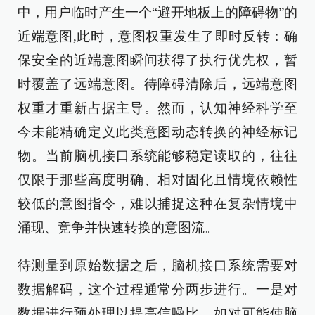
中，用户临时产生一个“避开地板上的障碍物”的
近端意图,此时，意图权重发生了即时反转：确
保安全的近端意图瞬间获得了执行优先权，暂
时覆盖了远端意图。待障碍清除后，远端意图
权重才重新占据主导。然而，认知神经科学至
今未能精确定义此类意图动态转换的神经标记
物。当前脑机接口系统能够稳定读取的，往往
仅限于那些高度明确、相对固化且情境依赖性
较低的意图指令，难以捕捉这种在复杂情境中
涌现、竞争并快速转换的意图流。
待测量到原始数据之后，脑机接口系统需要对
数据解码，这个过程通常分两步进行。一是对
数据进行预处理以提高信噪比，如对可能使脑