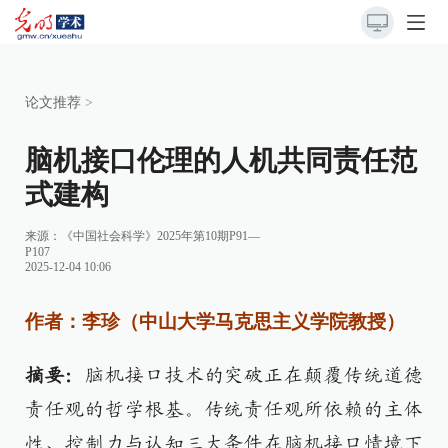
论文推荐
>
脑机接口伦理的人机共同责任范
式建构
来源：
《中国社会科学》2025年第10期P91—
P107
2025-12-04 10:06
作者：李珍（中山大学马克思主义学院教授）
摘要：
脑机接口技术的突破正在颠覆传统道德
责任观的哲学根基。传统责任观所依赖的主体
性、控制力与认知三大条件在脑机接口情境下