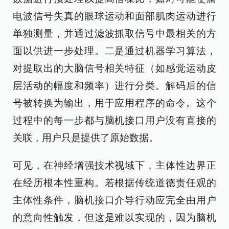
电波信号失真的眼球运动和面部肌肉运动进行
单独测量，并通过滤波抓取信号中最相关的方
面以供进一步处理。二是通过机器学习算法，
对提取出的大脑信号相关特征（如感觉运动皮
层活动的幅度和频率）进行分类。解码后的信
号被转换为输出，用于应用程序的命令。这个
过程中的每一步都与脑机接口用户没有直接的
关联，用户只是提供了原始数据。
可见，在神经增强技术视域下，主体性边界正
在经历根本性重构。若根据传统道德责任观的
主体性条件，脑机接口介导行动应完全由用户
的意向性触发，但这是难以实现的，因为脑机