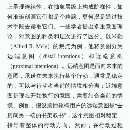
上呈现连续性，在抽象层级上构成阶梯性，如
何准确刻画它们都是个难题，更何况是通过技
术手段去读取它们。一些学者提出多重意图理
论，对意图的种类和层次进行了区分。以米勒
（Alfred R. Mele）的观点为例，他将意图分为
远端意图（distal intentions）和近端意图
（proximal intentions）。远端意图是面向未来的
意图，承诺在未来执行某个行动，通常是稳定
的，可以与行动者当前的情境相分离；近端意
图是现在开始执行的意图，需要结合当前的情
境。例如，假设脑控轮椅用户的远端意图是“去
房间另一端的书架取书”，这个意图相对稳定，
指导着整体的行动方向。然而，在行动过程