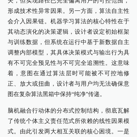
关，但实现路径已完全偏离用户的可控范围，
形成技术性异常因果。另一方面，算法自主性
会介入因果链。机器学习算法的核心特性在于
其动态演化的决策逻辑，设计者设定初始框架
与训练数据，但系统在运行中基于新数据自主
调整内部模型，其具体决策模式与输出行为具
有不可完全预见性与不可完全追溯性。这意味
着，意图在通过算法层时可能被不可控地修
正、放大或扭曲，设计者与用户均无法确保意
图在复杂算法黑箱中保持“纯净”传递。
脑机融合行动体的分布式控制结构，彻底瓦解
了传统个体主义责任范式所依赖的线性因果模
式。由此引发两大相互关联的核心困境。一是