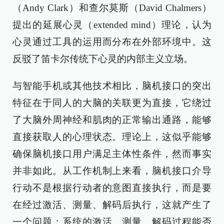
（Andy Clark）和查尔莫斯（David Chalmers）
提出的延展心灵（extended mind）理论，认为
心灵通过工具的运用而分布在外部环境中。这
反驳了笛卡尔传统下心灵的内部主义立场。
与智能手机或其他技术相比，脑机接口的突出
特征在于同人的大脑的关联更为直接，它绕过
了大脑外周神经和肌肉的正常输出通路，能够
直接获取人的心理状态。理论上，这似乎能够
确保脑机接口用户满足主体性条件，然而事实
并非如此。从工作机制上来看，脑机接口介导
行动不是根据行动者的意图直接执行，而是要
在经过激活、测量、解码后执行，这就产生了
一个问题：系统的激活、测量、解码过程能否