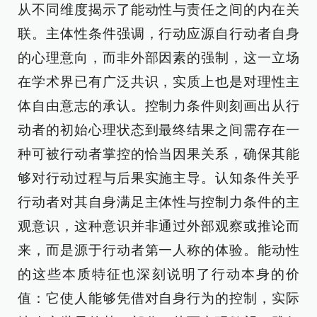
从不同维度揭示了能动性与责任之间的内在关
联。主体性条件强调，行动应源自行动者自身
的心理意向，而非外部因素的强制，这一立场
在学术界已有广泛共识，实质上也是对理性主
体自由意志的承认。控制力条件则刻画出从行
动者的初始心理状态到最终结果之间需存在一
种可被行动者掌控的恰当因果关系，确保其能
够对行动过程与后果实施主导。认知条件关乎
行动者对其自身满足主体性与控制力条件的主
观意识，这种意识并非通过外部观察或推论而
来，而是源于行动者第一人称的体验。能动性
的这些本质特征也深刻说明了行动本身的价
值：它使人能够凭借对自身行为的控制，实际