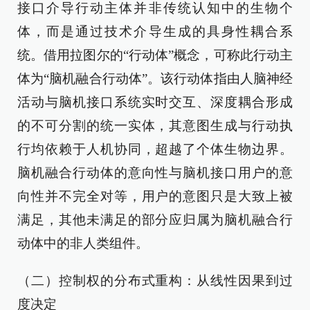
接口介导行动主体并非传统认知中的生物个
体，而是通过技术介导生成的具身性耦合系
统。借用拉图尔的“行动体”概念，可称此行动主
体为“脑机融合行动体”。该行动体指由人脑神经
活动与脑机接口系统实时交互、深度耦合形成
的不可分割的统一实体，其意图生成与行动执
行均依赖于人机协同，超越了个体生物边界。
脑机融合行动体的意向性与脑机接口用户的意
向性并不完全对等，用户的意图只是大致上被
满足，其他未满足的部分应归属为脑机融合行
动体中的非人类组件。
（二）控制权的分布式重构：从线性因果到过
度决定