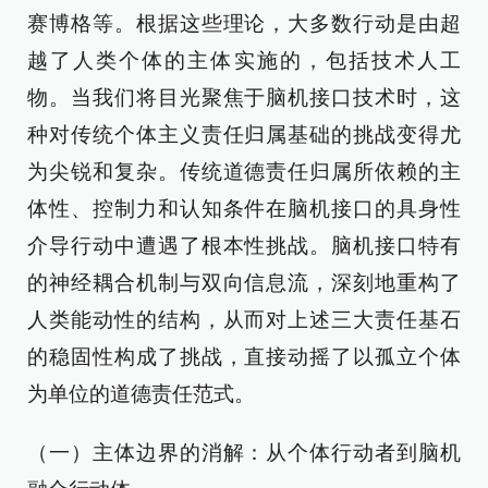
赛博格等。根据这些理论，大多数行动是由超
越了人类个体的主体实施的，包括技术人工
物。当我们将目光聚焦于脑机接口技术时，这
种对传统个体主义责任归属基础的挑战变得尤
为尖锐和复杂。传统道德责任归属所依赖的主
体性、控制力和认知条件在脑机接口的具身性
介导行动中遭遇了根本性挑战。脑机接口特有
的神经耦合机制与双向信息流，深刻地重构了
人类能动性的结构，从而对上述三大责任基石
的稳固性构成了挑战，直接动摇了以孤立个体
为单位的道德责任范式。
（一）主体边界的消解：从个体行动者到脑机