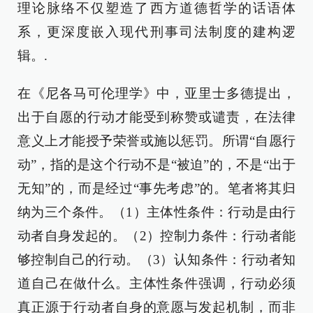
理论脉络不仅塑造了西方道德哲学的话语体
系，更深度嵌入现代刑事司法制度的建构逻
辑。.
在《尼各马可伦理学》中，亚里士多德提出，
出于自愿的行动才能受到称赞或谴责，在法律
意义上才能授予荣誉或施以惩罚。所谓“自愿行
动”，指的是这个行动不是“被迫”的，不是“出于
无知”的，而是经过“事先考虑”的。笔者将其归
纳为三个条件。（1）主体性条件：行动是由行
动者自身发起的。（2）控制力条件：行动者能
够控制自己的行动。（3）认知条件：行动者知
道自己在做什么。主体性条件强调，行动必须
真正源于行动者自身的意愿与发起机制，而非