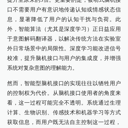
口不需要用户有意识地传递认知或情感状态信
息，显著降低了用户的认知干扰与负荷。此
外，智能算法（尤其是深度学习）正日益应用
于意图解码翻译器，以解决传统方法在实验室
外日常场景中的局限性。深度学习能改进信号
校准，提升脑机接口与用户的集成度，并增强
系统对复杂意图的理解能力。
然而，智能型脑机接口的实现往往以牺牲用户
的控制权为代价。从脑机接口使用者的角度来
看，这一过程可能完全不透明。系统通过生理
计算、生物识别、传感技术和机器学习等方式
获取信息，而用户既无法自主控制这一过程，