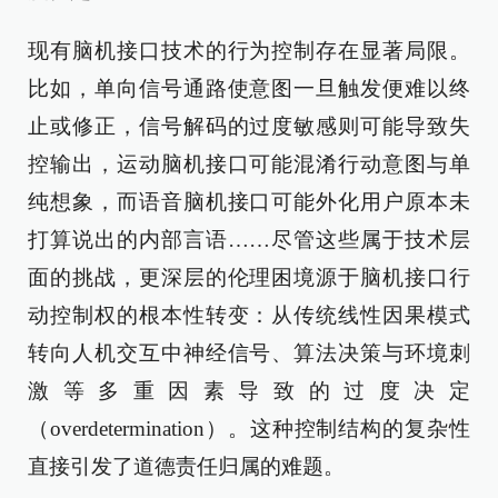
现有脑机接口技术的行为控制存在显著局限。
比如，单向信号通路使意图一旦触发便难以终
止或修正，信号解码的过度敏感则可能导致失
控输出，运动脑机接口可能混淆行动意图与单
纯想象，而语音脑机接口可能外化用户原本未
打算说出的内部言语……尽管这些属于技术层
面的挑战，更深层的伦理困境源于脑机接口行
动控制权的根本性转变：从传统线性因果模式
转向人机交互中神经信号、算法决策与环境刺
激等多重因素导致的过度决定
（overdetermination）。这种控制结构的复杂性
直接引发了道德责任归属的难题。