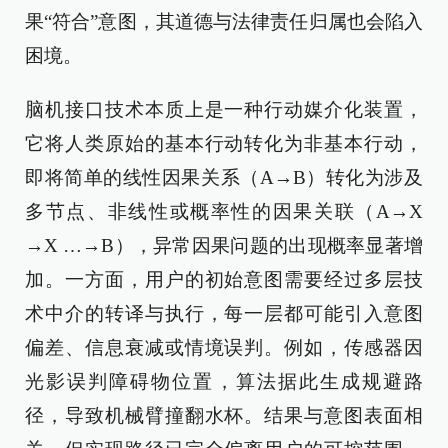
果“符合”意图，其道德与法律责任归属也会陷入
困境。
脑机接口技术本质上是一种行动媒介化装置，
它将人类原始的基本行动转化为非基本行动，
即将简单的线性因果关系（A→B）转化为涉及
多节点、非线性或概率性的因果关联（A→X
→X …→B），异常因果问题的出现概率显著增
加。一方面，用户的初始意图需要经过多层技
术中介的转译与执行，每一层都可能引入意图
偏差、信息衰减或情境误判。例如，传感器因
光影误判障碍物位置，算法据此生成规避路
径，导致机械臂撞翻水杯。结果与意图表面相