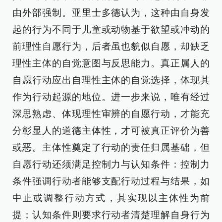
由外部强制。亚里士多德认为，这种由自身发
起的行为不同于儿童或动物基于欲望或冲动的
前理性自愿行为，后者虽也貌似自愿，却缺乏
理性主体的自觉意图与反思能力。真正属人的
自愿行动应出自理性主体的自觉选择，体现其
作为行动起源的地位。进一步来说，唯有经过
深思熟虑、体现理性审辨的自愿行动，才能充
分彰显人的道德主体性，才可被真正评价为善
或恶。主体性奠定了行动的责任归属基础，但
自愿行动还须满足控制力与认知条件：控制力
条件强调行动者能够支配行动过程与结果，如
中止或调整行动方式，其实现以主体性为前
提；认知条件则要求行动者清楚理解自身行为