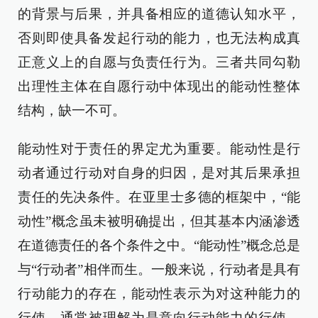
的背景与后果，并具备相应的道德认知水平，
否则即使具备发起行动的能力，也无法构成真
正意义上的自愿与负责任行为。三者共同勾勒
出理性主体在自愿行动中体现出的能动性整体
结构，缺一不可。
能动性对于责任的界定尤为重要。能动性是行
动者通过行动对自身的归因，是对其后果承担
责任的先决条件。在亚里士多德的框架中，“能
动性”概念虽未被明确提出，但其基本内涵渗透
在道德责任的各个条件之中。“能动性”概念总是
与“行动者”相伴而生。一般来说，行动者是具有
行动能力的存在，能动性表示为对这种能力的
行使，通常被理解为是意向行动能力的行使。