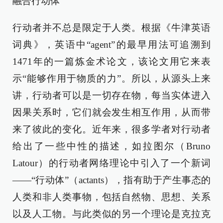
融合行动体
行动者并不总是限定于人类。根据《牛津英语
词典》，英语中“agent”的最早用法可追溯到
1471年的一篇炼金术论文，该论文用它来表
示“能够作用于物质的力”。所以，从源头上来
讲，行动者可以是一切存在物，每当实体进入
因果关系时，它们就会发生相互作用，从而带
来了彼此的变化。近年来，很多学者对行动者
给出了一些中性的描述，如拉图尔（Bruno
Latour）的行动者网络理论中引入了一个新词
——“行动体”（actants），指有助于产生事态的
人类和非人类事物，包括自然物、思想、关系
以及人工物。与此类似的另一个理论是克拉克