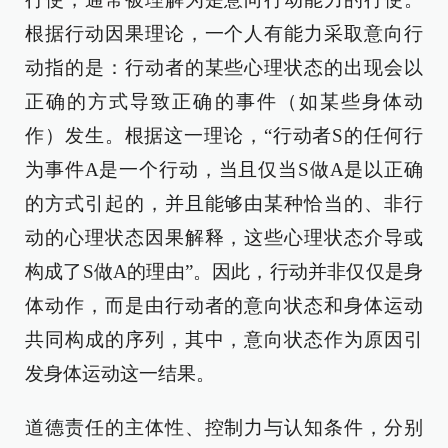
根据行动因果理论，一个人有能力采取意向行
动指的是：行动者的某些心理状态的出现会以
正确的方式导致正确的事件（如某些身体动
作）发生。根据这一理论，“行动者S的任何行
为事件A是一个行动，当且仅当S做A是以正确
的方式引起的，并且能够由某种恰当的、非行
动的心理状态因果解释，这些心理状态介导或
构成了S做A的理由”。因此，行动并非仅仅是身
体动作，而是由行动者的意向状态和身体运动
共同构成的序列，其中，意向状态作为原因引
发身体运动这一结果。
道德责任的主体性、控制力与认知条件，分别