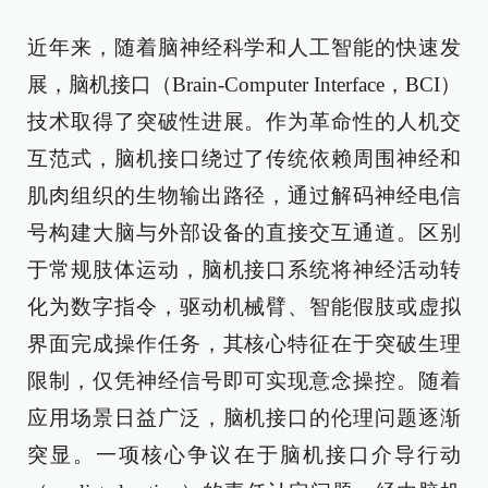
近年来，随着脑神经科学和人工智能的快速发
展，脑机接口（Brain-Computer Interface，BCI）
技术取得了突破性进展。作为革命性的人机交
互范式，脑机接口绕过了传统依赖周围神经和
肌肉组织的生物输出路径，通过解码神经电信
号构建大脑与外部设备的直接交互通道。区别
于常规肢体运动，脑机接口系统将神经活动转
化为数字指令，驱动机械臂、智能假肢或虚拟
界面完成操作任务，其核心特征在于突破生理
限制，仅凭神经信号即可实现意念操控。随着
应用场景日益广泛，脑机接口的伦理问题逐渐
突显。一项核心争议在于脑机接口介导行动