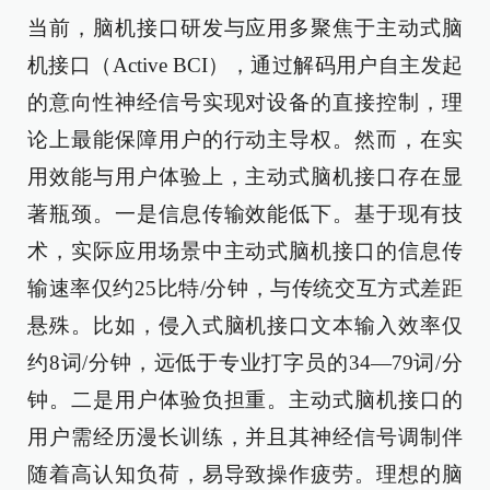
当前，脑机接口研发与应用多聚焦于主动式脑
机接口（Active BCI），通过解码用户自主发起
的意向性神经信号实现对设备的直接控制，理
论上最能保障用户的行动主导权。然而，在实
用效能与用户体验上，主动式脑机接口存在显
著瓶颈。一是信息传输效能低下。基于现有技
术，实际应用场景中主动式脑机接口的信息传
输速率仅约25比特/分钟，与传统交互方式差距
悬殊。比如，侵入式脑机接口文本输入效率仅
约8词/分钟，远低于专业打字员的34—79词/分
钟。二是用户体验负担重。主动式脑机接口的
用户需经历漫长训练，并且其神经信号调制伴
随着高认知负荷，易导致操作疲劳。理想的脑