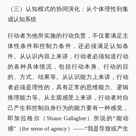
（三）认知模式的协同演化：从个体理性到集
成认知系统
行动者为他所实施的行动负责，不仅要满足主
体性条件和控制力条件，还必须满足认知条
件。从认识内容上来讲，行动者必须知道行动
的各种具体情况，包括行动本身、行动的目
的、方式、结果等。从认识能力上来讲，行动
者必须是理性的，具有正常的思维能力、逻辑
推理能力等。从主观感受上来讲，行动者对自
己产生和控制自身行为的能力要有一种感觉，
即加拉格尔（Shaun Gallagher）所说的“能动
感”（the sense of agency）——“我是导致或产生