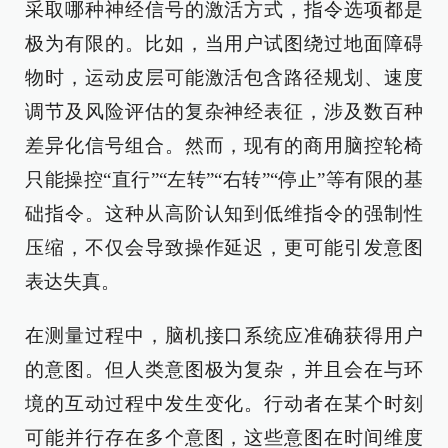
采取哪种神经信号的激活方式，指令选项都是
极为有限的。比如，当用户试图绕过地面障碍
物时，运动皮层可能激活包含路径规划、速度
调节及风险评估的复杂神经表征，涉及数百种
差异化信号组合。然而，现有的商用脑控轮椅
只能操控“直行”“左转”“右转”“停止”等有限的基
础指令。这种从高阶认知到低维指令的强制性
压缩，不仅会导致操作延迟，更可能引发意图
表达失真。
在测量过程中，脑机接口系统应准确获得用户
的意图。但人类意图极为复杂，并且会在与环
境的互动过程中发生变化。行动者在某个时刻
可能并行存在多个意图，这些意图在时间维度