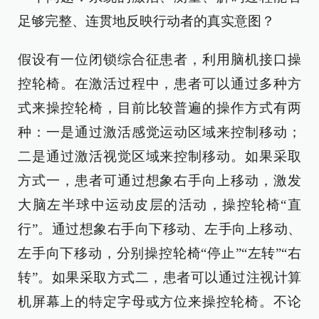
足够完整、连贯地反映行动者的真实意图？
假设有一位闭锁综合征患者，利用脑机接口操
控轮椅。在激活过程中，患者可以通过多种方
式来操控轮椅，目前比较普遍的操作方式有两
种：一是通过激活感觉运动区域来控制移动；
二是通过激活视觉区域来控制移动。如果采取
方式一，患者可通过想象右手向上移动，激发
大脑左半球中运动皮层的活动，操控轮椅“直
行”。通过想象右手向下移动、左手向上移动、
左手向下移动，分别操控轮椅“停止”“左转”“右
转”。如果采取方式二，患者可以通过注视计算
机屏幕上的特定字母或方位来操控轮椅。不论