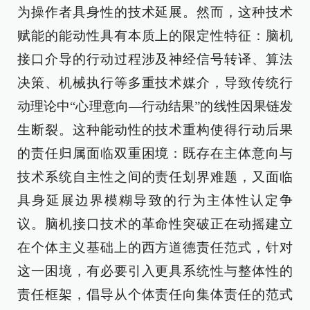
为操作者具身性的技术延展。然而，这种技术
赋能的能动性具有本质上的限定性特征：脑机
接口介导的行动过程涉及神经信号转译、算法
决策、机械执行等多重技术媒介，导致传统行
动理论中“心理意向—行动结果”的线性因果链发
生断裂。这种能动性的技术重构使得行动后果
的责任归属面临双重困境：既存在主体意向与
技术系统自主性之间的责任划界难题，又面临
具身延展边界模糊导致的行为主体性认定争
议。脑机接口技术的革命性突破正在动摇建立
在个体主义基础上的西方道德责任范式，针对
这一困境，有必要引入更具系统性与整体性的
责任框架，倡导从个体责任向集体责任的范式