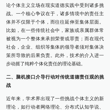
论个体主义立场在现实道德实践中受到诸多挑
战。一个核心争议在于，诸多情境中的责任主
体并不仅限于个体，而往往延伸至集体层面。
比如，在一些传统社会中，家族或亲属群体常
被视为一个整体来承担荣誉或罪责；而在现代
社会，企业、组织等集体的领导者须对集体决
策所导致的后果负责。此外，技术的介入进一
步动摇了纯粹个体化责任的理论基础。
二、脑机接口介导行动对传统道德责任观的挑
战
近年来，学术界出现了一些挑战个体主义的新
理论，如行动者网络理论、分布式认知学说、