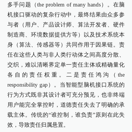
多手问题（the problem of many hands）。在脑
机接口驱动的复杂行动中，最终结果由众多参
与者（用户、产品设计师、算法开发者、硬件
制造商、环境数据提供方等）以及技术系统本
身（算法、传感器等）共同作用于因果链。责
任在这些人类与非人类行动体之间高度分散、
交织，难以清晰界定单一责任主体或精确量化
各自的责任权重。二是责任鸿沟（the
responsibility gap）。当智能型脑机接口系统的
行为方式既非其设计者可充分预见，也非终端
用户能完全掌控时，道德责任失去了明确的承
载主体。传统的“谁控制，谁负责”原则在此失
效，导致责任归属悬置。