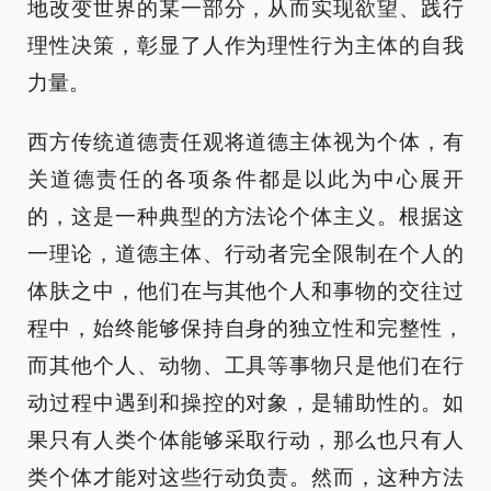
地改变世界的某一部分，从而实现欲望、践行
理性决策，彰显了人作为理性行为主体的自我
力量。
西方传统道德责任观将道德主体视为个体，有
关道德责任的各项条件都是以此为中心展开
的，这是一种典型的方法论个体主义。根据这
一理论，道德主体、行动者完全限制在个人的
体肤之中，他们在与其他个人和事物的交往过
程中，始终能够保持自身的独立性和完整性，
而其他个人、动物、工具等事物只是他们在行
动过程中遇到和操控的对象，是辅助性的。如
果只有人类个体能够采取行动，那么也只有人
类个体才能对这些行动负责。然而，这种方法