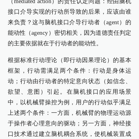
（mediated action）的责任认定问题：经由脑机
接口介导实现的行动所导致的后果，应该由谁
来负责？这与脑机接口介导行动者（agent）的
能动性（agency）密切相关，因为道德责任判定
的主要依据就在于行动者的能动性。
根据标准行动理论（即行动因果理论）的基本
框架，行动需满足两个条件：行动是身体运
动；行动由行动者的特定意向状态（如信念、
欲望、意图）引起。在脑机接口的应用场景
中，以机械臂操控为例，用户的行动似乎满足
上述两个条件：一方面，机械臂的物理运动源
于操作者心理意向的驱动；另一方面，神经接
口技术通过建立脑机耦合系统，使机械装置成