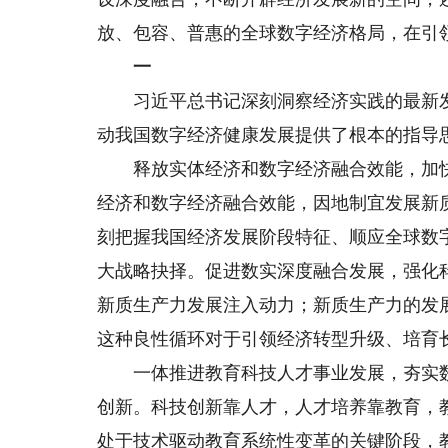
放、包容、普惠的全球数字经济格局，在引
一
习近平总书记深刻洞察经济实践的最新发
动我国数字经济健康发展提供了根本的指导
释放实体经济和数字经济融合效能，加快
经济和数字经济融合效能，因地制宜发展新
刻把握我国经济发展阶段特征、顺应全球数
大战略抉择。促进数实深度融合发展，强化
新质生产力发展注入动力；新质生产力的发
这种良性循环对于引领经济转型升级、培育
一体推进教育科技人才事业发展，夯实数
创新。科技创新靠人才，人才培养靠教育，
处于技术驱动教育系统性变革的关键阶段，