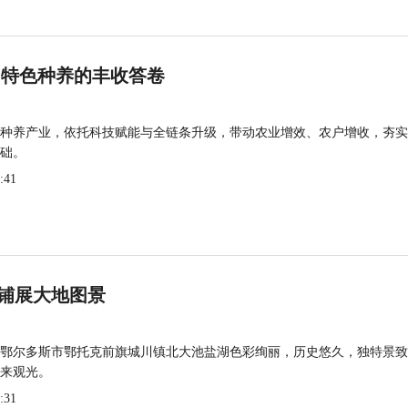
 特色种养的丰收答卷
种养产业，依托科技赋能与全链条升级，带动农业增效、农户增收，夯实
础。
:41
铺展大地图景
鄂尔多斯市鄂托克前旗城川镇北大池盐湖色彩绚丽，历史悠久，独特景致
来观光。
:31