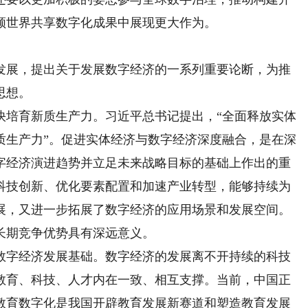
领世界共享数字化成果中展现更大作为。
展，提出关于发展数字经济的一系列重要论断，为推
思想。
培育新质生产力。习近平总书记提出，“全面释放实体
质生产力”。促进实体经济与数字经济深度融合，是在深
字经济演进趋势并立足未来战略目标的基础上作出的重
科技创新、优化要素配置和加速产业转型，能够持续为
展，又进一步拓展了数字经济的应用场景和发展空间。
长期竞争优势具有深远意义。
字经济发展基础。数字经济的发展离不开持续的科技
教育、科技、人才内在一致、相互支撑。当前，中国正
教育数字化是我国开辟教育发展新赛道和塑造教育发展