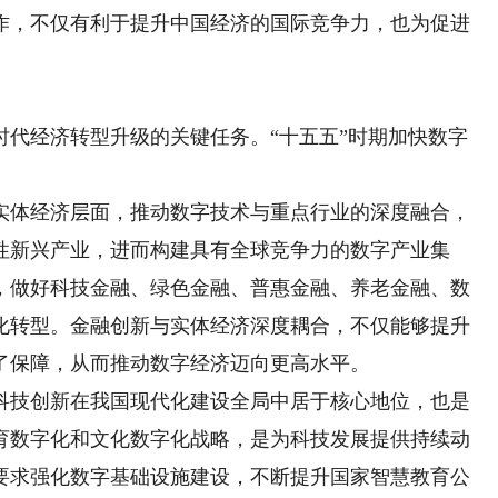
作，不仅有利于提升中国经济的国际竞争力，也为促进
经济转型升级的关键任务。“十五五”时期加快数字
体经济层面，推动数字技术与重点行业的深度融合，
性新兴产业，进而构建具有全球竞争力的数字产业集
，做好科技金融、绿色金融、普惠金融、养老金融、数
化转型。金融创新与实体经济深度耦合，不仅能够提升
了保障，从而推动数字经济迈向更高水平。
技创新在我国现代化建设全局中居于核心地位，也是
育数字化和文化数字化战略，是为科技发展提供持续动
要求强化数字基础设施建设，不断提升国家智慧教育公