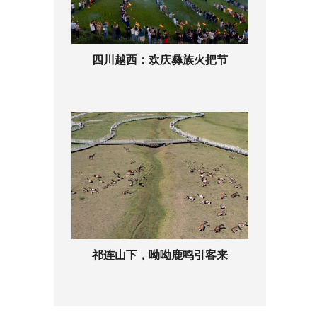
四川越西：欢庆彝族火把节
祁连山下，呦呦鹿鸣引客来