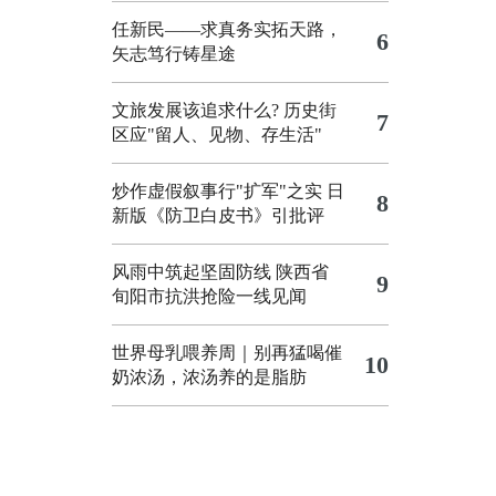
任新民——求真务实拓天路，
6
矢志笃行铸星途
文旅发展该追求什么?
历史街
7
区应"留人、见物、存生活"
炒作虚假叙事行"扩军"之实
日
8
新版《防卫白皮书》引批评
风雨中筑起坚固防线 陕西省
9
旬阳市抗洪抢险一线见闻
世界母乳喂养周｜别再猛喝催
10
奶浓汤，浓汤养的是脂肪