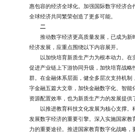
惠包容的经济全球化。加强国际数字经济合
全球经济共同繁荣创造了更多可能。
二
推动数字经济更高质量发展，已成为新时代
经济发展，应重点围绕以下内容展开。
以加快培育新质生产力为根本动力。在实
促进产业链上下游协同升级，加快培育战略
群。在金融体系层面，健全多层次支持机制
字金融五篇大文章，加快金融数字化、智能
资源配置效率，也为新质生产力的发展提供
以推进教育科技文化发展为核心支撑。科
发展数字经济的重要引擎。深入实施国家教
力的重要途径。推进国家教育数字化战略，