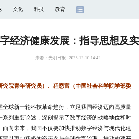
论
文化
科技
教育
字经济健康发展：指导思想及实
来源：
光明日报
2025-12-10 14:42
研究院青年研究员）、程恩富（中国社会科学院学部委
全球新一轮科技革命趋势，立足我国经济迈向高质量
一系列重要论述，深刻揭示了数字经济的战略地位和时
。面向未来，我国不仅要加快推动数字经济与现代化建
还要以更加积极的姿态参与全球数字治理，推动构建开