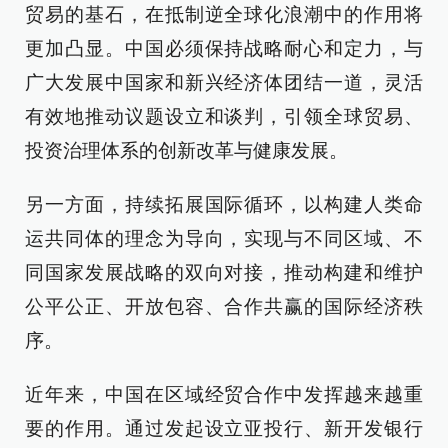
贸易的基石，在抵制逆全球化浪潮中的作用将
更加凸显。中国必须保持战略耐心和定力，与
广大发展中国家和新兴经济体团结一道，灵活
有效地推动议题设立和谈判，引领全球贸易、
投资治理体系的创新改革与健康发展。
另一方面，持续拓展国际循环，以构建人类命
运共同体的理念为导向，实现与不同区域、不
同国家发展战略的双向对接，推动构建和维护
公平公正、开放包容、合作共赢的国际经济秩
序。
近年来，中国在区域经贸合作中发挥越来越重
要的作用。通过发起设立亚投行、新开发银行