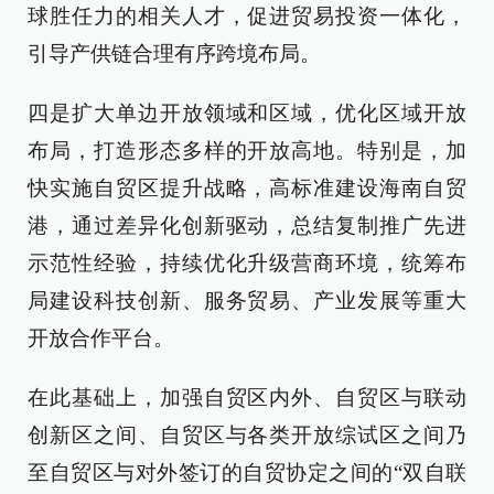
球胜任力的相关人才，促进贸易投资一体化，
引导产供链合理有序跨境布局。
四是扩大单边开放领域和区域，优化区域开放
布局，打造形态多样的开放高地。特别是，加
快实施自贸区提升战略，高标准建设海南自贸
港，通过差异化创新驱动，总结复制推广先进
示范性经验，持续优化升级营商环境，统筹布
局建设科技创新、服务贸易、产业发展等重大
开放合作平台。
在此基础上，加强自贸区内外、自贸区与联动
创新区之间、自贸区与各类开放综试区之间乃
至自贸区与对外签订的自贸协定之间的“双自联