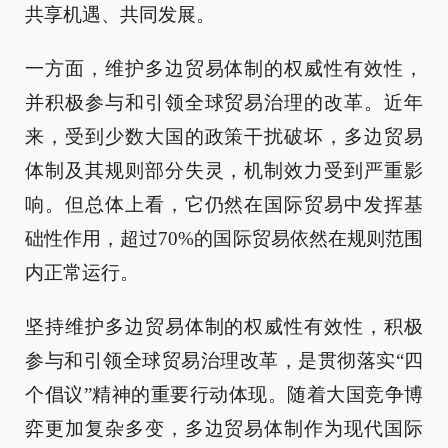
共享机遇、共同发展。
一方面，维护多边贸易体制的权威性有效性，
并积极参与和引领全球贸易治理的改革。近年
来，受到少数大国的政策干扰破坏，多边贸易
体制及其规则部分失灵，机制效力受到严重影
响。但总体上看，它仍然在国际贸易中发挥基
础性作用，超过70%的国际贸易依然在规则范围
内正常运行。
坚持维护多边贸易体制的权威性有效性，积极
参与和引领全球贸易治理改革，是贯彻落实“四
个倡议”精神的重要行动体现。随着大国竞争博
弈更加复杂多变，多边贸易体制作为现代国际