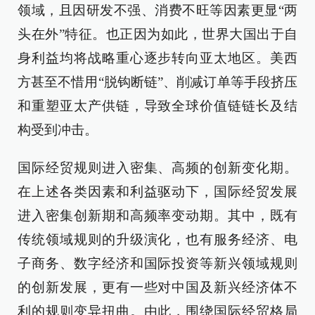
领域，且因研发不强、消费不旺等因素更显“两
头在外”特征。也正因为如此，世界大国出于自
身利益均将战略重心逐步转向亚太地区。美西
方甚至不惜用“脱钩断链”、削减订单等手段挤压
和重塑亚太产供链，导致全球价值链链长及结
构受到冲击。
国际经贸规则进入密集、高频的创新变化期。
在上述各类因素和利益驱动下，国际经贸发展
进入密集创新期和高频率变动期。其中，既有
传统领域规则的升级演化，也有服务经济、电
子商务、数字经济和国际投资等新兴领域规则
的创新发展，更有一些对中国及新兴经济体不
利的规则变异扭曲。由此，围绕国际经贸格局