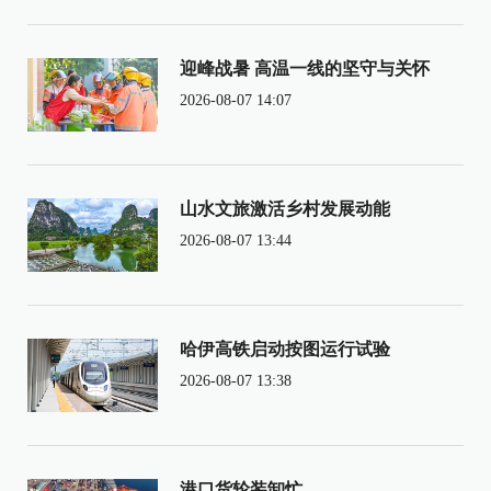
迎峰战暑 高温一线的坚守与关怀
2026-08-07 14:07
山水文旅激活乡村发展动能
2026-08-07 13:44
哈伊高铁启动按图运行试验
2026-08-07 13:38
港口货轮装卸忙