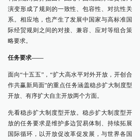
演变形成了规则的一致性、包容性、对抗性关
系。相应地，也产生了发展中国家与高标准国
际经贸规则之间的对接、兼容、应对等组合策
略要求。
任务要求——
面向“十五五”，“扩大高水平对外开放，开创合
作共赢新局面”的重点任务涵盖稳步扩大制度型
开放、有序扩大自主开放两个方面。
先看稳步扩大制度型开放。稳步扩大制度型开
放的任务要求是维护多边贸易体制、持续拓展
国际循环，以开放促改革促发展，与世界各国