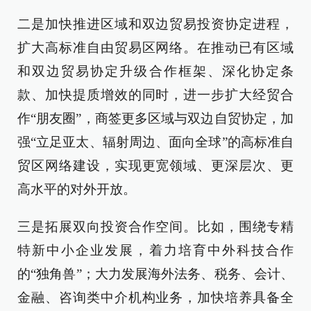
二是加快推进区域和双边贸易投资协定进程，
扩大高标准自由贸易区网络。在推动已有区域
和双边贸易协定升级合作框架、深化协定条
款、加快提质增效的同时，进一步扩大经贸合
作“朋友圈”，商签更多区域与双边自贸协定，加
强“立足亚太、辐射周边、面向全球”的高标准自
贸区网络建设，实现更宽领域、更深层次、更
高水平的对外开放。
三是拓展双向投资合作空间。比如，围绕专精
特新中小企业发展，着力培育中外科技合作
的“独角兽”；大力发展海外法务、税务、会计、
金融、咨询类中介机构业务，加快培养具备全