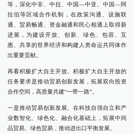
等，深化中非、中拉、中国—中亚、中国—阿
拉伯等区域合作机制，在政策沟通、设施联
通、贸易畅通、资金融通和民心相通上取得新
进展，为建设开放、创新、绿色、包容、互
惠、共享的世界经济和构建人类命运共同体作
出重要贡献。
再看积极扩大自主开放。积极扩大自主开放的
任务要求是推动贸易创新发展，拓展双向投资
合作空间，高质量共建“一带一路”。
一是推动贸易创新发展。在科技自强自立和产
业数智化、绿色化、融合化基础上，拓展中间
品贸易、绿色贸易，推动进出口平衡发展。