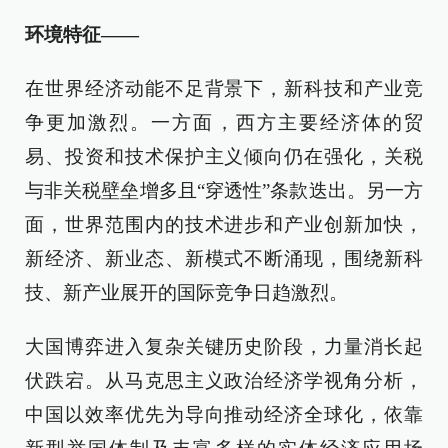
环境特征——
在世界经济动能不足背景下，新科技和产业竞
争更加激烈。一方面，西方主要经济体的贸
易、投资和技术保护主义倾向仍在强化，关税
与非关税壁垒增多且“穿透性”条款迭出。另一方
面，世界范围内的技术进步和产业创新加快，
新经济、新业态、新模式不断涌现，围绕新科
技、新产业展开的国际竞争日趋激烈。
大国博弈进入复杂关键历史阶段，力量消长起
伏跌宕。从马克思主义政治经济学视角分析，
中国以效率优先为导向推动经济全球化，依靠