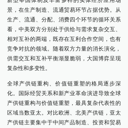
新型举国体制及丰富多样的实体经济应用场
景，在生产制造、流通贸易环节占据优势。从
生产、流通、分配、消费四个环节的循环关系
看，中美双方分别处于供给与需求复杂交互、
相对互补的两端，既存在互利合作空间，也有
竞争对抗的领域。随着双方力量的消长演化，
供需交互和互补平衡渐显脆弱，大国博弈呈现
复杂性和多变性。
全球产供链重构、价值链重塑的格局逐步深
化。国际经贸关系和新产业革命演进导致全球
产供链重构与价值链重塑，最具复杂代表性的
区域当数亚太。对比欧洲、北美产供链，亚太
产供链主要集中于中间产品制造、投资和贸易