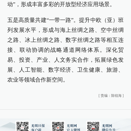
动”，形成丰富多彩的开放型经济应用场景。
五是高质量共建“一带一路”。提升中欧（亚）班
列发展水平，形成与海上丝绸之路、空中丝绸
之路、冰上丝绸之路、数字丝绸之路等相互连
接、联动协调的战略通道网络体系。深化贸
易、投资、产业、人文务实合作，拓展绿色发
展、人工智能、数字经济、卫生健康、旅游、
农业等领域合作新空间。
[
责编：陈锐海
]