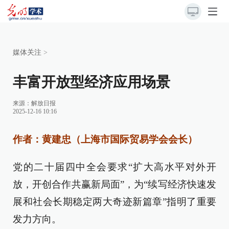
媒体关注
>
丰富开放型经济应用场景
来源：解放日报
2025-12-16 10:16
作者：黄建忠（上海市国际贸易学会会长）
党的二十届四中全会要求“扩大高水平对外开
放，开创合作共赢新局面”，为“续写经济快速发
展和社会长期稳定两大奇迹新篇章”指明了重要
发力方向。