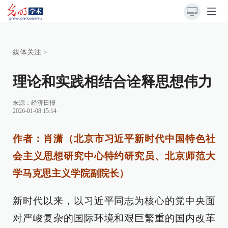
媒体关注
>
理论和实践相结合诠释思想伟力
来源：
经济日报
2026-01-08 15:14
作者：肖潇（北京市习近平新时代中国特色社
会主义思想研究中心特约研究员、北京师范大
学马克思主义学院副院长）
新时代以来，以习近平同志为核心的党中央面
对严峻复杂的国际环境和艰巨繁重的国内改革