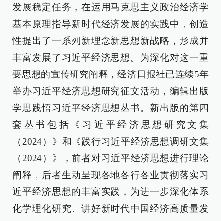
发展稳定任务，在运用马克思主义政治经济学
基本原理指导新时代经济发展的实践中，创造
性提出了一系列新理念新思想新战略，形成并
丰富发展了习近平经济思想。为深化对这一重
要思想的宣传研究阐释，经济日报社已连续5年
举办习近平经济思想研究征文活动，编辑出版
学思践悟习近平经济思想丛书。新出版的第四
套丛书包括《习近平经济思想研究文集
（2024）》和《践行习近平经济思想调研文集
（2024）》，前者对习近平经济思想进行理论
阐释，后者生动呈现各地各行各业贯彻落实习
近平经济思想的丰富实践，为进一步深化体系
化学理化研究、讲好新时代中国经济高质量发