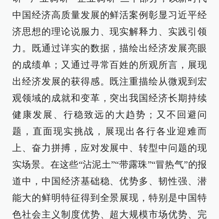
中国经济高质量发展的鲜活案例彰显习近平经
济思想的理论说服力、现实解释力、实践引领
力。既通过详实的数据，描绘出经济发展亮眼
的成绩单；又通过寻常百姓的所观所言，展现
出经济发展的获得感。既注重描绘从微观到宏
观领域的成就和变革，突出我国经济长期持续
健康发展、行稳致远的大趋势；又不回避问
题，直面现实挑战，展现出各行各业迎难而
上、奋力拼搏，应对发展中、转型中问题的现
实场景。在这些“沾泥土”“带露珠”“冒热气”的报
道中，中国经济基础稳、优势多、韧性强、潜
能大的鲜明特征得到全景展现，特别是中国特
色社会主义制度优势、超大规模市场优势、完