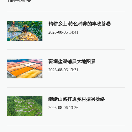
精耕乡土 特色种养的丰收答卷
2026-08-06 14:41
斑斓盐湖铺展大地图景
2026-08-06 13:31
蜿蜒山路打通乡村振兴脉络
2026-08-06 13:26