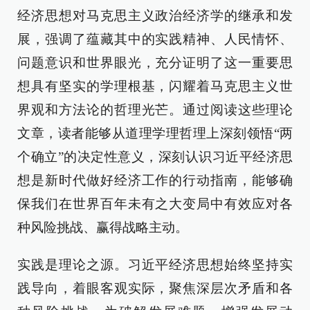
经济思想对马克思主义政治经济学的继承和发
展，强调了蕴藏其中的实践精神、人民情怀、
问题意识和世界眼光，充分证明了这一重要思
想具有坚实的学理根基，闪耀着马克思主义世
界观和方法论的哲理光芒。通过阅读这些理论
文章，读者能够从道理学理哲理上深刻领悟“两
个确立”的决定性意义，深刻认识习近平经济思
想是新时代做好经济工作的行动指南，能够确
保我们在世界百年未有之大变局中有效应对各
种风险挑战、赢得战略主动。
实践是理论之源。习近平经济思想始终坚持实
践导向，着眼客观实际，聚焦深层次矛盾和各