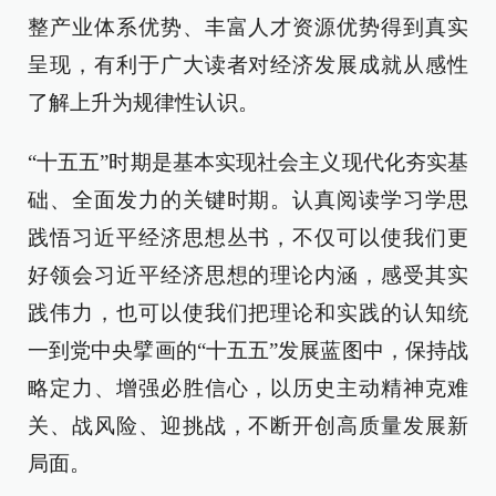
整产业体系优势、丰富人才资源优势得到真实
呈现，有利于广大读者对经济发展成就从感性
了解上升为规律性认识。
“十五五”时期是基本实现社会主义现代化夯实基
础、全面发力的关键时期。认真阅读学习学思
践悟习近平经济思想丛书，不仅可以使我们更
好领会习近平经济思想的理论内涵，感受其实
践伟力，也可以使我们把理论和实践的认知统
一到党中央擘画的“十五五”发展蓝图中，保持战
略定力、增强必胜信心，以历史主动精神克难
关、战风险、迎挑战，不断开创高质量发展新
局面。