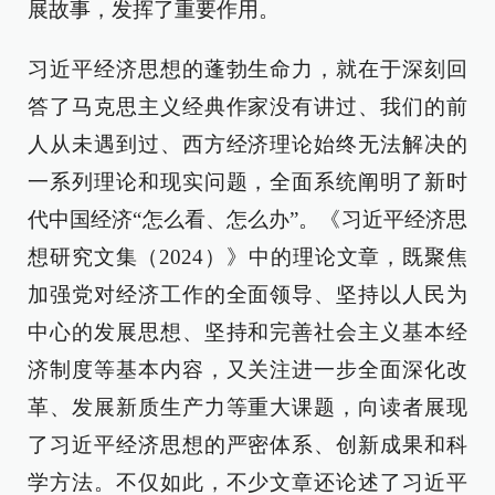
展故事，发挥了重要作用。
习近平经济思想的蓬勃生命力，就在于深刻回
答了马克思主义经典作家没有讲过、我们的前
人从未遇到过、西方经济理论始终无法解决的
一系列理论和现实问题，全面系统阐明了新时
代中国经济“怎么看、怎么办”。《习近平经济思
想研究文集（2024）》中的理论文章，既聚焦
加强党对经济工作的全面领导、坚持以人民为
中心的发展思想、坚持和完善社会主义基本经
济制度等基本内容，又关注进一步全面深化改
革、发展新质生产力等重大课题，向读者展现
了习近平经济思想的严密体系、创新成果和科
学方法。不仅如此，不少文章还论述了习近平