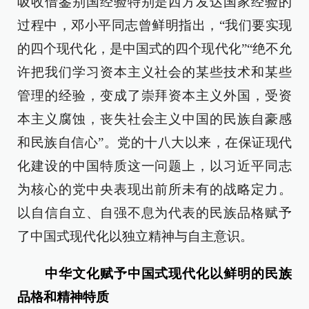
吸收借鉴别国经验特别是西方发达国家经验的
过程中，邓小平同志曾鲜明指出，“我们要实现
的四个现代化，是中国式的四个现代化”“绝不允
许把我们学习资本主义社会的某些技术和某些
管理的经验，变成了崇拜资本主义外国，受资
本主义腐蚀，丧失社会主义中国的民族自豪感
和民族自信心”。党的十八大以来，在保证现代
化建设的中国特质这一问题上，以习近平同志
为核心的党中央表现出前所未有的战略定力。
以自信自立、自强不息为代表的民族品格赋予
了中国式现代化以独立精神与自主意识。
中华文化赋予中国式现代化以鲜明的民族
品格和精神特质