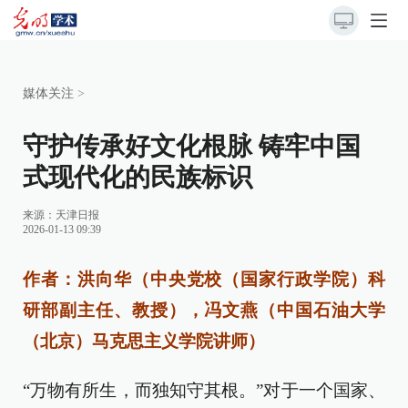
媒体关注
>
守护传承好文化根脉 铸牢中国
式现代化的民族标识
来源：
天津日报
2026-01-13 09:39
作者：洪向华（中央党校（国家行政学院）科
研部副主任、教授），冯文燕（中国石油大学
（北京）马克思主义学院讲师）
“万物有所生，而独知守其根。”对于一个国家、