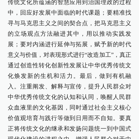
传统文化所蕴涵的智慧应用到治国理政的过程
中，回应好发展中面临的时代课题；要精准找
寻与马克思主义之间的契合点，把马克思主义
的立场观点方法融进其中，用以推动实践发
展；要对内涵进行延伸与拓展，赋予新的时代
意义与价值，对表现形式进行“改造加工”，真正
通过创造性转化创新性发展让中华优秀传统文
化焕发新的生机和活力。最后，做到有机融
入。注重阐发、解释与宣传，提升人民群众对
中华优秀传统文化的认知和认同，唤醒人民群
众血液里的文化基因，同时通过社会主义核心
价值观培育与践行等做到日用而不自知。要真
正将传统文化的继承和发扬问题统一到中国式