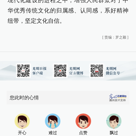
现代化建设的进程之中，增强人民群众对于中
华优秀传统文化的归属感、认同感，系好精神
纽带，坚定文化自信。
[
责编：罗之颖
]
您此时的心情
开心
难过
点赞
飘过