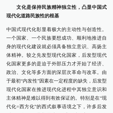
文化是保持民族精神独立性，凸显中国式
现代化道路民族性的根基
中国式现代化彰显着极大的主动性与创造性。
一个国家、一个民族要想成功、顺利地推进自
身的现代化建设就必须具备独立意识、高扬主
体精神。较之先发型现代化国家，后发型现代
化国家更多的是迫于外部压力才开始了经济、
政治、文化等多方面的深层次革命与改革。由
于最初“内发性”因素在一定程度的缺失，后发型
现代化国家在推进现代化进程中其独立意识和
主体精神是难以得到有效保证的。特别是在“现
代化=西方化”的西式叙事语境之下，许多后发