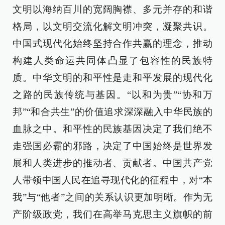
文明以海纳百川的宽阔胸襟、多元并存的和谐
格局，以文明交流化解文明冲突，凝聚共识。
中国式现代化始终坚持合作共赢的理念，推动
构建人类命运共同体凸显了包容性的民族特
质。中华文明的和平性是走和平发展的现代化
之路的民族传统与基因。“以和为贵”“协和万
邦”“和合共生”的价值追求深深融入中华民族的
血脉之中。和平性的民族基因决定了我们绝不
走强国必霸的邪路，决定了中国始终是世界发
展和人类进步的推动者、贡献者。中国共产党
人带领中国人民在追寻现代化的征程中，对“本
我”与“他者”之间的关系认识更加明晰。作为无
产阶级政党，我们在高举马克思主义旗帜的前