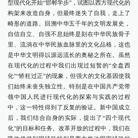
型现代化开始“邯郸学步”，试图以西方现代化的
构架来改造自身，但最终迷失了自我，走上了
畸形的道路。回溯中华五千年的文明发展史，
自信自立、自强不息始终是刻在中华民族骨子
里、流淌在中华民族血脉里的文化品格，这也
是中华文明得以源远流长的奥秘之所在。虽然
在现代化的过程中我们出现过短暂的“全盘西
化”“矫枉过正”的现象，但强大的文化基因使我
们始终未丧失独立性。特别是在中国共产党带
领中国人民进行现代化的探索与实践的过程
中，这一特性得到了反复的验证。新中国成立
后，我们结合自身的实际，提出了“四个现代
化”的目标和任务。改革开放的过程中，我们在