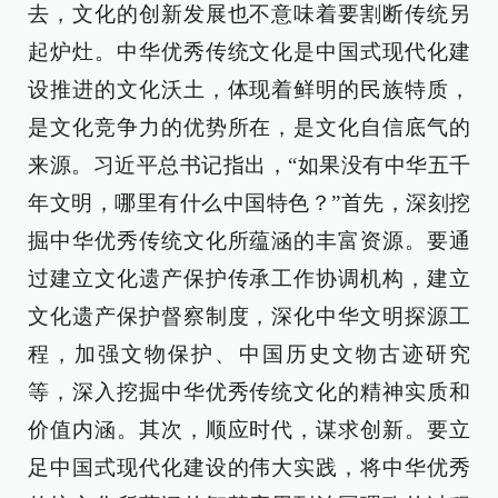
去，文化的创新发展也不意味着要割断传统另
起炉灶。中华优秀传统文化是中国式现代化建
设推进的文化沃土，体现着鲜明的民族特质，
是文化竞争力的优势所在，是文化自信底气的
来源。习近平总书记指出，“如果没有中华五千
年文明，哪里有什么中国特色？”首先，深刻挖
掘中华优秀传统文化所蕴涵的丰富资源。要通
过建立文化遗产保护传承工作协调机构，建立
文化遗产保护督察制度，深化中华文明探源工
程，加强文物保护、中国历史文物古迹研究
等，深入挖掘中华优秀传统文化的精神实质和
价值内涵。其次，顺应时代，谋求创新。要立
足中国式现代化建设的伟大实践，将中华优秀