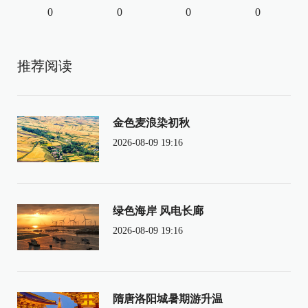
0
0
0
0
推荐阅读
金色麦浪染初秋
2026-08-09 19:16
绿色海岸 风电长廊
2026-08-09 19:16
隋唐洛阳城暑期游升温