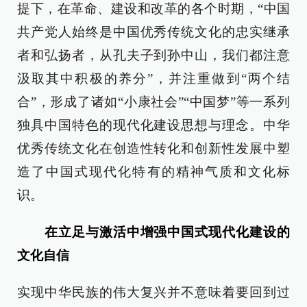
提下，在革命、建设和改革的各个时期，“中国
共产党人始终是中国优秀传统文化的忠实继承
者和弘扬者，从孔夫子到孙中山，我们都注意
汲取其中积极的养分”，并注重做到“两个结
合”，形成了诸如“小康社会”“中国梦”等一系列
独具中国特色的现代化建设思想与理念。中华
优秀传统文化在创造性转化和创新性发展中塑
造了中国式现代化特有的精神气质和文化标
识。
在立足与激活中增强中国式现代化建设的
文化自信
实现中华民族的伟大复兴并不意味着要回到过