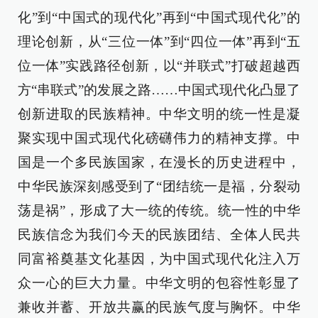
化”到“中国式的现代化”再到“中国式现代化”的
理论创新，从“三位一体”到“四位一体”再到“五
位一体”实践路径创新，以“并联式”打破超越西
方“串联式”的发展之路……中国式现代化凸显了
创新进取的民族精神。中华文明的统一性是凝
聚实现中国式现代化磅礴伟力的精神支撑。中
国是一个多民族国家，在漫长的历史进程中，
中华民族深刻感受到了“团结统一是福，分裂动
荡是祸”，形成了大一统的传统。统一性的中华
民族信念为我们今天的民族团结、全体人民共
同富裕奠基文化基因，为中国式现代化注入万
众一心的巨大力量。中华文明的包容性彰显了
兼收并蓄、开放共赢的民族气度与胸怀。中华