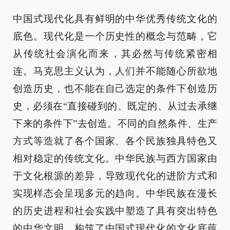
中国式现代化具有鲜明的中华优秀传统文化的
底色。现代化是一个历史性的概念与范畴，它
从传统社会演化而来，其必然与传统紧密相
连。马克思主义认为，人们并不能随心所欲地
创造历史，也不能在自己选定的条件下创造历
史，必须在“直接碰到的、既定的、从过去承继
下来的条件下”去创造。不同的自然条件、生产
方式等造就了各个国家、各个民族独具特色又
相对稳定的传统文化。中华民族与西方国家由
于文化根源的差异，导致现代化的进阶方式和
实现样态会呈现多元的趋向。中华民族在漫长
的历史进程和社会实践中塑造了具有突出特色
的中华文明，构筑了中国式现代化的文化底蕴