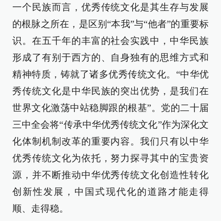
一个民族而言，优秀传统文化是其生存与发展
的根脉之所在，是区别“本我”与“他者”的重要标
识。在五千年的丰富的社会实践中，中华民族
形成了有别于西方的、自身独有的思维方式和
精神特质，铸就了诸多优秀传统文化。“中华优
秀传统文化是中华民族的突出优势，是我们在
世界文化激荡中站稳脚跟的根基”。党的二十届
三中全会将“传承中华优秀传统文化”作为深化文
化体制机制改革的重要内容。我们只有以中华
优秀传统文化为依托，努力探寻其中的宝贵资
源，并不断推动中华优秀传统文化创造性转化
创新性发展，中国式现代化的道路才能走得
顺、走得稳。