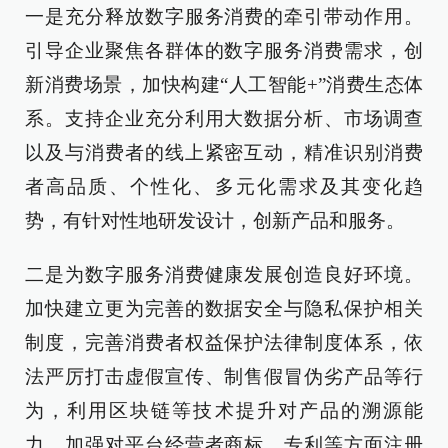
一是充分释放数字服务消费的牵引带动作用。
引导企业聚焦各群体的数字服务消费需求，创
新消费场景，加快构建“人工智能+”消费生态体
系。支持企业充分利用大数据分析、市场调查
以及与消费者的线上紧密互动，精准识别消费
者高品质、个性化、多元化需求及其变化趋
势，有针对性地研发设计，创新产品和服务。
二是为数字服务消费健康发展创造良好环境。
加快建立更为完善的数据安全与隐私保护相关
制度，完善消费者权益保护法律制度体系，依
法严厉打击虚假宣传、制售假冒伪劣产品等行
为，利用区块链等技术提升对产品的溯源能
力，加强对平台经营者商标、专利等方面注册