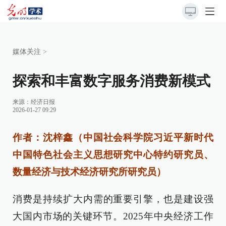
媒体关注
>
探索和丰富数字服务消费新模式
来源：
经济日报
2026-01-27 09:29
作者：沈梓鑫（中国社会科学院习近平新时代
中国特色社会主义思想研究中心特约研究员、
数量经济与技术经济研究所研究员）
消费是持续扩大内需的重要引擎，也是建设强
大国内市场的关键环节。2025年中央经济工作