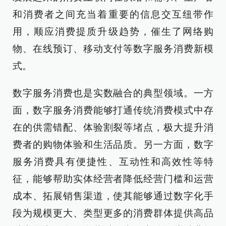
和消费者之间充当着重要的信息交互纽带作
用，顺应消费提质升级趋势，催生了网络购
物、在线预订、移动支付等数字服务消费新模
式。
数字服务消费也是实数融合的典型领域。一方
面，数字服务消费能够打通传统消费模式中存
在的供需错配、体验割裂等堵点，极大提升消
费者的购物体验和生活品质。另一方面，数字
服务消费具有便捷性、互动性和高效性等特
征，能够帮助实体经营者降低经营门槛和运营
成本、拓展销售渠道，使其能够通过数字化手
段为规模更大、类型更多的消费群体提供高品