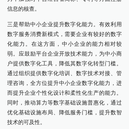
信息的核查。
三是帮助中小企业提升数字化能力。有效利用
数字服务消费新模式，需要企业有较好的数字
化能力。在这方面，中小企业的能力相对较
弱。应鼓励平台企业开放技术能力，为中小商
户提供数字化工具，降低其数字化转型门槛。
通过组织提供数字化培训、数字技术对接、管
理咨询，全方位提升中小企业数字化能力，进
而提升企业个性化设计和柔性化生产的能力。
同时，推动算力等数字基础设施普惠化，通过
优化基础设施布局、降低服务门槛，提升数智
技术的可及性。