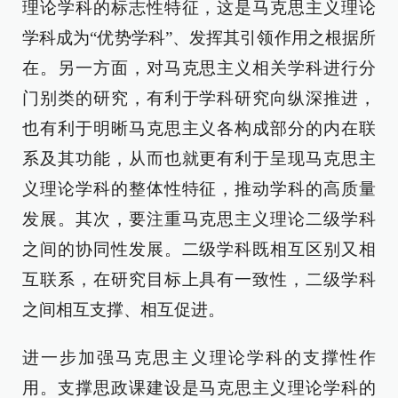
理论学科的标志性特征，这是马克思主义理论
学科成为“优势学科”、发挥其引领作用之根据所
在。另一方面，对马克思主义相关学科进行分
门别类的研究，有利于学科研究向纵深推进，
也有利于明晰马克思主义各构成部分的内在联
系及其功能，从而也就更有利于呈现马克思主
义理论学科的整体性特征，推动学科的高质量
发展。其次，要注重马克思主义理论二级学科
之间的协同性发展。二级学科既相互区别又相
互联系，在研究目标上具有一致性，二级学科
之间相互支撑、相互促进。
进一步加强马克思主义理论学科的支撑性作
用。支撑思政课建设是马克思主义理论学科的