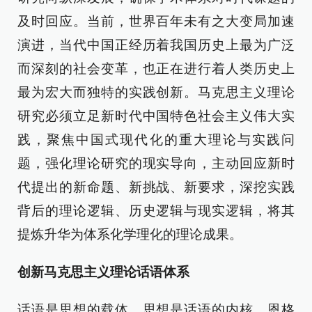
及时回应。当前，世界百年未有之大变局加速
演进，当代中国正经历着我国历史上最为广泛
而深刻的社会变革，也正在进行着人类历史上
最为宏大而独特的实践创新。马克思主义理论
研究必须立足新时代中国特色社会主义伟大实
践，聚焦中国式现代化的重大理论与实践问
题，强化理论研究的现实导向，主动回应新时
代提出的新命题、新挑战、新要求，深挖实践
背后的理论逻辑、历史逻辑与现实逻辑，将其
提炼升华为体系化学理化的理论成果。
创新马克思主义理论话语体系
话语是思想的载体，思想是话语的内核。恩格