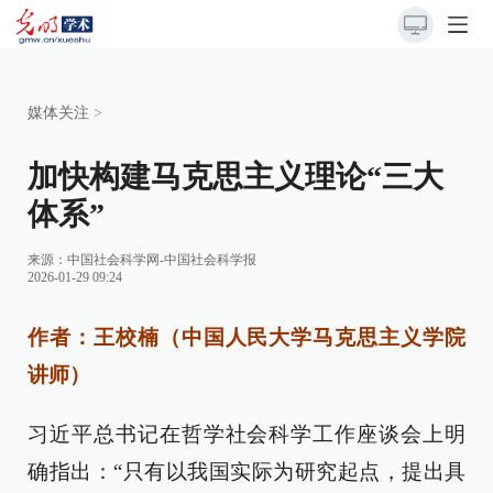
媒体关注
>
加快构建马克思主义理论“三大
体系”
来源：
中国社会科学网-中国社会科学报
2026-01-29 09:24
作者：王校楠（中国人民大学马克思主义学院
讲师）
习近平总书记在哲学社会科学工作座谈会上明
确指出：“只有以我国实际为研究起点，提出具