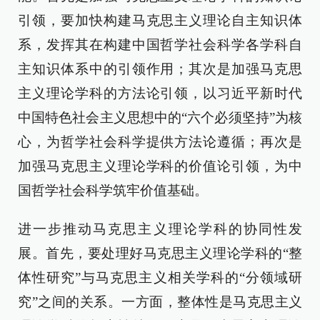
引领，要加快构建马克思主义理论自主知识体
系，发挥其在构建中国哲学社会科学各学科自
主知识体系中的引领作用；其次是加强马克思
主义理论学科的方法论引领，以习近平新时代
中国特色社会主义思想中的“六个必须坚持”为核
心，为哲学社会科学提供方法论遵循；再次是
加强马克思主义理论学科的价值论引领，为中
国哲学社会科学筑牢价值基础。
进一步推动马克思主义理论学科的协同性发
展。首先，要处理好马克思主义理论学科的“整
体性研究”与马克思主义相关学科的“分领域研
究”之间的关系。一方面，整体性是马克思主义