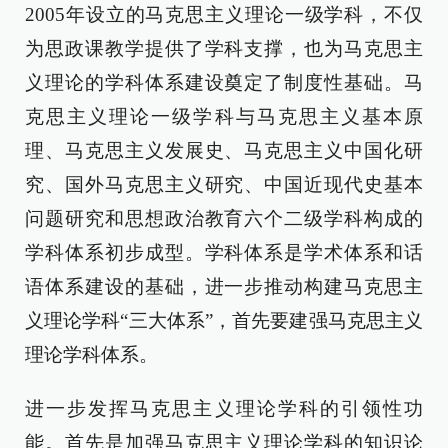
2005年设立的马克思主义理论一级学科，不仅
为思政课教学提供了学科支撑，也为马克思主
义理论的学科体系建设奠定了制度性基础。马
克思主义理论一级学科与马克思主义基本原
理、马克思主义发展史、马克思主义中国化研
究、国外马克思主义研究、中国近现代史基本
问题研究和思想政治教育六个二级学科构成的
学科体系初步成型。学科体系是学术体系和话
语体系建设的基础，进一步推动构建马克思主
义理论学科“三大体系”，首先要建强马克思主义
理论学科体系。
进一步发挥马克思主义理论学科的引领性功
能。首先是加强马克思主义理论学科的知识论