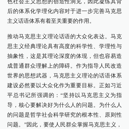
色社会主义思想的创造性洞见，因此凝练其背
后的体系化学理化内容对于进一步完善马克思
主义话语体系有着至关重要的作用。
推动马克思主义理论话语的大众化表达。马克
思主义经典理论具有高度的科学性、学理性与
抽象性，这是其理论深度的体现，但也容易造
成普通群众理解上的障碍。作为指导人民改造
世界的思想武器，马克思主义理论的话语体系
建设必然要以大众化作为重要目标。正如习近
平总书记所强调的：“坚持以马克思主义为指
导，核心要解决好为什么人的问题。为什么人
的问题是哲学社会科学研究的根本性、原则性
问题。”因此，要使人民群众掌握马克思主义，