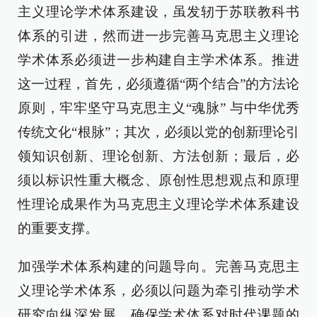
主义理论学术体系建设，虽发轫于苏联教科书
体系的引进，然而进一步完善马克思主义理论
学术体系必须进一步构建自主学术体系。推进
这一过程，首先，必须遵循“两个结合”的方法论
原则，牢牢坚守马克思主义“魂脉” 与中华优秀
传统文化“根脉”；其次，必须以党的创新理论引
领知识创新、理论创新、方法创新；最后，必
须以标识性重大概念、原创性思想观点和原理
性理论成果作为马克思主义理论学术体系建设
的重要支撑。
加强学术体系构建的问题导向。完善马克思主
义理论学术体系，必须以问题为牵引推动学术
研究向纵深发展，确保学术体系对时代课题的