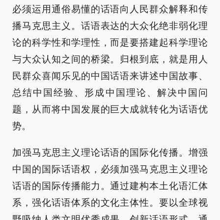
必须运用通俗易懂的话语向人民群众解释和传
播马克思主义。话语表达的大众化绝非弱化理
论的科学性和学理性，而是要搭建起科学理论
与大众认知之间的桥梁。归根到底，就是用人
民群众喜闻乐见的中国话语来讲述中国故事、
总结中国经验、形成中国理论、解决中国问
题，从而将中国发展的巨大成就转化为话语优
势。
加强马克思主义理论话语的国际化传播。增强
中国的国际话语权，必须加强马克思主义理论
话语的国际传播能力。通过建构本土化语汇体
系，强化话语体系的文化主体性。要以全球视
野吸纳人类文明优秀成果，创新话语形式，通