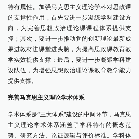
特有属性。加强马克思主义理论学科对思政课
的支撑性作用，首先要进一步凝练学科建设方
向，为完善思想政治理论课课程体系提供支
撑；其次，要进一步推动党的创新理论最新成
果进教材进课堂进头脑，为提高思政课教育教
学实效提供支撑；最后，要进一步凝聚学科建
设队伍，为增强思想政治理论课教育教学能力
提供支撑。
完善马克思主义理论学术体系
学术体系是“三大体系”建设的中间环节，马克思
主义理论学术体系涵盖了学科特有的概念范
畴、研究方法、论证逻辑与评价标准。学科体