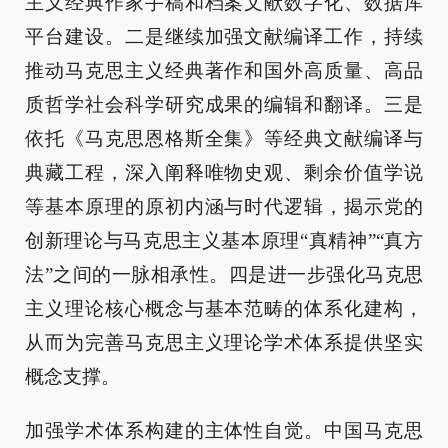
主义经典作家手稿和档案文献数字化、数据库
平台建设。二是继续加强文献编译工作，持续
推动马克思主义经典著作和国外高质量、高品
质哲学社会科学研究成果的编辑和翻译。三是
依托《马克思恩格斯全集》等经典文献编译与
典藏工程，深入阐释唯物史观、剩余价值学说
等基本原理的原初内涵与时代逻辑，揭示党的
创新理论与马克思主义基本原理“真精神”“真方
法”之间的一脉相承性。四是进一步强化马克思
主义理论核心概念与基本范畴的体系化建构，
从而为完善马克思主义理论学术体系提供坚实
概念支撑。
加强学术体系构建的主体性自觉。中国马克思