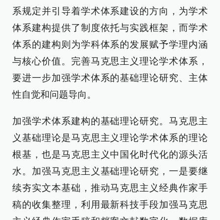
系规定并引导着学术体系建设的方向，为学术
体系建构提供了制度依托与实践框架，而学术
体系的建构则为学科体系的发展赋予学理内涵
与核心价值。完善马克思主义理论学术体系，
要进一步加强学术体系的基础理论研究、主体
性自觉和问题导向。
加强学术体系建构的基础理论研究。马克思主
义基础理论是马克思主义理论学术体系的理论
根基，也是马克思主义中国化时代化的源头活
水。加强马克思主义基础理论研究，一是要继
续夯实文本基础，推动马克思主义经典作家手
稿的收集整理，利用最新科技手段加强马克思