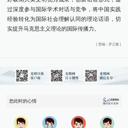
过深度参与国际学术对话与竞争，将中国实践
经验转化为国际社会理解认同的理论话语，切
实提升马克思主义理论的国际传播力。
[
责编：罗之颖
]
您此时的心情