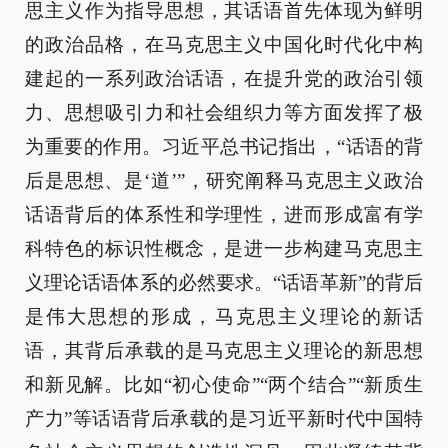
思主义作为指导思想，其话语首先体现为鲜明
的政治品格，在马克思主义中国化时代化中构
建起的一系列政治话语，在提升党的政治引领
力、思想吸引力和社会组织力等方面发挥了极
为重要的作用。习近平总书记指出，“话语的背
后是思想、是‘道’”，研究阐释马克思主义政治
话语背后的体系性和学理性，进而形成富有学
科特色的标识性概念，是进一步构建马克思主
义理论话语体系的必然要求。“话语革新”的背后
是伟大思想的形成，马克思主义理论的新话
语，其背后承载的是马克思主义理论的新思想
和新见解。比如“初心使命”“两个结合”“新质生
产力”等话语背后承载的是习近平新时代中国特