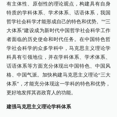
有主体性、原创性的理论观点，构建具有自身
特质的学科体系、学术体系、话语体系，我国
哲学社会科学才能形成自己的特色和优势。”“三
大体系”建设成为新时代中国哲学社会科学工作
者面临的历史使命和时代任务。在中国特色哲
学社会科学的众多学科中，马克思主义理论学
科具有引领地位，并在学科体系、学术体系、
话语体系等方面充分体现出中国特色、中国风
格、中国气派。加快构建马克思主义理论“三大
体系”，才能充分体现这一学科的特色和优势，
更好地发挥其咨政育人的功能。
建强马克思主义理论学科体系