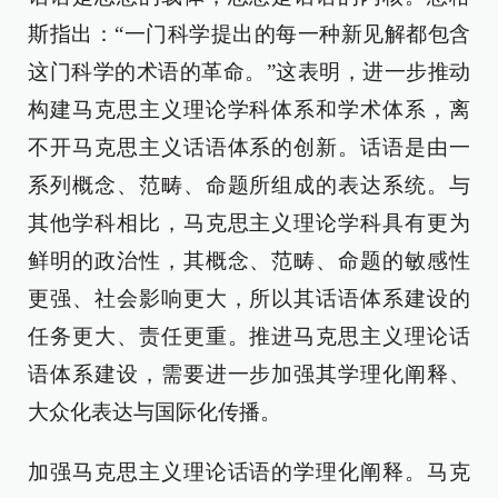
斯指出：“一门科学提出的每一种新见解都包含
这门科学的术语的革命。”这表明，进一步推动
构建马克思主义理论学科体系和学术体系，离
不开马克思主义话语体系的创新。话语是由一
系列概念、范畴、命题所组成的表达系统。与
其他学科相比，马克思主义理论学科具有更为
鲜明的政治性，其概念、范畴、命题的敏感性
更强、社会影响更大，所以其话语体系建设的
任务更大、责任更重。推进马克思主义理论话
语体系建设，需要进一步加强其学理化阐释、
大众化表达与国际化传播。
加强马克思主义理论话语的学理化阐释。马克