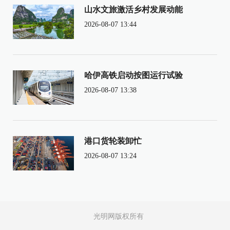
山水文旅激活乡村发展动能
2026-08-07 13:44
哈伊高铁启动按图运行试验
2026-08-07 13:38
港口货轮装卸忙
2026-08-07 13:24
光明网版权所有