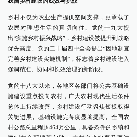
我国乡村建设的成效与挑战
乡村不仅为农业生产提供空间支撑，更承载了
农民对理想生活的真切向往。党的十九大提
出“实施乡村振兴战略”，乡村建设被提升到战略
优先高度。党的二十届四中全会提出“因地制宜
完善乡村建设实施机制”，标志着乡村建设进入
强调精准、协同和长效治理的新阶段。
党的十八大以来，各地区各部门将公共基础设
施建设重点投向农村，广大农村现代生活条件
总体上持续改善，乡村建设行动聚焦短板取得
关键进展。基础设施完备度显著提高。全国农
村公路总里程超464万公里，具备条件的乡镇和