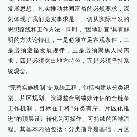
发展思想、扎实推动共同富裕的必然要求，深
刻体现了我们党实事求是、一切从实际出发的
思想路线和工作方法。同时，“因地制宜”具有鲜
明的方法论特征，一是必须立足客观条件，二
是必须遵循发展规律，三是必须聚焦人民需
求，四是必须突出地方特色，五是必须坚持系
统观念。
“完善实施机制”是系统工程，包括构建从分类识
别、片区规划、资源整合到绩效评估的全链条
工作机制，目标在于将“分类有序、片区化推
进”的顶层设计转化为可操作、可持续的落地流
程。其基本内涵包括：分类指导是基础，片区