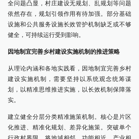
全问题凸显，村庄建设无规划、乱规划等问题
依然存在，规划引领作用有待加强。部分基础
设施和公共服务设施长效管护机制缺乏或不够
健全，可持续运行受到影响。
因地制宜完善乡村建设实施机制的推进策略
从理论内涵和各地实践看，因地制宜完善乡村
建设实施机制，需要坚持以系统观念统筹谋
划，以精准思维推进实施，以长效机制保障落
实。
建立健全分层分类精准施策机制。核心是片区
化推进、精准化规划、差异化施策。突破单个
行政村界限，将地域相邻、功能相近、产业相