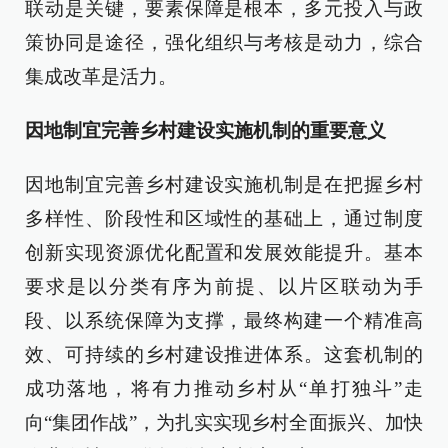
联动是关键，要素保障是根本，多元投入与政
策协同是途径，强化组织与考核是动力，综合
集成改革是活力。
因地制宜完善乡村建设实施机制的重要意义
因地制宜完善乡村建设实施机制是在把握乡村
多样性、阶段性和区域性的基础上，通过制度
创新实现资源优化配置和发展效能提升。基本
要求是以分类有序为前提、以片区联动为手
段、以系统保障为支撑，最终构建一个精准高
效、可持续的乡村建设推进体系。这套机制的
成功落地，将有力推动乡村从“单打独斗”走
向“集团作战”，为扎实实现乡村全面振兴、加快