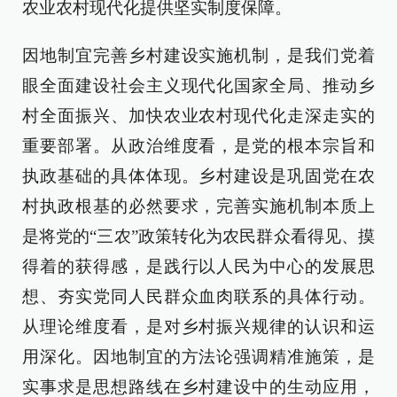
农业农村现代化提供坚实制度保障。
因地制宜完善乡村建设实施机制，是我们党着
眼全面建设社会主义现代化国家全局、推动乡
村全面振兴、加快农业农村现代化走深走实的
重要部署。从政治维度看，是党的根本宗旨和
执政基础的具体体现。乡村建设是巩固党在农
村执政根基的必然要求，完善实施机制本质上
是将党的“三农”政策转化为农民群众看得见、摸
得着的获得感，是践行以人民为中心的发展思
想、夯实党同人民群众血肉联系的具体行动。
从理论维度看，是对乡村振兴规律的认识和运
用深化。因地制宜的方法论强调精准施策，是
实事求是思想路线在乡村建设中的生动应用，