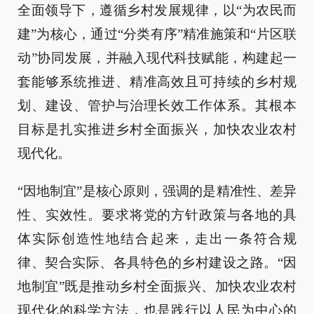
全面领导下，遵循乡村发展规律，以“为农民而
建”为核心，通过“分类有序”精准施策和“片区联
动”协同发展，并融入现代科技赋能，构建起一
套能够系统推进、精准高效且可持续的乡村规
划、建设、管护与治理长效工作体系。其根本
目标是扎实推进乡村全面振兴，加快农业农村
现代化。
“因地制宜”是核心原则，强调的是精准性、差异
性、实效性。要求将党的方针政策与各地的具
体实际创造性地结合起来，走出一条符合规
律、契合实际、各具特色的乡村建设之路。“因
地制宜”既是推动乡村全面振兴、加快农业农村
现代化的科学方法，也是践行以人民为中心的