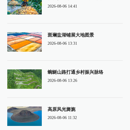
2026-08-06 14:41
斑斓盐湖铺展大地图景
2026-08-06 13:31
蜿蜒山路打通乡村振兴脉络
2026-08-06 13:26
高原风光旖旎
2026-08-06 11:32