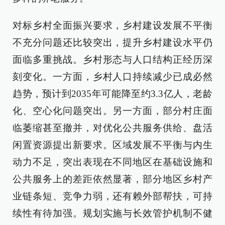
对标乡村全面振兴要求，乡村建设发展不平衡
不充分问题还比较突出，提升乡村建设水平仍
面临多重挑战。乡村形态与人口结构正经历深
刻变化。一方面，乡村人口持续减少已成必然
趋势，预计到2035年可能降至约3.3亿人，老龄
化、空心化问题突出。另一方面，部分村庄面
临萎缩甚至撤并，对优化公共服务供给、盘活
闲置资源提出新要求。区域发展不平衡与内生
动力不足，突出表现在不同地区在基础设施和
公共服务上的差距依然显著，部分地区乡村产
业链条短、竞争力弱，还有赖外部帮扶，可持
续性有待加强。规划实施与长效管护机制不健