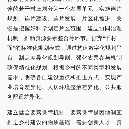
连的若干村庄划分为一个发展单元，实施连片
规划、连片建设、连片发展，片区化推进。关
键是把握好科学划定片区范围、建立协同治理
机制、推动资源要素整合等环节。摒弃“千村一
面”的标准化规划模式，通过构建数字化规划平
台、制定差异化规划导则、强化农民参与机制
确保精准化规划。根据乡村的不同类型和发展
需求，明确各自建设重点和推进方式，实现产
业培育差异化、人居环境整治差异化、公共服
务配置差异化。
建立健全要素保障机制。要素保障是因地制宜
推进乡村建设的物质基础，需要创新人才、资