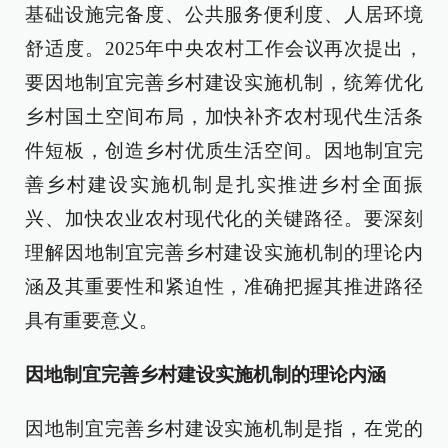
基础设施完备度、公共服务便利度、人居环境
舒适度。2025年中央农村工作会议再次提出，
要因地制宜完善乡村建设实施机制，统筹优化
乡村国土空间布局，加快补齐农村现代生活条
件短板，创造乡村优质生活空间。因地制宜完
善乡村建设实施机制是扎实推进乡村全面振
兴、加快农业农村现代化的关键路径。要深刻
理解因地制宜完善乡村建设实施机制的理论内
涵及其重要性和紧迫性，准确把握其推进路径
具有重要意义。
因地制宜完善乡村建设实施机制的理论内涵
因地制宜完善乡村建设实施机制是指，在党的