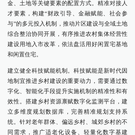
金、土地等关键要素的配置方式。精准对接人
才要素，构建“财政引导、金融赋能、社会参
与”的多元投入机制，推动片区建设与全域土地
综合整治协同开展，有序推进农村集体经营性
建设用地入市改革，依法盘活用好闲置宅基地
和闲置住宅。
建立健全科技赋能机制。科技赋能是新时代因
地制宜推进乡村建设的重要动力，需要通过数
字化、智能化手段提升实施机制的精准性和有
效性。搭建乡村资源禀赋数字化监测平台，建
立多维度规划数据库，完善精准规划支持系
统。针对老年群体、偏远乡村、城郊乡村的不
同需求，推广适老化设备、轻量化数字基建