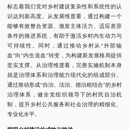
标志着我们党对乡村建设复杂性和系统性的认
识达到新高度。从发展维度看，通过构建一个
能够有效整合资源、激发主体活力、适应差异
条件的推进系统，有助于激活乡村内生动力与
可持续性。同时，通过推动乡村从“外部输
血”向“内生造血”转变，为构建新发展格局提供
坚实支撑。从治理维度看，完善实施机制本身
就是治理体系和治理能力现代化的组成部分。
通过推动形成“自治、法治、德治相结合”的乡村
治理体系，健全党组织领导下的村民自治机
制，提升乡村公共服务和社会治理的精细化、
专业化水平。