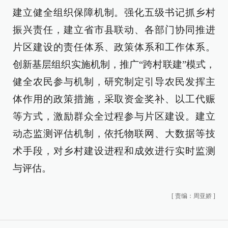
建立健全组织保障机制。强化五级书记抓乡村
振兴责任，建立省市县联动、各部门协同推进
片区建设的责任体系、政策体系和工作体系。
创新基层组织实施机制，推广“跨村联建”模式，
健全农民参与机制，研究制定引导农民发挥主
体作用的政策措施，采取资金奖补、以工代赈
等方式，激励群众全过程参与片区建设。建立
动态监测评估机制，依托物联网、大数据等技
术手段，对乡村建设进程和成效进行实时监测
与评估。
[
责编：周亚娇
]