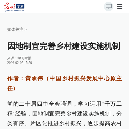
媒体关注
>
因地制宜完善乡村建设实施机制
来源：
学习时报
2026-02-05 15:50
作者：黄承伟（中国乡村振兴发展中心原主
任）
党的二十届四中全会强调，学习运用“千万工
程”经验，因地制宜完善乡村建设实施机制，分
类有序、片区化推进乡村振兴，逐步提高农村