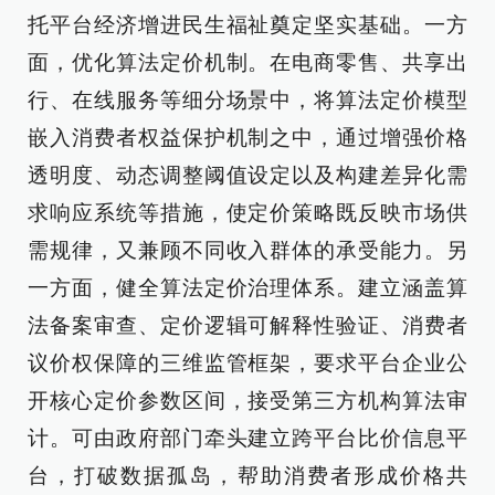
托平台经济增进民生福祉奠定坚实基础。一方
面，优化算法定价机制。在电商零售、共享出
行、在线服务等细分场景中，将算法定价模型
嵌入消费者权益保护机制之中，通过增强价格
透明度、动态调整阈值设定以及构建差异化需
求响应系统等措施，使定价策略既反映市场供
需规律，又兼顾不同收入群体的承受能力。另
一方面，健全算法定价治理体系。建立涵盖算
法备案审查、定价逻辑可解释性验证、消费者
议价权保障的三维监管框架，要求平台企业公
开核心定价参数区间，接受第三方机构算法审
计。可由政府部门牵头建立跨平台比价信息平
台，打破数据孤岛，帮助消费者形成价格共