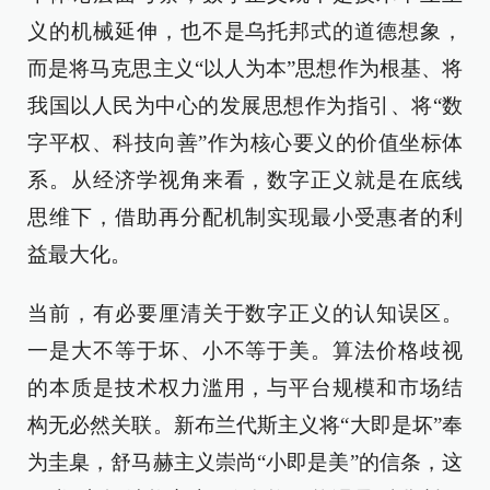
义的机械延伸，也不是乌托邦式的道德想象，
而是将马克思主义“以人为本”思想作为根基、将
我国以人民为中心的发展思想作为指引、将“数
字平权、科技向善”作为核心要义的价值坐标体
系。从经济学视角来看，数字正义就是在底线
思维下，借助再分配机制实现最小受惠者的利
益最大化。
当前，有必要厘清关于数字正义的认知误区。
一是大不等于坏、小不等于美。算法价格歧视
的本质是技术权力滥用，与平台规模和市场结
构无必然关联。新布兰代斯主义将“大即是坏”奉
为圭臬，舒马赫主义崇尚“小即是美”的信条，这