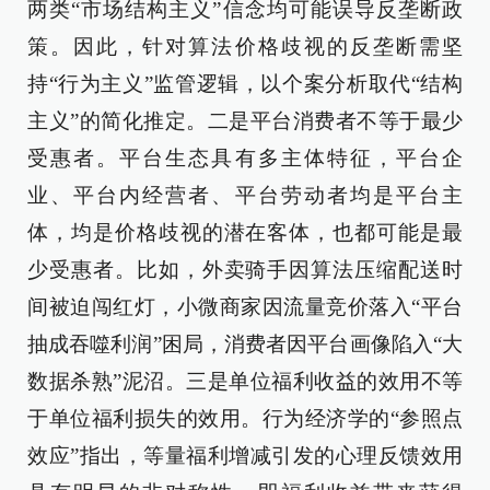
两类“市场结构主义”信念均可能误导反垄断政
策。因此，针对算法价格歧视的反垄断需坚
持“行为主义”监管逻辑，以个案分析取代“结构
主义”的简化推定。二是平台消费者不等于最少
受惠者。平台生态具有多主体特征，平台企
业、平台内经营者、平台劳动者均是平台主
体，均是价格歧视的潜在客体，也都可能是最
少受惠者。比如，外卖骑手因算法压缩配送时
间被迫闯红灯，小微商家因流量竞价落入“平台
抽成吞噬利润”困局，消费者因平台画像陷入“大
数据杀熟”泥沼。三是单位福利收益的效用不等
于单位福利损失的效用。行为经济学的“参照点
效应”指出，等量福利增减引发的心理反馈效用