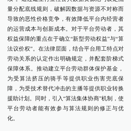
量分配底线规则，破解因数据与资源不对称而
导致的恶性价格竞争，有效降低平台内经营者
的运营成本与创新成本。对于平台劳动者，其
权益保障的重点在于确立“新型劳动权益”与“算
法议价权”。在法律层面，结合平台用工特点对
劳动关系的认定作出明确规定，并配套阶梯式
保障体系。推动建立平台劳动群体保护基金，
为受算法挤压的骑手等提供职业伤害兜底保
障，为受技术替代冲击的主播等提供职业转换
援助计划。同时，引入“算法集体协商”机制，使
平台劳动者能有效参与算法规则的修正与优
化。