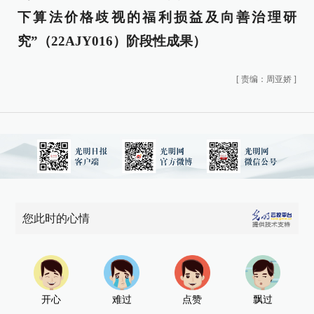
下算法价格歧视的福利损益及向善治理研
究”（22AJY016）阶段性成果）
[
责编：周亚娇
]
您此时的心情
开心
难过
点赞
飘过