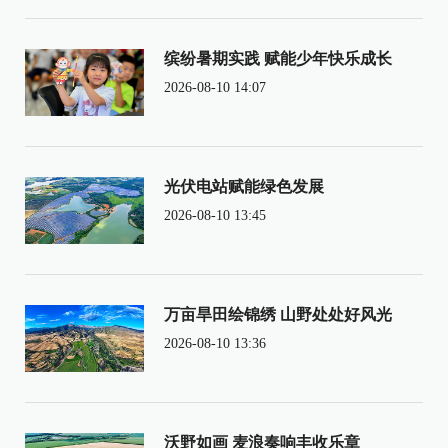
缤纷暑期实践 赋能少年快乐成长
2026-08-10 14:07
光伏电站赋能绿色发展
2026-08-10 13:45
万亩旱田绘锦绣 山野处处好风光
2026-08-10 13:36
沃野如画 麦浪奏响丰收乐章