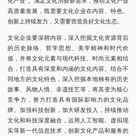
化产业”。满足文化消费新需求，推动文化产业
高质量发展，既需要文化企业在内容、特色、
创新上持续发力，又需要营造良好文化生态。
文化企业要深耕内容，深入挖掘文化资源背后
的历史脉络、哲学思想、美学精神和时代价
值，并将文化元素与现代科技、时尚元素相结
合，打造具有深度和内涵的文化内容。结合不
同地方的文化特色，深入挖掘本地独有的历史
故事、风物人情、非遗技艺等，将其变为核心
竞争力，努力打造具有国际影响力的文化品
牌。加强科技创新，加大研发投入，持续推动
文化和科技深度融合，运用人工智能、虚拟现
实等新一代信息技术，创新文化产品和服务的