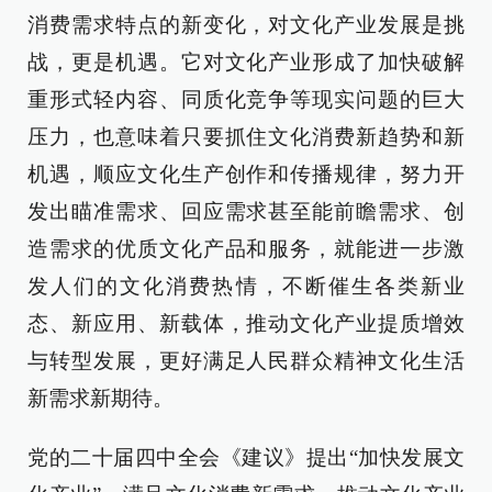
消费需求特点的新变化，对文化产业发展是挑
战，更是机遇。它对文化产业形成了加快破解
重形式轻内容、同质化竞争等现实问题的巨大
压力，也意味着只要抓住文化消费新趋势和新
机遇，顺应文化生产创作和传播规律，努力开
发出瞄准需求、回应需求甚至能前瞻需求、创
造需求的优质文化产品和服务，就能进一步激
发人们的文化消费热情，不断催生各类新业
态、新应用、新载体，推动文化产业提质增效
与转型发展，更好满足人民群众精神文化生活
新需求新期待。
党的二十届四中全会《建议》提出“加快发展文