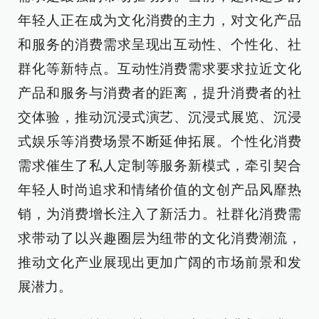
年轻人正在成为文化消费的主力，对文化产品
和服务的消费需求呈现出互动性、个性化、社
群化等新特点。互动性消费需求要求拉近文化
产品和服务与消费者的距离，提升消费者的社
交体验，推动沉浸式演艺、沉浸式展览、沉浸
式娱乐等消费场景不断延伸拓展。个性化消费
需求催生了私人定制等服务新模式，牵引契合
年轻人时尚追求和情绪价值的文创产品风靡热
销，为消费增长注入了新活力。社群化消费需
求带动了以兴趣圈层为纽带的文化消费潮流，
推动文化产业展现出更加广阔的市场前景和发
展潜力。