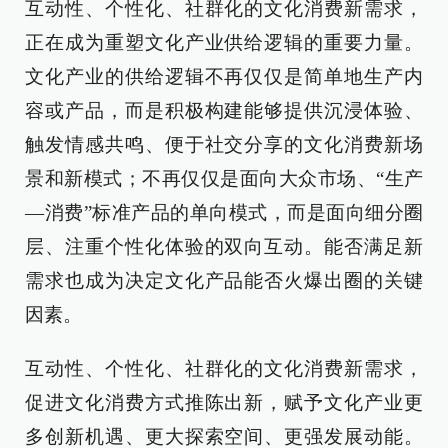
互动性、个性化、社群化的文化消费新需求，
正在成为重塑文化产业供给逻辑的重要力量。
文化产业的供给逻辑不再仅仅是简单地生产内
容或产品，而是积极构建能够提供沉浸体验、
触发情感共鸣、便于社交分享的文化消费新场
景和新模式；不再仅仅是面向大众市场、“生产
—消费”标准产品的单向模式，而是面向细分圈
层、注重个性化体验的双向互动。能否满足新
需求也成为决定文化产品能否火爆出圈的关键
因素。
互动性、个性化、社群化的文化消费新需求，
促进文化消费方式推陈出新，赋予文化产业更
多创新机遇、更大探索空间、更强发展动能。