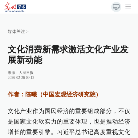
媒体关注
>
文化消费新需求激活文化产业发
展新动能
来源：
人民日报
2026-02-26 09:12
作者：陈曦（中国宏观经济研究院）
文化产业作为国民经济的重要组成部分，不仅
是国家文化软实力的重要体现，也是推动经济
增长的重要引擎。习近平总书记高度重视文化