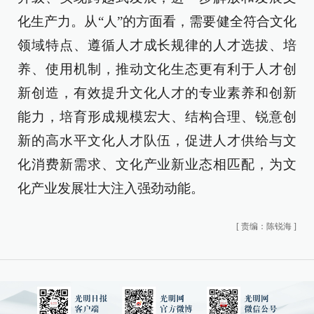
化生产力。从“人”的方面看，需要健全符合文化
领域特点、遵循人才成长规律的人才选拔、培
养、使用机制，推动文化生态更有利于人才创
新创造，有效提升文化人才的专业素养和创新
能力，培育形成规模宏大、结构合理、锐意创
新的高水平文化人才队伍，促进人才供给与文
化消费新需求、文化产业新业态相匹配，为文
化产业发展壮大注入强劲动能。
[
责编：陈锐海
]