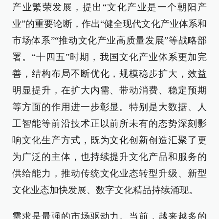
产业繁荣发展，提出“文化产业是一个朝阳产
业”的重要论断，作出“健全现代文化产业体系和
市场体系”“推动文化产业高质量发展”等战略部
署。“十四五”时期，我国文化产业体系更加完
善，结构布局不断优化，规模稳步扩大，效益
明显提升，在扩大内需、带动消费、稳定预期
等方面的作用进一步彰显。特别是大数据、人
工智能等前沿技术正以前所未有的态势深刻影
响文化生产方式，既为文化创新创造汇聚了更
为广泛的主体，也持续提升文化产品和服务的
供给能力，推动传统文化业态转型升级、新型
文化业态加快发展、数字文化精品持续涌现。
需求是最强的市场驱动力。当前，越来越多的