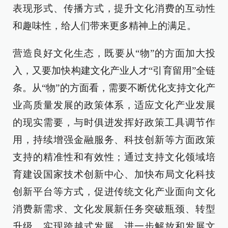
表现形式、传播方式，提升文化消费的互动性
和趣味性，给人们带来更多精神上的满足。
营造良好文化生态，既要从“物”的方面加大投
入，又要加快构建文化产业人才“引育留用”全链
条。从“物”的方面看，需要不断优化支持文化产
业高质量发展的政策体系，适应文化产业发展
的现实需要，与时俱进发挥好政策工具调节作
用，持续增强金融服务、科技创新等方面政策
支持的精准性和有效性；通过支持文化领域培
育建设国家技术创新中心、加快布局文化科技
创新平台等方式，促进传统文化产业面向文化
消费新需求、文化发展新任务突破瓶颈、转型
升级、实现跨越式发展，进一步解放和发展文