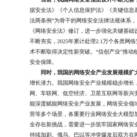
据安全法》《个人信息保护法》《关键信息
法两条例”为骨干的网络安全法律法规体系，并
《网络安全法》修订，进一步强化关键基础
不断夯实，2025年累计处理2.1万个各类
术不断取得决定性新突破。“信创产业”推
安全保障。
同时，我国的网络安全产业发展规模扩大
增长潜力。我国网络安全产业规模稳步增长，2
网、车联网、低空经济、卫星互联网等新兴
能深度赋能网络安全产业发展，网络安全领
营等多个场景，各重要行业网络安全大模型
全存在新挑战，需要进一步筑牢国家网络安
持续加剧。俄乌、巴以等冲突爆发后双方在