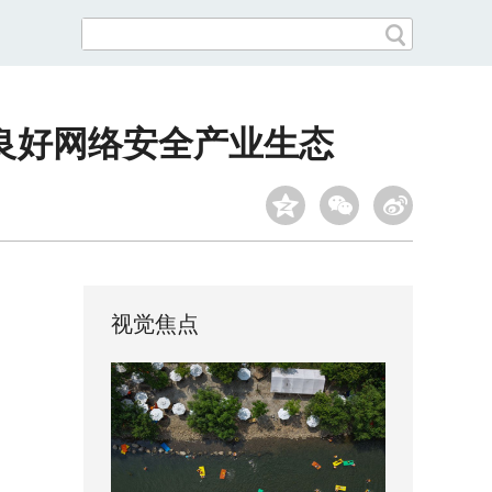
良好网络安全产业生态
视觉焦点