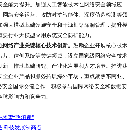
安全能力提升。加强人工智能技术在网络安全领域应
、网络安全运营、攻防对抗智能体、深度伪造检测等领
加强大模型基础设施安全和开源框架漏洞管理，提升模
重要行业大模型应用系统安全防护能力。
网络产业关键核心技术创新。
鼓励企业开展核心技术
芯片、信创系统等关键领域，设立国家级网络安全技术
创新，推动基础研究、产业化发展和人才培养。推进我
安全企业产品和服务拓展海外市场，重点聚焦东南亚、
网络安全国际交流合作。积极参与国际网络安全和数据安
全球影响力和竞争力。
冰雪“热消费”
抢占科技发展制高点