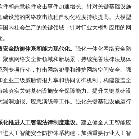
软件和恶意软件攻击事件加速增长。针对关键基础设施
基础设施的网络攻击流程自动化程度持续提高。大模型
等国内社会生产的关键领域，针对行业大模型应用的网
座。
安全防御体系和能力现代化。
强化一体化网络安全防
。聚焦网络安全新领域和新场景，持续完善法律法规体
系列专项行动，打击网络犯罪和维护网络空间安全。强
和企业三级威胁情报共享和协同防御机制，构建覆盖全
持续夯实关键基础设施安全保障能力。提升关键基础设
大漏洞通报、应急演练等工作。强化关键基础设施运行
。
化推进人工智能法律制度建设。
建立健全人工智能应
推进人工智能安全防护体系构建，加强重要行业人工智