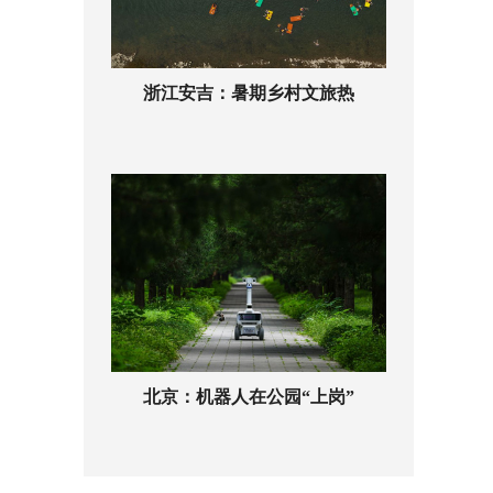
浙江安吉：暑期乡村文旅热
北京：机器人在公园“上岗”