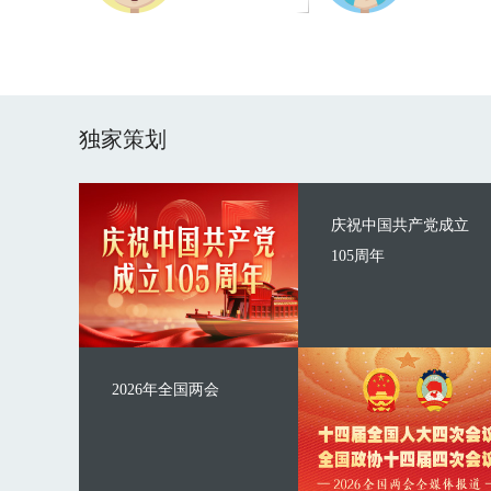
独家策划
庆祝中国共产党成立
105周年
2026年全国两会