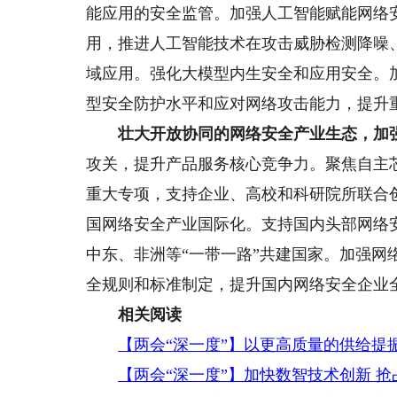
能应用的安全监管。加强人工智能赋能网络
用，推进人工智能技术在攻击威胁检测降噪
域应用。强化大模型内生安全和应用安全。
型安全防护水平和应对网络攻击能力，提升
壮大开放协同的网络安全产业生态，加强
攻关，提升产品服务核心竞争力。聚焦自主
重大专项，支持企业、高校和科研院所联合
国网络安全产业国际化。支持国内头部网络
中东、非洲等“一带一路”共建国家。加强
全规则和标准制定，提升国内网络安全企业
相关阅读
【两会“深一度”】以更高质量的供给提振
【两会“深一度”】加快数智技术创新 