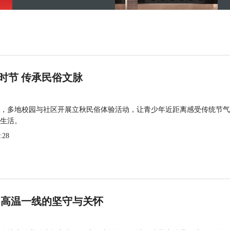
时节 传承民俗文脉
，多地校园与社区开展立秋民俗体验活动，让青少年近距离感受传统节气
生活。
:28
 高温一线的坚守与关怀