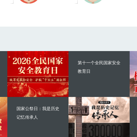
第十一个全民国家安全
教育日
国家公祭日：我是历史
记忆传承人