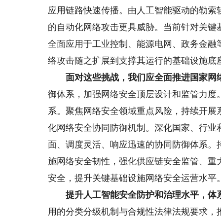
应用链路快速传播。由人工智能驱动的勒索
的自动化网络攻击更具威胁。当前针对关键
全面应用于工业控制、能源电网、政务金融
络攻击随之扩展到支撑其运行的基础设施底
面对这些挑战，我们应全面推进国家网络
御体系，加强网络安全顶层设计和监管力度
系。聚焦网络安全领域重点风险，持续开展
化网络安全协同防御机制。深化国家、行业
面、调度灵活、响应迅速的协同防御体系。
施网络安全韧性，强化供应链安全监管、重
安全，提升关键基础设施网络安全运营水平
提升人工智能安全防护和治理水平，体系
用的分类分级机制与合规性法律法规要求，