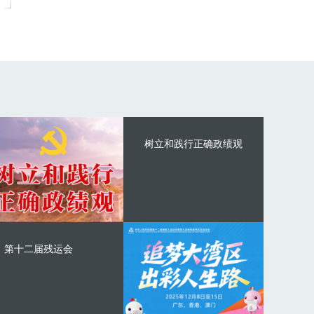
树立和践行正确政绩观
第十二届残运会