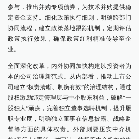
参与，推出并购专项债券，为技术并购提供稳
定资金支持。细化政策执行细则，明确跨部门
协同流程，建立政策落地跟踪机制，定期评估
政策执行效果，确保政策红利精准传导至企
业。
全面深化改革，内外协同加快构建以投资者为
本的公司治理新范式。从内部看，推动上市公
司建立“权责清晰、制衡有效”的治理结构，通过
股权激励绑定管理层与中小股东利益，破解“一
股独大”顽疾，完善独立董事选聘机制，提升履
职专业度，明确独立董事在信息披露、战略监
督等方面的具体权责。外部则要压实中介机