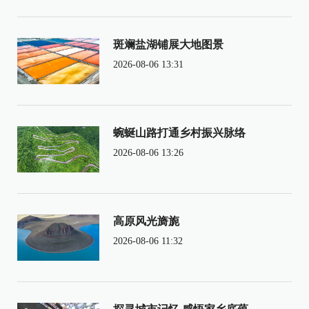
斑斓盐湖铺展大地图景
2026-08-06 13:31
蜿蜒山路打通乡村振兴脉络
2026-08-06 13:26
高原风光旖旎
2026-08-06 11:32