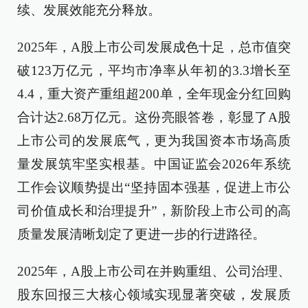
续、发展效能充分释放。
2025年，A股上市公司发展成色十足，总市值突
破123万亿元，平均市净率从年初的3.3增长至
4.4，重大资产重组超200单，全年现金分红回购
合计达2.68万亿元。这份亮眼答卷，彰显了A股
上市公司的发展底气，更为我国资本市场高质
量发展筑牢坚实根基。中国证监会2026年系统
工作会议顺势提出“坚持固本强基，促进上市公
司价值成长和治理提升”，新阶段上市公司的高
质量发展清晰划定了更进一步的行进路径。
2025年，A股上市公司在并购重组、公司治理、
股东回报三大核心领域实现显著突破，发展质