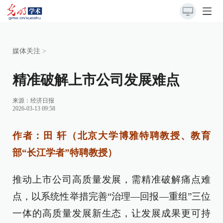
媒体关注
>
精准破解上市公司发展难点
来源：
经济日报
2026-03-13 09:58
作者：田 轩（北京大学博雅特聘教授、教育
部“长江学者”特聘教授）
推动上市公司高质量发展，需精准破解痛点难
点，以系统性举措完善“治理—回报—重组”三位
一体的高质量发展新生态，让发展成果更可持