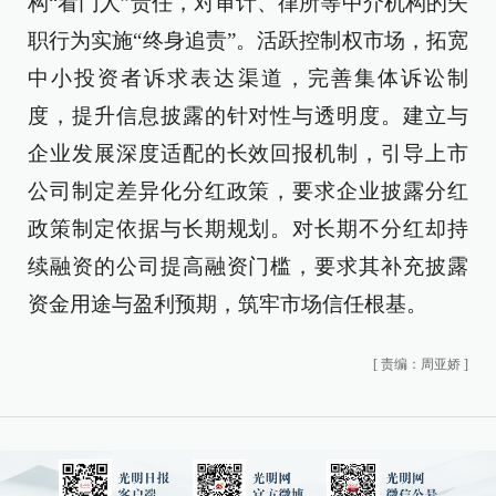
构“看门人”责任，对审计、律所等中介机构的失
职行为实施“终身追责”。活跃控制权市场，拓宽
中小投资者诉求表达渠道，完善集体诉讼制
度，提升信息披露的针对性与透明度。建立与
企业发展深度适配的长效回报机制，引导上市
公司制定差异化分红政策，要求企业披露分红
政策制定依据与长期规划。对长期不分红却持
续融资的公司提高融资门槛，要求其补充披露
资金用途与盈利预期，筑牢市场信任根基。
[
责编：周亚娇
]