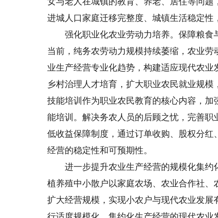
女与老人在城镇的教育、养老、居住等问题
进城人口家庭迁移完整度、城镇生活稳定性
强化职业化农业劳动力培养。保障粮食与
当前，纯务农劳动力规模持续萎缩，农业劳
业生产经营专业化趋势，构建适应现代农业
乡村治理人才培育，扩大职业农民就业规模
技能培训作为职业农民教育的核心内容，加
能培训。解决务农人员的后顾之忧，完善职
低收益保障制度，通过订单收购、股权分红
经营的稳定性和可预期性。
进一步提升农业生产经营的规模化集约化
植养殖中小散户以家庭农场、农业合作社、
扩大经营规模，实现小农户与现代农业发展
行适度规模化、集约化生产经营的现代农业发