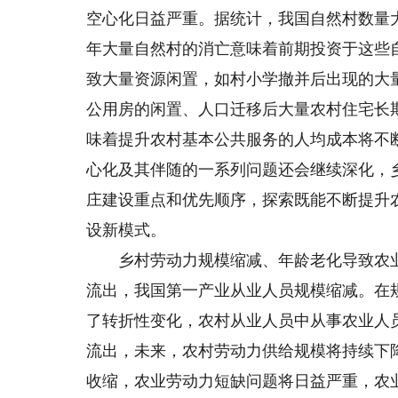
空心化日益严重。据统计，我国自然村数量
年大量自然村的消亡意味着前期投资于这些
致大量资源闲置，如村小学撤并后出现的大
公用房的闲置、人口迁移后大量农村住宅长
味着提升农村基本公共服务的人均成本将不
心化及其伴随的一系列问题还会继续深化，
庄建设重点和优先顺序，探索既能不断提升
设新模式。
乡村劳动力规模缩减、年龄老化导致农业
流出，我国第一产业从业人员规模缩减。在
了转折性变化，农村从业人员中从事农业人
流出，未来，农村劳动力供给规模将持续下
收缩，农业劳动力短缺问题将日益严重，农