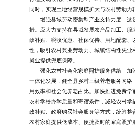
同时，实现土地经营规模扩大与农村劳动力
增强县域劳动密集型产业支持力度。这是
措。应大力支持在县域发展农产品加工、服
政补贴、税收优惠、社保优待、用地配套、
性，吸引农村兼业劳动力、城镇结构性失业
就业提供兜底保障。
强化农村社会化家庭照护服务供给。加强
一体化发展，健全县乡村三级养老服务网络
用效率和社会化养老占比。加快推进免费学
农村学校办学质量和寄宿条件，减轻农村学
政补贴、政府购买社会服务等方式，统筹整
农村家庭提供低成本、便捷及时的家庭照护