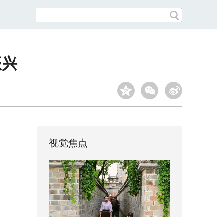
振兴
视觉焦点