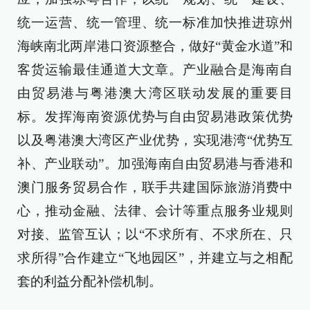
统一运营、统一管理、统一标准加快推进琼州
海峡南北两岸港口资源整合，做好“黄金水道”和
客货运输最佳通道大文章。产业融合是海南自
由贸易港与粤港澳大湾区联动发展的重要目
标。发挥海南资源优势与自由贸易港政策优势
以及粤港澳大湾区产业优势，实现港湾“优势互
补、产业联动”。加强海南自由贸易港与香港和
澳门服务贸易合作，联手共建国际旅游消费中
心，推动金融、法律、会计等重点服务业规则
对接、监管互认；以“不求所有、不求所在、只
求所得”合作建立“飞地园区”，并建立与之相配
套的利益分配补偿机制。