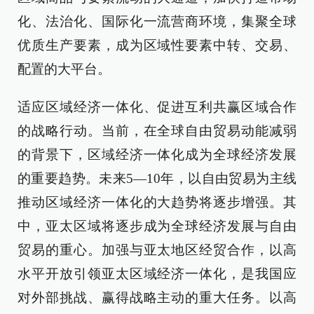
化、法治化、国际化一流营商环境，集聚全球
优质生产要素，成为区域性要素中转、交易、
配置的大平台。
适应区域经济一体化、促进互利共赢区域合作
的战略行动。当前，在全球自由贸易动能减弱
的背景下，区域经济一体化成为全球经济发展
的重要趋势。未来5—10年，以自由贸易为主线
推动区域经济一体化的大趋势将逐步增强。其
中，亚太区域将逐步成为全球经济发展与自由
贸易的重心。加强与亚太地区经贸合作，以高
水平开放引领亚太区域经济一体化，是我国应
对外部挑战、赢得战略主动的重大任务。以高