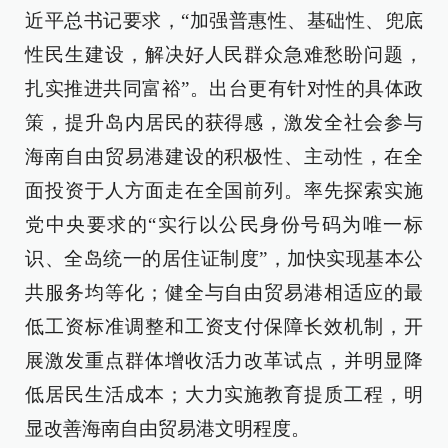
近平总书记要求，“加强普惠性、基础性、兜底
性民生建设，解决好人民群众急难愁盼问题，
扎实推进共同富裕”。出台更有针对性的具体政
策，提升岛内居民的获得感，激发全社会参与
海南自由贸易港建设的积极性、主动性，在全
面投资于人方面走在全国前列。率先探索实施
党中央要求的“实行以公民身份号码为唯一标
识、全岛统一的居住证制度”，加快实现基本公
共服务均等化；健全与自由贸易港相适应的最
低工资标准调整和工资支付保障长效机制，开
展激发重点群体增收活力改革试点，并明显降
低居民生活成本；大力实施教育提质工程，明
显改善海南自由贸易港文明程度。