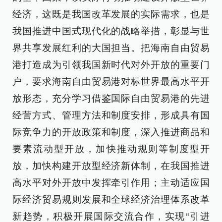
经济，这既是我国改革发展的实际需求，也是
我国推进中国式现代化的战略举措，彰显与世
界共享发展红利的大国担当。把海南自由贸易
港打造成为引领我国新时代对外开放的重要门
户，要求海南自由贸易港对标世界最高水平开
放形态，充分学习借鉴国际自由贸易港的先进
经营方式、管理方法和制度安排，形成具有国
际竞争力的开放政策和制度，深入推进商品和
要素流动型开放，加快推动规则等制度型开
放，加快构建开放型经济新体制，在我国推进
高水平对外开放中发挥牵引作用；主动适应国
际经济贸易规则发展和全球经济治理体系改革
新趋势，积极开展国际交流合作，实现“引进