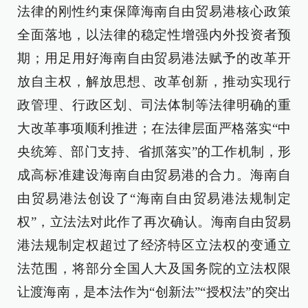
法律的刚性约束保障海南自由贸易港核心政策
全面落地，以法律的稳定性增强内外投资者预
期；用足用好海南自由贸易港法赋予的改革开
放自主权，解放思想、改革创新，推动实现行
政管理、行政区划、司法体制等法律明确的重
大改革事项顺利推进；在法律层面严格落实“中
央统筹、部门支持、省抓落实”的工作机制，形
成高标准建设海南自由贸易港的合力。海南自
由贸易港法创设了“海南自由贸易港法规制定
权”，立法法对此作了再次确认。海南自由贸易
港法规制定权超过了经济特区立法权的变通立
法范围，将部分全国人大及国务院的立法权限
让渡海南，是本法作为“创新法”“授权法”的突出