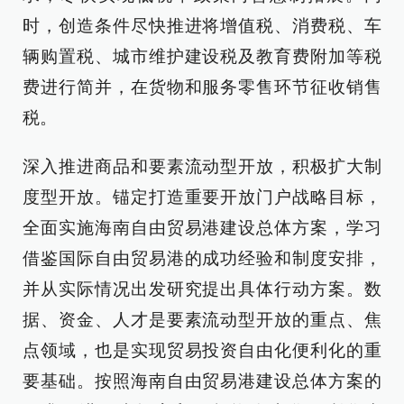
时，创造条件尽快推进将增值税、消费税、车
辆购置税、城市维护建设税及教育费附加等税
费进行简并，在货物和服务零售环节征收销售
税。
深入推进商品和要素流动型开放，积极扩大制
度型开放。锚定打造重要开放门户战略目标，
全面实施海南自由贸易港建设总体方案，学习
借鉴国际自由贸易港的成功经验和制度安排，
并从实际情况出发研究提出具体行动方案。数
据、资金、人才是要素流动型开放的重点、焦
点领域，也是实现贸易投资自由化便利化的重
要基础。按照海南自由贸易港建设总体方案的