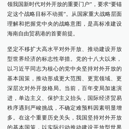
领我国新时代对外开放的重要门户”，要求“要锚
定这个战略目标不动摇”。从国家重大战略层面
理解和把握党中央的战略意图，是高标准建设
海南自由贸易港的首要前提。
坚定不移扩大高水平对外开放、推动建设开放
型世界经济的标志性举措。党的十八大以来，
以习近平同志为核心的党中央坚持对外开放的
基本国策，推动形成更大范围、更宽领域、更
深层次对外开放格局。当前，百年变局加速演
进，单边主义、保护主义抬头，国际经济贸易
秩序遇到严峻挑战，不确定难预料因素明显增
多。在这个重要历史关头，我国坚持对外开放
的基本国策，以实际行动推动建设开放型世界