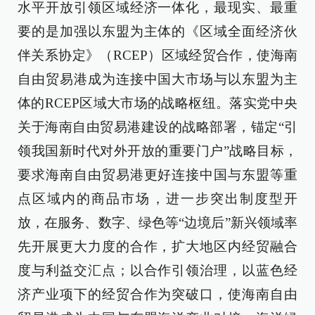
水平开放引领区域经济一体化，最现实、最重
要的是加强以东盟为主体的《区域全面经济伙
伴关系协定》（RCEP）区域经贸合作，使海南
自由贸易港成为连接中国大市场与以东盟为主
体的RCEP区域大市场的战略枢纽。落实党中央
关于海南自由贸易港建设的战略部署，锚定“引
领我国新时代对外开放的重要门户”战略目标，
要求海南自由贸易港更好连接中国与东盟等重
点区域内的商品市场，进一步突出制度型开
放，在服务、数字、绿色等“边境后”新兴领域率
先开展更大力度的合作，扩大地区内经贸融合
度与利益交汇点；以合作引领治理，以蓝色经
济产业项下的经贸合作为突破口，使海南自由