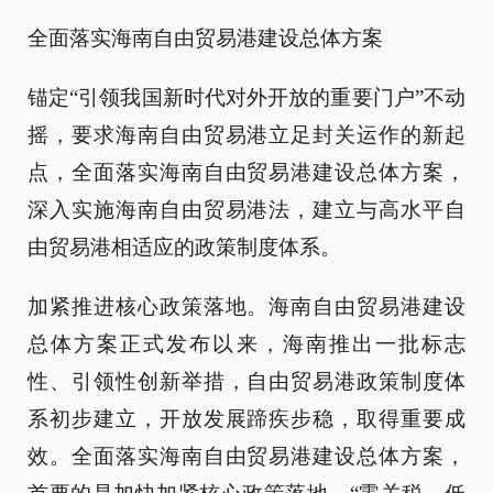
全面落实海南自由贸易港建设总体方案
锚定“引领我国新时代对外开放的重要门户”不动
摇，要求海南自由贸易港立足封关运作的新起
点，全面落实海南自由贸易港建设总体方案，
深入实施海南自由贸易港法，建立与高水平自
由贸易港相适应的政策制度体系。
加紧推进核心政策落地。海南自由贸易港建设
总体方案正式发布以来，海南推出一批标志
性、引领性创新举措，自由贸易港政策制度体
系初步建立，开放发展蹄疾步稳，取得重要成
效。全面落实海南自由贸易港建设总体方案，