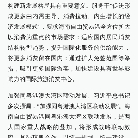
构建新发展格局具有重要意义。服务于“促进形
成更多由内需主导、消费拉动、内生增长的经
济发展模式”，要求海南自由贸易港全方位扩大
以消费为重点的市场需求；适应国内居民消费
结构转型趋势，提升国际化服务的供给能力，
将更多消费留在国内；通过扩大免签范围等举
措，吸引更多国际游客，加快建设具有世界影
响力的国际旅游消费中心。
加强同粤港澳大湾区联动发展。习近平总书记
多次强调，“加强同粤港澳大湾区联动发展”。海
南自由贸易港同粤港澳大湾区联动发展，是两
大国家重大战略的叠加，将形成战略联动效
应，加强琼粤合作，以统一规划、统一建设、