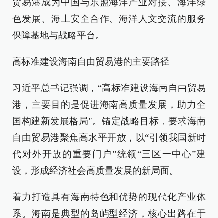
贸易港成为中国与东盟海洋产业对接、海洋绿
色发展、海上安全合作、海洋人文交流的服务
保障基地与战略平台。
高标准建设海南自由贸易港的主要路径
习近平总书记强调，“高标准建设海南自由贸易
港，主要目的是促进海南高质量发展，助力全
国构建新发展格局”。锚定战略目标，要求海南
自由贸易港聚焦高水平开放，以“引领我国新时
代对外开放的重要门户”统领“三区一中心”建
设，形成经济社会高质量发展的新局面。
着力打造具有海南特色和优势的现代化产业体
系。海南是典型的岛屿型经济，核心出路在于