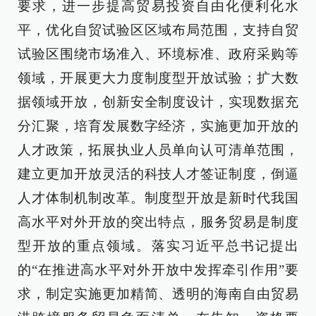
要求，进一步提高贸易投资自由化便利化水
平，优化自贸试验区区域布局范围，支持自贸
试验区围绕市场准入、环境标准、政府采购等
领域，开展更大力度制度型开放试验；扩大数
据领域开放，创新安全制度设计，实现数据充
分汇聚，培育发展数字经济，实施更加开放的
人才政策，拓展执业人员单向认可清单范围，
建立更加开放灵活的科技人才签证制度，倒逼
人才体制机制改革。制度型开放是新时代我国
高水平对外开放的突出特点，服务贸易是制度
型开放的重点领域。落实习近平总书记提出
的“在推进高水平对外开放中发挥牵引作用”要
求，制定实施更加精简、透明的海南自由贸易