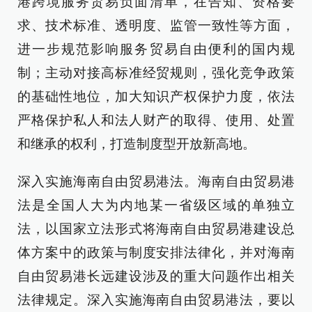
港跨境服务贸易负面清单，在告知、资格要
求、技术标准、透明度、监管一致性等方面，
进一步规范影响服务贸易自由便利的国内规
制；主动对接高标准经贸规则，强化竞争政策
的基础性地位，加大知识产权保护力度，依法
严格保护私人和法人财产的取得、使用、处置
和继承的权利，打造制度型开放新高地。
深入实施海南自由贸易港法。海南自由贸易港
法是全国人大为内地某一省级区域的单独立
法，以国家立法形式将海南自由贸易港建设总
体方案中的政策与制度安排法律化，并对海南
自由贸易港长远建设涉及的重大问题作出相关
法律规定。深入实施海南自由贸易港法，要以