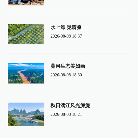
水上漂 觅清凉
2026-08-08 18:37
黄河生态美如画
2026-08-08 18:30
秋日漓江风光旖旎
2026-08-08 18:21