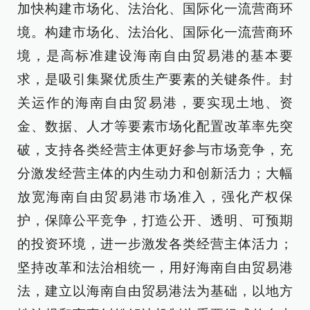
加快构建市场化、法治化、国际化一流营商环
境。构建市场化、法治化、国际化一流营商环
境，是高标准建设海南自由贸易港的基本要
求，是吸引集聚优质生产要素的关键条件。封
关运作的海南自由贸易港，要实现土地、资
金、数据、人才等要素市场化配置改革率先突
破，支持各类经营主体更好参与市场竞争，充
分激发经营主体的内生动力和创新活力；大幅
放宽海南自由贸易港市场准入，强化产权保
护，保障公平竞争，打造公开、透明、可预期
的投资环境，进一步激发各类经营主体活力；
坚持改革和法治相统一，用好海南自由贸易港
法，建立以海南自由贸易港法为基础，以地方