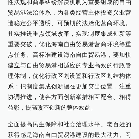
性法规和商事纠纷解决机制为重要组成的自由
贸易港法治体系，为各类经营主体投资兴业营
造稳定公平透明、可预期的法治化营商环境。
扎实推进重点领域改革，实现制度集成创新等
重要突破，优化海南自由贸易港营商环境等重
点任务。高标准建设海南自由贸易港，要加快
建立与自由贸易港相适应的专业高效的行政管
理体制，优化行政区划设置和行政区划结构体
系；把制度集成创新摆在更加突出位置，注重
协调推进，使各方面创新举措相互配合、相得
益彰，提高改革创新的整体效益。
全面提高民生保障和社会治理水平。老百姓的
获得感是海南自由贸易港建设的最大动力。习