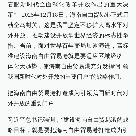
着眼新时代全面深化改革开放作出的重大决
策”。2025年12月18日，海南自由贸易港正式启
动全岛封关。这是我国坚定不移扩大高水平对
外开放、推动建设开放型世界经济的标志性举
措。当前，面对世界百年变局加速演进，高标
准建设海南自由贸易港就是要适应区域经济一
体化大趋势，使海南自由贸易港充分发挥“引领
我国新时代对外开放的重要门户”的战略作用。
把海南自由贸易港打造成为引领我国新时代对
外开放的重要门户
习近平总书记强调，“建设海南自由贸易港的战
略目标，就是要把海南自由贸易港打造成为引