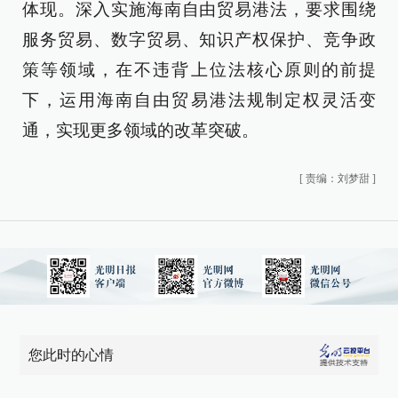
体现。深入实施海南自由贸易港法，要求围绕
服务贸易、数字贸易、知识产权保护、竞争政
策等领域，在不违背上位法核心原则的前提
下，运用海南自由贸易港法规制定权灵活变
通，实现更多领域的改革突破。
[
责编：刘梦甜
]
您此时的心情