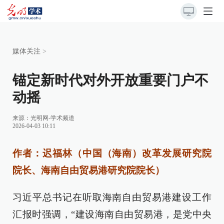
媒体关注
>
锚定新时代对外开放重要门户不
动摇
来源：
光明网-学术频道
2026-04-03 10:11
作者：迟福林（中国（海南）改革发展研究院
院长、海南自由贸易港研究院院长）
习近平总书记在听取海南自由贸易港建设工作
汇报时强调，“建设海南自由贸易港，是党中央