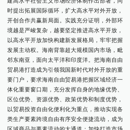
建高水平社会主义市场经济体制作出部署，同
时提出拓展国际循环，扩大高水平对外开放，
开创合作共赢新局面。实践充分证明，外部环
境越是严峻复杂，越要坚定推进高水平开放，
以高水平开放加快构建新发展格局，牢牢把握
发展主动权。海南背靠超大规模国内市场，毗
邻东南亚，面向太平洋和印度洋。把海南自由
贸易港打造成为引领我国新时代对外开放的重
要门户，要求海南自由贸易港把握区域经济一
体化重要窗口期，充分发挥自身的地缘优势、
区位优势、资源优势、政策优势和制度优势，
以贸易投资自由化便利化为重点，推动实现各
类生产要素跨境自由有序安全便捷流动，成为
区域商品与要素流动的大通道；加快打造市场