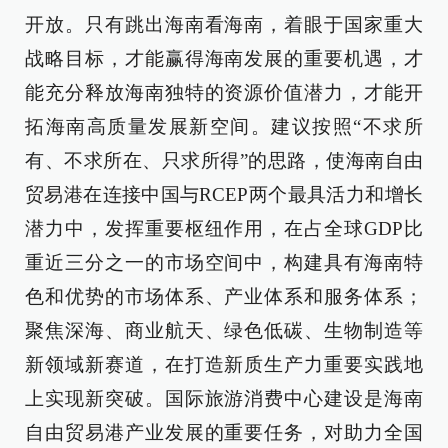
开放。只有跳出海南看海南，着眼于国家重大
战略目标，才能赢得海南发展的重要机遇，才
能充分释放海南独特的资源价值潜力，才能开
拓海南高质量发展新空间。建议按照“不求所
有、不求所在、只求所得”的思路，使海南自由
贸易港在连接中国与RCEP两个最具活力和增长
潜力中，发挥重要枢纽作用，在占全球GDP比
重近三分之一的市场空间中，构建具有海南特
色和优势的市场体系、产业体系和服务体系；
聚焦深海、商业航天、绿色低碳、生物制造等
新领域新赛道，在打造新质生产力重要实践地
上实现新突破。国际旅游消费中心建设是海南
自由贸易港产业发展的重要任务，对助力全国