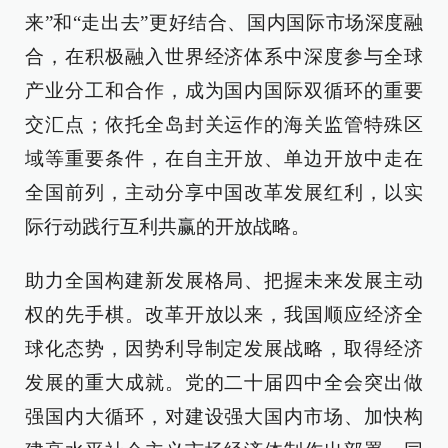
来”和“走出去”更好结合、国内国际市场深度融
合，在积极融入世界经济体系中深度参与全球
产业分工和合作，成为国内国际双循环的重要
交汇点；依托全岛封关运作的海关监管特殊区
域等重要条件，在自主开放、单边开放中走在
全国前列，主动分享中国改革发展红利，以实
际行动践行互利共赢的开放战略。
助力全国构建新发展格局、把握未来发展主动
权的先手棋。改革开放以来，我国顺应经济全
球化态势，因势利导制定发展战略，取得经济
发展的重大成就。党的二十届四中全会突出做
强国内大循环，对建设强大国内市场、加快构