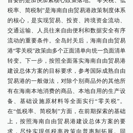
首要的是加快加紧核心政策落地。“零关税、低
税率、简税制”是海南自由贸易港政策制度体系
的核心，是实现贸易、投资、跨境资金流动、
交通运输、人员往来自由便利和数据安全有序
流动的重要条件。全岛封关后，海南自由贸易
港“零关税”政策由多个正面清单向统一负面清单
转变。下一步，按照全面落实海南自由贸易港
建设总体方案的目标要求，参考国际成熟自由
贸易港的一般做法，对除个别商品外的其他所
有在海南本地消费的商品、本地自用的生产设
备、基础设施原材料等全面实行“零关税”。
在“低税率、简税制”方面，在前期探索的基础
上，按照海南自由贸易港建设总体方案的要
求，尽快实现低税率政策向普惠制拓展。同