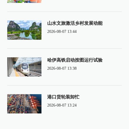
山水文旅激活乡村发展动能
2026-08-07 13:44
哈伊高铁启动按图运行试验
2026-08-07 13:38
港口货轮装卸忙
2026-08-07 13:24