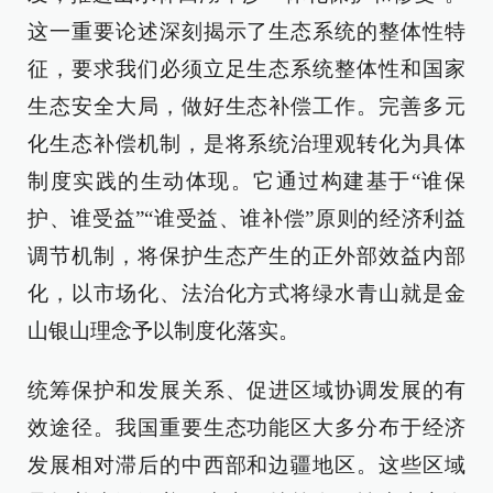
这一重要论述深刻揭示了生态系统的整体性特
征，要求我们必须立足生态系统整体性和国家
生态安全大局，做好生态补偿工作。完善多元
化生态补偿机制，是将系统治理观转化为具体
制度实践的生动体现。它通过构建基于“谁保
护、谁受益”“谁受益、谁补偿”原则的经济利益
调节机制，将保护生态产生的正外部效益内部
化，以市场化、法治化方式将绿水青山就是金
山银山理念予以制度化落实。
统筹保护和发展关系、促进区域协调发展的有
效途径。我国重要生态功能区大多分布于经济
发展相对滞后的中西部和边疆地区。这些区域