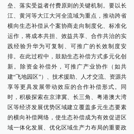
垒、落实受益者付费原则的关键机制。要以长
江、黄河等大江大河全流域为重点，推动跨省
横向生态补偿从个案协商走向制度化、标准化
运作，将成本共担、效益共享、合作共治的实
践经验升华为可复制、可推广的长效制度安
排。在此过程中，鼓励生态补偿方式多元化创
新。除资金补偿外，可推广产业协作（如共
建“飞地园区”）、技术援助、人才交流、资源共
享等更具发展带动效应的合作补偿形式。同
时，积极探索在京津冀、长三角、粤港澳大湾
区等经济发展优势区域建立覆盖多元生态要素
的横向补偿网络，使生态补偿成为有效促进区
域一体化发展、优化区域生产力布局的重要政