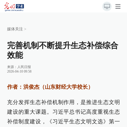
媒体关注
>
完善机制不断提升生态补偿综合
效能
来源：
人民日报
2026-04-10 09:58
作者：洪俊杰（山东财经大学校长）
充分发挥生态补偿机制作用，是推进生态文明
建设的重大课题。习近平总书记高度重视生态
补偿制度建设，《习近平生态文明文选》第一