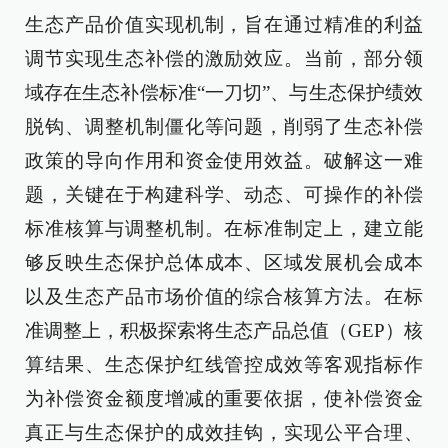
生态产品价值实现机制，旨在通过精准的利益
调节实现生态补偿的激励效应。当前，部分领
域存在生态补偿标准“一刀切”、与生态保护绩效
脱钩、调整机制僵化等问题，削弱了生态补偿
政策的导向作用和资金使用效益。破解这一难
题，关键在于构建科学、动态、可操作的补偿
标准核算与调整机制。在标准制定上，建立能
够反映生态保护总体成本、区域发展机会成本
以及生态产品市场价值的综合核算方法。在标
准调整上，积极探索将生态产品总值（GEP）核
算结果、生态保护红线管控成效等客观指标作
为补偿资金额度增减的重要依据，使补偿资金
真正与生态保护的成效挂钩，实现公平合理、