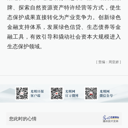
牌、探索自然资源资产特许经营等方式，使生
态保护成果直接转化为产业竞争力。创新绿色
金融支持体系，发展绿色信贷、生态债券等金
融工具，有效引导和撬动社会资本大规模进入
生态保护领域。
[
责编：周亚娇
]
您此时的心情