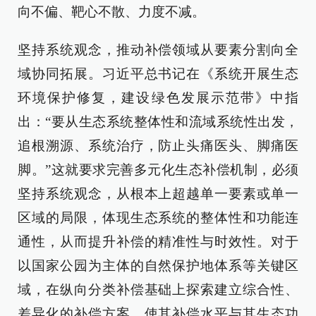
向不偏、靶心不散、力度不减。
坚持系统观念，推动补偿领域从要素分割向全
域协同拓展。习近平总书记在《系统开展生态
环境保护修复，建设绿色发展示范带》中指
出：“要从生态系统整体性和流域系统性出发，
追根溯源、系统治疗，防止头痛医头、脚痛医
脚。”这就要求完善多元化生态补偿机制，必须
坚持系统观念，从根本上超越单一要素或单一
区域的局限，体现生态系统的整体性和功能连
通性，从而提升补偿的精准性与时效性。对于
以国家公园为主体的自然保护地体系等关键区
域，在纵向分类补偿基础上探索建立综合性、
差异化的补偿方案，使其补偿水平与其生态功