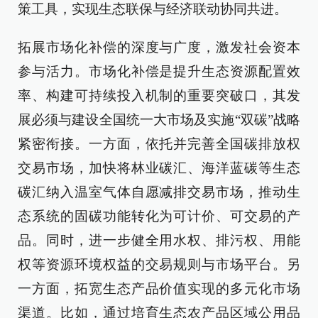
策工具，实现生态联保与经济联动协同共进。
拓展市场化补偿的深度与广度，激发社会资本
参与活力。市场化补偿是提升生态资源配置效
率、构建可持续投入机制的重要突破口，其发
展必须与建设全国统一大市场及实施“双碳”战略
紧密衔接。一方面，依托并完善全国碳排放权
交易市场，加快将林业碳汇、海洋蓝碳等生态
碳汇纳入温室气体自愿减排交易市场，推动生
态系统的固碳功能转化为可计价、可交易的产
品。同时，进一步健全用水权、排污权、用能
权等资源环境权益的交易规则与市场平台。另
一方面，拓宽生态产品价值实现的多元化市场
渠道。比如，通过培育生态农产品区域公用品