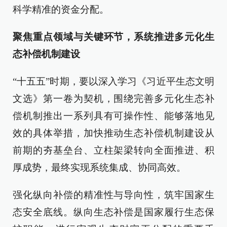
科学精准的资金分配。
聚焦重点领域与关键环节，系统推进多元化生
态补偿机制建设
“十五五”时期，要以深入学习《习近平生态文明
文选》第一卷为契机，围绕完善多元化生态补
偿机制推出一系列具有可操作性、能够落地见
效的具体举措，加快推动生态补偿机制建设从
前期的夯基垒台、立柱架梁转向全面推进、积
厚成势，最终实现系统集成、协同高效。
强化纵向补偿的精准性与导向性，筑牢国家生
态安全底线。纵向生态补偿是国家履行生态保