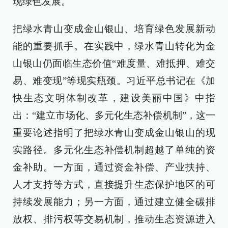
现绿色发展。
把绿水青山变成金山银山、培育绿色发展新动
能的重要抓手。在实践中，绿水青山转化为金
山银山仍面临生态价值“难度量、难抵押、难交
易、难变现”等现实瓶颈。习近平总书记在《加
快生态文明体制改革，建设美丽中国》中指
出：“建立市场化、多元化生态补偿机制”，这一
重要论述指明了把绿水青山变成金山银山的现
实路径。多元化生态补偿机制超越了单纯的资
金补助。一方面，通过资金补偿、产业扶持、
人才支持等方式，直接提升生态保护地区的可
持续发展能力；另一方面，通过建立健全碳排
放权、排污权等交易机制，推动生态资源进入