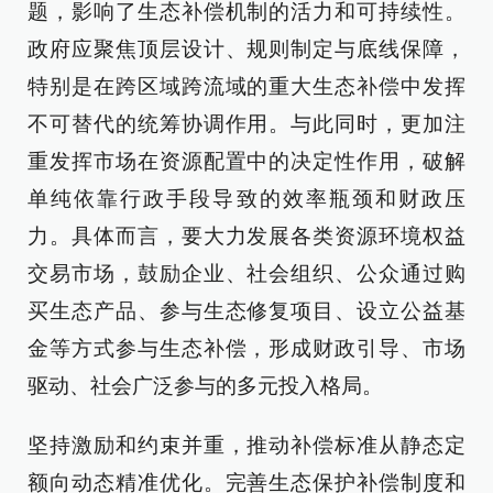
题，影响了生态补偿机制的活力和可持续性。
政府应聚焦顶层设计、规则制定与底线保障，
特别是在跨区域跨流域的重大生态补偿中发挥
不可替代的统筹协调作用。与此同时，更加注
重发挥市场在资源配置中的决定性作用，破解
单纯依靠行政手段导致的效率瓶颈和财政压
力。具体而言，要大力发展各类资源环境权益
交易市场，鼓励企业、社会组织、公众通过购
买生态产品、参与生态修复项目、设立公益基
金等方式参与生态补偿，形成财政引导、市场
驱动、社会广泛参与的多元投入格局。
坚持激励和约束并重，推动补偿标准从静态定
额向动态精准优化。完善生态保护补偿制度和