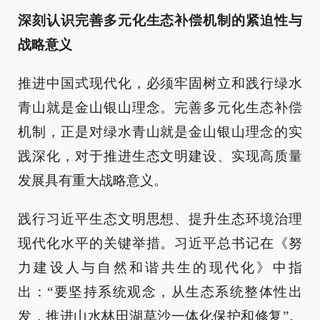
深刻认识完善多元化生态补偿机制的紧迫性与
战略意义
推进中国式现代化，必须牢固树立和践行绿水
青山就是金山银山理念。完善多元化生态补偿
机制，正是对绿水青山就是金山银山理念的实
践深化，对于推进生态文明建设、实现高质量
发展具有重大战略意义。
践行习近平生态文明思想、提升生态环境治理
现代化水平的关键举措。习近平总书记在《努
力建设人与自然和谐共生的现代化》中指
出：“要坚持系统观念，从生态系统整体性出
发，推进山水林田湖草沙一体化保护和修复”。