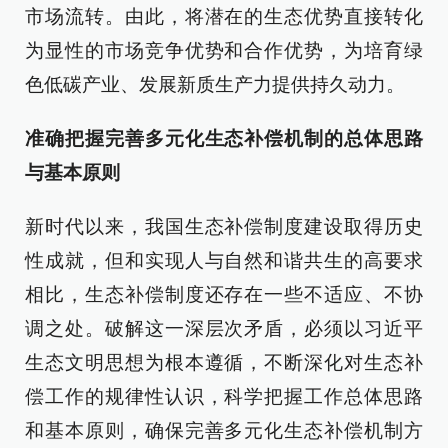
市场流转。由此，将潜在的生态优势直接转化
为显性的市场竞争优势和合作优势，为培育绿
色低碳产业、发展新质生产力提供持久动力。
准确把握完善多元化生态补偿机制的总体思路
与基本原则
新时代以来，我国生态补偿制度建设取得历史
性成就，但和实现人与自然和谐共生的高要求
相比，生态补偿制度还存在一些不适应、不协
调之处。破解这一深层次矛盾，必须以习近平
生态文明思想为根本遵循，不断深化对生态补
偿工作的规律性认识，科学把握工作总体思路
和基本原则，确保完善多元化生态补偿机制方