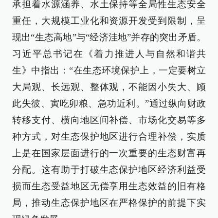
承担着水源涵养、水土保持等全局性生态安全
重任，大规模工业化和资源开发受到限制，呈
现出“生态高地”与“经济洼地”并存的突出矛盾。
习近平总书记在《着力推进人与自然和谐共
生》中指出：“在生态环境保护上，一定要树立
大局观、长远观、整体观，不能因小失大、顾
此失彼、寅吃卯粮、急功近利。”通过纵向财政
转移支付、横向地区间补偿、市场化交易等多
种方式，对生态保护地区进行合理补偿，实质
上是在国家层面进行的一次重要的生态财富再
分配。这有助于打破生态保护地区经济利益受
损而生态受益地区无偿享用生态效益的旧有格
局，推动生态保护地区在严格保护的前提下实