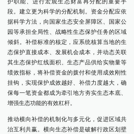
护职能、进行宏观生态财富再分配的重要手
段。建立更为科学的分配机制。资金分配应依
据科学方法，向国家生态安全屏障区、国家公
园等承担全局性、战略性生态保护任务的区域
倾斜。补偿标准的核定，应系统核算当地的生
态保护直接成本、发展机会成本，并动态关联
其生态保护红线面积、生态产品供给实物量等
绩效指标，将补偿资金的拨付和使用成效刚性
挂钩，实现保护成效越好、补偿力度越大，确
保每一笔资金都成为牵引地方夯实生态本底、
增强生态功能的有效杠杆。
推动横向补偿的机制化与多元化，促进区域共
治互利共赢。横向生态补偿是破解行政区划壁