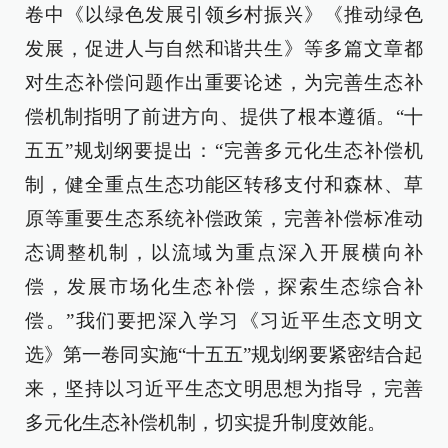
卷中《以绿色发展引领乡村振兴》《推动绿色
发展，促进人与自然和谐共生》等多篇文章都
对生态补偿问题作出重要论述，为完善生态补
偿机制指明了前进方向、提供了根本遵循。“十
五五”规划纲要提出：“完善多元化生态补偿机
制，健全重点生态功能区转移支付和森林、草
原等重要生态系统补偿政策，完善补偿标准动
态调整机制，以流域为重点深入开展横向补
偿，发展市场化生态补偿，探索生态综合补
偿。”我们要把深入学习《习近平生态文明文
选》第一卷同实施“十五五”规划纲要紧密结合起
来，坚持以习近平生态文明思想为指导，完善
多元化生态补偿机制，切实提升制度效能。