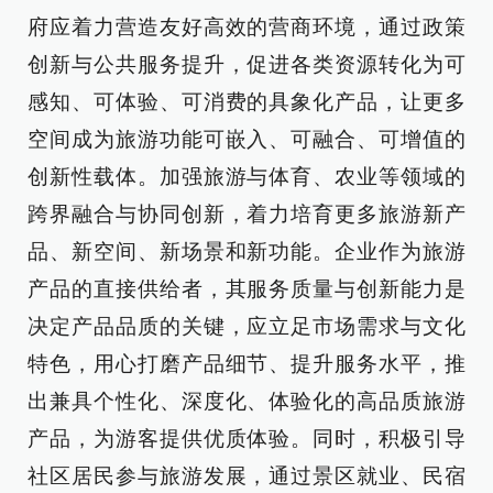
府应着力营造友好高效的营商环境，通过政策
创新与公共服务提升，促进各类资源转化为可
感知、可体验、可消费的具象化产品，让更多
空间成为旅游功能可嵌入、可融合、可增值的
创新性载体。加强旅游与体育、农业等领域的
跨界融合与协同创新，着力培育更多旅游新产
品、新空间、新场景和新功能。企业作为旅游
产品的直接供给者，其服务质量与创新能力是
决定产品品质的关键，应立足市场需求与文化
特色，用心打磨产品细节、提升服务水平，推
出兼具个性化、深度化、体验化的高品质旅游
产品，为游客提供优质体验。同时，积极引导
社区居民参与旅游发展，通过景区就业、民宿