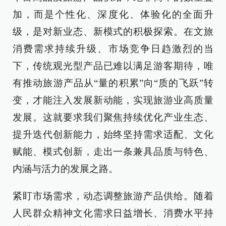
加，而是个性化、深度化、体验化的全面升
级，是对新业态、新模式的积极探索。在文旅
消费需求持续升级、市场竞争日趋激烈的当
下，传统观光型产品已难以满足游客期待，唯
有推动旅游产品从“量的积累”向“质的飞跃”转
变，才能注入发展新动能，实现旅游业高质量
发展。这就要求我们聚焦持续优化产业生态、
提升迭代创新能力，始终坚持需求适配、文化
赋能、模式创新，走出一条兼具品质与特色、
内涵与活力的发展之路。
紧盯市场需求，动态调整旅游产品供给。随着
人民群众精神文化需求日益增长、消费水平持