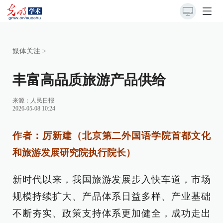
媒体关注
>
丰富高品质旅游产品供给
来源：
人民日报
2026-05-08 10:24
作者：厉新建（北京第二外国语学院首都文化
和旅游发展研究院执行院长）
新时代以来，我国旅游发展步入快车道，市场
规模持续扩大、产品体系日益多样、产业基础
不断夯实、政策支持体系更加健全，成功走出