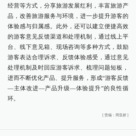
经营等方式，分享旅游发展红利，丰富旅游产
品，改善旅游服务与环境，进一步提升游客的
体验感与归属感。此外，还可以建立便捷高效
的游客意见反馈渠道和处理机制，通过线上平
台、线下意见箱、现场咨询等多种方式，鼓励
游客表达合理诉求、反馈体验感受，通过意见
处理机制及时回应游客诉求、梳理问题短板，
进而不断优化产品、提升服务，形成“游客反馈
—主体改进—产品升级—体验提升”的良性循
环。
[
责编：周亚娇
]