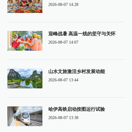
2026-08-07 14:28
迎峰战暑 高温一线的坚守与关怀
2026-08-07 14:07
山水文旅激活乡村发展动能
2026-08-07 13:44
哈伊高铁启动按图运行试验
2026-08-07 13:38