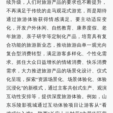
续升级，人们对旅游产品的要求也不断提升，
不再满足于传统的走马观花式游览，而是期待
通过旅游体验获得情感满足。要主动适应变
化，开发户外休闲、自然教育、康养度假、老
年旅游、亲子研学等定制化产品，培育具有复
合功能的旅游新业态，推动旅游由单一观光向
复合型消费转型，满足游客多样化、个性化需
求。抓住大众日益增长的情绪消费、快乐消费
需求，大力推进旅游产品的场景化设计、仪式
化呈现，探索“资源场景化、场景体验化、体验
沉浸化”的新模式，通过主客共创式生产、观演
互动性安排等，提供深度旅游体验。例如，山
东乐陵影视城通过互动体验项目让游客从“看