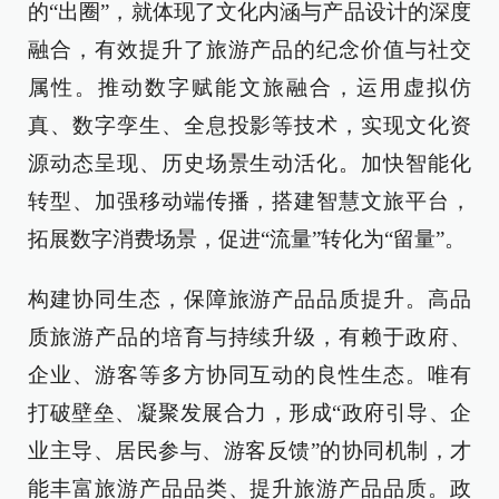
的“出圈”，就体现了文化内涵与产品设计的深度
融合，有效提升了旅游产品的纪念价值与社交
属性。推动数字赋能文旅融合，运用虚拟仿
真、数字孪生、全息投影等技术，实现文化资
源动态呈现、历史场景生动活化。加快智能化
转型、加强移动端传播，搭建智慧文旅平台，
拓展数字消费场景，促进“流量”转化为“留量”。
构建协同生态，保障旅游产品品质提升。高品
质旅游产品的培育与持续升级，有赖于政府、
企业、游客等多方协同互动的良性生态。唯有
打破壁垒、凝聚发展合力，形成“政府引导、企
业主导、居民参与、游客反馈”的协同机制，才
能丰富旅游产品品类、提升旅游产品品质。政