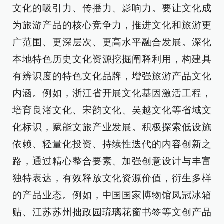
文化的吸引力、传播力、影响力。要让文化成
为旅游产品的核心竞争力，推进文化和旅游更
广范围、更深层次、更高水平融合发展。深化
本地特色历史文化资源挖掘阐释利用，构建具
有辨识度的特色文化品牌，增强旅游产品文化
内涵。例如，浙江省开展文化基因激活工程，
培育良渚文化、宋韵文化、吴越文化等省域文
化标识，赋能文旅产业发展。积极探索低设施
依赖、轻量化投资、持续性迭代的内容创新之
路，通过精心整合要素、加强创意设计与丰富
独特表达，有效释放文化资源价值，衍生多样
的产品业态。例如，中国国家博物馆凤冠冰箱
贴、江苏苏州拙政园琉璃花窗书签等文创产品