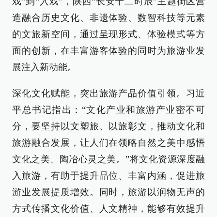
戏”到“入戏”，陕西“长安十二时辰”主题街区营
造融合历史文化、非遗体验、数智科技等元素
的文旅新空间，通过呈现形式、体验模式等方
面的创新，在丰富游客体验的同时为旅游业发
展注入新动能。
深化文化赋能，突出旅游产品价值引领。习近
平总书记指出：“文化产业和旅游产业密不可
分，要坚持以文塑旅、以旅彰文，推动文化和
旅游融合发展，让人们在领略自然之美中感悟
文化之美、陶冶心灵之美。”将文化资源深度融
入旅游，有助于提升品位、丰富内涵，促进旅
游业发展提质增效。同时，旅游以润物无声的
方式传播文化价值、人文精神，能够有效提升