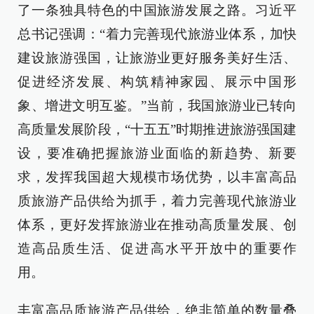
了一条独具特色的中国旅游发展之路。习近平
总书记强调：“着力完善现代旅游业体系，加快
建设旅游强国，让旅游业更好服务美好生活、
促进经济发展、构筑精神家园、展示中国形
象、增进文明互鉴。”当前，我国旅游业已转向
高质量发展阶段，“十五五”时期推进旅游强国建
设，要准确把握旅游业面临的新趋势、新要
求，发挥我国超大规模市场优势，以丰富高品
质旅游产品供给为抓手，着力完善现代旅游业
体系，更好发挥旅游业在推动高质量发展、创
造高品质生活、促进高水平开放中的重要作
用。
丰富高品质旅游产品供给，绝非简单的数量叠